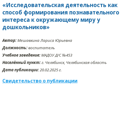
«Исследовательская деятельность как
способ формирования познавательного
интереса к окружающему миру у
дошкольников»
Автор:
Мешавкина Лариса Юрьевна
Должность:
воспитатель
Учебное заведение:
МАДОУ Д/С №453
Населённый пункт:
г. Челябинск, Челябинская область
Дата публикации:
20.02.2025 г.
Свидетельство о публикации