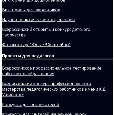
Викторины для школьников
Научно-практическая конференция
Всероссийский открытый конкурс детского
творчества
Фотоконкурс "Юные Эйнштейны"
Проекты для педагогов
Всероссийское профессиональное тестирование
работников образования
Всероссийский конкурс профессионального
мастерства педагогических работников имени К.Д.
Ушинского
Конкурсы для воспитателей
Конкурсы для учителей начальной школы