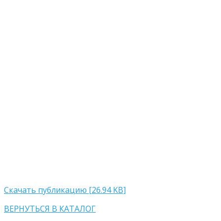
Скачать публикацию [26.94 KB]
ВЕРНУТЬСЯ В КАТАЛОГ