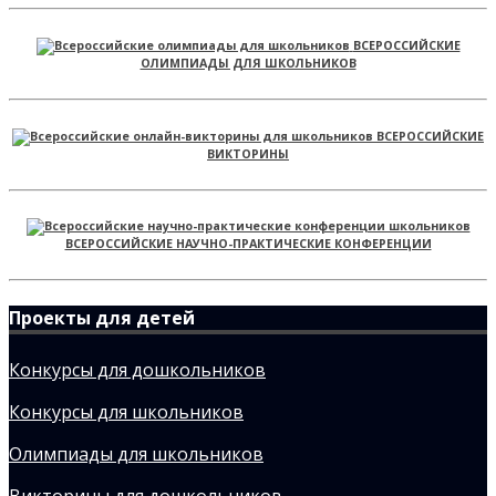
ВСЕРОССИЙСКИЕ
ОЛИМПИАДЫ ДЛЯ ШКОЛЬНИКОВ
ВСЕРОССИЙСКИЕ
ВИКТОРИНЫ
ВСЕРОССИЙСКИЕ НАУЧНО-ПРАКТИЧЕСКИЕ КОНФЕРЕНЦИИ
Проекты для детей
Конкурсы для дошкольников
Конкурсы для школьников
Олимпиады для школьников
Викторины для дошкольников