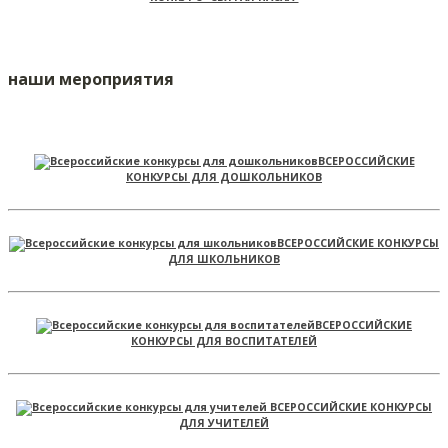
наши мероприятия
ВСЕРОССИЙСКИЕ
КОНКУРСЫ ДЛЯ ДОШКОЛЬНИКОВ
ВСЕРОССИЙСКИЕ КОНКУРСЫ
ДЛЯ ШКОЛЬНИКОВ
ВСЕРОССИЙСКИЕ
КОНКУРСЫ ДЛЯ ВОСПИТАТЕЛЕЙ
ВСЕРОССИЙСКИЕ КОНКУРСЫ
ДЛЯ УЧИТЕЛЕЙ