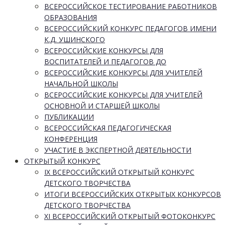
ВСЕРОССИЙСКОЕ ТЕСТИРОВАНИЕ РАБОТНИКОВ
ОБРАЗОВАНИЯ
ВСЕРОССИЙСКИЙ КОНКУРС ПЕДАГОГОВ ИМЕНИ
К.Д. УШИНСКОГО
ВСЕРОССИЙСКИЕ КОНКУРСЫ ДЛЯ
ВОСПИТАТЕЛЕЙ И ПЕДАГОГОВ ДО
ВСЕРОССИЙСКИЕ КОНКУРСЫ ДЛЯ УЧИТЕЛЕЙ
НАЧАЛЬНОЙ ШКОЛЫ
ВСЕРОССИЙСКИЕ КОНКУРСЫ ДЛЯ УЧИТЕЛЕЙ
ОСНОВНОЙ И СТАРШЕЙ ШКОЛЫ
ПУБЛИКАЦИИ
ВСЕРОССИЙСКАЯ ПЕДАГОГИЧЕСКАЯ
КОНФЕРЕНЦИЯ
УЧАСТИЕ В ЭКСПЕРТНОЙ ДЕЯТЕЛЬНОСТИ
ОТКРЫТЫЙ КОНКУРС
IX ВСЕРОССИЙСКИЙ ОТКРЫТЫЙ КОНКУРС
ДЕТСКОГО ТВОРЧЕСТВА
ИТОГИ ВСЕРОССИЙСКИХ ОТКРЫТЫХ КОНКУРСОВ
ДЕТСКОГО ТВОРЧЕСТВА
XI ВСЕРОССИЙСКИЙ ОТКРЫТЫЙ ФОТОКОНКУРС