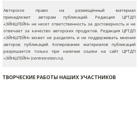
Авторское право на размещённый материал
принадлежит авторам публикаций. Редакция ЦРТДП
«ЭЙНШТЕЙН» не несет ответственность за достоверность и не
отвечает за качество авторских продуктов. Редакция ЦРТДП
«ЭЙНШТЕЙН» может не разделять и не поддерживать мнения
авторов публикаций.
Копирование материалов публикаций
разрешается только при наличии ссылки на сайт ЦРТДП
«ЭЙНШТЕЙН» (centreinstein.ru).
ТВОРЧЕСКИЕ РАБОТЫ НАШИХ УЧАСТНИКОВ