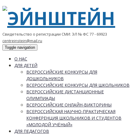
Свидетельство о регистрации СМИ: ЭЛ № ФС 77 - 69923
centreinstein@mail.ru
Toggle navigation
О НАС
ДЛЯ ДЕТЕЙ
ВСЕРОССИЙСКИЕ КОНКУРСЫ ДЛЯ
ДОШКОЛЬНИКОВ
ВСЕРОССИЙСКИЕ КОНКУРСЫ ДЛЯ ШКОЛЬНИКОВ
ВСЕРОССИЙСКИЕ ДИСТАНЦИОННЫЕ
ОЛИМПИАДЫ
ВСЕРОССИЙСКИЕ ОНЛАЙН-ВИКТОРИНЫ
ВСЕРОССИЙСКАЯ НАУЧНО-ПРАКТИЧЕСКАЯ
КОНФЕРЕНЦИЯ ШКОЛЬНИКОВ И СТУДЕНТОВ
«МОЛОДОЙ УЧЁНЫЙ»
ДЛЯ ПЕДАГОГОВ