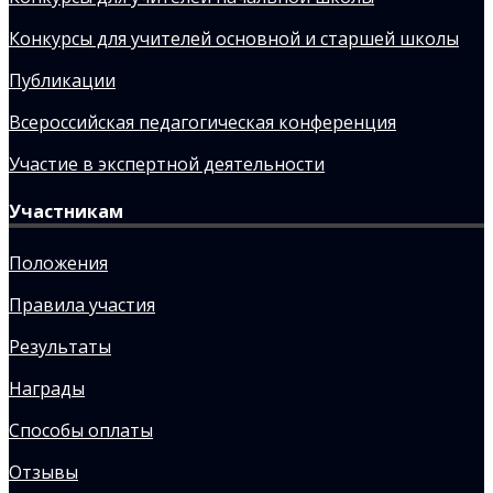
Конкурсы для учителей основной и старшей школы
Публикации
Всероссийская педагогическая конференция
Участие в экспертной деятельности
Участникам
Положения
Правила участия
Результаты
Награды
Способы оплаты
Отзывы