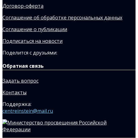
Договор-оферта
Соглашение об обработке персональных данных
Соглашение о публикации
Подписаться на новости
Поделится с друзьями:
Обратная связь
Задать вопрос
Контакты
Поддержка:
centreinstein@mail.ru