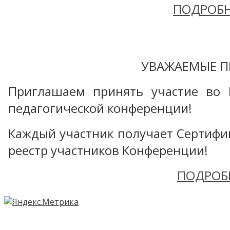
ПОДРОБН
УВАЖАЕМЫЕ П
Приглашаем принять участие во 
педагогической конференции!
Каждый участник получает Сертифика
реестр участников Конференции!
ПОДРОБ