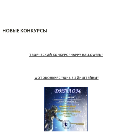
НОВЫЕ КОНКУРСЫ
ТВОРЧЕСКИЙ КОНКУРС "HAPPY HALLOWEEN"
ФОТОКОНКУРС "ЮНЫЕ ЭЙНШТЕЙНЫ"