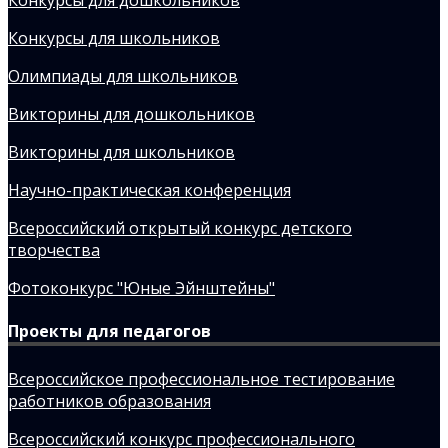
Конкурсы для школьников
Олимпиады для школьников
Викторины для дошкольников
Викторины для школьников
Научно-практическая конференция
Всероссийский открытый конкурс детского
творчества
Фотоконкурс "Юные Эйнштейны"
Проекты для педагогов
Всероссийское профессиональное тестирование
работников образования
Всероссийский конкурс профессионального