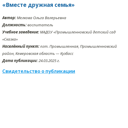
«Вместе дружная семья»
Автор:
Мелкова Ольга Валерьевна
Должность:
воспитатель
Учебное заведение:
МАДОУ «Промышленновский детский сад
«Сказка»
Населённый пункт:
пгт. Промышленная, Промышленновский
район, Кемеровская область — Кузбасс
Дата публикации:
24.03.2025 г.
Свидетельство о публикации