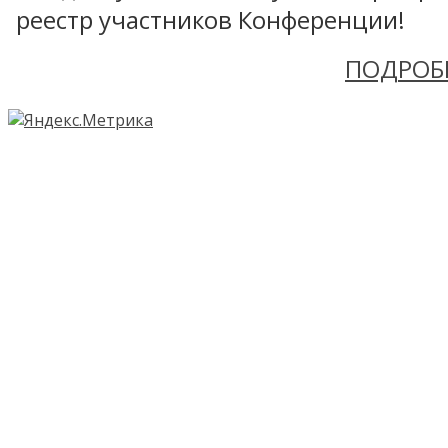
реестр участников Конференции!
ПОДРОБ