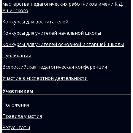
мастерства педагогических работников имени К.Д.
Ушинского
Конкурсы для воспитателей
Конкурсы для учителей начальной школы
Конкурсы для учителей основной и старшей школы
Публикации
Всероссийская педагогическая конференция
Участие в экспертной деятельности
Участникам
Положения
Правила участия
Результаты