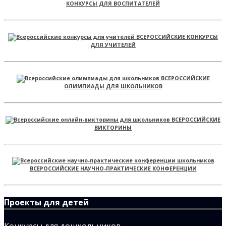
КОНКУРСЫ ДЛЯ ВОСПИТАТЕЛЕЙ
ВСЕРОССИЙСКИЕ КОНКУРСЫ
ДЛЯ УЧИТЕЛЕЙ
ВСЕРОССИЙСКИЕ
ОЛИМПИАДЫ ДЛЯ ШКОЛЬНИКОВ
ВСЕРОССИЙСКИЕ
ВИКТОРИНЫ
ВСЕРОССИЙСКИЕ НАУЧНО-ПРАКТИЧЕСКИЕ КОНФЕРЕНЦИИ
Проекты для детей
Конкурсы для дошкольников