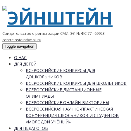
Свидетельство о регистрации СМИ: ЭЛ № ФС 77 - 69923
centreinstein@mail.ru
Toggle navigation
О НАС
ДЛЯ ДЕТЕЙ
ВСЕРОССИЙСКИЕ КОНКУРСЫ ДЛЯ
ДОШКОЛЬНИКОВ
ВСЕРОССИЙСКИЕ КОНКУРСЫ ДЛЯ ШКОЛЬНИКОВ
ВСЕРОССИЙСКИЕ ДИСТАНЦИОННЫЕ
ОЛИМПИАДЫ
ВСЕРОССИЙСКИЕ ОНЛАЙН-ВИКТОРИНЫ
ВСЕРОССИЙСКАЯ НАУЧНО-ПРАКТИЧЕСКАЯ
КОНФЕРЕНЦИЯ ШКОЛЬНИКОВ И СТУДЕНТОВ
«МОЛОДОЙ УЧЁНЫЙ»
ДЛЯ ПЕДАГОГОВ