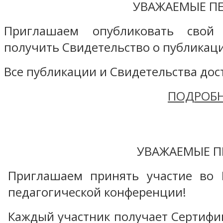
УВАЖАЕМЫЕ ПЕ
Приглашаем опубликовать свой
получить Свидетельство о публикаци
Все публикации и Свидетельства дост
ПОДРОБН
УВАЖАЕМЫЕ П
Приглашаем принять участие во 
педагогической конференции!
Каждый участник получает Сертифика