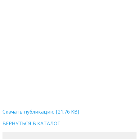
Скачать публикацию [21.76 KB]
ВЕРНУТЬСЯ В КАТАЛОГ