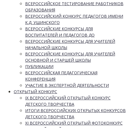
ВСЕРОССИЙСКОЕ ТЕСТИРОВАНИЕ РАБОТНИКОВ
ОБРАЗОВАНИЯ
ВСЕРОССИЙСКИЙ КОНКУРС ПЕДАГОГОВ ИМЕНИ
К.Д. УШИНСКОГО
ВСЕРОССИЙСКИЕ КОНКУРСЫ ДЛЯ
ВОСПИТАТЕЛЕЙ И ПЕДАГОГОВ ДО
ВСЕРОССИЙСКИЕ КОНКУРСЫ ДЛЯ УЧИТЕЛЕЙ
НАЧАЛЬНОЙ ШКОЛЫ
ВСЕРОССИЙСКИЕ КОНКУРСЫ ДЛЯ УЧИТЕЛЕЙ
ОСНОВНОЙ И СТАРШЕЙ ШКОЛЫ
ПУБЛИКАЦИИ
ВСЕРОССИЙСКАЯ ПЕДАГОГИЧЕСКАЯ
КОНФЕРЕНЦИЯ
УЧАСТИЕ В ЭКСПЕРТНОЙ ДЕЯТЕЛЬНОСТИ
ОТКРЫТЫЙ КОНКУРС
IX ВСЕРОССИЙСКИЙ ОТКРЫТЫЙ КОНКУРС
ДЕТСКОГО ТВОРЧЕСТВА
ИТОГИ ВСЕРОССИЙСКИХ ОТКРЫТЫХ КОНКУРСОВ
ДЕТСКОГО ТВОРЧЕСТВА
XI ВСЕРОССИЙСКИЙ ОТКРЫТЫЙ ФОТОКОНКУРС