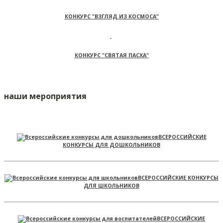
КОНКУРС "ВЗГЛЯД ИЗ КОСМОСА"
КОНКУРС "СВЯТАЯ ПАСХА"
наши мероприятия
ВСЕРОССИЙСКИЕ
КОНКУРСЫ ДЛЯ ДОШКОЛЬНИКОВ
ВСЕРОССИЙСКИЕ КОНКУРСЫ
ДЛЯ ШКОЛЬНИКОВ
ВСЕРОССИЙСКИЕ