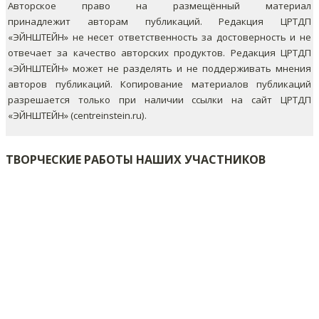
Авторское право на размещённый материал
принадлежит авторам публикаций. Редакция ЦРТДП
«ЭЙНШТЕЙН» не несет ответственность за достоверность и не
отвечает за качество авторских продуктов. Редакция ЦРТДП
«ЭЙНШТЕЙН» может не разделять и не поддерживать мнения
авторов публикаций.
Копирование материалов публикаций
разрешается только при наличии ссылки на сайт ЦРТДП
«ЭЙНШТЕЙН» (centreinstein.ru).
ТВОРЧЕСКИЕ РАБОТЫ НАШИХ УЧАСТНИКОВ