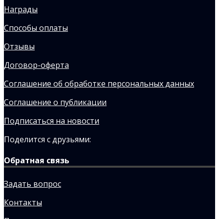
Награды
Способы оплаты
Отзывы
Договор-оферта
Соглашение об обработке персональных данных
Соглашение о публикации
Подписаться на новости
Поделится с друзьями:
Обратная связь
Задать вопрос
Контакты