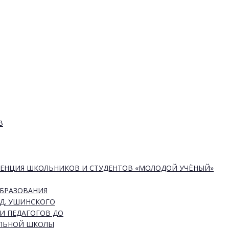
В
РЕНЦИЯ ШКОЛЬНИКОВ И СТУДЕНТОВ «МОЛОДОЙ УЧЁНЫЙ»
ОБРАЗОВАНИЯ
Д. УШИНСКОГО
И ПЕДАГОГОВ ДО
АЛЬНОЙ ШКОЛЫ