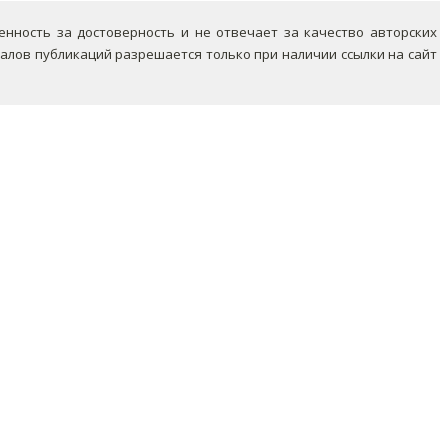
ность за достоверность и не отвечает за качество авторских
лов публикаций разрешается только при наличии ссылки на сайт