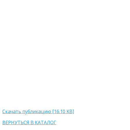
Скачать публикацию [16.10 KB]
ВЕРНУТЬСЯ В КАТАЛОГ