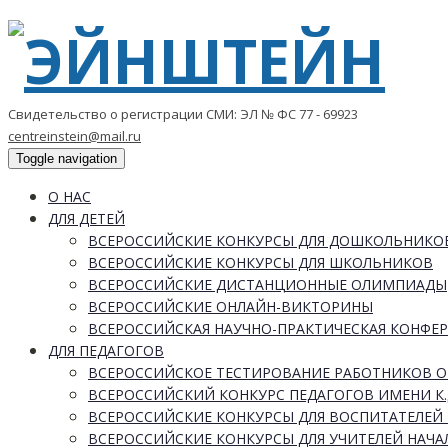
Свидетельство о регистрации СМИ: ЭЛ № ФС 77 - 69923
centreinstein@mail.ru
Toggle navigation
О НАС
ДЛЯ ДЕТЕЙ
ВСЕРОССИЙСКИЕ КОНКУРСЫ ДЛЯ ДОШКОЛЬНИКО
ВСЕРОССИЙСКИЕ КОНКУРСЫ ДЛЯ ШКОЛЬНИКОВ
ВСЕРОССИЙСКИЕ ДИСТАНЦИОННЫЕ ОЛИМПИАДЫ
ВСЕРОССИЙСКИЕ ОНЛАЙН-ВИКТОРИНЫ
ВСЕРОССИЙСКАЯ НАУЧНО-ПРАКТИЧЕСКАЯ КОНФЕ
ДЛЯ ПЕДАГОГОВ
ВСЕРОССИЙСКОЕ ТЕСТИРОВАНИЕ РАБОТНИКОВ 
ВСЕРОССИЙСКИЙ КОНКУРС ПЕДАГОГОВ ИМЕНИ К.
ВСЕРОССИЙСКИЕ КОНКУРСЫ ДЛЯ ВОСПИТАТЕЛЕЙ 
ВСЕРОССИЙСКИЕ КОНКУРСЫ ДЛЯ УЧИТЕЛЕЙ НАЧ