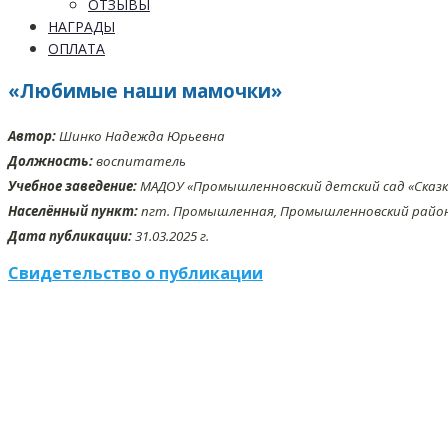
ОТЗЫВЫ
НАГРАДЫ
ОПЛАТА
«Любимые наши мамочки»
Автор:
Шинко Надежда Юрьевна
Должность:
воспитатель
Учебное заведение:
МАДОУ «Промышленновский детский сад «Сказк
Населённый пункт:
пгт. Промышленная, Промышленновский район,
Дата публикации:
31.03.2025 г.
Свидетельство о публикации