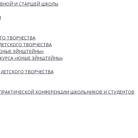
ОВНОЙ И СТАРШЕЙ ШКОЛЫ
Я
ГО ТВОРЧЕСТВА
ДЕТСКОГО ТВОРЧЕСТВА
«ЮНЫЕ ЭЙНШТЕЙНЫ»
КУРСА «ЮНЫЕ ЭЙНШТЕЙНЫ»
 ДЕТСКОГО ТВОРЧЕСТВА
-ПРАКТИЧЕСКОЙ КОНФЕРЕНЦИИ ШКОЛЬНИКОВ И СТУДЕНТОВ