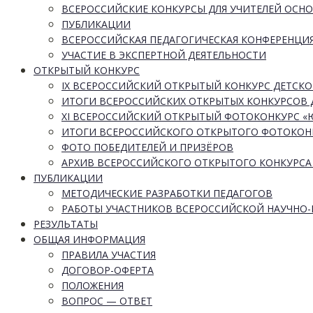
ВСЕРОССИЙСКИЕ КОНКУРСЫ ДЛЯ УЧИТЕЛЕЙ ОСН
ПУБЛИКАЦИИ
ВСЕРОССИЙСКАЯ ПЕДАГОГИЧЕСКАЯ КОНФЕРЕНЦИ
УЧАСТИЕ В ЭКСПЕРТНОЙ ДЕЯТЕЛЬНОСТИ
ОТКРЫТЫЙ КОНКУРС
IX ВСЕРОССИЙСКИЙ ОТКРЫТЫЙ КОНКУРС ДЕТСКО
ИТОГИ ВСЕРОССИЙСКИХ ОТКРЫТЫХ КОНКУРСОВ 
XI ВСЕРОССИЙСКИЙ ОТКРЫТЫЙ ФОТОКОНКУРС 
ИТОГИ ВСЕРОССИЙСКОГО ОТКРЫТОГО ФОТОКОН
ФОТО ПОБЕДИТЕЛЕЙ И ПРИЗЁРОВ
АРХИВ ВСЕРОССИЙСКОГО ОТКРЫТОГО КОНКУРСА
ПУБЛИКАЦИИ
МЕТОДИЧЕСКИЕ РАЗРАБОТКИ ПЕДАГОГОВ
РАБОТЫ УЧАСТНИКОВ ВСЕРОССИЙСКОЙ НАУЧНО
РЕЗУЛЬТАТЫ
ОБЩАЯ ИНФОРМАЦИЯ
ПРАВИЛА УЧАСТИЯ
ДОГОВОР-ОФЕРТА
ПОЛОЖЕНИЯ
ВОПРОС — ОТВЕТ