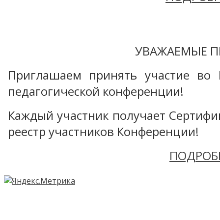
УВАЖАЕМЫЕ П
Приглашаем принять участие во 
педагогической конференции!
Каждый участник получает Сертифика
реестр участников Конференции!
ПОДРОБ