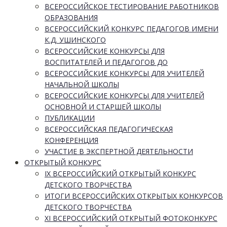
ВСЕРОССИЙСКОЕ ТЕСТИРОВАНИЕ РАБОТНИКОВ
ОБРАЗОВАНИЯ
ВСЕРОССИЙСКИЙ КОНКУРС ПЕДАГОГОВ ИМЕНИ
К.Д. УШИНСКОГО
ВСЕРОССИЙСКИЕ КОНКУРСЫ ДЛЯ
ВОСПИТАТЕЛЕЙ И ПЕДАГОГОВ ДО
ВСЕРОССИЙСКИЕ КОНКУРСЫ ДЛЯ УЧИТЕЛЕЙ
НАЧАЛЬНОЙ ШКОЛЫ
ВСЕРОССИЙСКИЕ КОНКУРСЫ ДЛЯ УЧИТЕЛЕЙ
ОСНОВНОЙ И СТАРШЕЙ ШКОЛЫ
ПУБЛИКАЦИИ
ВСЕРОССИЙСКАЯ ПЕДАГОГИЧЕСКАЯ
КОНФЕРЕНЦИЯ
УЧАСТИЕ В ЭКСПЕРТНОЙ ДЕЯТЕЛЬНОСТИ
ОТКРЫТЫЙ КОНКУРС
IX ВСЕРОССИЙСКИЙ ОТКРЫТЫЙ КОНКУРС
ДЕТСКОГО ТВОРЧЕСТВА
ИТОГИ ВСЕРОССИЙСКИХ ОТКРЫТЫХ КОНКУРСОВ
ДЕТСКОГО ТВОРЧЕСТВА
XI ВСЕРОССИЙСКИЙ ОТКРЫТЫЙ ФОТОКОНКУРС