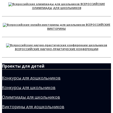
ВСЕРОССИЙСКИЕ
ОЛИМПИАДЫ ДЛЯ ШКОЛЬНИКОВ
ВСЕРОССИЙСКИЕ
ВИКТОРИНЫ
ВСЕРОССИЙСКИЕ НАУЧНО-ПРАКТИЧЕСКИЕ КОНФЕРЕНЦИИ
Проекты для детей
Конкурсы для дошкольников
Конкурсы для школьников
Олимпиады для школьников
Викторины для дошкольников