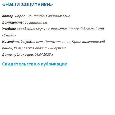
«Наши защитники»
Автор:
Бородина Наталья Анатольевна
Должность:
воспитатель
Учебное заведение:
МАДОУ «Промышленновский детский сад
«Сказка»
Населённый пункт:
пгт. Промышленная, Промышленновский
район, Кемеровская область — Кузбасс
Дата публикации:
01.04.2025 г.
Свидетельство о публикации