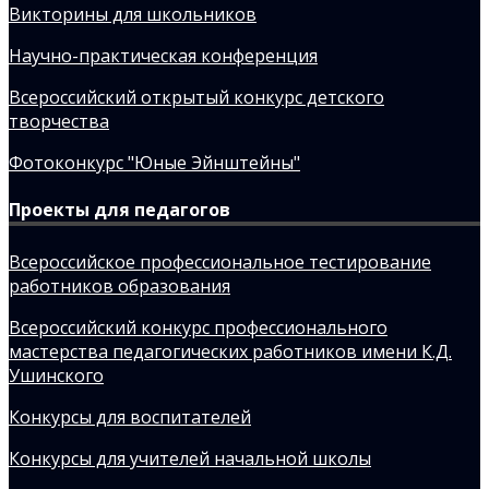
Викторины для школьников
Научно-практическая конференция
Всероссийский открытый конкурс детского
творчества
Фотоконкурс "Юные Эйнштейны"
Проекты для педагогов
Всероссийское профессиональное тестирование
работников образования
Всероссийский конкурс профессионального
мастерства педагогических работников имени К.Д.
Ушинского
Конкурсы для воспитателей
Конкурсы для учителей начальной школы