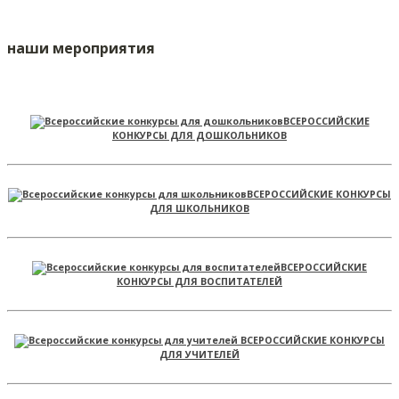
наши мероприятия
ВСЕРОССИЙСКИЕ
КОНКУРСЫ ДЛЯ ДОШКОЛЬНИКОВ
ВСЕРОССИЙСКИЕ КОНКУРСЫ
ДЛЯ ШКОЛЬНИКОВ
ВСЕРОССИЙСКИЕ
КОНКУРСЫ ДЛЯ ВОСПИТАТЕЛЕЙ
ВСЕРОССИЙСКИЕ КОНКУРСЫ
ДЛЯ УЧИТЕЛЕЙ