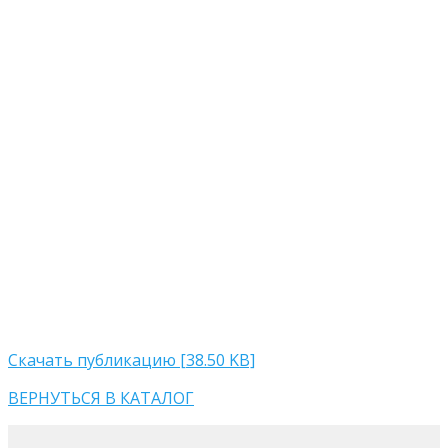
Скачать публикацию [38.50 KB]
ВЕРНУТЬСЯ В КАТАЛОГ