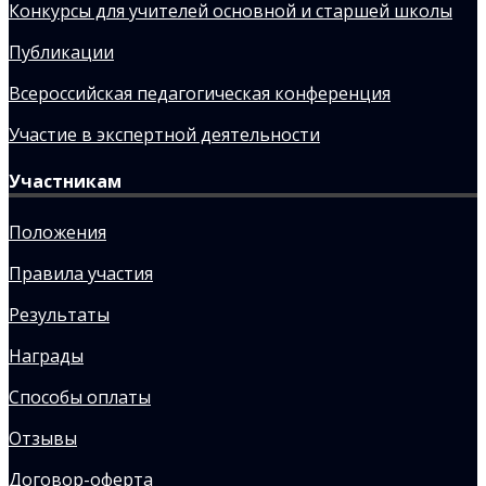
Конкурсы для учителей основной и старшей школы
Публикации
Всероссийская педагогическая конференция
Участие в экспертной деятельности
Участникам
Положения
Правила участия
Результаты
Награды
Способы оплаты
Отзывы
Договор-оферта