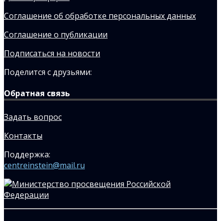
Соглашение об обработке персональных данных
Соглашение о публикации
Подписаться на новости
Поделится с друзьями:
Обратная связь
Задать вопрос
Контакты
Поддержка:
centreinstein@mail.ru