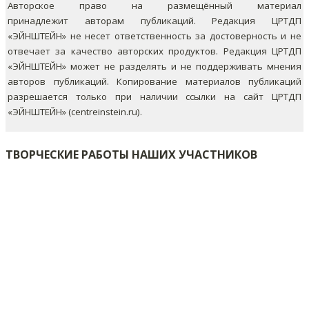
Авторское право на размещённый материал
принадлежит авторам публикаций. Редакция ЦРТДП
«ЭЙНШТЕЙН» не несет ответственность за достоверность и не
отвечает за качество авторских продуктов. Редакция ЦРТДП
«ЭЙНШТЕЙН» может не разделять и не поддерживать мнения
авторов публикаций.
Копирование материалов публикаций
разрешается только при наличии ссылки на сайт ЦРТДП
«ЭЙНШТЕЙН» (centreinstein.ru).
ТВОРЧЕСКИЕ РАБОТЫ НАШИХ УЧАСТНИКОВ