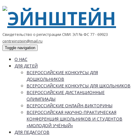
Свидетельство о регистрации СМИ: ЭЛ № ФС 77 - 69923
centreinstein@mail.ru
Toggle navigation
О НАС
ДЛЯ ДЕТЕЙ
ВСЕРОССИЙСКИЕ КОНКУРСЫ ДЛЯ
ДОШКОЛЬНИКОВ
ВСЕРОССИЙСКИЕ КОНКУРСЫ ДЛЯ ШКОЛЬНИКОВ
ВСЕРОССИЙСКИЕ ДИСТАНЦИОННЫЕ
ОЛИМПИАДЫ
ВСЕРОССИЙСКИЕ ОНЛАЙН-ВИКТОРИНЫ
ВСЕРОССИЙСКАЯ НАУЧНО-ПРАКТИЧЕСКАЯ
КОНФЕРЕНЦИЯ ШКОЛЬНИКОВ И СТУДЕНТОВ
«МОЛОДОЙ УЧЁНЫЙ»
ДЛЯ ПЕДАГОГОВ