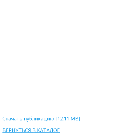
Скачать публикацию [12.11 MB]
ВЕРНУТЬСЯ В КАТАЛОГ