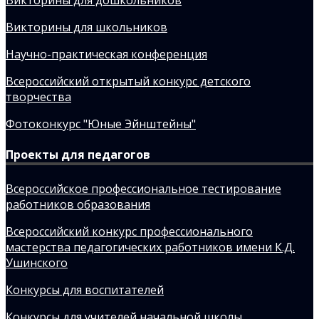
Викторины для школьников
Научно-практическая конференция
Всероссийский открытый конкурс детского
творчества
Фотоконкурс "Юные Эйнштейны"
Проекты для педагогов
Всероссийское профессиональное тестирование
работников образования
Всероссийский конкурс профессионального
мастерства педагогических работников имени К.Д.
Ушинского
Конкурсы для воспитателей
Конкурсы для учителей начальной школы