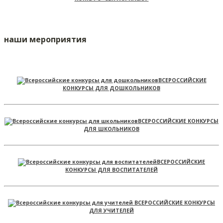
наши мероприятия
ВСЕРОССИЙСКИЕ
КОНКУРСЫ ДЛЯ ДОШКОЛЬНИКОВ
ВСЕРОССИЙСКИЕ КОНКУРСЫ
ДЛЯ ШКОЛЬНИКОВ
ВСЕРОССИЙСКИЕ
КОНКУРСЫ ДЛЯ ВОСПИТАТЕЛЕЙ
ВСЕРОССИЙСКИЕ КОНКУРСЫ
ДЛЯ УЧИТЕЛЕЙ