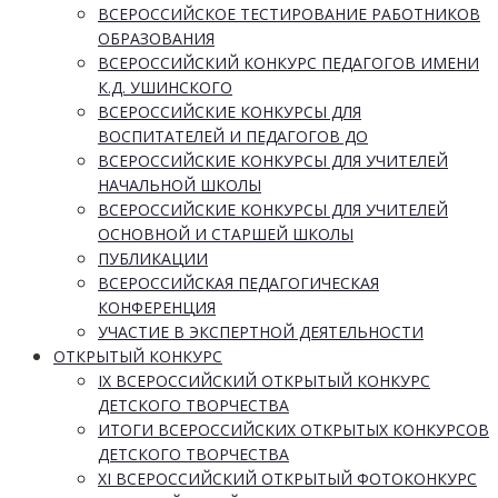
ВСЕРОССИЙСКОЕ ТЕСТИРОВАНИЕ РАБОТНИКОВ
ОБРАЗОВАНИЯ
ВСЕРОССИЙСКИЙ КОНКУРС ПЕДАГОГОВ ИМЕНИ
К.Д. УШИНСКОГО
ВСЕРОССИЙСКИЕ КОНКУРСЫ ДЛЯ
ВОСПИТАТЕЛЕЙ И ПЕДАГОГОВ ДО
ВСЕРОССИЙСКИЕ КОНКУРСЫ ДЛЯ УЧИТЕЛЕЙ
НАЧАЛЬНОЙ ШКОЛЫ
ВСЕРОССИЙСКИЕ КОНКУРСЫ ДЛЯ УЧИТЕЛЕЙ
ОСНОВНОЙ И СТАРШЕЙ ШКОЛЫ
ПУБЛИКАЦИИ
ВСЕРОССИЙСКАЯ ПЕДАГОГИЧЕСКАЯ
КОНФЕРЕНЦИЯ
УЧАСТИЕ В ЭКСПЕРТНОЙ ДЕЯТЕЛЬНОСТИ
ОТКРЫТЫЙ КОНКУРС
IX ВСЕРОССИЙСКИЙ ОТКРЫТЫЙ КОНКУРС
ДЕТСКОГО ТВОРЧЕСТВА
ИТОГИ ВСЕРОССИЙСКИХ ОТКРЫТЫХ КОНКУРСОВ
ДЕТСКОГО ТВОРЧЕСТВА
XI ВСЕРОССИЙСКИЙ ОТКРЫТЫЙ ФОТОКОНКУРС