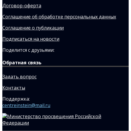
Договор-оферта
Соглашение об обработке персональных данных
Соглашение о публикации
Подписаться на новости
Поделится с друзьями:
Обратная связь
Задать вопрос
Контакты
Поддержка:
centreinstein@mail.ru