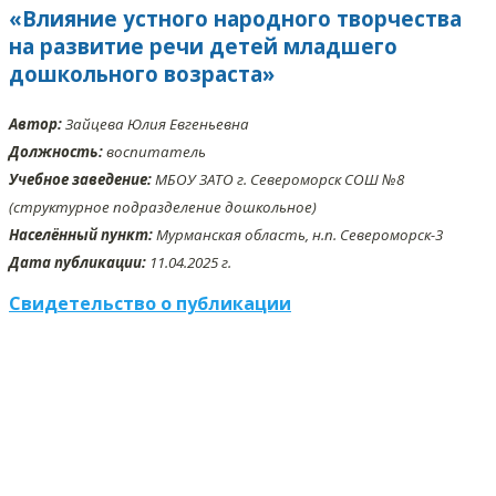
«Влияние устного народного творчества
на развитие речи детей младшего
дошкольного возраста»
Автор:
Зайцева Юлия Евгеньевна
Должность:
воспитатель
Учебное заведение:
МБОУ ЗАТО г. Североморск СОШ №8
(структурное подразделение дошкольное)
Населённый пункт:
Мурманская область, н.п. Североморск-3
Дата публикации:
11.04.2025 г.
Свидетельство о публикации