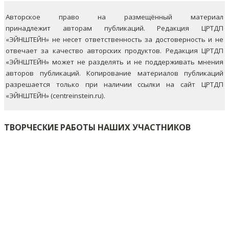
Авторское право на размещённый материал
принадлежит авторам публикаций. Редакция ЦРТДП
«ЭЙНШТЕЙН» не несет ответственность за достоверность и не
отвечает за качество авторских продуктов. Редакция ЦРТДП
«ЭЙНШТЕЙН» может не разделять и не поддерживать мнения
авторов публикаций.
Копирование материалов публикаций
разрешается только при наличии ссылки на сайт ЦРТДП
«ЭЙНШТЕЙН» (centreinstein.ru).
ТВОРЧЕСКИЕ РАБОТЫ НАШИХ УЧАСТНИКОВ