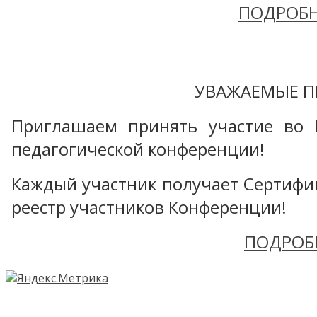
ПОДРОБН
УВАЖАЕМЫЕ П
Приглашаем принять участие во 
педагогической конференции!
Каждый участник получает Сертифика
реестр участников Конференции!
ПОДРОБ