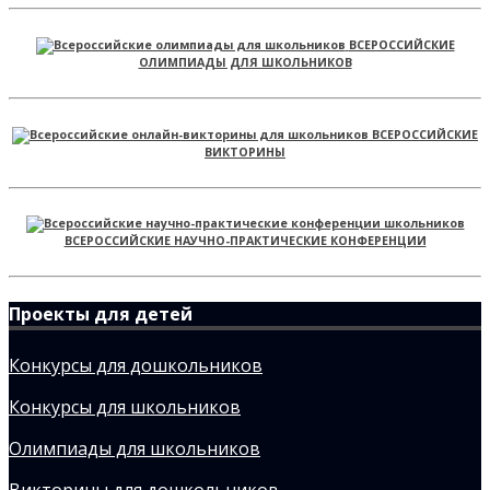
ВСЕРОССИЙСКИЕ
ОЛИМПИАДЫ ДЛЯ ШКОЛЬНИКОВ
ВСЕРОССИЙСКИЕ
ВИКТОРИНЫ
ВСЕРОССИЙСКИЕ НАУЧНО-ПРАКТИЧЕСКИЕ КОНФЕРЕНЦИИ
Проекты для детей
Конкурсы для дошкольников
Конкурсы для школьников
Олимпиады для школьников
Викторины для дошкольников