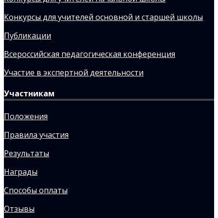
Конкурсы для учителей основной и старшей школы
Публикации
Всероссийская педагогическая конференция
Участие в экспертной деятельности
Участникам
Положения
Правила участия
Результаты
Награды
Способы оплаты
Отзывы