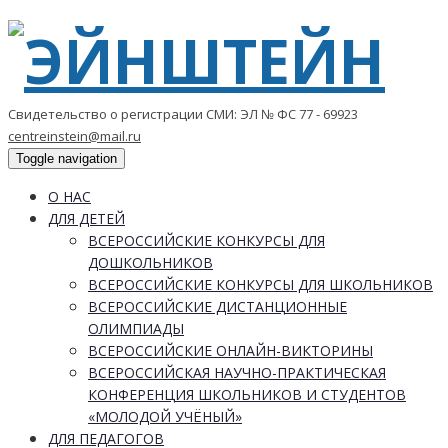
Свидетельство о регистрации СМИ: ЭЛ № ФС 77 - 69923
centreinstein@mail.ru
Toggle navigation
О НАС
ДЛЯ ДЕТЕЙ
ВСЕРОССИЙСКИЕ КОНКУРСЫ ДЛЯ
ДОШКОЛЬНИКОВ
ВСЕРОССИЙСКИЕ КОНКУРСЫ ДЛЯ ШКОЛЬНИКОВ
ВСЕРОССИЙСКИЕ ДИСТАНЦИОННЫЕ
ОЛИМПИАДЫ
ВСЕРОССИЙСКИЕ ОНЛАЙН-ВИКТОРИНЫ
ВСЕРОССИЙСКАЯ НАУЧНО-ПРАКТИЧЕСКАЯ
КОНФЕРЕНЦИЯ ШКОЛЬНИКОВ И СТУДЕНТОВ
«МОЛОДОЙ УЧЁНЫЙ»
ДЛЯ ПЕДАГОГОВ