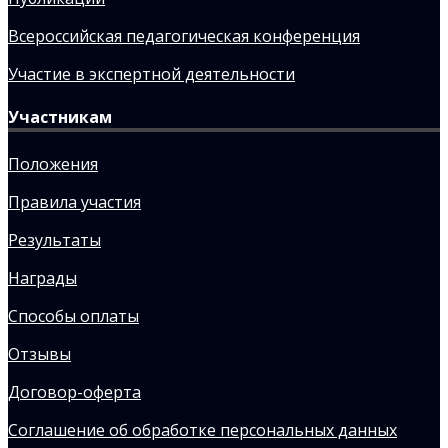
Всероссийская педагогическая конференция
Участие в экспертной деятельности
Участникам
Положения
Правила участия
Результаты
Награды
Способы оплаты
Отзывы
Договор-оферта
Соглашение об обработке персональных данных