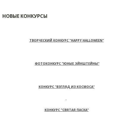
НОВЫЕ КОНКУРСЫ
ТВОРЧЕСКИЙ КОНКУРС "HAPPY HALLOWEEN"
ФОТОКОНКУРС "ЮНЫЕ ЭЙНШТЕЙНЫ"
КОНКУРС "ВЗГЛЯД ИЗ КОСМОСА"
КОНКУРС "СВЯТАЯ ПАСХА"