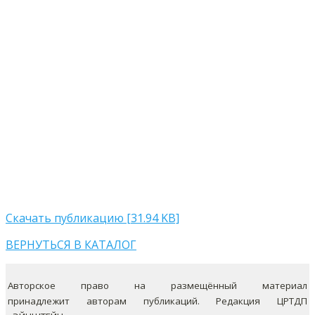
Скачать публикацию [31.94 KB]
ВЕРНУТЬСЯ В КАТАЛОГ
Авторское право на размещённый материал
принадлежит авторам публикаций. Редакция ЦРТДП