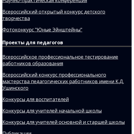
Научно-практическая конференция
Всероссийский открытый конкурс детского
творчества
Фотоконкурс "Юные Эйнштейны"
Проекты для педагогов
Всероссийское профессиональное тестирование
работников образования
Всероссийский конкурс профессионального
мастерства педагогических работников имени К.Д.
Ушинского
Конкурсы для воспитателей
Конкурсы для учителей начальной школы
Конкурсы для учителей основной и старшей школы
Публикации