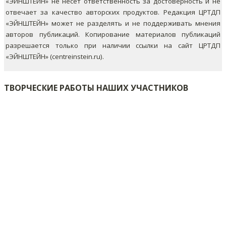
«ЭЙНШТЕЙН» не несет ответственность за достоверность и не
отвечает за качество авторских продуктов. Редакция ЦРТДП
«ЭЙНШТЕЙН» может не разделять и не поддерживать мнения
авторов публикаций.
Копирование материалов публикаций
разрешается только при наличии ссылки на сайт ЦРТДП
«ЭЙНШТЕЙН» (centreinstein.ru).
ТВОРЧЕСКИЕ РАБОТЫ НАШИХ УЧАСТНИКОВ