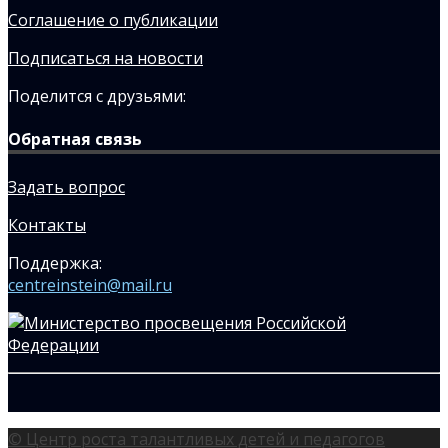
Соглашение о публикации
Подписаться на новости
Поделится с друзьями:
Обратная связь
Задать вопрос
Контакты
Поддержка:
centreinstein@mail.ru
© Центр роста талантливых детей и педагогов