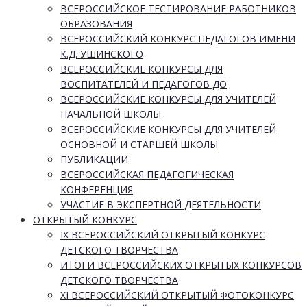
ВСЕРОССИЙСКОЕ ТЕСТИРОВАНИЕ РАБОТНИКОВ
ОБРАЗОВАНИЯ
ВСЕРОССИЙСКИЙ КОНКУРС ПЕДАГОГОВ ИМЕНИ
К.Д. УШИНСКОГО
ВСЕРОССИЙСКИЕ КОНКУРСЫ ДЛЯ
ВОСПИТАТЕЛЕЙ И ПЕДАГОГОВ ДО
ВСЕРОССИЙСКИЕ КОНКУРСЫ ДЛЯ УЧИТЕЛЕЙ
НАЧАЛЬНОЙ ШКОЛЫ
ВСЕРОССИЙСКИЕ КОНКУРСЫ ДЛЯ УЧИТЕЛЕЙ
ОСНОВНОЙ И СТАРШЕЙ ШКОЛЫ
ПУБЛИКАЦИИ
ВСЕРОССИЙСКАЯ ПЕДАГОГИЧЕСКАЯ
КОНФЕРЕНЦИЯ
УЧАСТИЕ В ЭКСПЕРТНОЙ ДЕЯТЕЛЬНОСТИ
ОТКРЫТЫЙ КОНКУРС
IX ВСЕРОССИЙСКИЙ ОТКРЫТЫЙ КОНКУРС
ДЕТСКОГО ТВОРЧЕСТВА
ИТОГИ ВСЕРОССИЙСКИХ ОТКРЫТЫХ КОНКУРСОВ
ДЕТСКОГО ТВОРЧЕСТВА
XI ВСЕРОССИЙСКИЙ ОТКРЫТЫЙ ФОТОКОНКУРС