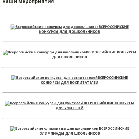
наши мероприятия
ВСЕРОССИЙСКИЕ
КОНКУРСЫ ДЛЯ ДОШКОЛЬНИКОВ
ВСЕРОССИЙСКИЕ КОНКУРСЫ
ДЛЯ ШКОЛЬНИКОВ
ВСЕРОССИЙСКИЕ
КОНКУРСЫ ДЛЯ ВОСПИТАТЕЛЕЙ
ВСЕРОССИЙСКИЕ КОНКУРСЫ
ДЛЯ УЧИТЕЛЕЙ
ВСЕРОССИЙСКИЕ
ОЛИМПИАДЫ ДЛЯ ШКОЛЬНИКОВ