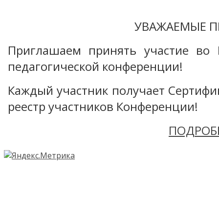
УВАЖАЕМЫЕ П
Приглашаем принять участие во 
педагогической конференции!
Каждый участник получает Сертифика
реестр участников Конференции!
ПОДРОБ