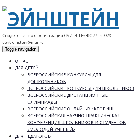
Свидетельство о регистрации СМИ: ЭЛ № ФС 77 - 69923
centreinstein@mail.ru
Toggle navigation
О НАС
ДЛЯ ДЕТЕЙ
ВСЕРОССИЙСКИЕ КОНКУРСЫ ДЛЯ
ДОШКОЛЬНИКОВ
ВСЕРОССИЙСКИЕ КОНКУРСЫ ДЛЯ ШКОЛЬНИКОВ
ВСЕРОССИЙСКИЕ ДИСТАНЦИОННЫЕ
ОЛИМПИАДЫ
ВСЕРОССИЙСКИЕ ОНЛАЙН-ВИКТОРИНЫ
ВСЕРОССИЙСКАЯ НАУЧНО-ПРАКТИЧЕСКАЯ
КОНФЕРЕНЦИЯ ШКОЛЬНИКОВ И СТУДЕНТОВ
«МОЛОДОЙ УЧЁНЫЙ»
ДЛЯ ПЕДАГОГОВ