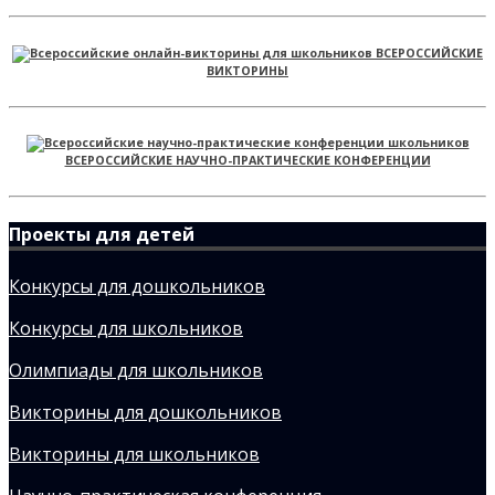
ВСЕРОССИЙСКИЕ
ВИКТОРИНЫ
ВСЕРОССИЙСКИЕ НАУЧНО-ПРАКТИЧЕСКИЕ КОНФЕРЕНЦИИ
Проекты для детей
Конкурсы для дошкольников
Конкурсы для школьников
Олимпиады для школьников
Викторины для дошкольников
Викторины для школьников