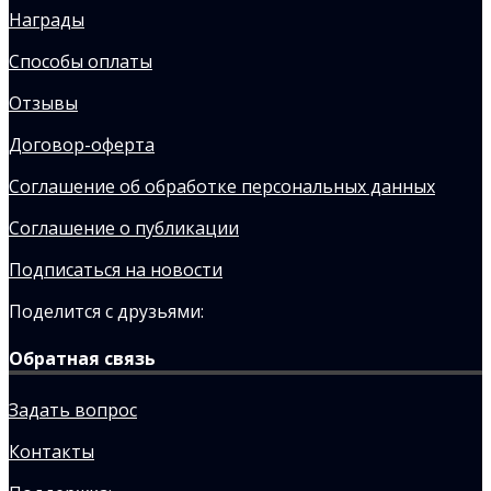
Награды
Способы оплаты
Отзывы
Договор-оферта
Соглашение об обработке персональных данных
Соглашение о публикации
Подписаться на новости
Поделится с друзьями:
Обратная связь
Задать вопрос
Контакты