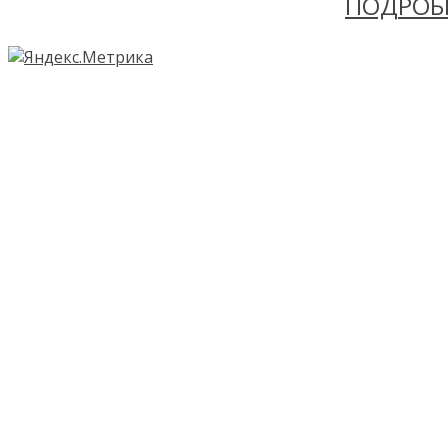
ПОДРОБ