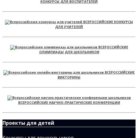
КОНКУРСЫ ДЛЯ ВОСПИТАТЕЛЕЙ
ВСЕРОССИЙСКИЕ КОНКУРСЫ
ДЛЯ УЧИТЕЛЕЙ
ВСЕРОССИЙСКИЕ
ОЛИМПИАДЫ ДЛЯ ШКОЛЬНИКОВ
ВСЕРОССИЙСКИЕ
ВИКТОРИНЫ
ВСЕРОССИЙСКИЕ НАУЧНО-ПРАКТИЧЕСКИЕ КОНФЕРЕНЦИИ
Проекты для детей
Конкурсы для дошкольников