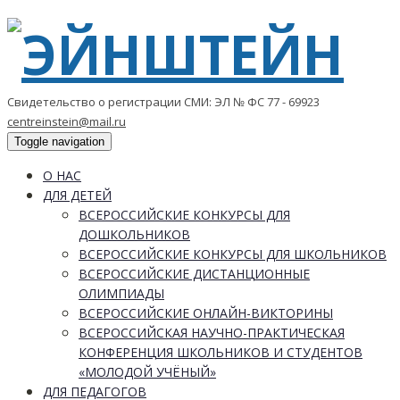
Свидетельство о регистрации СМИ: ЭЛ № ФС 77 - 69923
centreinstein@mail.ru
Toggle navigation
О НАС
ДЛЯ ДЕТЕЙ
ВСЕРОССИЙСКИЕ КОНКУРСЫ ДЛЯ
ДОШКОЛЬНИКОВ
ВСЕРОССИЙСКИЕ КОНКУРСЫ ДЛЯ ШКОЛЬНИКОВ
ВСЕРОССИЙСКИЕ ДИСТАНЦИОННЫЕ
ОЛИМПИАДЫ
ВСЕРОССИЙСКИЕ ОНЛАЙН-ВИКТОРИНЫ
ВСЕРОССИЙСКАЯ НАУЧНО-ПРАКТИЧЕСКАЯ
КОНФЕРЕНЦИЯ ШКОЛЬНИКОВ И СТУДЕНТОВ
«МОЛОДОЙ УЧЁНЫЙ»
ДЛЯ ПЕДАГОГОВ