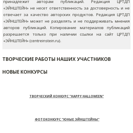
принадлежит авторам публикаций. Редакция ЦРТДП
«ЭЙНШТЕЙН» не несет ответственность за достоверность и не
отвечает за качество авторских продуктов. Редакция ЦРТДП
«ЭЙНШТЕЙН» может не разделять и не поддерживать мнения
авторов публикаций.
Копирование материалов публикаций
разрешается только при наличии ссылки на сайт ЦРТДП
«ЭЙНШТЕЙН» (centreinstein.ru).
ТВОРЧЕСКИЕ РАБОТЫ НАШИХ УЧАСТНИКОВ
НОВЫЕ КОНКУРСЫ
ТВОРЧЕСКИЙ КОНКУРС "HAPPY HALLOWEEN"
ФОТОКОНКУРС "ЮНЫЕ ЭЙНШТЕЙНЫ"