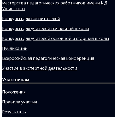
мастерства педагогических работников имени К.Д.
Ушинского
Конкурсы для воспитателей
Конкурсы для учителей начальной школы
Конкурсы для учителей основной и старшей школы
Публикации
Всероссийская педагогическая конференция
Участие в экспертной деятельности
Участникам
Положения
Правила участия
Результаты