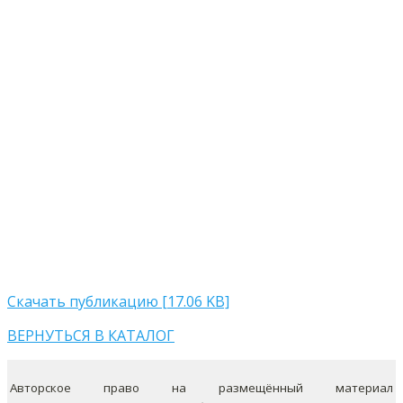
Скачать публикацию [17.06 KB]
ВЕРНУТЬСЯ В КАТАЛОГ
Авторское право на размещённый материал