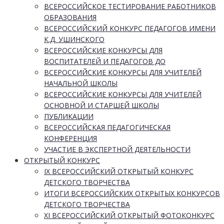
ВСЕРОССИЙСКОЕ ТЕСТИРОВАНИЕ РАБОТНИКОВ
ОБРАЗОВАНИЯ
ВСЕРОССИЙСКИЙ КОНКУРС ПЕДАГОГОВ ИМЕНИ
К.Д. УШИНСКОГО
ВСЕРОССИЙСКИЕ КОНКУРСЫ ДЛЯ
ВОСПИТАТЕЛЕЙ И ПЕДАГОГОВ ДО
ВСЕРОССИЙСКИЕ КОНКУРСЫ ДЛЯ УЧИТЕЛЕЙ
НАЧАЛЬНОЙ ШКОЛЫ
ВСЕРОССИЙСКИЕ КОНКУРСЫ ДЛЯ УЧИТЕЛЕЙ
ОСНОВНОЙ И СТАРШЕЙ ШКОЛЫ
ПУБЛИКАЦИИ
ВСЕРОССИЙСКАЯ ПЕДАГОГИЧЕСКАЯ
КОНФЕРЕНЦИЯ
УЧАСТИЕ В ЭКСПЕРТНОЙ ДЕЯТЕЛЬНОСТИ
ОТКРЫТЫЙ КОНКУРС
IX ВСЕРОССИЙСКИЙ ОТКРЫТЫЙ КОНКУРС
ДЕТСКОГО ТВОРЧЕСТВА
ИТОГИ ВСЕРОССИЙСКИХ ОТКРЫТЫХ КОНКУРСОВ
ДЕТСКОГО ТВОРЧЕСТВА
XI ВСЕРОССИЙСКИЙ ОТКРЫТЫЙ ФОТОКОНКУРС