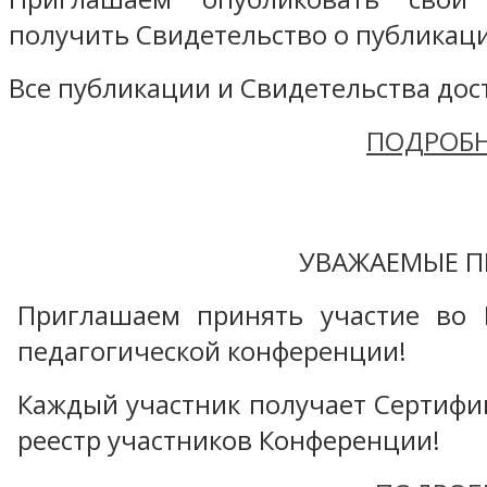
получить Свидетельство о публикаци
Все публикации и Свидетельства дост
ПОДРОБН
УВАЖАЕМЫЕ П
Приглашаем принять участие во 
педагогической конференции!
Каждый участник получает Сертифика
реестр участников Конференции!