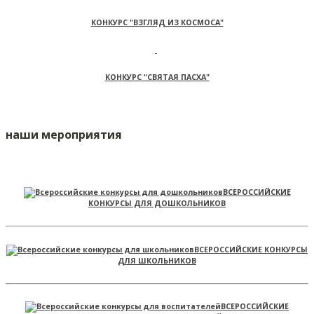
КОНКУРС "ВЗГЛЯД ИЗ КОСМОСА"
КОНКУРС "СВЯТАЯ ПАСХА"
наши мероприятия
ВСЕРОССИЙСКИЕ
КОНКУРСЫ ДЛЯ ДОШКОЛЬНИКОВ
ВСЕРОССИЙСКИЕ КОНКУРСЫ
ДЛЯ ШКОЛЬНИКОВ
ВСЕРОССИЙСКИЕ