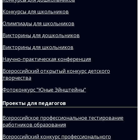
Конкурсы для школьников
Олимпиады для школьников
Викторины для дошкольников
Викторины для школьников
Научно-практическая конференция
Всероссийский открытый конкурс детского
творчества
Фотоконкурс "Юные Эйнштейны"
Проекты для педагогов
Всероссийское профессиональное тестирование
работников образования
Всероссийский конкурс профессионального