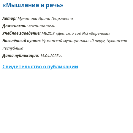
«Мышление и речь»
Автор:
Мулатова Ирина Георгиевна
Должность:
воспитатель
Учебное заведение:
МБДОУ «Детский сад №3 «Зоренька»
Населённый пункт:
Урмарский муниципальный округ, Чувашская
Республика
Дата публикации:
15.04.2025 г.
Свидетельство о публикации