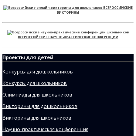
ВСЕРОССИЙСКИЕ
ВИКТОРИНЫ
ВСЕРОССИЙСКИЕ НАУЧНО-ПРАКТИЧЕСКИЕ КОНФЕРЕНЦИИ
Проекты для детей
Конкурсы для дошкольников
Конкурсы для школьников
Олимпиады для школьников
Викторины для дошкольников
Викторины для школьников
Научно-практическая конференция