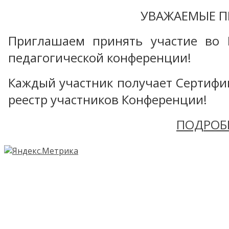
УВАЖАЕМЫЕ П
Приглашаем принять участие во 
педагогической конференции!
Каждый участник получает Сертифика
реестр участников Конференции!
ПОДРОБ