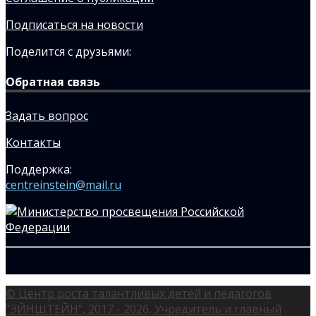
Подписаться на новости
Поделится с друзьями:
Обратная связь
Задать вопрос
Контакты
Поддержка:
centreinstein@mail.ru
© Центр роста талантливых детей и педагогов
"ЭЙНШТЕЙН", 2017 - 2026, Учредитель и главный