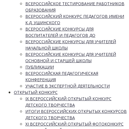
ВСЕРОССИЙСКОЕ ТЕСТИРОВАНИЕ РАБОТНИКОВ
ОБРАЗОВАНИЯ
ВСЕРОССИЙСКИЙ КОНКУРС ПЕДАГОГОВ ИМЕНИ
К.Д. УШИНСКОГО
ВСЕРОССИЙСКИЕ КОНКУРСЫ ДЛЯ
ВОСПИТАТЕЛЕЙ И ПЕДАГОГОВ ДО
ВСЕРОССИЙСКИЕ КОНКУРСЫ ДЛЯ УЧИТЕЛЕЙ
НАЧАЛЬНОЙ ШКОЛЫ
ВСЕРОССИЙСКИЕ КОНКУРСЫ ДЛЯ УЧИТЕЛЕЙ
ОСНОВНОЙ И СТАРШЕЙ ШКОЛЫ
ПУБЛИКАЦИИ
ВСЕРОССИЙСКАЯ ПЕДАГОГИЧЕСКАЯ
КОНФЕРЕНЦИЯ
УЧАСТИЕ В ЭКСПЕРТНОЙ ДЕЯТЕЛЬНОСТИ
ОТКРЫТЫЙ КОНКУРС
IX ВСЕРОССИЙСКИЙ ОТКРЫТЫЙ КОНКУРС
ДЕТСКОГО ТВОРЧЕСТВА
ИТОГИ ВСЕРОССИЙСКИХ ОТКРЫТЫХ КОНКУРСОВ
ДЕТСКОГО ТВОРЧЕСТВА
XI ВСЕРОССИЙСКИЙ ОТКРЫТЫЙ ФОТОКОНКУРС