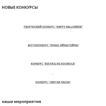
НОВЫЕ КОНКУРСЫ
ТВОРЧЕСКИЙ КОНКУРС "HAPPY HALLOWEEN"
ФОТОКОНКУРС "ЮНЫЕ ЭЙНШТЕЙНЫ"
КОНКУРС "ВЗГЛЯД ИЗ КОСМОСА"
КОНКУРС "СВЯТАЯ ПАСХА"
наши мероприятия