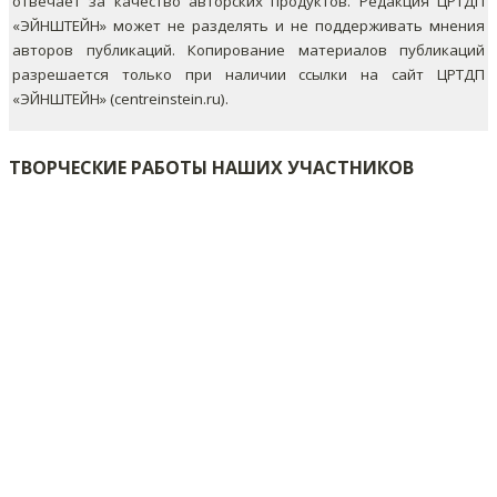
отвечает за качество авторских продуктов. Редакция ЦРТДП
«ЭЙНШТЕЙН» может не разделять и не поддерживать мнения
авторов публикаций.
Копирование материалов публикаций
разрешается только при наличии ссылки на сайт ЦРТДП
«ЭЙНШТЕЙН» (centreinstein.ru).
ТВОРЧЕСКИЕ РАБОТЫ НАШИХ УЧАСТНИКОВ