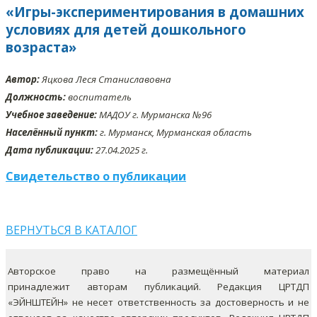
«Игры-экспериментирования в домашних
условиях для детей дошкольного
возраста»
Автор:
Яцкова Леся Станиславовна
Должность:
воспитатель
Учебное заведение:
МАДОУ г. Мурманска №96
Населённый пункт:
г. Мурманск, Мурманская область
Дата публикации:
27.04.2025 г.
Свидетельство о публикации
ВЕРНУТЬСЯ В КАТАЛОГ
Авторское право на размещённый материал
принадлежит авторам публикаций. Редакция ЦРТДП
«ЭЙНШТЕЙН» не несет ответственность за достоверность и не