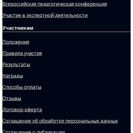
Всероссийская педагогическая конференция
Участие в экспертной деятельности
Участникам
Положения
Правила участия
Результаты
Награды
Способы оплаты
Отзывы
Договор-оферта
Соглашение об обработке персональных данных
Соглашение о публикации