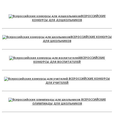
ВСЕРОССИЙСКИЕ
КОНКУРСЫ ДЛЯ ДОШКОЛЬНИКОВ
ВСЕРОССИЙСКИЕ КОНКУРСЫ
ДЛЯ ШКОЛЬНИКОВ
ВСЕРОССИЙСКИЕ
КОНКУРСЫ ДЛЯ ВОСПИТАТЕЛЕЙ
ВСЕРОССИЙСКИЕ КОНКУРСЫ
ДЛЯ УЧИТЕЛЕЙ
ВСЕРОССИЙСКИЕ
ОЛИМПИАДЫ ДЛЯ ШКОЛЬНИКОВ