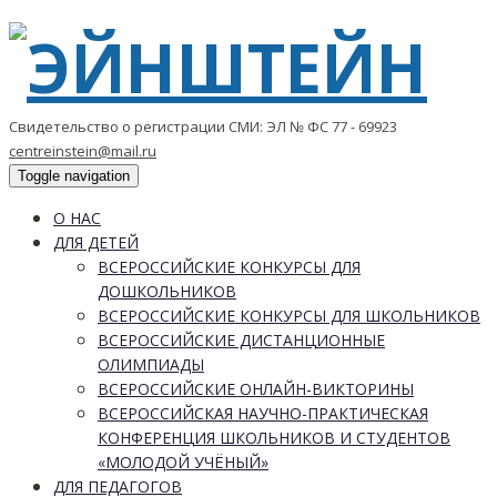
Свидетельство о регистрации СМИ: ЭЛ № ФС 77 - 69923
centreinstein@mail.ru
Toggle navigation
О НАС
ДЛЯ ДЕТЕЙ
ВСЕРОССИЙСКИЕ КОНКУРСЫ ДЛЯ
ДОШКОЛЬНИКОВ
ВСЕРОССИЙСКИЕ КОНКУРСЫ ДЛЯ ШКОЛЬНИКОВ
ВСЕРОССИЙСКИЕ ДИСТАНЦИОННЫЕ
ОЛИМПИАДЫ
ВСЕРОССИЙСКИЕ ОНЛАЙН-ВИКТОРИНЫ
ВСЕРОССИЙСКАЯ НАУЧНО-ПРАКТИЧЕСКАЯ
КОНФЕРЕНЦИЯ ШКОЛЬНИКОВ И СТУДЕНТОВ
«МОЛОДОЙ УЧЁНЫЙ»
ДЛЯ ПЕДАГОГОВ