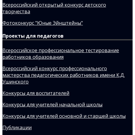
Всероссийский открытый конкурс детского
творчества
Фотоконкурс "Юные Эйнштейны"
Проекты для педагогов
Всероссийское профессиональное тестирование
работников образования
Всероссийский конкурс профессионального
мастерства педагогических работников имени К.Д.
Ушинского
Конкурсы для воспитателей
Конкурсы для учителей начальной школы
Конкурсы для учителей основной и старшей школы
Публикации