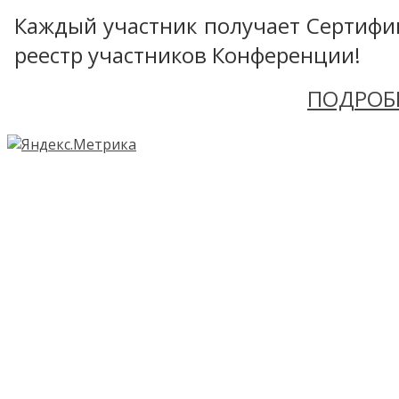
Каждый участник получает Сертифика
реестр участников Конференции!
ПОДРОБ