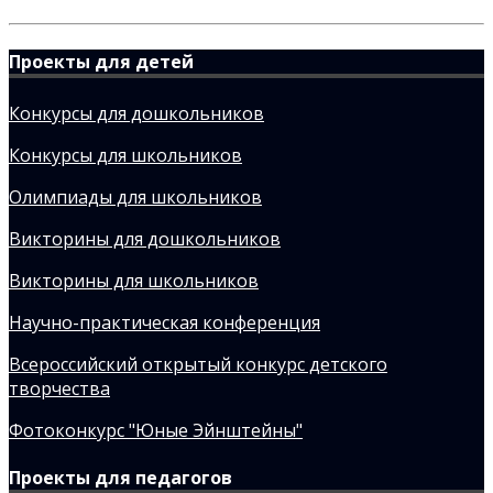
Проекты для детей
Конкурсы для дошкольников
Конкурсы для школьников
Олимпиады для школьников
Викторины для дошкольников
Викторины для школьников
Научно-практическая конференция
Всероссийский открытый конкурс детского
творчества
Фотоконкурс "Юные Эйнштейны"
Проекты для педагогов