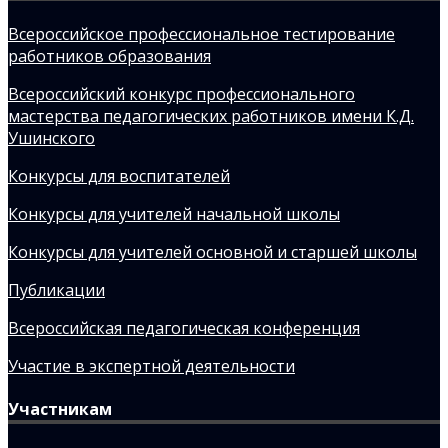
Всероссийское профессиональное тестирование
работников образования
Всероссийский конкурс профессионального
мастерства педагогических работников имени К.Д.
Ушинского
Конкурсы для воспитателей
Конкурсы для учителей начальной школы
Конкурсы для учителей основной и старшей школы
Публикации
Всероссийская педагогическая конференция
Участие в экспертной деятельности
Участникам