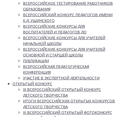
ВСЕРОССИЙСКОЕ ТЕСТИРОВАНИЕ РАБОТНИКОВ
ОБРАЗОВАНИЯ
ВСЕРОССИЙСКИЙ КОНКУРС ПЕДАГОГОВ ИМЕНИ
К.Д. УШИНСКОГО
ВСЕРОССИЙСКИЕ КОНКУРСЫ ДЛЯ
ВОСПИТАТЕЛЕЙ И ПЕДАГОГОВ ДО
ВСЕРОССИЙСКИЕ КОНКУРСЫ ДЛЯ УЧИТЕЛЕЙ
НАЧАЛЬНОЙ ШКОЛЫ
ВСЕРОССИЙСКИЕ КОНКУРСЫ ДЛЯ УЧИТЕЛЕЙ
ОСНОВНОЙ И СТАРШЕЙ ШКОЛЫ
ПУБЛИКАЦИИ
ВСЕРОССИЙСКАЯ ПЕДАГОГИЧЕСКАЯ
КОНФЕРЕНЦИЯ
УЧАСТИЕ В ЭКСПЕРТНОЙ ДЕЯТЕЛЬНОСТИ
ОТКРЫТЫЙ КОНКУРС
IX ВСЕРОССИЙСКИЙ ОТКРЫТЫЙ КОНКУРС
ДЕТСКОГО ТВОРЧЕСТВА
ИТОГИ ВСЕРОССИЙСКИХ ОТКРЫТЫХ КОНКУРСОВ
ДЕТСКОГО ТВОРЧЕСТВА
XI ВСЕРОССИЙСКИЙ ОТКРЫТЫЙ ФОТОКОНКУРС