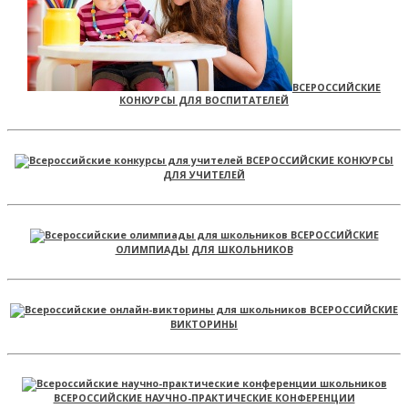
ВСЕРОССИЙСКИЕ
КОНКУРСЫ ДЛЯ ВОСПИТАТЕЛЕЙ
ВСЕРОССИЙСКИЕ КОНКУРСЫ
ДЛЯ УЧИТЕЛЕЙ
ВСЕРОССИЙСКИЕ
ОЛИМПИАДЫ ДЛЯ ШКОЛЬНИКОВ
ВСЕРОССИЙСКИЕ
ВИКТОРИНЫ
ВСЕРОССИЙСКИЕ НАУЧНО-ПРАКТИЧЕСКИЕ КОНФЕРЕНЦИИ