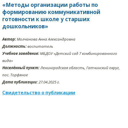
«Методы организации работы по
формированию коммуникативной
готовности к школе у старших
дошкольников»
Автор:
Молчанова Анна Александровна
Должность:
воспитатель
Учебное заведение:
МБДОУ «Детский сад 7 комбинированного
вида»
Населённый пункт:
Ленинградская область, Гатчинский округ,
пос. Торфяное
Дата публикации:
27.04.2025 г.
Свидетельство о публикации