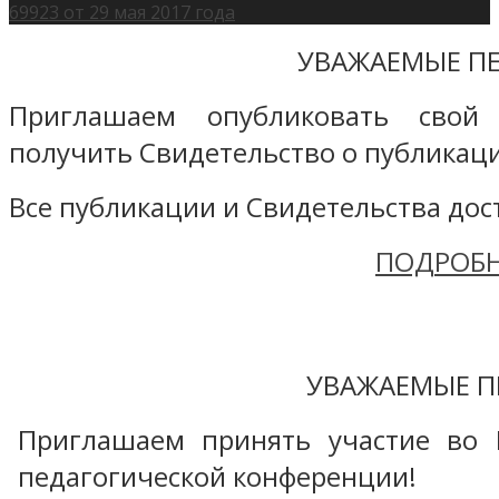
69923 от 29 мая 2017 года
УВАЖАЕМЫЕ ПЕ
Приглашаем опубликовать свой
получить Свидетельство о публикаци
Все публикации и Свидетельства дост
ПОДРОБН
УВАЖАЕМЫЕ П
Приглашаем принять участие во 
педагогической конференции!