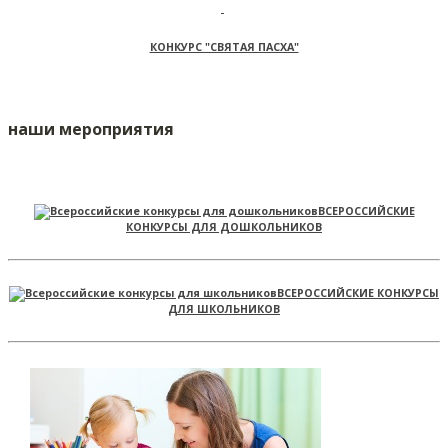
КОНКУРС "СВЯТАЯ ПАСХА"
наши мероприятия
ВСЕРОССИЙСКИЕ
КОНКУРСЫ ДЛЯ ДОШКОЛЬНИКОВ
ВСЕРОССИЙСКИЕ КОНКУРСЫ
ДЛЯ ШКОЛЬНИКОВ