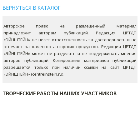
ВЕРНУТЬСЯ В КАТАЛОГ
Авторское право на размещённый материал
принадлежит авторам публикаций. Редакция ЦРТДП
«ЭЙНШТЕЙН» не несет ответственность за достоверность и не
отвечает за качество авторских продуктов. Редакция ЦРТДП
«ЭЙНШТЕЙН» может не разделять и не поддерживать мнения
авторов публикаций.
Копирование материалов публикаций
разрешается только при наличии ссылки на сайт ЦРТДП
«ЭЙНШТЕЙН» (centreinstein.ru).
ТВОРЧЕСКИЕ РАБОТЫ НАШИХ УЧАСТНИКОВ