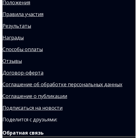
Положения
Правила участия
Результаты
Награды
Способы оплаты
Отзывы
Договор-оферта
Соглашение об обработке персональных данных
Соглашение о публикации
Подписаться на новости
Поделится с друзьями:
Обратная связь