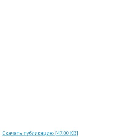
Скачать публикацию [47.00 KB]