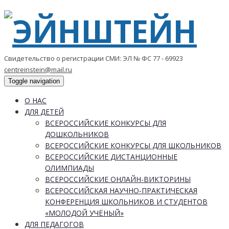
Свидетельство о регистрации СМИ: ЭЛ № ФС 77 - 69923
centreinstein@mail.ru
Toggle navigation
О НАС
ДЛЯ ДЕТЕЙ
ВСЕРОССИЙСКИЕ КОНКУРСЫ ДЛЯ
ДОШКОЛЬНИКОВ
ВСЕРОССИЙСКИЕ КОНКУРСЫ ДЛЯ ШКОЛЬНИКОВ
ВСЕРОССИЙСКИЕ ДИСТАНЦИОННЫЕ
ОЛИМПИАДЫ
ВСЕРОССИЙСКИЕ ОНЛАЙН-ВИКТОРИНЫ
ВСЕРОССИЙСКАЯ НАУЧНО-ПРАКТИЧЕСКАЯ
КОНФЕРЕНЦИЯ ШКОЛЬНИКОВ И СТУДЕНТОВ
«МОЛОДОЙ УЧЁНЫЙ»
ДЛЯ ПЕДАГОГОВ