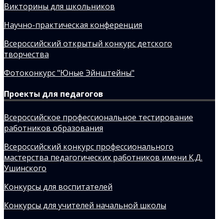
Викторины для школьников
Научно-практическая конференция
Всероссийский открытый конкурс детского
творчества
Фотоконкурс "Юные Эйнштейны"
Проекты для педагогов
Всероссийское профессиональное тестирование
работников образования
Всероссийский конкурс профессионального
мастерства педагогических работников имени К.Д.
Ушинского
Конкурсы для воспитателей
Конкурсы для учителей начальной школы