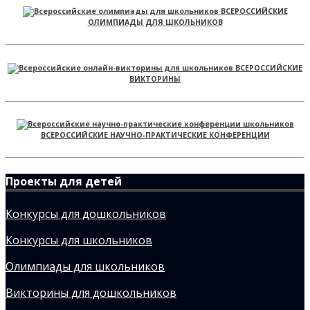
ВСЕРОССИЙСКИЕ
ОЛИМПИАДЫ ДЛЯ ШКОЛЬНИКОВ
ВСЕРОССИЙСКИЕ
ВИКТОРИНЫ
ВСЕРОССИЙСКИЕ НАУЧНО-ПРАКТИЧЕСКИЕ КОНФЕРЕНЦИИ
Проекты для детей
Конкурсы для дошкольников
Конкурсы для школьников
Олимпиады для школьников
Викторины для дошкольников