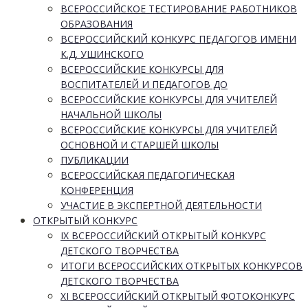
ВСЕРОССИЙСКОЕ ТЕСТИРОВАНИЕ РАБОТНИКОВ
ОБРАЗОВАНИЯ
ВСЕРОССИЙСКИЙ КОНКУРС ПЕДАГОГОВ ИМЕНИ
К.Д. УШИНСКОГО
ВСЕРОССИЙСКИЕ КОНКУРСЫ ДЛЯ
ВОСПИТАТЕЛЕЙ И ПЕДАГОГОВ ДО
ВСЕРОССИЙСКИЕ КОНКУРСЫ ДЛЯ УЧИТЕЛЕЙ
НАЧАЛЬНОЙ ШКОЛЫ
ВСЕРОССИЙСКИЕ КОНКУРСЫ ДЛЯ УЧИТЕЛЕЙ
ОСНОВНОЙ И СТАРШЕЙ ШКОЛЫ
ПУБЛИКАЦИИ
ВСЕРОССИЙСКАЯ ПЕДАГОГИЧЕСКАЯ
КОНФЕРЕНЦИЯ
УЧАСТИЕ В ЭКСПЕРТНОЙ ДЕЯТЕЛЬНОСТИ
ОТКРЫТЫЙ КОНКУРС
IX ВСЕРОССИЙСКИЙ ОТКРЫТЫЙ КОНКУРС
ДЕТСКОГО ТВОРЧЕСТВА
ИТОГИ ВСЕРОССИЙСКИХ ОТКРЫТЫХ КОНКУРСОВ
ДЕТСКОГО ТВОРЧЕСТВА
XI ВСЕРОССИЙСКИЙ ОТКРЫТЫЙ ФОТОКОНКУРС