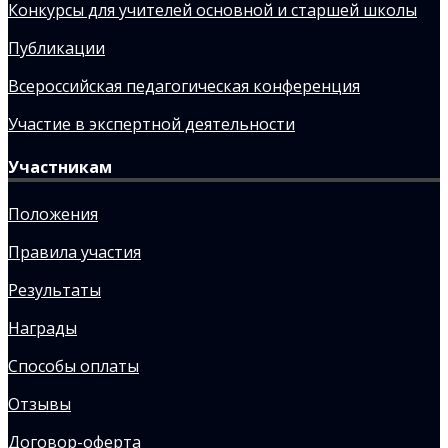
Конкурсы для учителей основной и старшей школы
Публикации
Всероссийская педагогическая конференция
Участие в экспертной деятельности
Участникам
Положения
Правила участия
Результаты
Награды
Способы оплаты
Отзывы
Договор-оферта