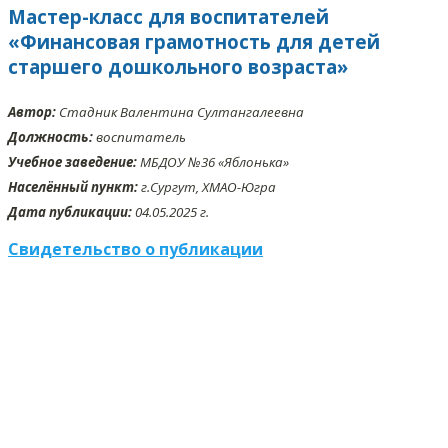
Мастер-класс для воспитателей
«Финансовая грамотность для детей
старшего дошкольного возраста»
Автор:
Cтадник Валентина Султангалеевна
Должность:
воспитатель
Учебное заведение:
МБДОУ №36 «Яблонька»
Населённый пункт:
г.Сургут, ХМАО-Югра
Дата публикации:
04.05.2025 г.
Свидетельство о публикации