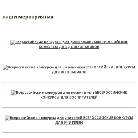
наши мероприятия
ВСЕРОССИЙСКИЕ
КОНКУРСЫ ДЛЯ ДОШКОЛЬНИКОВ
ВСЕРОССИЙСКИЕ КОНКУРСЫ
ДЛЯ ШКОЛЬНИКОВ
ВСЕРОССИЙСКИЕ
КОНКУРСЫ ДЛЯ ВОСПИТАТЕЛЕЙ
ВСЕРОССИЙСКИЕ КОНКУРСЫ
ДЛЯ УЧИТЕЛЕЙ