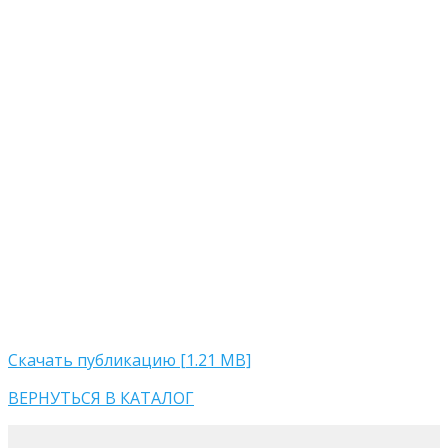
Скачать публикацию [1.21 MB]
ВЕРНУТЬСЯ В КАТАЛОГ