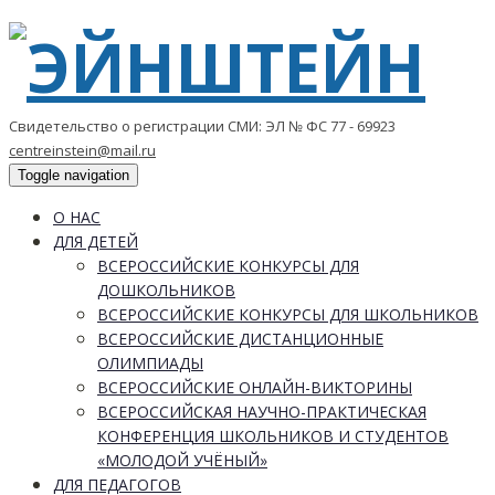
Свидетельство о регистрации СМИ: ЭЛ № ФС 77 - 69923
centreinstein@mail.ru
Toggle navigation
О НАС
ДЛЯ ДЕТЕЙ
ВСЕРОССИЙСКИЕ КОНКУРСЫ ДЛЯ
ДОШКОЛЬНИКОВ
ВСЕРОССИЙСКИЕ КОНКУРСЫ ДЛЯ ШКОЛЬНИКОВ
ВСЕРОССИЙСКИЕ ДИСТАНЦИОННЫЕ
ОЛИМПИАДЫ
ВСЕРОССИЙСКИЕ ОНЛАЙН-ВИКТОРИНЫ
ВСЕРОССИЙСКАЯ НАУЧНО-ПРАКТИЧЕСКАЯ
КОНФЕРЕНЦИЯ ШКОЛЬНИКОВ И СТУДЕНТОВ
«МОЛОДОЙ УЧЁНЫЙ»
ДЛЯ ПЕДАГОГОВ