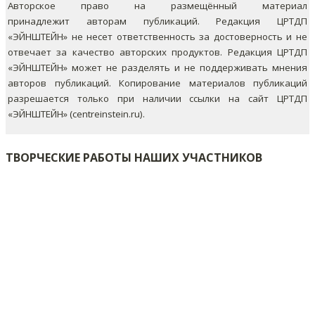
Авторское право на размещённый материал
принадлежит авторам публикаций. Редакция ЦРТДП
«ЭЙНШТЕЙН» не несет ответственность за достоверность и не
отвечает за качество авторских продуктов. Редакция ЦРТДП
«ЭЙНШТЕЙН» может не разделять и не поддерживать мнения
авторов публикаций.
Копирование материалов публикаций
разрешается только при наличии ссылки на сайт ЦРТДП
«ЭЙНШТЕЙН» (centreinstein.ru).
ТВОРЧЕСКИЕ РАБОТЫ НАШИХ УЧАСТНИКОВ