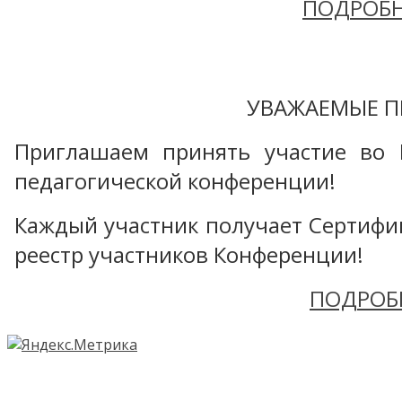
ПОДРОБН
УВАЖАЕМЫЕ П
Приглашаем принять участие во 
педагогической конференции!
Каждый участник получает Сертифика
реестр участников Конференции!
ПОДРОБ