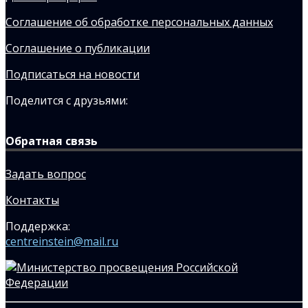
Соглашение об обработке персональных данных
Соглашение о публикации
Подписаться на новости
Поделится с друзьями:
Обратная связь
Задать вопрос
Контакты
Поддержка:
centreinstein@mail.ru