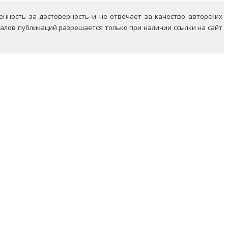
ность за достоверность и не отвечает за качество авторских
лов публикаций разрешается только при наличии ссылки на сайт