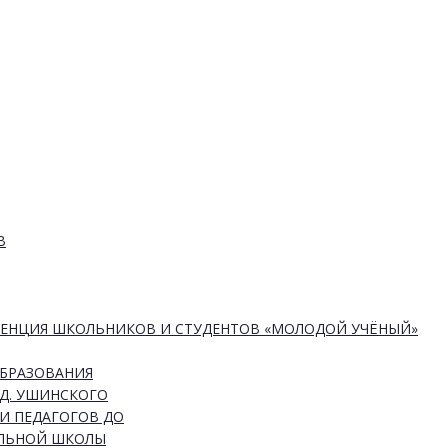
В
РЕНЦИЯ ШКОЛЬНИКОВ И СТУДЕНТОВ «МОЛОДОЙ УЧЁНЫЙ»
ОБРАЗОВАНИЯ
Д. УШИНСКОГО
И ПЕДАГОГОВ ДО
АЛЬНОЙ ШКОЛЫ