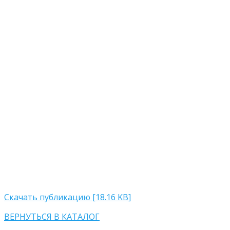
Скачать публикацию [18.16 KB]
ВЕРНУТЬСЯ В КАТАЛОГ