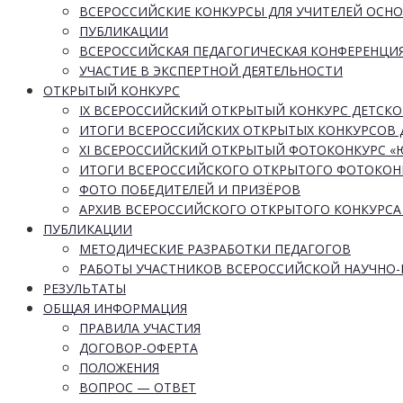
ВСЕРОССИЙСКИЕ КОНКУРСЫ ДЛЯ УЧИТЕЛЕЙ ОСН
ПУБЛИКАЦИИ
ВСЕРОССИЙСКАЯ ПЕДАГОГИЧЕСКАЯ КОНФЕРЕНЦИ
УЧАСТИЕ В ЭКСПЕРТНОЙ ДЕЯТЕЛЬНОСТИ
ОТКРЫТЫЙ КОНКУРС
IX ВСЕРОССИЙСКИЙ ОТКРЫТЫЙ КОНКУРС ДЕТСКО
ИТОГИ ВСЕРОССИЙСКИХ ОТКРЫТЫХ КОНКУРСОВ 
XI ВСЕРОССИЙСКИЙ ОТКРЫТЫЙ ФОТОКОНКУРС 
ИТОГИ ВСЕРОССИЙСКОГО ОТКРЫТОГО ФОТОКОН
ФОТО ПОБЕДИТЕЛЕЙ И ПРИЗЁРОВ
АРХИВ ВСЕРОССИЙСКОГО ОТКРЫТОГО КОНКУРСА
ПУБЛИКАЦИИ
МЕТОДИЧЕСКИЕ РАЗРАБОТКИ ПЕДАГОГОВ
РАБОТЫ УЧАСТНИКОВ ВСЕРОССИЙСКОЙ НАУЧНО
РЕЗУЛЬТАТЫ
ОБЩАЯ ИНФОРМАЦИЯ
ПРАВИЛА УЧАСТИЯ
ДОГОВОР-ОФЕРТА
ПОЛОЖЕНИЯ
ВОПРОС — ОТВЕТ