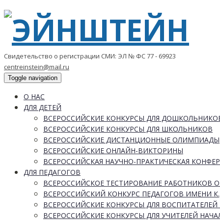
Свидетельство о регистрации СМИ: ЭЛ № ФС 77 - 69923
centreinstein@mail.ru
Toggle navigation
О НАС
ДЛЯ ДЕТЕЙ
ВСЕРОССИЙСКИЕ КОНКУРСЫ ДЛЯ ДОШКОЛЬНИКО
ВСЕРОССИЙСКИЕ КОНКУРСЫ ДЛЯ ШКОЛЬНИКОВ
ВСЕРОССИЙСКИЕ ДИСТАНЦИОННЫЕ ОЛИМПИАДЫ
ВСЕРОССИЙСКИЕ ОНЛАЙН-ВИКТОРИНЫ
ВСЕРОССИЙСКАЯ НАУЧНО-ПРАКТИЧЕСКАЯ КОНФЕ
ДЛЯ ПЕДАГОГОВ
ВСЕРОССИЙСКОЕ ТЕСТИРОВАНИЕ РАБОТНИКОВ 
ВСЕРОССИЙСКИЙ КОНКУРС ПЕДАГОГОВ ИМЕНИ К.
ВСЕРОССИЙСКИЕ КОНКУРСЫ ДЛЯ ВОСПИТАТЕЛЕЙ 
ВСЕРОССИЙСКИЕ КОНКУРСЫ ДЛЯ УЧИТЕЛЕЙ НАЧ