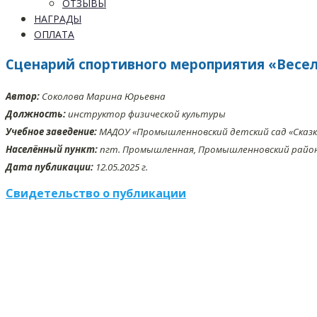
ОТЗЫВЫ
НАГРАДЫ
ОПЛАТА
Сценарий спортивного мероприятия «Весе
Автор:
Соколова Марина Юрьевна
Должность:
инструктор физической культуры
Учебное заведение:
МАДОУ «Промышленновский детский сад «Сказк
Населённый пункт:
пгт. Промышленная, Промышленновский район,
Дата публикации:
12.05.2025 г.
Свидетельство о публикации