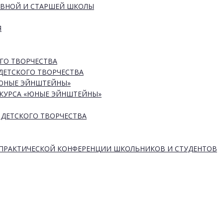
ОВНОЙ И СТАРШЕЙ ШКОЛЫ
Я
ГО ТВОРЧЕСТВА
ДЕТСКОГО ТВОРЧЕСТВА
«ЮНЫЕ ЭЙНШТЕЙНЫ»
КУРСА «ЮНЫЕ ЭЙНШТЕЙНЫ»
 ДЕТСКОГО ТВОРЧЕСТВА
-ПРАКТИЧЕСКОЙ КОНФЕРЕНЦИИ ШКОЛЬНИКОВ И СТУДЕНТОВ