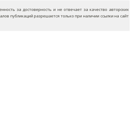
ность за достоверность и не отвечает за качество авторских
лов публикаций разрешается только при наличии ссылки на сайт