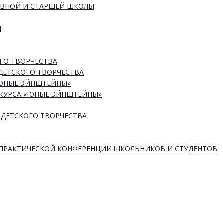
ОВНОЙ И СТАРШЕЙ ШКОЛЫ
Я
ГО ТВОРЧЕСТВА
ДЕТСКОГО ТВОРЧЕСТВА
«ЮНЫЕ ЭЙНШТЕЙНЫ»
КУРСА «ЮНЫЕ ЭЙНШТЕЙНЫ»
 ДЕТСКОГО ТВОРЧЕСТВА
-ПРАКТИЧЕСКОЙ КОНФЕРЕНЦИИ ШКОЛЬНИКОВ И СТУДЕНТОВ