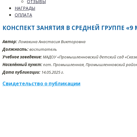
ОТЗЫВЫ
НАГРАДЫ
ОПЛАТА
КОНСПЕКТ ЗАНЯТИЯ В СРЕДНЕЙ ГРУППЕ «9 
Автор:
Ломакина Анастасия Викторовна
Должность:
воспитатель
Учебное заведение:
МАДОУ «Промышленновский детский сад «Сказк
Населённый пункт:
пгт. Промышленная, Промышленновский район,
Дата публикации:
14.05.2025 г.
Свидетельство о публикации