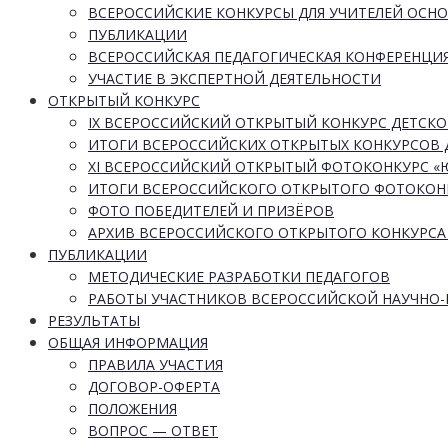
ВСЕРОССИЙСКИЕ КОНКУРСЫ ДЛЯ УЧИТЕЛЕЙ ОСН
ПУБЛИКАЦИИ
ВСЕРОССИЙСКАЯ ПЕДАГОГИЧЕСКАЯ КОНФЕРЕНЦИ
УЧАСТИЕ В ЭКСПЕРТНОЙ ДЕЯТЕЛЬНОСТИ
ОТКРЫТЫЙ КОНКУРС
IX ВСЕРОССИЙСКИЙ ОТКРЫТЫЙ КОНКУРС ДЕТСКО
ИТОГИ ВСЕРОССИЙСКИХ ОТКРЫТЫХ КОНКУРСОВ 
XI ВСЕРОССИЙСКИЙ ОТКРЫТЫЙ ФОТОКОНКУРС 
ИТОГИ ВСЕРОССИЙСКОГО ОТКРЫТОГО ФОТОКОН
ФОТО ПОБЕДИТЕЛЕЙ И ПРИЗЁРОВ
АРХИВ ВСЕРОССИЙСКОГО ОТКРЫТОГО КОНКУРСА
ПУБЛИКАЦИИ
МЕТОДИЧЕСКИЕ РАЗРАБОТКИ ПЕДАГОГОВ
РАБОТЫ УЧАСТНИКОВ ВСЕРОССИЙСКОЙ НАУЧНО
РЕЗУЛЬТАТЫ
ОБЩАЯ ИНФОРМАЦИЯ
ПРАВИЛА УЧАСТИЯ
ДОГОВОР-ОФЕРТА
ПОЛОЖЕНИЯ
ВОПРОС — ОТВЕТ