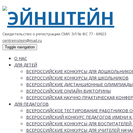
Свидетельство о регистрации СМИ: ЭЛ № ФС 77 - 69923
centreinstein@mail.ru
Toggle navigation
О НАС
ДЛЯ ДЕТЕЙ
ВСЕРОССИЙСКИЕ КОНКУРСЫ ДЛЯ ДОШКОЛЬНИКО
ВСЕРОССИЙСКИЕ КОНКУРСЫ ДЛЯ ШКОЛЬНИКОВ
ВСЕРОССИЙСКИЕ ДИСТАНЦИОННЫЕ ОЛИМПИАДЫ
ВСЕРОССИЙСКИЕ ОНЛАЙН-ВИКТОРИНЫ
ВСЕРОССИЙСКАЯ НАУЧНО-ПРАКТИЧЕСКАЯ КОНФЕ
ДЛЯ ПЕДАГОГОВ
ВСЕРОССИЙСКОЕ ТЕСТИРОВАНИЕ РАБОТНИКОВ 
ВСЕРОССИЙСКИЙ КОНКУРС ПЕДАГОГОВ ИМЕНИ К.
ВСЕРОССИЙСКИЕ КОНКУРСЫ ДЛЯ ВОСПИТАТЕЛЕЙ 
ВСЕРОССИЙСКИЕ КОНКУРСЫ ДЛЯ УЧИТЕЛЕЙ НАЧ