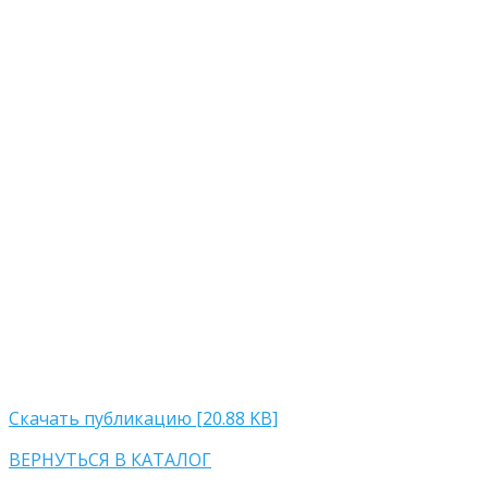
Скачать публикацию [20.88 KB]
ВЕРНУТЬСЯ В КАТАЛОГ