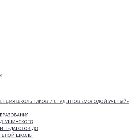
В
РЕНЦИЯ ШКОЛЬНИКОВ И СТУДЕНТОВ «МОЛОДОЙ УЧЁНЫЙ»
ОБРАЗОВАНИЯ
Д. УШИНСКОГО
И ПЕДАГОГОВ ДО
АЛЬНОЙ ШКОЛЫ