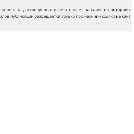
ность за достоверность и не отвечает за качество авторских
лов публикаций разрешается только при наличии ссылки на сайт