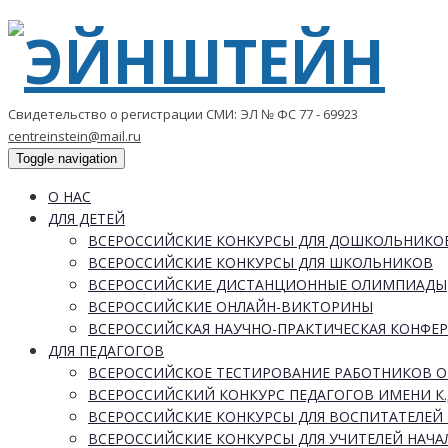
Свидетельство о регистрации СМИ: ЭЛ № ФС 77 - 69923
centreinstein@mail.ru
Toggle navigation
О НАС
ДЛЯ ДЕТЕЙ
ВСЕРОССИЙСКИЕ КОНКУРСЫ ДЛЯ ДОШКОЛЬНИКО
ВСЕРОССИЙСКИЕ КОНКУРСЫ ДЛЯ ШКОЛЬНИКОВ
ВСЕРОССИЙСКИЕ ДИСТАНЦИОННЫЕ ОЛИМПИАДЫ
ВСЕРОССИЙСКИЕ ОНЛАЙН-ВИКТОРИНЫ
ВСЕРОССИЙСКАЯ НАУЧНО-ПРАКТИЧЕСКАЯ КОНФЕ
ДЛЯ ПЕДАГОГОВ
ВСЕРОССИЙСКОЕ ТЕСТИРОВАНИЕ РАБОТНИКОВ 
ВСЕРОССИЙСКИЙ КОНКУРС ПЕДАГОГОВ ИМЕНИ К.
ВСЕРОССИЙСКИЕ КОНКУРСЫ ДЛЯ ВОСПИТАТЕЛЕЙ 
ВСЕРОССИЙСКИЕ КОНКУРСЫ ДЛЯ УЧИТЕЛЕЙ НАЧ