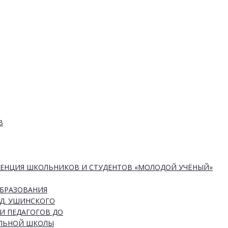
В
РЕНЦИЯ ШКОЛЬНИКОВ И СТУДЕНТОВ «МОЛОДОЙ УЧЁНЫЙ»
ОБРАЗОВАНИЯ
Д. УШИНСКОГО
И ПЕДАГОГОВ ДО
АЛЬНОЙ ШКОЛЫ