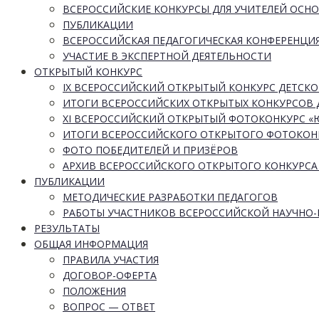
ВСЕРОССИЙСКИЕ КОНКУРСЫ ДЛЯ УЧИТЕЛЕЙ ОСН
ПУБЛИКАЦИИ
ВСЕРОССИЙСКАЯ ПЕДАГОГИЧЕСКАЯ КОНФЕРЕНЦИ
УЧАСТИЕ В ЭКСПЕРТНОЙ ДЕЯТЕЛЬНОСТИ
ОТКРЫТЫЙ КОНКУРС
IX ВСЕРОССИЙСКИЙ ОТКРЫТЫЙ КОНКУРС ДЕТСКО
ИТОГИ ВСЕРОССИЙСКИХ ОТКРЫТЫХ КОНКУРСОВ 
XI ВСЕРОССИЙСКИЙ ОТКРЫТЫЙ ФОТОКОНКУРС 
ИТОГИ ВСЕРОССИЙСКОГО ОТКРЫТОГО ФОТОКОН
ФОТО ПОБЕДИТЕЛЕЙ И ПРИЗЁРОВ
АРХИВ ВСЕРОССИЙСКОГО ОТКРЫТОГО КОНКУРСА
ПУБЛИКАЦИИ
МЕТОДИЧЕСКИЕ РАЗРАБОТКИ ПЕДАГОГОВ
РАБОТЫ УЧАСТНИКОВ ВСЕРОССИЙСКОЙ НАУЧНО
РЕЗУЛЬТАТЫ
ОБЩАЯ ИНФОРМАЦИЯ
ПРАВИЛА УЧАСТИЯ
ДОГОВОР-ОФЕРТА
ПОЛОЖЕНИЯ
ВОПРОС — ОТВЕТ