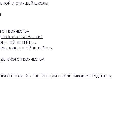
ОВНОЙ И СТАРШЕЙ ШКОЛЫ
Я
ГО ТВОРЧЕСТВА
ДЕТСКОГО ТВОРЧЕСТВА
«ЮНЫЕ ЭЙНШТЕЙНЫ»
КУРСА «ЮНЫЕ ЭЙНШТЕЙНЫ»
 ДЕТСКОГО ТВОРЧЕСТВА
-ПРАКТИЧЕСКОЙ КОНФЕРЕНЦИИ ШКОЛЬНИКОВ И СТУДЕНТОВ