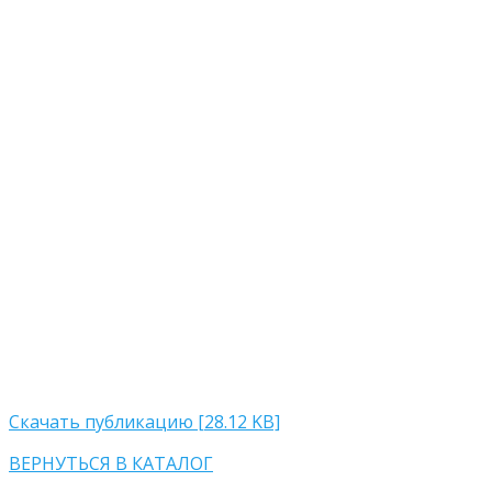
Скачать публикацию [28.12 KB]
ВЕРНУТЬСЯ В КАТАЛОГ