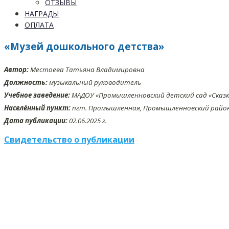
ОТЗЫВЫ
НАГРАДЫ
ОПЛАТА
«Музей дошкольного детства»
Автор:
Местоева Татьяна Владимировна
Должность:
музыкальный руководитель
Учебное заведение:
МАДОУ «Промышленновский детский сад «Сказк
Населённый пункт:
пгт. Промышленная, Промышленновский район,
Дата публикации:
02.06.2025 г.
Свидетельство о публикации