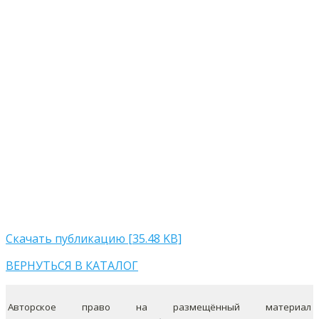
Скачать публикацию [35.48 KB]
ВЕРНУТЬСЯ В КАТАЛОГ
Авторское право на размещённый материал