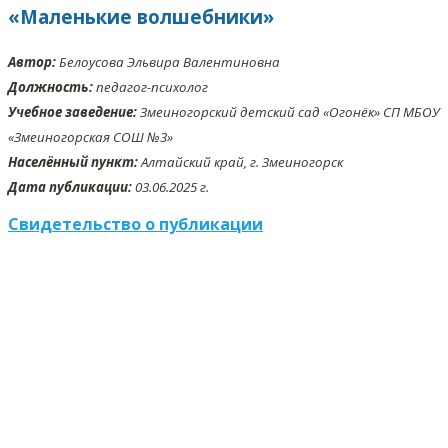
«Маленькие волшебники»
Автор:
Белоусова Эльвира Валентиновна
Должность:
педагог-психолог
Учебное заведение:
Змеиногорский детский сад «Огонёк» СП МБОУ
«Змеиногорская СОШ №3»
Населённый пункт:
Алтайский край, г. Змеиногорск
Дата публикации:
03.06.2025 г.
Свидетельство о публикации