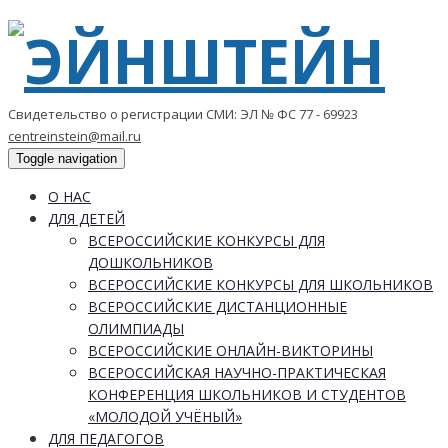
Свидетельство о регистрации СМИ: ЭЛ № ФС 77 - 69923
centreinstein@mail.ru
Toggle navigation
О НАС
ДЛЯ ДЕТЕЙ
ВСЕРОССИЙСКИЕ КОНКУРСЫ ДЛЯ
ДОШКОЛЬНИКОВ
ВСЕРОССИЙСКИЕ КОНКУРСЫ ДЛЯ ШКОЛЬНИКОВ
ВСЕРОССИЙСКИЕ ДИСТАНЦИОННЫЕ
ОЛИМПИАДЫ
ВСЕРОССИЙСКИЕ ОНЛАЙН-ВИКТОРИНЫ
ВСЕРОССИЙСКАЯ НАУЧНО-ПРАКТИЧЕСКАЯ
КОНФЕРЕНЦИЯ ШКОЛЬНИКОВ И СТУДЕНТОВ
«МОЛОДОЙ УЧЁНЫЙ»
ДЛЯ ПЕДАГОГОВ