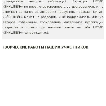
принадлежит авторам публикаций. Редакция ЦРТДП
«ЭЙНШТЕЙН» не несет ответственность за достоверность и не
отвечает за качество авторских продуктов. Редакция ЦРТДП
«ЭЙНШТЕЙН» может не разделять и не поддерживать мнения
авторов публикаций.
Копирование материалов публикаций
разрешается только при наличии ссылки на сайт ЦРТДП
«ЭЙНШТЕЙН» (centreinstein.ru).
ТВОРЧЕСКИЕ РАБОТЫ НАШИХ УЧАСТНИКОВ