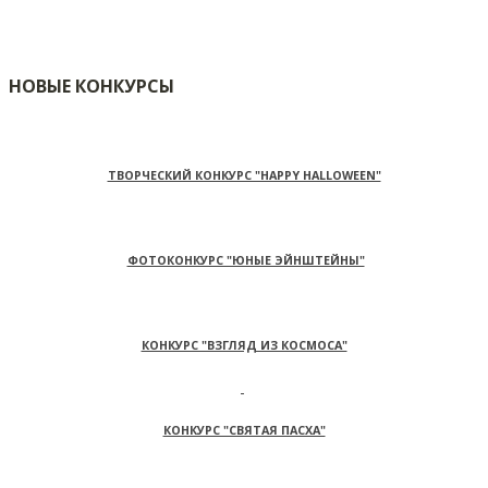
НОВЫЕ КОНКУРСЫ
ТВОРЧЕСКИЙ КОНКУРС "HAPPY HALLOWEEN"
ФОТОКОНКУРС "ЮНЫЕ ЭЙНШТЕЙНЫ"
КОНКУРС "ВЗГЛЯД ИЗ КОСМОСА"
КОНКУРС "СВЯТАЯ ПАСХА"