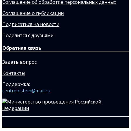
Соглашение об обработке персональных данных
Соглашение о публикации
Подписаться на новости
Поделится с друзьями:
Обратная связь
Задать вопрос
Контакты
Поддержка:
centreinstein@mail.ru