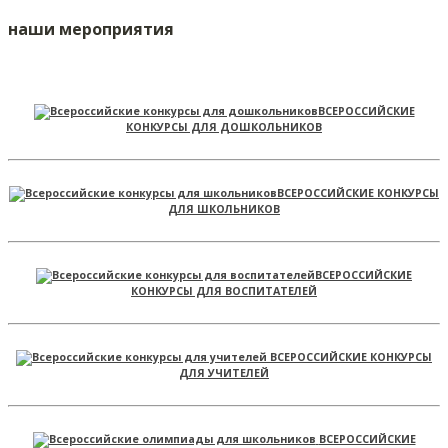
наши мероприятия
ВСЕРОССИЙСКИЕ
КОНКУРСЫ ДЛЯ ДОШКОЛЬНИКОВ
ВСЕРОССИЙСКИЕ КОНКУРСЫ
ДЛЯ ШКОЛЬНИКОВ
ВСЕРОССИЙСКИЕ
КОНКУРСЫ ДЛЯ ВОСПИТАТЕЛЕЙ
ВСЕРОССИЙСКИЕ КОНКУРСЫ
ДЛЯ УЧИТЕЛЕЙ
ВСЕРОССИЙСКИЕ