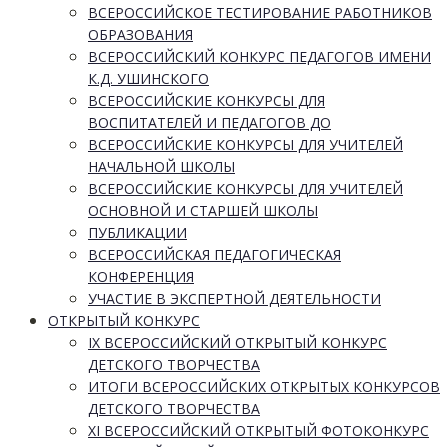
ВСЕРОССИЙСКОЕ ТЕСТИРОВАНИЕ РАБОТНИКОВ
ОБРАЗОВАНИЯ
ВСЕРОССИЙСКИЙ КОНКУРС ПЕДАГОГОВ ИМЕНИ
К.Д. УШИНСКОГО
ВСЕРОССИЙСКИЕ КОНКУРСЫ ДЛЯ
ВОСПИТАТЕЛЕЙ И ПЕДАГОГОВ ДО
ВСЕРОССИЙСКИЕ КОНКУРСЫ ДЛЯ УЧИТЕЛЕЙ
НАЧАЛЬНОЙ ШКОЛЫ
ВСЕРОССИЙСКИЕ КОНКУРСЫ ДЛЯ УЧИТЕЛЕЙ
ОСНОВНОЙ И СТАРШЕЙ ШКОЛЫ
ПУБЛИКАЦИИ
ВСЕРОССИЙСКАЯ ПЕДАГОГИЧЕСКАЯ
КОНФЕРЕНЦИЯ
УЧАСТИЕ В ЭКСПЕРТНОЙ ДЕЯТЕЛЬНОСТИ
ОТКРЫТЫЙ КОНКУРС
IX ВСЕРОССИЙСКИЙ ОТКРЫТЫЙ КОНКУРС
ДЕТСКОГО ТВОРЧЕСТВА
ИТОГИ ВСЕРОССИЙСКИХ ОТКРЫТЫХ КОНКУРСОВ
ДЕТСКОГО ТВОРЧЕСТВА
XI ВСЕРОССИЙСКИЙ ОТКРЫТЫЙ ФОТОКОНКУРС