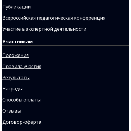
Публикации
Всероссийская педагогическая конференция
Участие в экспертной деятельности
Участникам
Положения
Правила участия
Результаты
Награды
Способы оплаты
Отзывы
Договор-оферта