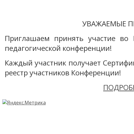
УВАЖАЕМЫЕ П
Приглашаем принять участие во 
педагогической конференции!
Каждый участник получает Сертифика
реестр участников Конференции!
ПОДРОБ