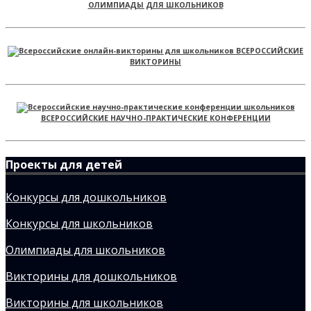
ОЛИМПИАДЫ ДЛЯ ШКОЛЬНИКОВ
ВСЕРОССИЙСКИЕ
ВИКТОРИНЫ
ВСЕРОССИЙСКИЕ НАУЧНО-ПРАКТИЧЕСКИЕ КОНФЕРЕНЦИИ
Проекты для детей
Конкурсы для дошкольников
Конкурсы для школьников
Олимпиады для школьников
Викторины для дошкольников
Викторины для школьников