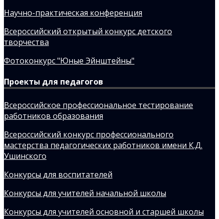
Научно-практическая конференция
Всероссийский открытый конкурс детского
творчества
Фотоконкурс "Юные Эйнштейны"
Проекты для педагогов
Всероссийское профессиональное тестирование
работников образования
Всероссийский конкурс профессионального
мастерства педагогических работников имени К.Д.
Ушинского
Конкурсы для воспитателей
Конкурсы для учителей начальной школы
Конкурсы для учителей основной и старшей школы