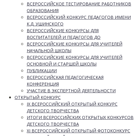
ВСЕРОССИЙСКОЕ ТЕСТИРОВАНИЕ РАБОТНИКОВ
ОБРАЗОВАНИЯ
ВСЕРОССИЙСКИЙ КОНКУРС ПЕДАГОГОВ ИМЕНИ
К.Д. УШИНСКОГО
ВСЕРОССИЙСКИЕ КОНКУРСЫ ДЛЯ
ВОСПИТАТЕЛЕЙ И ПЕДАГОГОВ ДО
ВСЕРОССИЙСКИЕ КОНКУРСЫ ДЛЯ УЧИТЕЛЕЙ
НАЧАЛЬНОЙ ШКОЛЫ
ВСЕРОССИЙСКИЕ КОНКУРСЫ ДЛЯ УЧИТЕЛЕЙ
ОСНОВНОЙ И СТАРШЕЙ ШКОЛЫ
ПУБЛИКАЦИИ
ВСЕРОССИЙСКАЯ ПЕДАГОГИЧЕСКАЯ
КОНФЕРЕНЦИЯ
УЧАСТИЕ В ЭКСПЕРТНОЙ ДЕЯТЕЛЬНОСТИ
ОТКРЫТЫЙ КОНКУРС
IX ВСЕРОССИЙСКИЙ ОТКРЫТЫЙ КОНКУРС
ДЕТСКОГО ТВОРЧЕСТВА
ИТОГИ ВСЕРОССИЙСКИХ ОТКРЫТЫХ КОНКУРСОВ
ДЕТСКОГО ТВОРЧЕСТВА
XI ВСЕРОССИЙСКИЙ ОТКРЫТЫЙ ФОТОКОНКУРС