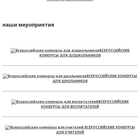
наши мероприятия
ВСЕРОССИЙСКИЕ
КОНКУРСЫ ДЛЯ ДОШКОЛЬНИКОВ
ВСЕРОССИЙСКИЕ КОНКУРСЫ
ДЛЯ ШКОЛЬНИКОВ
ВСЕРОССИЙСКИЕ
КОНКУРСЫ ДЛЯ ВОСПИТАТЕЛЕЙ
ВСЕРОССИЙСКИЕ КОНКУРСЫ
ДЛЯ УЧИТЕЛЕЙ