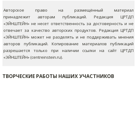
Авторское право на размещённый материал
принадлежит авторам публикаций. Редакция ЦРТДП
«ЭЙНШТЕЙН» не несет ответственность за достоверность и не
отвечает за качество авторских продуктов. Редакция ЦРТДП
«ЭЙНШТЕЙН» может не разделять и не поддерживать мнения
авторов публикаций.
Копирование материалов публикаций
разрешается только при наличии ссылки на сайт ЦРТДП
«ЭЙНШТЕЙН» (centreinstein.ru).
ТВОРЧЕСКИЕ РАБОТЫ НАШИХ УЧАСТНИКОВ