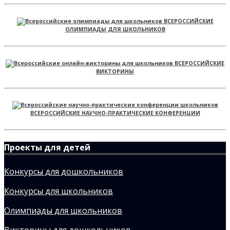
ВСЕРОССИЙСКИЕ
ОЛИМПИАДЫ ДЛЯ ШКОЛЬНИКОВ
ВСЕРОССИЙСКИЕ
ВИКТОРИНЫ
ВСЕРОССИЙСКИЕ НАУЧНО-ПРАКТИЧЕСКИЕ КОНФЕРЕНЦИИ
Проекты для детей
Конкурсы для дошкольников
Конкурсы для школьников
Олимпиады для школьников
Викторины для дошкольников