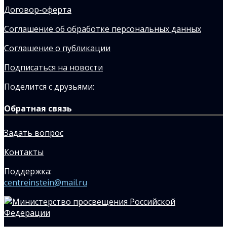
Договор-оферта
Соглашение об обработке персональных данных
Соглашение о публикации
Подписаться на новости
Поделится с друзьями:
Обратная связь
Задать вопрос
Контакты
Поддержка:
centreinstein@mail.ru