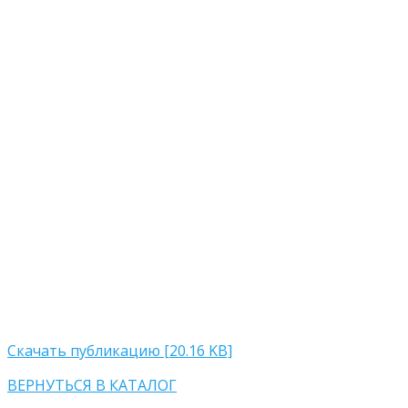
Скачать публикацию [20.16 KB]
ВЕРНУТЬСЯ В КАТАЛОГ