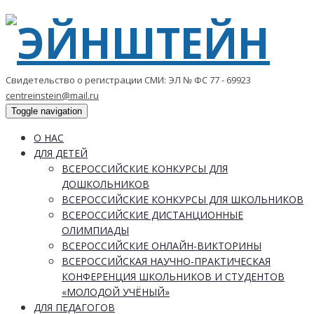
Свидетельство о регистрации СМИ: ЭЛ № ФС 77 - 69923
centreinstein@mail.ru
Toggle navigation
О НАС
ДЛЯ ДЕТЕЙ
ВСЕРОССИЙСКИЕ КОНКУРСЫ ДЛЯ
ДОШКОЛЬНИКОВ
ВСЕРОССИЙСКИЕ КОНКУРСЫ ДЛЯ ШКОЛЬНИКОВ
ВСЕРОССИЙСКИЕ ДИСТАНЦИОННЫЕ
ОЛИМПИАДЫ
ВСЕРОССИЙСКИЕ ОНЛАЙН-ВИКТОРИНЫ
ВСЕРОССИЙСКАЯ НАУЧНО-ПРАКТИЧЕСКАЯ
КОНФЕРЕНЦИЯ ШКОЛЬНИКОВ И СТУДЕНТОВ
«МОЛОДОЙ УЧЁНЫЙ»
ДЛЯ ПЕДАГОГОВ