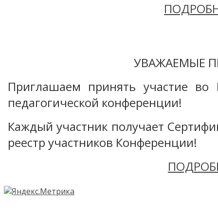
ПОДРОБН
УВАЖАЕМЫЕ П
Приглашаем принять участие во 
педагогической конференции!
Каждый участник получает Сертифика
реестр участников Конференции!
ПОДРОБ