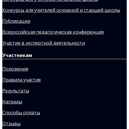
Конкурсы для учителей основной и старшей школы
Публикации
Всероссийская педагогическая конференция
Участие в экспертной деятельности
Участникам
Положения
Правила участия
Результаты
Награды
Способы оплаты
Отзывы