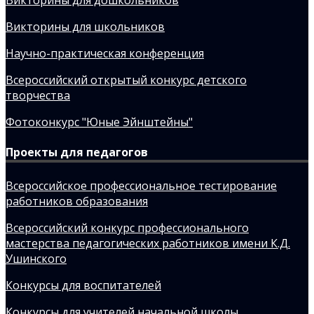
Викторины для школьников
Научно-практическая конференция
Всероссийский открытый конкурс детского
творчества
Фотоконкурс "Юные Эйнштейны"
Проекты для педагогов
Всероссийское профессиональное тестирование
работников образования
Всероссийский конкурс профессионального
мастерства педагогических работников имени К.Д.
Ушинского
Конкурсы для воспитателей
Конкурсы для учителей начальной школы