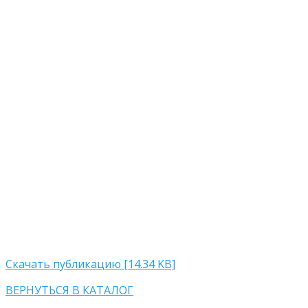
Скачать публикацию [14.34 KB]
ВЕРНУТЬСЯ В КАТАЛОГ