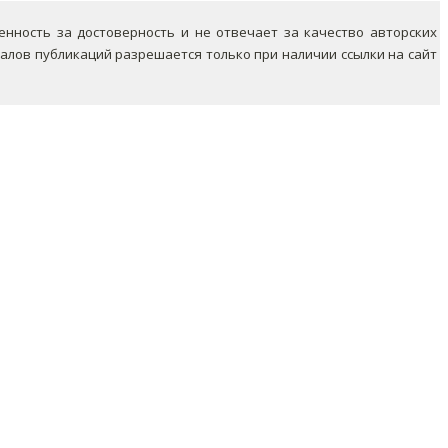
ность за достоверность и не отвечает за качество авторских
лов публикаций разрешается только при наличии ссылки на сайт