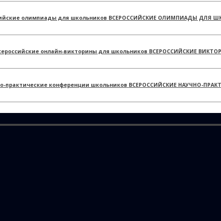
ВСЕРОССИЙСКИЕ ОЛИМПИАДЫ ДЛЯ Ш
ВСЕРОССИЙСКИЕ ВИКТО
ВСЕРОССИЙСКИЕ НАУЧНО-ПРАК