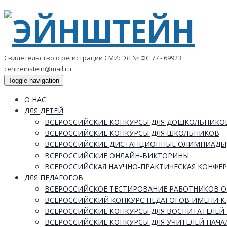
Свидетельство о регистрации СМИ: ЭЛ № ФС 77 - 69923
centreinstein@mail.ru
Toggle navigation
О НАС
ДЛЯ ДЕТЕЙ
ВСЕРОССИЙСКИЕ КОНКУРСЫ ДЛЯ ДОШКОЛЬНИКО
ВСЕРОССИЙСКИЕ КОНКУРСЫ ДЛЯ ШКОЛЬНИКОВ
ВСЕРОССИЙСКИЕ ДИСТАНЦИОННЫЕ ОЛИМПИАДЫ
ВСЕРОССИЙСКИЕ ОНЛАЙН-ВИКТОРИНЫ
ВСЕРОССИЙСКАЯ НАУЧНО-ПРАКТИЧЕСКАЯ КОНФЕ
ДЛЯ ПЕДАГОГОВ
ВСЕРОССИЙСКОЕ ТЕСТИРОВАНИЕ РАБОТНИКОВ 
ВСЕРОССИЙСКИЙ КОНКУРС ПЕДАГОГОВ ИМЕНИ К.
ВСЕРОССИЙСКИЕ КОНКУРСЫ ДЛЯ ВОСПИТАТЕЛЕЙ 
ВСЕРОССИЙСКИЕ КОНКУРСЫ ДЛЯ УЧИТЕЛЕЙ НАЧ