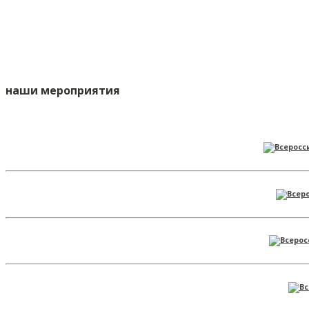
наши мероприятия