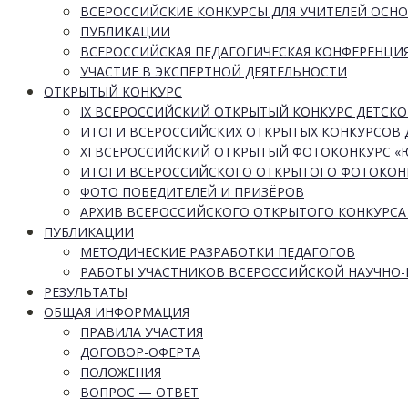
ВСЕРОССИЙСКИЕ КОНКУРСЫ ДЛЯ УЧИТЕЛЕЙ ОСН
ПУБЛИКАЦИИ
ВСЕРОССИЙСКАЯ ПЕДАГОГИЧЕСКАЯ КОНФЕРЕНЦИ
УЧАСТИЕ В ЭКСПЕРТНОЙ ДЕЯТЕЛЬНОСТИ
ОТКРЫТЫЙ КОНКУРС
IX ВСЕРОССИЙСКИЙ ОТКРЫТЫЙ КОНКУРС ДЕТСКО
ИТОГИ ВСЕРОССИЙСКИХ ОТКРЫТЫХ КОНКУРСОВ 
XI ВСЕРОССИЙСКИЙ ОТКРЫТЫЙ ФОТОКОНКУРС 
ИТОГИ ВСЕРОССИЙСКОГО ОТКРЫТОГО ФОТОКОН
ФОТО ПОБЕДИТЕЛЕЙ И ПРИЗЁРОВ
АРХИВ ВСЕРОССИЙСКОГО ОТКРЫТОГО КОНКУРСА
ПУБЛИКАЦИИ
МЕТОДИЧЕСКИЕ РАЗРАБОТКИ ПЕДАГОГОВ
РАБОТЫ УЧАСТНИКОВ ВСЕРОССИЙСКОЙ НАУЧНО
РЕЗУЛЬТАТЫ
ОБЩАЯ ИНФОРМАЦИЯ
ПРАВИЛА УЧАСТИЯ
ДОГОВОР-ОФЕРТА
ПОЛОЖЕНИЯ
ВОПРОС — ОТВЕТ