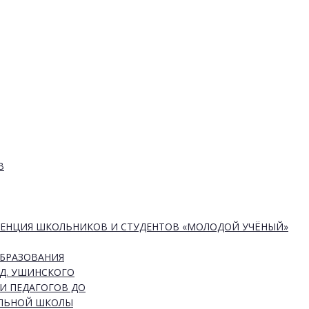
В
РЕНЦИЯ ШКОЛЬНИКОВ И СТУДЕНТОВ «МОЛОДОЙ УЧЁНЫЙ»
ОБРАЗОВАНИЯ
Д. УШИНСКОГО
И ПЕДАГОГОВ ДО
АЛЬНОЙ ШКОЛЫ