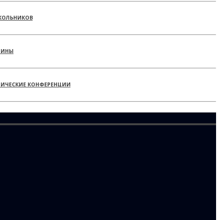
КОЛЬНИКОВ
РИНЫ
ТИЧЕСКИЕ КОНФЕРЕНЦИИ