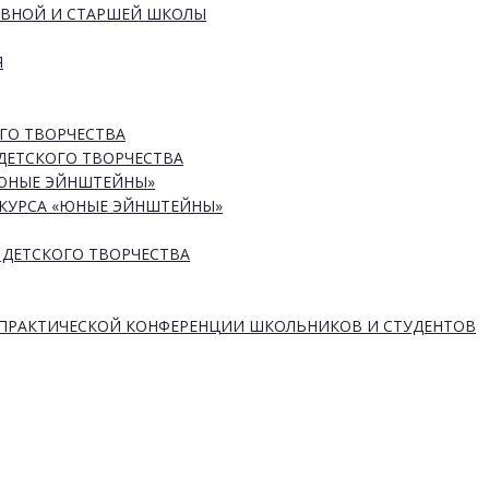
ОВНОЙ И СТАРШЕЙ ШКОЛЫ
Я
ГО ТВОРЧЕСТВА
ДЕТСКОГО ТВОРЧЕСТВА
«ЮНЫЕ ЭЙНШТЕЙНЫ»
КУРСА «ЮНЫЕ ЭЙНШТЕЙНЫ»
 ДЕТСКОГО ТВОРЧЕСТВА
-ПРАКТИЧЕСКОЙ КОНФЕРЕНЦИИ ШКОЛЬНИКОВ И СТУДЕНТОВ