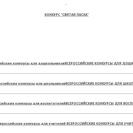
КОНКУРС "СВЯТАЯ ПАСХА"
ВСЕРОССИЙСКИЕ КОНКУРСЫ ДЛЯ ДОШ
ВСЕРОССИЙСКИЕ КОНКУРСЫ ДЛЯ ШКО
ВСЕРОССИЙСКИЕ КОНКУРСЫ ДЛЯ ВОСП
ВСЕРОССИЙСКИЕ КОНКУРСЫ ДЛЯ УЧИ