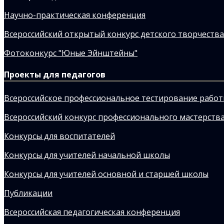
Научно-практическая конференция
Всероссийский открытый конкурс детского творчества
Фотоконкурс "Юные Эйнштейны"
Проекты для педагогов
Всероссийское профессиональное тестирование рабо
Всероссийский конкурс профессионального мастерства
Конкурсы для воспитателей
Конкурсы для учителей начальной школы
Конкурсы для учителей основной и старшей школы
Публикации
Всероссийская педагогическая конференция