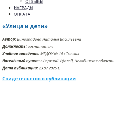
ОТЗЫВЫ
НАГРАДЫ
ОПЛАТА
«Улица и дети»
Автор:
Виноградова Наталья Васильевна
Должность:
воспитатель
Учебное заведение:
МБДОУ № 14 «Сказка»
Населённый пункт:
г.Верхний Уфалей, Челябинская область
Дата публикации:
23.07.2025 г.
Свидетельство о публикации