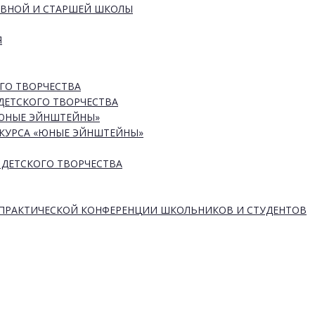
ОВНОЙ И СТАРШЕЙ ШКОЛЫ
Я
ГО ТВОРЧЕСТВА
ДЕТСКОГО ТВОРЧЕСТВА
«ЮНЫЕ ЭЙНШТЕЙНЫ»
КУРСА «ЮНЫЕ ЭЙНШТЕЙНЫ»
 ДЕТСКОГО ТВОРЧЕСТВА
-ПРАКТИЧЕСКОЙ КОНФЕРЕНЦИИ ШКОЛЬНИКОВ И СТУДЕНТОВ