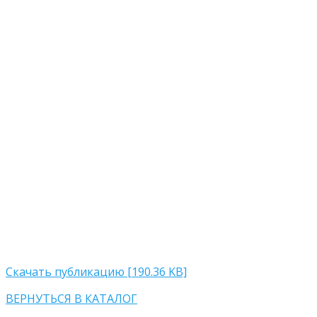
Скачать публикацию [190.36 KB]
ВЕРНУТЬСЯ В КАТАЛОГ