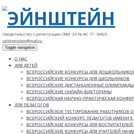
Свидетельство о регистрации СМИ: ЭЛ № ФС 77 - 69923
centreinstein@mail.ru
Toggle navigation
О НАС
ДЛЯ ДЕТЕЙ
ВСЕРОССИЙСКИЕ КОНКУРСЫ ДЛЯ ДОШКОЛЬНИКО
ВСЕРОССИЙСКИЕ КОНКУРСЫ ДЛЯ ШКОЛЬНИКОВ
ВСЕРОССИЙСКИЕ ДИСТАНЦИОННЫЕ ОЛИМПИАДЫ
ВСЕРОССИЙСКИЕ ОНЛАЙН-ВИКТОРИНЫ
ВСЕРОССИЙСКАЯ НАУЧНО-ПРАКТИЧЕСКАЯ КОНФЕ
ДЛЯ ПЕДАГОГОВ
ВСЕРОССИЙСКОЕ ТЕСТИРОВАНИЕ РАБОТНИКОВ 
ВСЕРОССИЙСКИЙ КОНКУРС ПЕДАГОГОВ ИМЕНИ К.
ВСЕРОССИЙСКИЕ КОНКУРСЫ ДЛЯ ВОСПИТАТЕЛЕЙ 
ВСЕРОССИЙСКИЕ КОНКУРСЫ ДЛЯ УЧИТЕЛЕЙ НАЧ