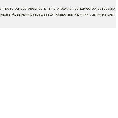
ность за достоверность и не отвечает за качество авторских
лов публикаций разрешается только при наличии ссылки на сайт