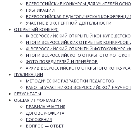
ВСЕРОССИЙСКИЕ КОНКУРСЫ ДЛЯ УЧИТЕЛЕЙ ОСН
ПУБЛИКАЦИИ
ВСЕРОССИЙСКАЯ ПЕДАГОГИЧЕСКАЯ КОНФЕРЕНЦИ
УЧАСТИЕ В ЭКСПЕРТНОЙ ДЕЯТЕЛЬНОСТИ
ОТКРЫТЫЙ КОНКУРС
IX ВСЕРОССИЙСКИЙ ОТКРЫТЫЙ КОНКУРС ДЕТСКО
ИТОГИ ВСЕРОССИЙСКИХ ОТКРЫТЫХ КОНКУРСОВ 
XI ВСЕРОССИЙСКИЙ ОТКРЫТЫЙ ФОТОКОНКУРС 
ИТОГИ ВСЕРОССИЙСКОГО ОТКРЫТОГО ФОТОКОН
ФОТО ПОБЕДИТЕЛЕЙ И ПРИЗЁРОВ
АРХИВ ВСЕРОССИЙСКОГО ОТКРЫТОГО КОНКУРСА
ПУБЛИКАЦИИ
МЕТОДИЧЕСКИЕ РАЗРАБОТКИ ПЕДАГОГОВ
РАБОТЫ УЧАСТНИКОВ ВСЕРОССИЙСКОЙ НАУЧНО
РЕЗУЛЬТАТЫ
ОБЩАЯ ИНФОРМАЦИЯ
ПРАВИЛА УЧАСТИЯ
ДОГОВОР-ОФЕРТА
ПОЛОЖЕНИЯ
ВОПРОС — ОТВЕТ