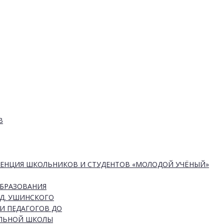
В
РЕНЦИЯ ШКОЛЬНИКОВ И СТУДЕНТОВ «МОЛОДОЙ УЧЁНЫЙ»
ОБРАЗОВАНИЯ
Д. УШИНСКОГО
И ПЕДАГОГОВ ДО
АЛЬНОЙ ШКОЛЫ