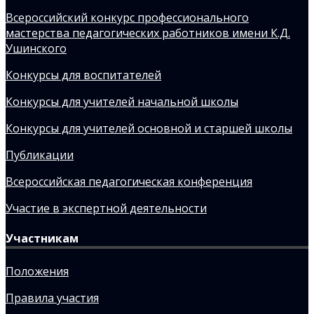
Всероссийский конкурс профессионального
мастерства педагогических работников имени К.Д.
Ушинского
Конкурсы для воспитателей
Конкурсы для учителей начальной школы
Конкурсы для учителей основной и старшей школы
Публикации
Всероссийская педагогическая конференция
Участие в экспертной деятельности
Участникам
Положения
Правила участия