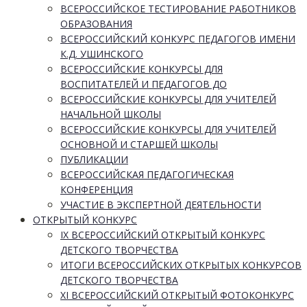
ВСЕРОССИЙСКОЕ ТЕСТИРОВАНИЕ РАБОТНИКОВ
ОБРАЗОВАНИЯ
ВСЕРОССИЙСКИЙ КОНКУРС ПЕДАГОГОВ ИМЕНИ
К.Д. УШИНСКОГО
ВСЕРОССИЙСКИЕ КОНКУРСЫ ДЛЯ
ВОСПИТАТЕЛЕЙ И ПЕДАГОГОВ ДО
ВСЕРОССИЙСКИЕ КОНКУРСЫ ДЛЯ УЧИТЕЛЕЙ
НАЧАЛЬНОЙ ШКОЛЫ
ВСЕРОССИЙСКИЕ КОНКУРСЫ ДЛЯ УЧИТЕЛЕЙ
ОСНОВНОЙ И СТАРШЕЙ ШКОЛЫ
ПУБЛИКАЦИИ
ВСЕРОССИЙСКАЯ ПЕДАГОГИЧЕСКАЯ
КОНФЕРЕНЦИЯ
УЧАСТИЕ В ЭКСПЕРТНОЙ ДЕЯТЕЛЬНОСТИ
ОТКРЫТЫЙ КОНКУРС
IX ВСЕРОССИЙСКИЙ ОТКРЫТЫЙ КОНКУРС
ДЕТСКОГО ТВОРЧЕСТВА
ИТОГИ ВСЕРОССИЙСКИХ ОТКРЫТЫХ КОНКУРСОВ
ДЕТСКОГО ТВОРЧЕСТВА
XI ВСЕРОССИЙСКИЙ ОТКРЫТЫЙ ФОТОКОНКУРС