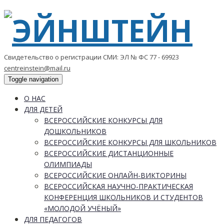
Свидетельство о регистрации СМИ: ЭЛ № ФС 77 - 69923
centreinstein@mail.ru
Toggle navigation
О НАС
ДЛЯ ДЕТЕЙ
ВСЕРОССИЙСКИЕ КОНКУРСЫ ДЛЯ
ДОШКОЛЬНИКОВ
ВСЕРОССИЙСКИЕ КОНКУРСЫ ДЛЯ ШКОЛЬНИКОВ
ВСЕРОССИЙСКИЕ ДИСТАНЦИОННЫЕ
ОЛИМПИАДЫ
ВСЕРОССИЙСКИЕ ОНЛАЙН-ВИКТОРИНЫ
ВСЕРОССИЙСКАЯ НАУЧНО-ПРАКТИЧЕСКАЯ
КОНФЕРЕНЦИЯ ШКОЛЬНИКОВ И СТУДЕНТОВ
«МОЛОДОЙ УЧЁНЫЙ»
ДЛЯ ПЕДАГОГОВ