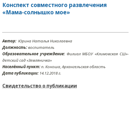
Конспект совместного развлечения
«Мама-солнышко мое»
Автор:
Юрина Наталья Николаевна
Должность:
воспитатель
Образовательное учреждение:
Филиал МБОУ «Климовская СШ»-
детский сад «Земляничка»
Населённый пункт:
п. Коноша, Архангельская область
Дата публикации:
14
.12.2018 г.
Свидетельство о публикации