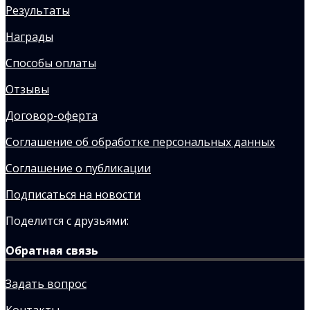
Результаты
Награды
Способы оплаты
Отзывы
Договор-оферта
Соглашение об обработке персональных данных
Соглашение о публикации
Подписаться на новости
Поделится с друзьями:
Обратная связь
Задать вопрос
Контакты