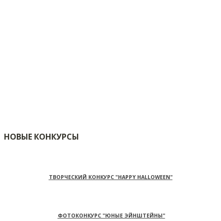
НОВЫЕ КОНКУРСЫ
ТВОРЧЕСКИЙ КОНКУРС "HAPPY HALLOWEEN"
ФОТОКОНКУРС "ЮНЫЕ ЭЙНШТЕЙНЫ"