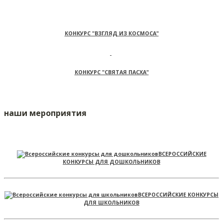
КОНКУРС "ВЗГЛЯД ИЗ КОСМОСА"
КОНКУРС "СВЯТАЯ ПАСХА"
наши мероприятия
ВСЕРОССИЙСКИЕ
КОНКУРСЫ ДЛЯ ДОШКОЛЬНИКОВ
ВСЕРОССИЙСКИЕ КОНКУРСЫ
ДЛЯ ШКОЛЬНИКОВ