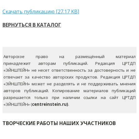
Скачать публикацию [27.17 KB]
ВЕРНУТЬСЯ В КАТАЛОГ
Авторское право на размещённый материал
принадлежит авторам публикаций. Редакция ЦРТДП
«ЭЙНШТЕЙН» не несет ответственность за достоверность и не
отвечает за качество авторских продуктов. Редакция ЦРТДП
«ЭЙНШТЕЙН» может не разделять и не поддерживать мнения
авторов публикаций.
Копирование материалов публикаций
разрешается только при наличии ссылки на сайт ЦРТДП
«ЭЙНШТЕЙН» (
centreinstein.ru)
.
ТВОРЧЕСКИЕ РАБОТЫ НАШИХ УЧАСТНИКОВ