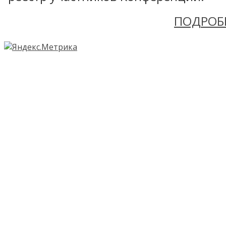
ПОДРОБ