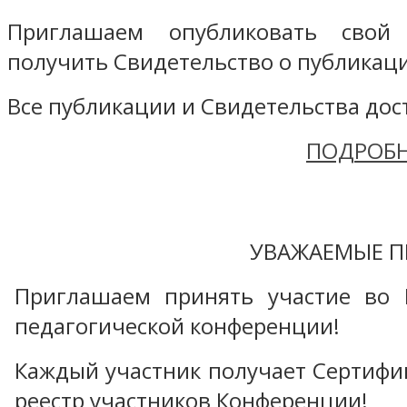
Приглашаем опубликовать свой
получить Свидетельство о публикаци
Все публикации и Свидетельства дост
ПОДРОБН
УВАЖАЕМЫЕ П
Приглашаем принять участие во 
педагогической конференции!
Каждый участник получает Сертифика
реестр участников Конференции!