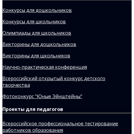
Конкурсы для дошкольников
Конкурсы для школьников
Олимпиады для школьников
Викторины для дошкольников
Викторины для школьников
Научно-практическая конференция
Всероссийский открытый конкурс детского
творчества
Фотоконкурс "Юные Эйнштейны"
Проекты для педагогов
Всероссийское профессиональное тестирование
работников образования