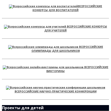
ВСЕРОССИЙСКИЕ
КОНКУРСЫ ДЛЯ ВОСПИТАТЕЛЕЙ
ВСЕРОССИЙСКИЕ КОНКУРСЫ
ДЛЯ УЧИТЕЛЕЙ
ВСЕРОССИЙСКИЕ
ОЛИМПИАДЫ ДЛЯ ШКОЛЬНИКОВ
ВСЕРОССИЙСКИЕ
ВИКТОРИНЫ
ВСЕРОССИЙСКИЕ НАУЧНО-ПРАКТИЧЕСКИЕ КОНФЕРЕНЦИИ
Проекты для детей