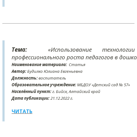
Тема:
«Использование технологии
профессионального роста педагогов в дошк
Наименование материала:
Статья
Автор:
Будилко Юлиана Евгеньевна
Должность:
воспитатель
Образовательное учреждение:
МБДОУ «Детский сад № 57»
Населённый пункт:
г. Бийск, Алтайский край
Дата публикации:
21
.12
.2022 г.
ЧИТАТЬ