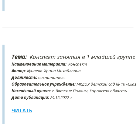
Тема:
Конспект занятия в 1 младшей группе
Наименование материала:
Конспект
Автор:
Кунаева Ирина Михайловна
Должность:
воспитатель
Образовательное учреждение:
МКДОУ детский сад № 10 «Сказ
Населённый пункт:
г. Вятские Поляны, Кировская область
Дата публикации:
29
.12
.2022 г.
ЧИТАТЬ