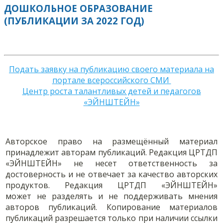
ДОШКОЛЬНОЕ ОБРАЗОВАНИЕ
(ПУБЛИКАЦИИ ЗА 2022 ГОД)
Подать заявку на публикацию своего материала на
портале всероссийского СМИ
Центр роста талантливых детей и педагогов
«ЭЙНШТЕЙН»
Авторское право на размещённый материал
принадлежит авторам публикаций. Редакция ЦРТДП
«ЭЙНШТЕЙН» не несет ответственность за
достоверность и не отвечает за качество авторских
продуктов. Редакция ЦРТДП «ЭЙНШТЕЙН»
может не разделять и не поддерживать мнения
авторов публикаций. Копирование материалов
публикаций разрешается только при наличии ссылки