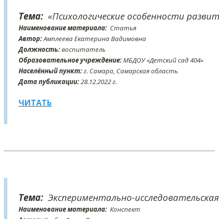
Тема:
«Психологические особенности развит
Наименование материала:
Статья
Автор:
Амплеева Екатерина Вадимовна
Должность:
воспитатель
Образовательное учреждение:
МБДОУ «Детский сад 404»
Населённый пункт:
г. Самара, Самарская область
Дата публикации:
28
.12
.2022 г.
ЧИТАТЬ
Тема:
Экспериментально-исследовательская
Наименование материала:
Конспект