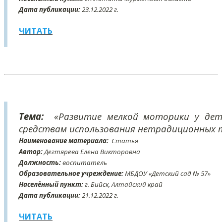
Дата публикации:
23
.12
.2022 г.
ЧИТАТЬ
Тема:
«Развитие мелкой моторики у дет
средствам использования нетрадиционных 
Наименование материала:
Статья
Автор:
Дегтярева Елена Викторовна
Должность:
воспитатель
Образовательное учреждение:
МБДОУ «Детский сад № 57»
Населённый пункт:
г. Бийск, Алтайский край
Дата публикации:
21
.12
.2022 г.
ЧИТАТЬ