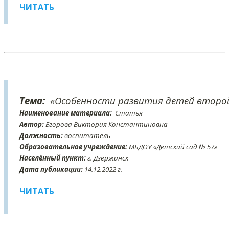
ЧИТАТЬ
Тема:
«Особенности развития детей второй
Наименование материала:
Статья
Автор:
Егорова Виктория Константиновна
Должность:
воспитатель
Образовательное учреждение:
МБДОУ «Детский сад № 57»
Населённый пункт:
г. Дзержинск
Дата публикации:
14
.12
.2022 г.
ЧИТАТЬ