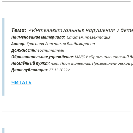
Тема:
«Интеллектуальные нарушения у дет
Наименование материала:
Статья, презентация
Автор:
Краснова Анастасия Владимировна
Должность:
воспитатель
Образовательное учреждение:
МАДОУ «Промышленновский де
Населённый пункт:
пгт. Промышленная, Промышленновский ра
Дата публикации:
27
.12
.2022 г.
ЧИТАТЬ