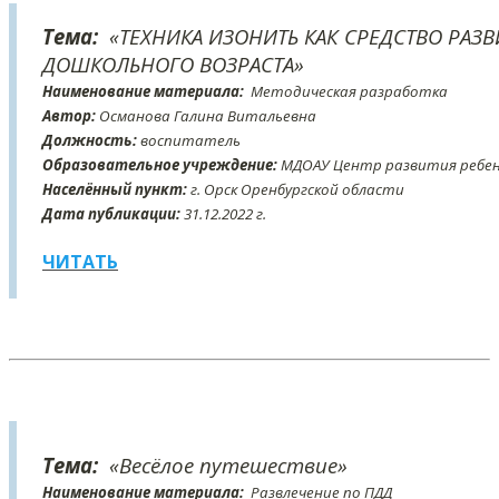
Тема:
«ТЕХНИКА ИЗОНИТЬ КАК СРЕДСТВО РАЗ
ДОШКОЛЬНОГО ВОЗРАСТА»
Наименование материала:
Методическая разработка
Автор:
Османова Галина Витальевна
Должность:
воспитатель
Образовательное учреждение:
МДОАУ Центр развития ребенк
Населённый пункт:
г. Орск Оренбургской области
Дата публикации:
31
.12
.2022 г.
ЧИТАТЬ
Тема:
«Весёлое путешествие»
Наименование материала:
Развлечение по ПДД