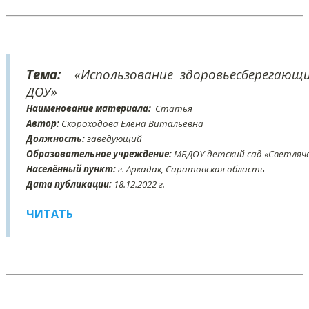
Тема:
«Использование здоровьесберегающ
ДОУ»
Наименование материала:
Статья
Автор:
Скороходова Елена Витальевна
Должность:
заведующий
Образовательное учреждение:
МБДОУ детский сад «Светляч
Населённый пункт:
г. Аркадак, Саратовская область
Дата публикации:
18
.12
.2022 г.
ЧИТАТЬ