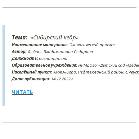
Тема:
«Сибирский кедр»
Наименование материала:
Экологический проект
Автор:
Любовь Владимировна Седирова
Должность:
воспитатель
Образовательное учреждение:
НРМДОБУ «Детский сад «Медв
Населённый пункт:
ХМАО-Югра, Нефтеюганский район, с.Чеус
Дата публикации:
14
.12
.2022 г.
ЧИТАТЬ