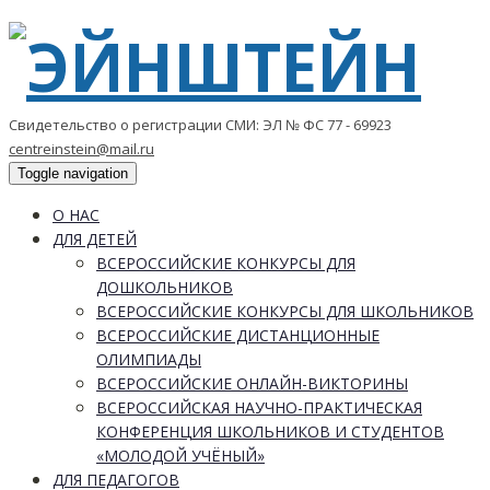
Свидетельство о регистрации СМИ: ЭЛ № ФС 77 - 69923
centreinstein@mail.ru
Toggle navigation
О НАС
ДЛЯ ДЕТЕЙ
ВСЕРОССИЙСКИЕ КОНКУРСЫ ДЛЯ
ДОШКОЛЬНИКОВ
ВСЕРОССИЙСКИЕ КОНКУРСЫ ДЛЯ ШКОЛЬНИКОВ
ВСЕРОССИЙСКИЕ ДИСТАНЦИОННЫЕ
ОЛИМПИАДЫ
ВСЕРОССИЙСКИЕ ОНЛАЙН-ВИКТОРИНЫ
ВСЕРОССИЙСКАЯ НАУЧНО-ПРАКТИЧЕСКАЯ
КОНФЕРЕНЦИЯ ШКОЛЬНИКОВ И СТУДЕНТОВ
«МОЛОДОЙ УЧЁНЫЙ»
ДЛЯ ПЕДАГОГОВ