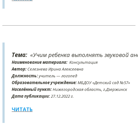
Тема:
«Учим ребенка выполнять звуковой ан
Наименование материала:
Консультация
Автор:
Селезнева Ирина Алексеевна
Должность:
учитель — логопед
Образовательное учреждение:
МБДОУ «Детский сад №57»
Населённый пункт:
Нижегородская область, г.Дзержинск
Дата публикации:
27
.12
.2022 г.
ЧИТАТЬ