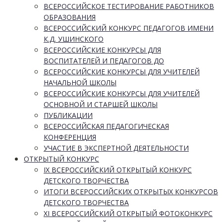
ВСЕРОССИЙСКОЕ ТЕСТИРОВАНИЕ РАБОТНИКОВ
ОБРАЗОВАНИЯ
ВСЕРОССИЙСКИЙ КОНКУРС ПЕДАГОГОВ ИМЕНИ
К.Д. УШИНСКОГО
ВСЕРОССИЙСКИЕ КОНКУРСЫ ДЛЯ
ВОСПИТАТЕЛЕЙ И ПЕДАГОГОВ ДО
ВСЕРОССИЙСКИЕ КОНКУРСЫ ДЛЯ УЧИТЕЛЕЙ
НАЧАЛЬНОЙ ШКОЛЫ
ВСЕРОССИЙСКИЕ КОНКУРСЫ ДЛЯ УЧИТЕЛЕЙ
ОСНОВНОЙ И СТАРШЕЙ ШКОЛЫ
ПУБЛИКАЦИИ
ВСЕРОССИЙСКАЯ ПЕДАГОГИЧЕСКАЯ
КОНФЕРЕНЦИЯ
УЧАСТИЕ В ЭКСПЕРТНОЙ ДЕЯТЕЛЬНОСТИ
ОТКРЫТЫЙ КОНКУРС
IX ВСЕРОССИЙСКИЙ ОТКРЫТЫЙ КОНКУРС
ДЕТСКОГО ТВОРЧЕСТВА
ИТОГИ ВСЕРОССИЙСКИХ ОТКРЫТЫХ КОНКУРСОВ
ДЕТСКОГО ТВОРЧЕСТВА
XI ВСЕРОССИЙСКИЙ ОТКРЫТЫЙ ФОТОКОНКУРС