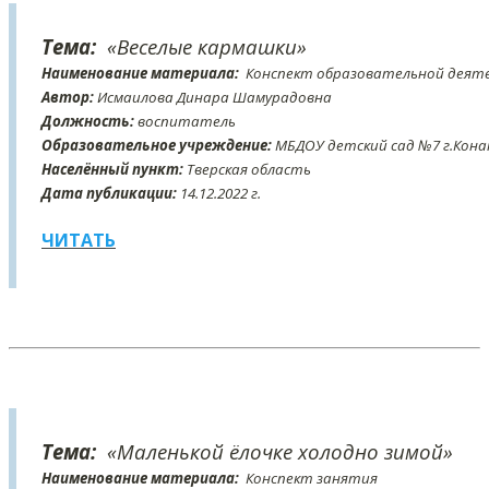
Тема:
«Веселые кармашки»
Наименование материала:
Конспект образовательной деяте
Автор:
Исмаилова Динара Шамурадовна
Должность:
воспитатель
Образовательное учреждение:
МБДОУ детский сад №7 г.Кона
Населённый пункт:
Тверская область
Дата публикации:
14
.12
.2022 г.
ЧИТАТЬ
Тема:
«Маленькой ёлочке холодно зимой»
Наименование материала:
Конспект занятия