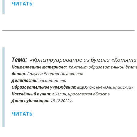
ЧИТАТЬ
Тема:
«Конструирование из бумаги «Котята
Наименование материала:
Конспект образовательной деяте
Автор:
Балуева Рената Николаевна
Должность:
воспитатель
Образовательное учреждение:
МДОУ д/с №4 «Олимпийский»
Населённый пункт:
г.Углич, Ярославская область
Дата публикации:
18
.12
.2022 г.
ЧИТАТЬ