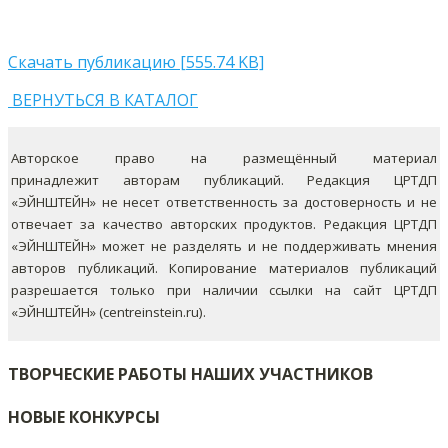
Скачать публикацию [555.74 KB]
ВЕРНУТЬСЯ В КАТАЛОГ
Авторское право на размещённый материал
принадлежит авторам публикаций. Редакция ЦРТДП
«ЭЙНШТЕЙН» не несет ответственность за достоверность и не
отвечает за качество авторских продуктов. Редакция ЦРТДП
«ЭЙНШТЕЙН» может не разделять и не поддерживать мнения
авторов публикаций.
Копирование материалов публикаций
разрешается только при наличии ссылки на сайт ЦРТДП
«ЭЙНШТЕЙН» (centreinstein.ru).
ТВОРЧЕСКИЕ РАБОТЫ НАШИХ УЧАСТНИКОВ
НОВЫЕ КОНКУРСЫ