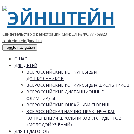
Свидетельство о регистрации СМИ: ЭЛ № ФС 77 - 69923
centreinstein@mail.ru
Toggle navigation
О НАС
ДЛЯ ДЕТЕЙ
ВСЕРОССИЙСКИЕ КОНКУРСЫ ДЛЯ
ДОШКОЛЬНИКОВ
ВСЕРОССИЙСКИЕ КОНКУРСЫ ДЛЯ ШКОЛЬНИКОВ
ВСЕРОССИЙСКИЕ ДИСТАНЦИОННЫЕ
ОЛИМПИАДЫ
ВСЕРОССИЙСКИЕ ОНЛАЙН-ВИКТОРИНЫ
ВСЕРОССИЙСКАЯ НАУЧНО-ПРАКТИЧЕСКАЯ
КОНФЕРЕНЦИЯ ШКОЛЬНИКОВ И СТУДЕНТОВ
«МОЛОДОЙ УЧЁНЫЙ»
ДЛЯ ПЕДАГОГОВ