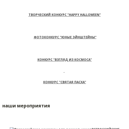
ТВОРЧЕСКИЙ КОНКУРС "HAPPY HALLOWEEN"
ФОТОКОНКУРС "ЮНЫЕ ЭЙНШТЕЙНЫ"
КОНКУРС "ВЗГЛЯД ИЗ КОСМОСА"
КОНКУРС "СВЯТАЯ ПАСХА"
наши мероприятия