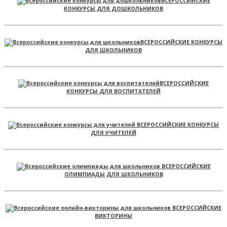
ВСЕРОССИЙСКИЕ
КОНКУРСЫ ДЛЯ ДОШКОЛЬНИКОВ
ВСЕРОССИЙСКИЕ КОНКУРСЫ
ДЛЯ ШКОЛЬНИКОВ
ВСЕРОССИЙСКИЕ
КОНКУРСЫ ДЛЯ ВОСПИТАТЕЛЕЙ
ВСЕРОССИЙСКИЕ КОНКУРСЫ
ДЛЯ УЧИТЕЛЕЙ
ВСЕРОССИЙСКИЕ
ОЛИМПИАДЫ ДЛЯ ШКОЛЬНИКОВ
ВСЕРОССИЙСКИЕ
ВИКТОРИНЫ