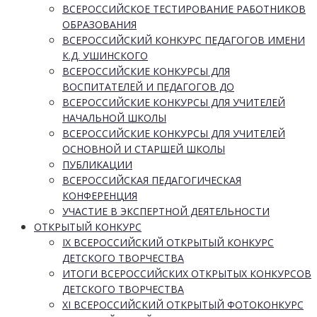
ВСЕРОССИЙСКОЕ ТЕСТИРОВАНИЕ РАБОТНИКОВ
ОБРАЗОВАНИЯ
ВСЕРОССИЙСКИЙ КОНКУРС ПЕДАГОГОВ ИМЕНИ
К.Д. УШИНСКОГО
ВСЕРОССИЙСКИЕ КОНКУРСЫ ДЛЯ
ВОСПИТАТЕЛЕЙ И ПЕДАГОГОВ ДО
ВСЕРОССИЙСКИЕ КОНКУРСЫ ДЛЯ УЧИТЕЛЕЙ
НАЧАЛЬНОЙ ШКОЛЫ
ВСЕРОССИЙСКИЕ КОНКУРСЫ ДЛЯ УЧИТЕЛЕЙ
ОСНОВНОЙ И СТАРШЕЙ ШКОЛЫ
ПУБЛИКАЦИИ
ВСЕРОССИЙСКАЯ ПЕДАГОГИЧЕСКАЯ
КОНФЕРЕНЦИЯ
УЧАСТИЕ В ЭКСПЕРТНОЙ ДЕЯТЕЛЬНОСТИ
ОТКРЫТЫЙ КОНКУРС
IX ВСЕРОССИЙСКИЙ ОТКРЫТЫЙ КОНКУРС
ДЕТСКОГО ТВОРЧЕСТВА
ИТОГИ ВСЕРОССИЙСКИХ ОТКРЫТЫХ КОНКУРСОВ
ДЕТСКОГО ТВОРЧЕСТВА
XI ВСЕРОССИЙСКИЙ ОТКРЫТЫЙ ФОТОКОНКУРС