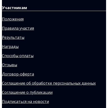
Участникам
Положения
Правила участия
Результаты
Награды
Способы оплаты
Отзывы
Договор-оферта
Соглашение об обработке персональных данных
Соглашение о публикации
Подписаться на новости