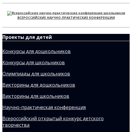
ВСЕРОССИЙСКИЕ НАУЧНО-ПРАКТИЧЕСКИЕ КОНФЕРЕНЦИИ
Проекты для детей
Конкурсы для дошкольников
Конкурсы для школьников
Олимпиады для школьников
Викторины для дошкольников
Викторины для школьников
Научно-практическая конференция
Всероссийский открытый конкурс детского
творчества