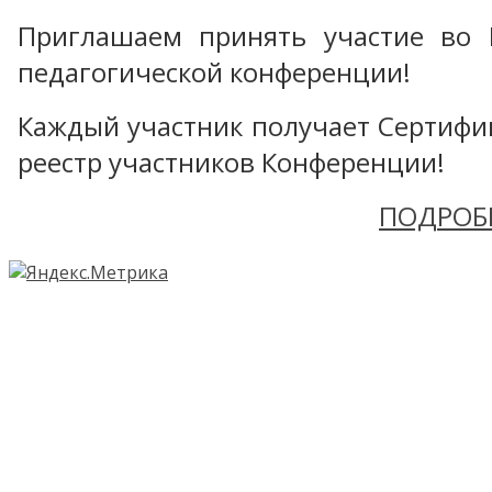
Приглашаем принять участие во 
педагогической конференции!
Каждый участник получает Сертифика
реестр участников Конференции!
ПОДРОБ