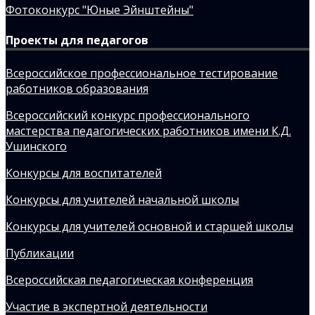
Фотоконкурс "Юные Эйнштейны"
Проекты для педагогов
Всероссийское профессиональное тестирование
работников образования
Всероссийский конкурс профессионального
мастерства педагогических работников имени К.Д.
Ушинского
Конкурсы для воспитателей
Конкурсы для учителей начальной школы
Конкурсы для учителей основной и старшей школы
Публикации
Всероссийская педагогическая конференция
Участие в экспертной деятельности