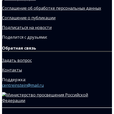
Соглашение об обработке персональных данных
Соглашение о публикации
Подписаться на новости
Поделится с друзьями:
Обратная связь
Задать вопрос
Контакты
Поддержка:
centreinstein@mail.ru