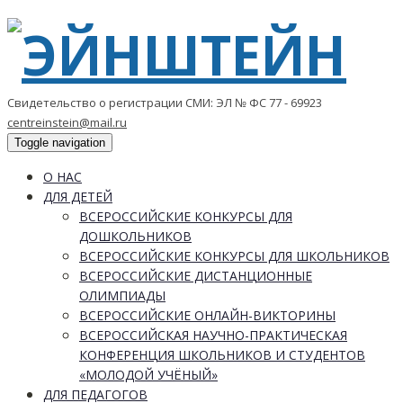
Свидетельство о регистрации СМИ: ЭЛ № ФС 77 - 69923
centreinstein@mail.ru
Toggle navigation
О НАС
ДЛЯ ДЕТЕЙ
ВСЕРОССИЙСКИЕ КОНКУРСЫ ДЛЯ
ДОШКОЛЬНИКОВ
ВСЕРОССИЙСКИЕ КОНКУРСЫ ДЛЯ ШКОЛЬНИКОВ
ВСЕРОССИЙСКИЕ ДИСТАНЦИОННЫЕ
ОЛИМПИАДЫ
ВСЕРОССИЙСКИЕ ОНЛАЙН-ВИКТОРИНЫ
ВСЕРОССИЙСКАЯ НАУЧНО-ПРАКТИЧЕСКАЯ
КОНФЕРЕНЦИЯ ШКОЛЬНИКОВ И СТУДЕНТОВ
«МОЛОДОЙ УЧЁНЫЙ»
ДЛЯ ПЕДАГОГОВ