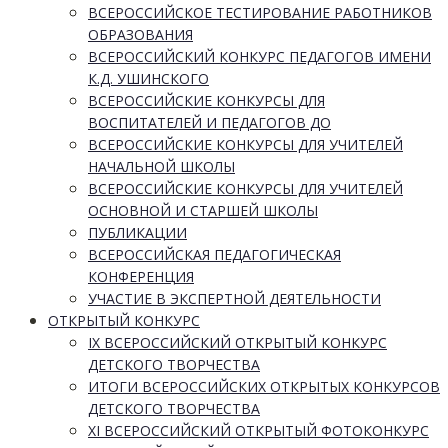
ВСЕРОССИЙСКОЕ ТЕСТИРОВАНИЕ РАБОТНИКОВ
ОБРАЗОВАНИЯ
ВСЕРОССИЙСКИЙ КОНКУРС ПЕДАГОГОВ ИМЕНИ
К.Д. УШИНСКОГО
ВСЕРОССИЙСКИЕ КОНКУРСЫ ДЛЯ
ВОСПИТАТЕЛЕЙ И ПЕДАГОГОВ ДО
ВСЕРОССИЙСКИЕ КОНКУРСЫ ДЛЯ УЧИТЕЛЕЙ
НАЧАЛЬНОЙ ШКОЛЫ
ВСЕРОССИЙСКИЕ КОНКУРСЫ ДЛЯ УЧИТЕЛЕЙ
ОСНОВНОЙ И СТАРШЕЙ ШКОЛЫ
ПУБЛИКАЦИИ
ВСЕРОССИЙСКАЯ ПЕДАГОГИЧЕСКАЯ
КОНФЕРЕНЦИЯ
УЧАСТИЕ В ЭКСПЕРТНОЙ ДЕЯТЕЛЬНОСТИ
ОТКРЫТЫЙ КОНКУРС
IX ВСЕРОССИЙСКИЙ ОТКРЫТЫЙ КОНКУРС
ДЕТСКОГО ТВОРЧЕСТВА
ИТОГИ ВСЕРОССИЙСКИХ ОТКРЫТЫХ КОНКУРСОВ
ДЕТСКОГО ТВОРЧЕСТВА
XI ВСЕРОССИЙСКИЙ ОТКРЫТЫЙ ФОТОКОНКУРС