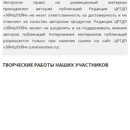
Авторское право на размещённый материал
принадлежит авторам публикаций. Редакция ЦРТДП
«ЭЙНШТЕЙН» не несет ответственность за достоверность и не
отвечает за качество авторских продуктов. Редакция ЦРТДП
«ЭЙНШТЕЙН» может не разделять и не поддерживать мнения
авторов публикаций.
Копирование материалов публикаций
разрешается только при наличии ссылки на сайт ЦРТДП
«ЭЙНШТЕЙН» (centreinstein.ru).
ТВОРЧЕСКИЕ РАБОТЫ НАШИХ УЧАСТНИКОВ