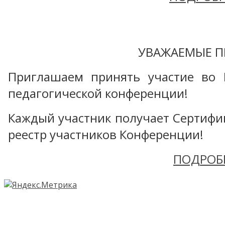
УВАЖАЕМЫЕ П
Приглашаем принять участие во 
педагогической конференции!
Каждый участник получает Сертифика
реестр участников Конференции!
ПОДРОБ