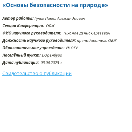
«Основы безопасности на природе»
Автор работы:
Гучко Павел Александрович
Секция Конференции:
ОБЖ
ФИО научного руководителя:
Тихонов Денис Сергеевич
Должность научного руководителя:
преподаватель ОБЖ
Образовательное учреждение:
УК ОГУ
Населённый пункт:
г.Оренбург
Дата публикации:
05.06
.2025 г.
Свидетельство о публикации