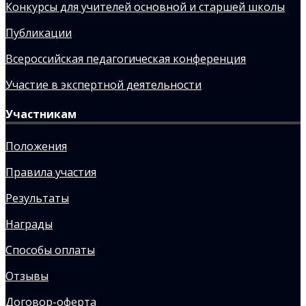
Конкурсы для учителей основной и старшей школы
Публикации
Всероссийская педагогическая конференция
Участие в экспертной деятельности
Участникам
Положения
Правила участия
Результаты
Награды
Способы оплаты
Отзывы
Договор-оферта