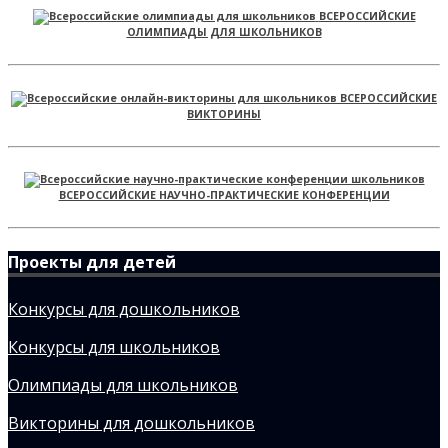
ВСЕРОССИЙСКИЕ
ОЛИМПИАДЫ ДЛЯ ШКОЛЬНИКОВ
ВСЕРОССИЙСКИЕ
ВИКТОРИНЫ
ВСЕРОССИЙСКИЕ НАУЧНО-ПРАКТИЧЕСКИЕ КОНФЕРЕНЦИИ
Проекты для детей
Конкурсы для дошкольников
Конкурсы для школьников
Олимпиады для школьников
Викторины для дошкольников