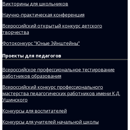
Викторины для школьников
Научно-практическая конференция
Всероссийский открытый конкурс детского
творчества
Фотоконкурс "Юные Эйнштейны"
Проекты для педагогов
Всероссийское профессиональное тестирование
работников образования
Всероссийский конкурс профессионального
мастерства педагогических работников имени К.Д.
Ушинского
Конкурсы для воспитателей
Конкурсы для учителей начальной школы