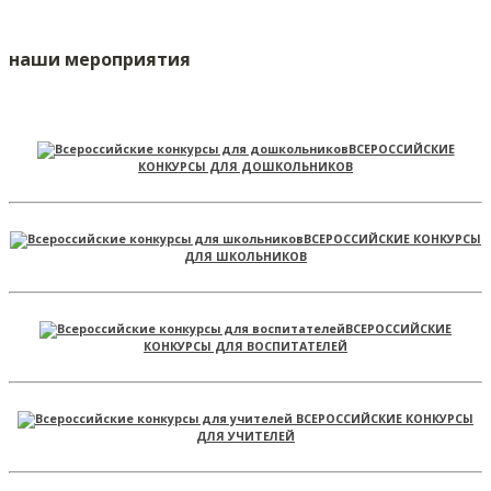
наши мероприятия
ВСЕРОССИЙСКИЕ
КОНКУРСЫ ДЛЯ ДОШКОЛЬНИКОВ
ВСЕРОССИЙСКИЕ КОНКУРСЫ
ДЛЯ ШКОЛЬНИКОВ
ВСЕРОССИЙСКИЕ
КОНКУРСЫ ДЛЯ ВОСПИТАТЕЛЕЙ
ВСЕРОССИЙСКИЕ КОНКУРСЫ
ДЛЯ УЧИТЕЛЕЙ