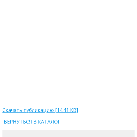
Скачать публикацию [14.41 KB]
ВЕРНУТЬСЯ В КАТАЛОГ