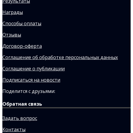
Результаты
Награды
Способы оплаты
Отзывы
Договор-оферта
Соглашение об обработке персональных данных
Соглашение о публикации
Подписаться на новости
Поделится с друзьями:
Обратная связь
Задать вопрос
Контакты