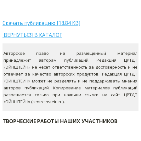
Скачать публикацию [18.84 KB]
ВЕРНУТЬСЯ В КАТАЛОГ
Авторское право на размещённый материал
принадлежит авторам публикаций. Редакция ЦРТДП
«ЭЙНШТЕЙН» не несет ответственность за достоверность и не
отвечает за качество авторских продуктов. Редакция ЦРТДП
«ЭЙНШТЕЙН» может не разделять и не поддерживать мнения
авторов публикаций.
Копирование материалов публикаций
разрешается только при наличии ссылки на сайт ЦРТДП
«ЭЙНШТЕЙН» (centreinstein.ru).
ТВОРЧЕСКИЕ РАБОТЫ НАШИХ УЧАСТНИКОВ