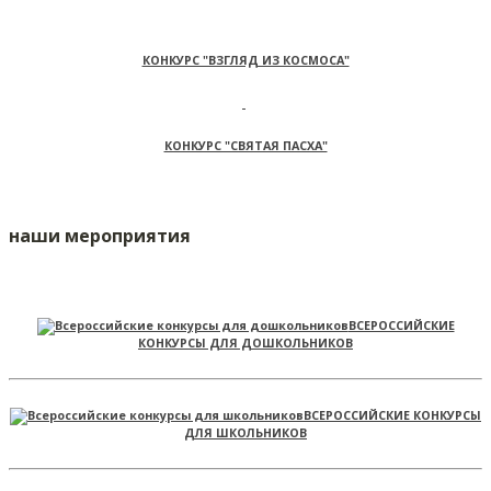
КОНКУРС "ВЗГЛЯД ИЗ КОСМОСА"
КОНКУРС "СВЯТАЯ ПАСХА"
наши мероприятия
ВСЕРОССИЙСКИЕ
КОНКУРСЫ ДЛЯ ДОШКОЛЬНИКОВ
ВСЕРОССИЙСКИЕ КОНКУРСЫ
ДЛЯ ШКОЛЬНИКОВ