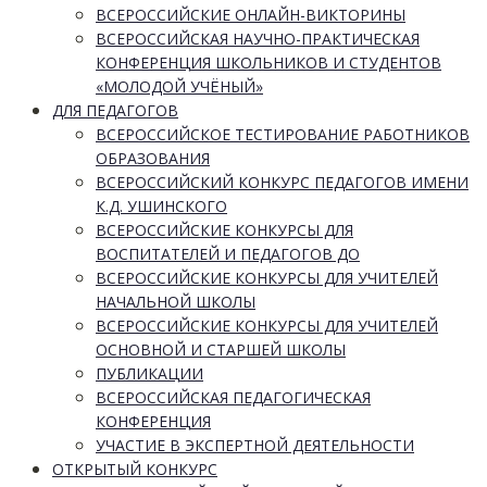
ВСЕРОССИЙСКИЕ ОНЛАЙН-ВИКТОРИНЫ
ВСЕРОССИЙСКАЯ НАУЧНО-ПРАКТИЧЕСКАЯ
КОНФЕРЕНЦИЯ ШКОЛЬНИКОВ И СТУДЕНТОВ
«МОЛОДОЙ УЧЁНЫЙ»
ДЛЯ ПЕДАГОГОВ
ВСЕРОССИЙСКОЕ ТЕСТИРОВАНИЕ РАБОТНИКОВ
ОБРАЗОВАНИЯ
ВСЕРОССИЙСКИЙ КОНКУРС ПЕДАГОГОВ ИМЕНИ
К.Д. УШИНСКОГО
ВСЕРОССИЙСКИЕ КОНКУРСЫ ДЛЯ
ВОСПИТАТЕЛЕЙ И ПЕДАГОГОВ ДО
ВСЕРОССИЙСКИЕ КОНКУРСЫ ДЛЯ УЧИТЕЛЕЙ
НАЧАЛЬНОЙ ШКОЛЫ
ВСЕРОССИЙСКИЕ КОНКУРСЫ ДЛЯ УЧИТЕЛЕЙ
ОСНОВНОЙ И СТАРШЕЙ ШКОЛЫ
ПУБЛИКАЦИИ
ВСЕРОССИЙСКАЯ ПЕДАГОГИЧЕСКАЯ
КОНФЕРЕНЦИЯ
УЧАСТИЕ В ЭКСПЕРТНОЙ ДЕЯТЕЛЬНОСТИ
ОТКРЫТЫЙ КОНКУРС