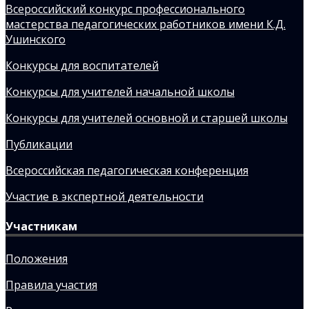
Всероссийский конкурс профессионального
мастерства педагогических работников имени К.Д.
Ушинского
Конкурсы для воспитателей
Конкурсы для учителей начальной школы
Конкурсы для учителей основной и старшей школы
Публикации
Всероссийская педагогическая конференция
Участие в экспертной деятельности
Участникам
Положения
Правила участия