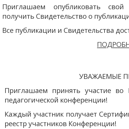
Приглашаем опубликовать свой
получить Свидетельство о публикаци
Все публикации и Свидетельства дост
ПОДРОБН
УВАЖАЕМЫЕ П
Приглашаем принять участие во 
педагогической конференции!
Каждый участник получает Сертифика
реестр участников Конференции!