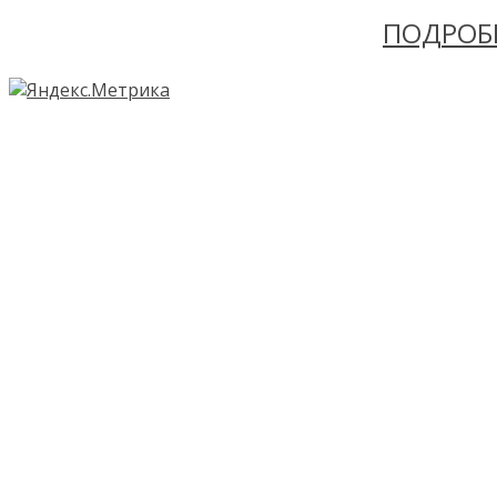
ПОДРОБ