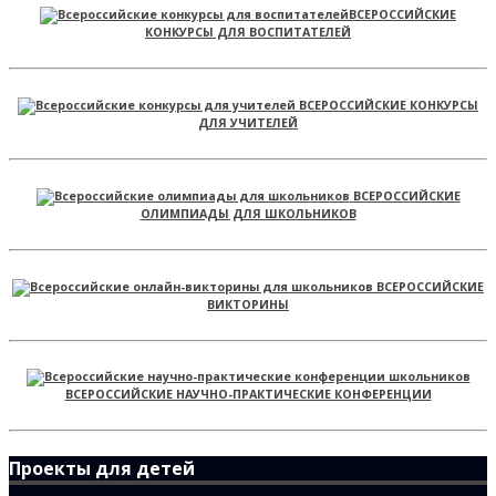
ВСЕРОССИЙСКИЕ
КОНКУРСЫ ДЛЯ ВОСПИТАТЕЛЕЙ
ВСЕРОССИЙСКИЕ КОНКУРСЫ
ДЛЯ УЧИТЕЛЕЙ
ВСЕРОССИЙСКИЕ
ОЛИМПИАДЫ ДЛЯ ШКОЛЬНИКОВ
ВСЕРОССИЙСКИЕ
ВИКТОРИНЫ
ВСЕРОССИЙСКИЕ НАУЧНО-ПРАКТИЧЕСКИЕ КОНФЕРЕНЦИИ
Проекты для детей