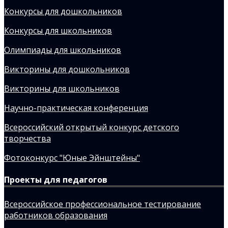
Конкурсы для дошкольников
Конкурсы для школьников
Олимпиады для школьников
Викторины для дошкольников
Викторины для школьников
Научно-практическая конференция
Всероссийский открытый конкурс детского
творчества
Фотоконкурс "Юные Эйнштейны"
Проекты для педагогов
Всероссийское профессиональное тестирование
работников образования