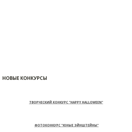
НОВЫЕ КОНКУРСЫ
ТВОРЧЕСКИЙ КОНКУРС "HAPPY HALLOWEEN"
ФОТОКОНКУРС "ЮНЫЕ ЭЙНШТЕЙНЫ"