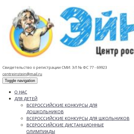
Свидетельство о регистрации СМИ: ЭЛ № ФС 77 - 69923
centreinstein@mail.ru
Toggle navigation
О НАС
ДЛЯ ДЕТЕЙ
ВСЕРОССИЙСКИЕ КОНКУРСЫ ДЛЯ
ДОШКОЛЬНИКОВ
ВСЕРОССИЙСКИЕ КОНКУРСЫ ДЛЯ ШКОЛЬНИКОВ
ВСЕРОССИЙСКИЕ ДИСТАНЦИОННЫЕ
ОЛИМПИАДЫ