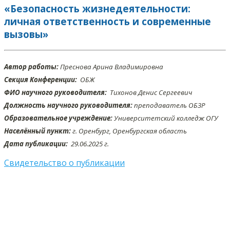
«Безопасность жизнедеятельности:
личная ответственность и современные
вызовы»
Автор работы:
Преснова Арина Владимировна
Секция Конференции:
ОБЖ
ФИО научного руководителя:
Тихонов Денис Сергеевич
Должность научного руководителя:
преподаватель ОБЗР
Образовательное учреждение:
Университетский колледж ОГУ
Населённый пункт:
г. Оренбург, Оренбургская область
Дата публикации:
29.06
.2025 г.
Свидетельство о публикации