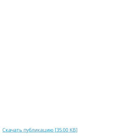
Скачать публикацию [35.00 KB]