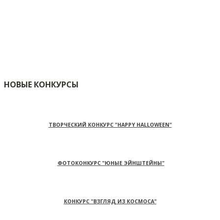
НОВЫЕ КОНКУРСЫ
ТВОРЧЕСКИЙ КОНКУРС "HAPPY HALLOWEEN"
ФОТОКОНКУРС "ЮНЫЕ ЭЙНШТЕЙНЫ"
КОНКУРС "ВЗГЛЯД ИЗ КОСМОСА"