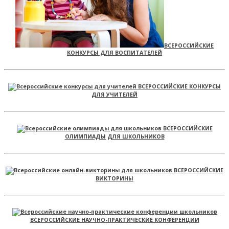
ВСЕРОССИЙСКИЕ
КОНКУРСЫ ДЛЯ ВОСПИТАТЕЛЕЙ
ВСЕРОССИЙСКИЕ КОНКУРСЫ
ДЛЯ УЧИТЕЛЕЙ
ВСЕРОССИЙСКИЕ
ОЛИМПИАДЫ ДЛЯ ШКОЛЬНИКОВ
ВСЕРОССИЙСКИЕ
ВИКТОРИНЫ
ВСЕРОССИЙСКИЕ НАУЧНО-ПРАКТИЧЕСКИЕ КОНФЕРЕНЦИИ