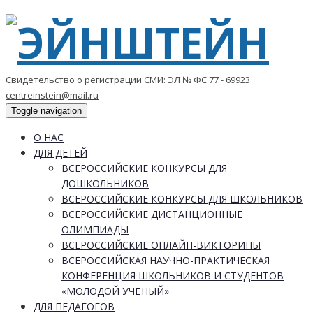
Свидетельство о регистрации СМИ: ЭЛ № ФС 77 - 69923
centreinstein@mail.ru
Toggle navigation
О НАС
ДЛЯ ДЕТЕЙ
ВСЕРОССИЙСКИЕ КОНКУРСЫ ДЛЯ
ДОШКОЛЬНИКОВ
ВСЕРОССИЙСКИЕ КОНКУРСЫ ДЛЯ ШКОЛЬНИКОВ
ВСЕРОССИЙСКИЕ ДИСТАНЦИОННЫЕ
ОЛИМПИАДЫ
ВСЕРОССИЙСКИЕ ОНЛАЙН-ВИКТОРИНЫ
ВСЕРОССИЙСКАЯ НАУЧНО-ПРАКТИЧЕСКАЯ
КОНФЕРЕНЦИЯ ШКОЛЬНИКОВ И СТУДЕНТОВ
«МОЛОДОЙ УЧЁНЫЙ»
ДЛЯ ПЕДАГОГОВ