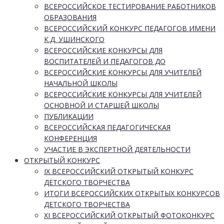
ВСЕРОССИЙСКОЕ ТЕСТИРОВАНИЕ РАБОТНИКОВ
ОБРАЗОВАНИЯ
ВСЕРОССИЙСКИЙ КОНКУРС ПЕДАГОГОВ ИМЕНИ
К.Д. УШИНСКОГО
ВСЕРОССИЙСКИЕ КОНКУРСЫ ДЛЯ
ВОСПИТАТЕЛЕЙ И ПЕДАГОГОВ ДО
ВСЕРОССИЙСКИЕ КОНКУРСЫ ДЛЯ УЧИТЕЛЕЙ
НАЧАЛЬНОЙ ШКОЛЫ
ВСЕРОССИЙСКИЕ КОНКУРСЫ ДЛЯ УЧИТЕЛЕЙ
ОСНОВНОЙ И СТАРШЕЙ ШКОЛЫ
ПУБЛИКАЦИИ
ВСЕРОССИЙСКАЯ ПЕДАГОГИЧЕСКАЯ
КОНФЕРЕНЦИЯ
УЧАСТИЕ В ЭКСПЕРТНОЙ ДЕЯТЕЛЬНОСТИ
ОТКРЫТЫЙ КОНКУРС
IX ВСЕРОССИЙСКИЙ ОТКРЫТЫЙ КОНКУРС
ДЕТСКОГО ТВОРЧЕСТВА
ИТОГИ ВСЕРОССИЙСКИХ ОТКРЫТЫХ КОНКУРСОВ
ДЕТСКОГО ТВОРЧЕСТВА
XI ВСЕРОССИЙСКИЙ ОТКРЫТЫЙ ФОТОКОНКУРС