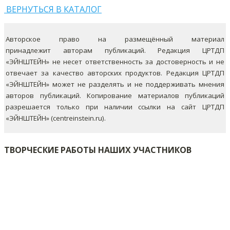
ВЕРНУТЬСЯ В КАТАЛОГ
Авторское право на размещённый материал
принадлежит авторам публикаций. Редакция ЦРТДП
«ЭЙНШТЕЙН» не несет ответственность за достоверность и не
отвечает за качество авторских продуктов. Редакция ЦРТДП
«ЭЙНШТЕЙН» может не разделять и не поддерживать мнения
авторов публикаций.
Копирование материалов публикаций
разрешается только при наличии ссылки на сайт ЦРТДП
«ЭЙНШТЕЙН» (centreinstein.ru).
ТВОРЧЕСКИЕ РАБОТЫ НАШИХ УЧАСТНИКОВ