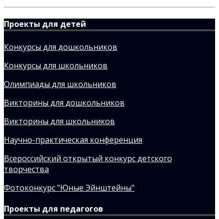
Проекты для детей
Конкурсы для дошкольников
Конкурсы для школьников
Олимпиады для школьников
Викторины для дошкольников
Викторины для школьников
Научно-практическая конференция
Всероссийский открытый конкурс детского
творчества
Фотоконкурс "Юные Эйнштейны"
Проекты для педагогов