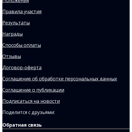
Положения
Правила участия
Результаты
Награды
Способы оплаты
Отзывы
Договор-оферта
Соглашение об обработке персональных данных
Соглашение о публикации
Подписаться на новости
Поделится с друзьями:
Обратная связь