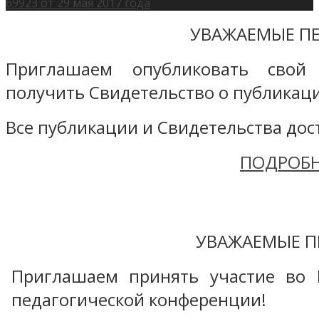
69923 от 29 мая 2017 года
УВАЖАЕМЫЕ ПЕ
Приглашаем опубликовать свой
получить Свидетельство о публикаци
Все публикации и Свидетельства дост
ПОДРОБН
УВАЖАЕМЫЕ П
Приглашаем принять участие во 
педагогической конференции!