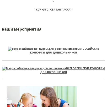
КОНКУРС "СВЯТАЯ ПАСХА"
наши мероприятия
ВСЕРОССИЙСКИЕ
КОНКУРСЫ ДЛЯ ДОШКОЛЬНИКОВ
ВСЕРОССИЙСКИЕ КОНКУРСЫ
ДЛЯ ШКОЛЬНИКОВ