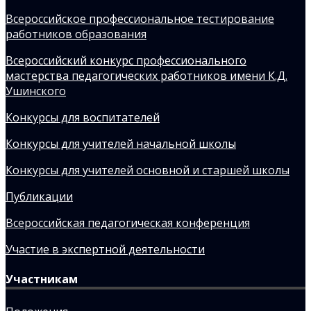
Всероссийское профессиональное тестирование
работников образования
Всероссийский конкурс профессионального
мастерства педагогических работников имени К.Д.
Ушинского
Конкурсы для воспитателей
Конкурсы для учителей начальной школы
Конкурсы для учителей основной и старшей школы
Публикации
Всероссийская педагогическая конференция
Участие в экспертной деятельности
Участникам