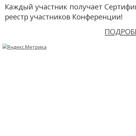
Каждый участник получает Сертифика
реестр участников Конференции!
ПОДРОБ