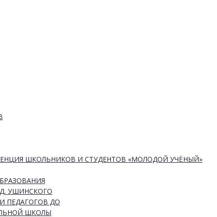
В
РЕНЦИЯ ШКОЛЬНИКОВ И СТУДЕНТОВ «МОЛОДОЙ УЧЁНЫЙ»
ОБРАЗОВАНИЯ
Д. УШИНСКОГО
И ПЕДАГОГОВ ДО
АЛЬНОЙ ШКОЛЫ