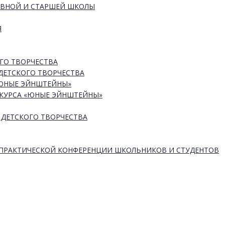
ОВНОЙ И СТАРШЕЙ ШКОЛЫ
Я
ГО ТВОРЧЕСТВА
ДЕТСКОГО ТВОРЧЕСТВА
«ЮНЫЕ ЭЙНШТЕЙНЫ»
КУРСА «ЮНЫЕ ЭЙНШТЕЙНЫ»
 ДЕТСКОГО ТВОРЧЕСТВА
-ПРАКТИЧЕСКОЙ КОНФЕРЕНЦИИ ШКОЛЬНИКОВ И СТУДЕНТОВ