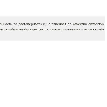
ность за достоверность и не отвечает за качество авторских
лов публикаций разрешается только при наличии ссылки на сайт