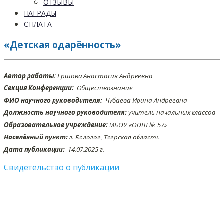
ОТЗЫВЫ
НАГРАДЫ
ОПЛАТА
«Детская одарённость»
Автор работы:
Ершова Анастасия Андреевна
Секция Конференции:
Обществознание
ФИО научного руководителя:
Чубаева Ирина Андреевна
Должность научного руководителя:
учитель начальных классов
Образовательное учреждение:
МБОУ «ООШ № 57»
Населённый пункт:
г. Бологое, Тверская область
Дата публикации:
14.07
.2025 г.
Свидетельство о публикации