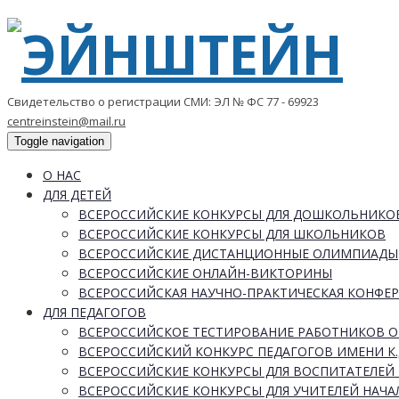
Свидетельство о регистрации СМИ: ЭЛ № ФС 77 - 69923
centreinstein@mail.ru
Toggle navigation
О НАС
ДЛЯ ДЕТЕЙ
ВСЕРОССИЙСКИЕ КОНКУРСЫ ДЛЯ ДОШКОЛЬНИКО
ВСЕРОССИЙСКИЕ КОНКУРСЫ ДЛЯ ШКОЛЬНИКОВ
ВСЕРОССИЙСКИЕ ДИСТАНЦИОННЫЕ ОЛИМПИАДЫ
ВСЕРОССИЙСКИЕ ОНЛАЙН-ВИКТОРИНЫ
ВСЕРОССИЙСКАЯ НАУЧНО-ПРАКТИЧЕСКАЯ КОНФЕ
ДЛЯ ПЕДАГОГОВ
ВСЕРОССИЙСКОЕ ТЕСТИРОВАНИЕ РАБОТНИКОВ 
ВСЕРОССИЙСКИЙ КОНКУРС ПЕДАГОГОВ ИМЕНИ К.
ВСЕРОССИЙСКИЕ КОНКУРСЫ ДЛЯ ВОСПИТАТЕЛЕЙ 
ВСЕРОССИЙСКИЕ КОНКУРСЫ ДЛЯ УЧИТЕЛЕЙ НАЧ