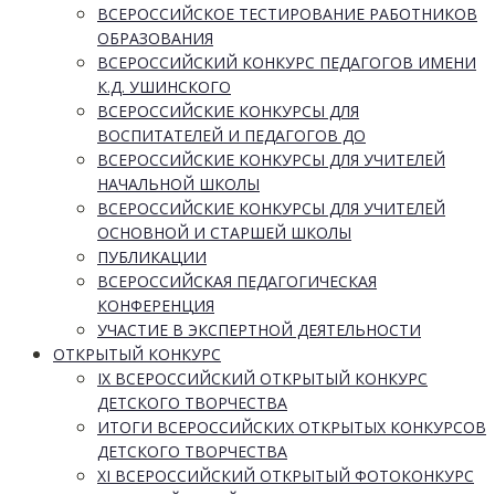
ВСЕРОССИЙСКОЕ ТЕСТИРОВАНИЕ РАБОТНИКОВ
ОБРАЗОВАНИЯ
ВСЕРОССИЙСКИЙ КОНКУРС ПЕДАГОГОВ ИМЕНИ
К.Д. УШИНСКОГО
ВСЕРОССИЙСКИЕ КОНКУРСЫ ДЛЯ
ВОСПИТАТЕЛЕЙ И ПЕДАГОГОВ ДО
ВСЕРОССИЙСКИЕ КОНКУРСЫ ДЛЯ УЧИТЕЛЕЙ
НАЧАЛЬНОЙ ШКОЛЫ
ВСЕРОССИЙСКИЕ КОНКУРСЫ ДЛЯ УЧИТЕЛЕЙ
ОСНОВНОЙ И СТАРШЕЙ ШКОЛЫ
ПУБЛИКАЦИИ
ВСЕРОССИЙСКАЯ ПЕДАГОГИЧЕСКАЯ
КОНФЕРЕНЦИЯ
УЧАСТИЕ В ЭКСПЕРТНОЙ ДЕЯТЕЛЬНОСТИ
ОТКРЫТЫЙ КОНКУРС
IX ВСЕРОССИЙСКИЙ ОТКРЫТЫЙ КОНКУРС
ДЕТСКОГО ТВОРЧЕСТВА
ИТОГИ ВСЕРОССИЙСКИХ ОТКРЫТЫХ КОНКУРСОВ
ДЕТСКОГО ТВОРЧЕСТВА
XI ВСЕРОССИЙСКИЙ ОТКРЫТЫЙ ФОТОКОНКУРС