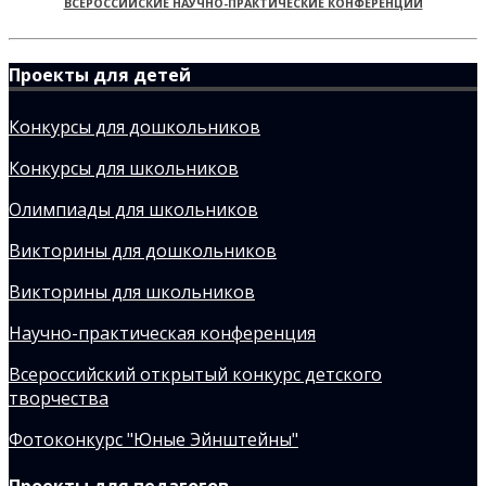
ВСЕРОССИЙСКИЕ НАУЧНО-ПРАКТИЧЕСКИЕ КОНФЕРЕНЦИИ
Проекты для детей
Конкурсы для дошкольников
Конкурсы для школьников
Олимпиады для школьников
Викторины для дошкольников
Викторины для школьников
Научно-практическая конференция
Всероссийский открытый конкурс детского
творчества
Фотоконкурс "Юные Эйнштейны"
Проекты для педагогов