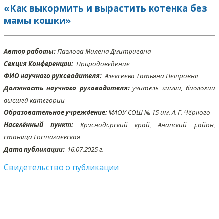
«Как выкормить и вырастить котенка без
мамы кошки»
Автор работы:
Павлова Милена Дмитриевна
Секция Конференции:
Природоведение
ФИО научного руководителя:
Алексеева Татьяна Петровна
Должность научного руководителя:
учитель химии, биологии
высшей категории
Образовательное учреждение:
МАОУ СОШ № 15 им. А. Г. Чёрного
Населённый пункт:
Краснодарский край, Анапский район,
станица Гостагаевская
Дата публикации:
16.07
.2025 г.
Свидетельство о публикации