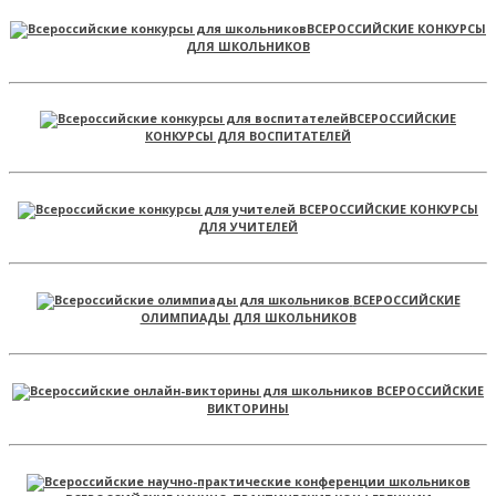
ВСЕРОССИЙСКИЕ КОНКУРСЫ
ДЛЯ ШКОЛЬНИКОВ
ВСЕРОССИЙСКИЕ
КОНКУРСЫ ДЛЯ ВОСПИТАТЕЛЕЙ
ВСЕРОССИЙСКИЕ КОНКУРСЫ
ДЛЯ УЧИТЕЛЕЙ
ВСЕРОССИЙСКИЕ
ОЛИМПИАДЫ ДЛЯ ШКОЛЬНИКОВ
ВСЕРОССИЙСКИЕ
ВИКТОРИНЫ