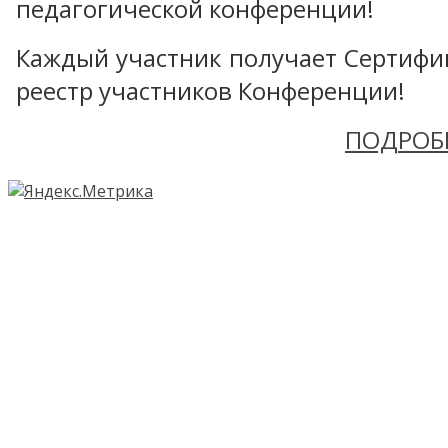
педагогической конференции!
Каждый участник получает Сертифика
реестр участников Конференции!
ПОДРОБ