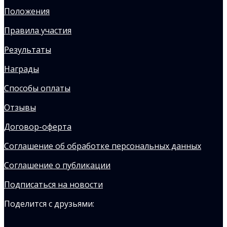
Положения
Правила участия
Результаты
Награды
Способы оплаты
Отзывы
Договор-оферта
Соглашение об обработке персональных данных
Соглашение о публикации
Подписаться на новости
Поделится с друзьями: