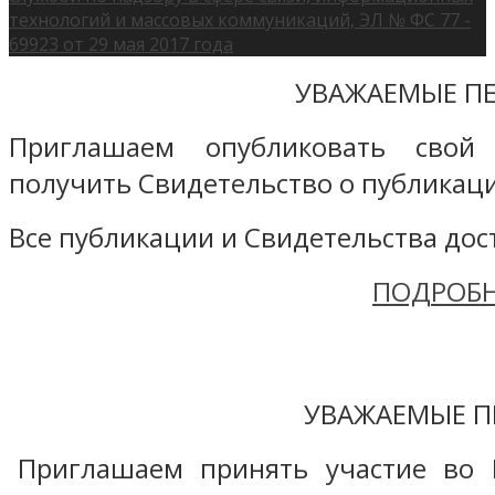
технологий и массовых коммуникаций, ЭЛ № ФС 77 -
69923 от 29 мая 2017 года
УВАЖАЕМЫЕ ПЕ
Приглашаем опубликовать свой
получить Свидетельство о публикаци
Все публикации и Свидетельства дост
ПОДРОБН
УВАЖАЕМЫЕ П
Приглашаем принять участие во 