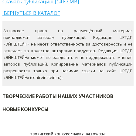
Скачать публикацию [14.87 MB]
ВЕРНУТЬСЯ В КАТАЛОГ
Авторское право на размещённый материал
принадлежит авторам публикаций. Редакция ЦРТДП
«ЭЙНШТЕЙН» не несет ответственность за достоверность и не
отвечает за качество авторских продуктов. Редакция ЦРТДП
«ЭЙНШТЕЙН» может не разделять и не поддерживать мнения
авторов публикаций.
Копирование материалов публикаций
разрешается только при наличии ссылки на сайт ЦРТДП
«ЭЙНШТЕЙН» (centreinstein.ru).
ТВОРЧЕСКИЕ РАБОТЫ НАШИХ УЧАСТНИКОВ
НОВЫЕ КОНКУРСЫ
ТВОРЧЕСКИЙ КОНКУРС "HAPPY HALLOWEEN"