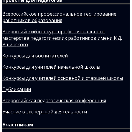
Всероссийское профессиональное тестирование
работников образования
Всероссийский конкурс профессионального
мастерства педагогических работников имени К.Д.
Ушинского
Конкурсы для воспитателей
Конкурсы для учителей начальной школы
Конкурсы для учителей основной и старшей школы
Публикации
Всероссийская педагогическая конференция
Участие в экспертной деятельности
Участникам