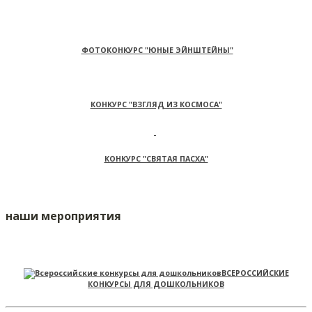
ФОТОКОНКУРС "ЮНЫЕ ЭЙНШТЕЙНЫ"
КОНКУРС "ВЗГЛЯД ИЗ КОСМОСА"
КОНКУРС "СВЯТАЯ ПАСХА"
наши мероприятия
ВСЕРОССИЙСКИЕ
КОНКУРСЫ ДЛЯ ДОШКОЛЬНИКОВ