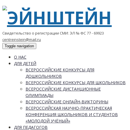
Свидетельство о регистрации СМИ: ЭЛ № ФС 77 - 69923
centreinstein@mail.ru
Toggle navigation
О НАС
ДЛЯ ДЕТЕЙ
ВСЕРОССИЙСКИЕ КОНКУРСЫ ДЛЯ
ДОШКОЛЬНИКОВ
ВСЕРОССИЙСКИЕ КОНКУРСЫ ДЛЯ ШКОЛЬНИКОВ
ВСЕРОССИЙСКИЕ ДИСТАНЦИОННЫЕ
ОЛИМПИАДЫ
ВСЕРОССИЙСКИЕ ОНЛАЙН-ВИКТОРИНЫ
ВСЕРОССИЙСКАЯ НАУЧНО-ПРАКТИЧЕСКАЯ
КОНФЕРЕНЦИЯ ШКОЛЬНИКОВ И СТУДЕНТОВ
«МОЛОДОЙ УЧЁНЫЙ»
ДЛЯ ПЕДАГОГОВ