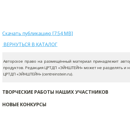
Скачать публикацию [7.54 MB]
ВЕРНУТЬСЯ В КАТАЛОГ
Авторское право на размещённый материал принадлежит автор
продуктов. Редакция ЦРТДП «ЭЙНШТЕЙН» может не разделять и 
ЦРТДП «ЭЙНШТЕЙН» (centreinstein.ru).
ТВОРЧЕСКИЕ РАБОТЫ НАШИХ УЧАСТНИКОВ
НОВЫЕ КОНКУРСЫ