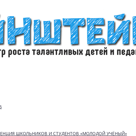
В
РЕНЦИЯ ШКОЛЬНИКОВ И СТУДЕНТОВ «МОЛОДОЙ УЧЁНЫЙ»