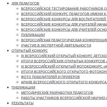
ДЛЯ ПЕДАГОГОВ
ВСЕРОССИЙСКОЕ ТЕСТИРОВАНИЕ РАБОТНИКОВ 
ВСЕРОССИЙСКИЙ КОНКУРС ПЕДАГОГОВ ИМЕНИ К.
ВСЕРОССИЙСКИЕ КОНКУРСЫ ДЛЯ ВОСПИТАТЕЛЕЙ 
ВСЕРОССИЙСКИЕ КОНКУРСЫ ДЛЯ УЧИТЕЛЕЙ НАЧ
ВСЕРОССИЙСКИЕ КОНКУРСЫ ДЛЯ УЧИТЕЛЕЙ ОСН
ПУБЛИКАЦИИ
ВСЕРОССИЙСКАЯ ПЕДАГОГИЧЕСКАЯ КОНФЕРЕНЦИ
УЧАСТИЕ В ЭКСПЕРТНОЙ ДЕЯТЕЛЬНОСТИ
ОТКРЫТЫЙ КОНКУРС
IX ВСЕРОССИЙСКИЙ ОТКРЫТЫЙ КОНКУРС ДЕТСКО
ИТОГИ ВСЕРОССИЙСКИХ ОТКРЫТЫХ КОНКУРСОВ 
XI ВСЕРОССИЙСКИЙ ОТКРЫТЫЙ ФОТОКОНКУРС 
ИТОГИ ВСЕРОССИЙСКОГО ОТКРЫТОГО ФОТОКОН
ФОТО ПОБЕДИТЕЛЕЙ И ПРИЗЁРОВ
АРХИВ ВСЕРОССИЙСКОГО ОТКРЫТОГО КОНКУРСА
ПУБЛИКАЦИИ
МЕТОДИЧЕСКИЕ РАЗРАБОТКИ ПЕДАГОГОВ
РАБОТЫ УЧАСТНИКОВ ВСЕРОССИЙСКОЙ НАУЧНО
РЕЗУЛЬТАТЫ