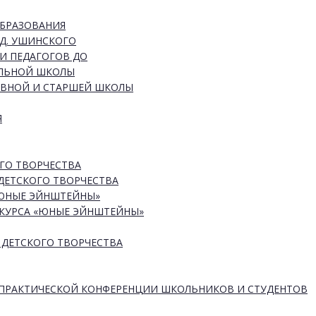
ОБРАЗОВАНИЯ
Д. УШИНСКОГО
И ПЕДАГОГОВ ДО
АЛЬНОЙ ШКОЛЫ
ОВНОЙ И СТАРШЕЙ ШКОЛЫ
Я
ГО ТВОРЧЕСТВА
ДЕТСКОГО ТВОРЧЕСТВА
«ЮНЫЕ ЭЙНШТЕЙНЫ»
КУРСА «ЮНЫЕ ЭЙНШТЕЙНЫ»
 ДЕТСКОГО ТВОРЧЕСТВА
-ПРАКТИЧЕСКОЙ КОНФЕРЕНЦИИ ШКОЛЬНИКОВ И СТУДЕНТОВ