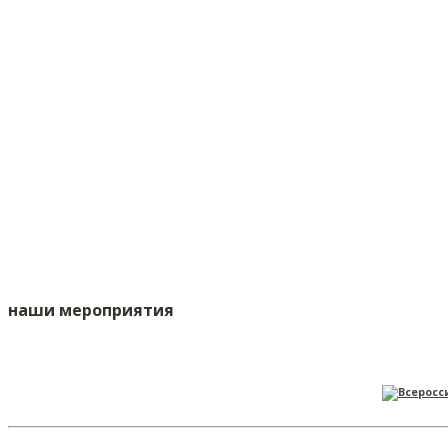
наши мероприятия