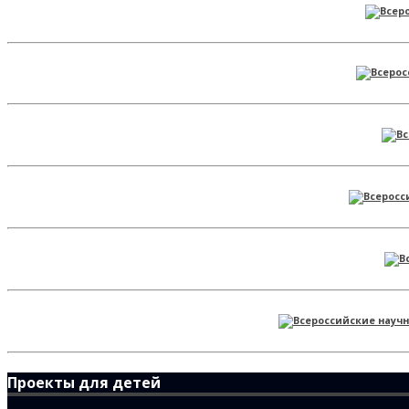
Проекты для детей