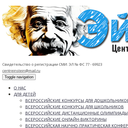
Свидетельство о регистрации СМИ: ЭЛ № ФС 77 - 69923
centreinstein@mail.ru
Toggle navigation
О НАС
ДЛЯ ДЕТЕЙ
ВСЕРОССИЙСКИЕ КОНКУРСЫ ДЛЯ ДОШКОЛЬНИКО
ВСЕРОССИЙСКИЕ КОНКУРСЫ ДЛЯ ШКОЛЬНИКОВ
ВСЕРОССИЙСКИЕ ДИСТАНЦИОННЫЕ ОЛИМПИАДЫ
ВСЕРОССИЙСКИЕ ОНЛАЙН-ВИКТОРИНЫ
ВСЕРОССИЙСКАЯ НАУЧНО-ПРАКТИЧЕСКАЯ КОНФЕ