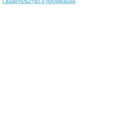
Свидетельство о публикации