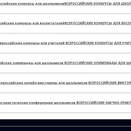
ВСЕРОССИЙСКИЕ КОНКУРСЫ ДЛЯ ШКО
ВСЕРОССИЙСКИЕ КОНКУРСЫ ДЛЯ ВОСП
ВСЕРОССИЙСКИЕ КОНКУРСЫ ДЛЯ УЧИ
ВСЕРОССИЙСКИЕ ОЛИМПИАДЫ ДЛЯ Ш
ВСЕРОССИЙСКИЕ ВИКТО
ВСЕРОССИЙСКИЕ НАУЧНО-ПРАК