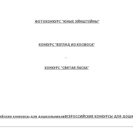
ФОТОКОНКУРС "ЮНЫЕ ЭЙНШТЕЙНЫ"
КОНКУРС "ВЗГЛЯД ИЗ КОСМОСА"
КОНКУРС "СВЯТАЯ ПАСХА"
ВСЕРОССИЙСКИЕ КОНКУРСЫ ДЛЯ ДОШ