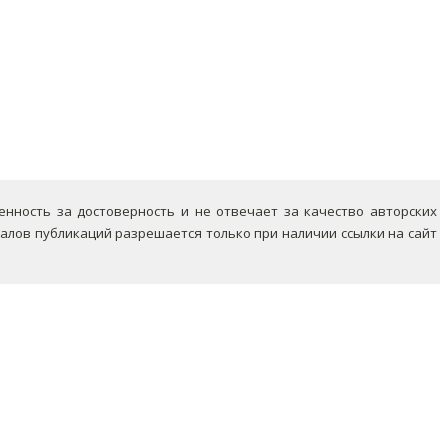
ность за достоверность и не отвечает за качество авторских
лов публикаций разрешается только при наличии ссылки на сайт