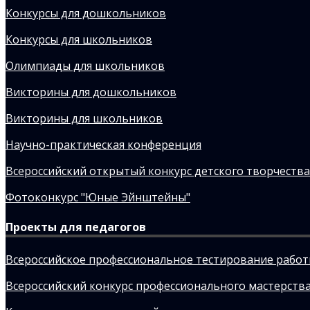
Конкурсы для дошкольников
Конкурсы для школьников
Олимпиады для школьников
Викторины для дошкольников
Викторины для школьников
Научно-практическая конференция
Всероссийский открытый конкурс детского творчества
Фотоконкурс "Юные Эйнштейны"
Проекты для педагогов
Всероссийское профессиональное тестирование рабо
Всероссийский конкурс профессионального мастерства