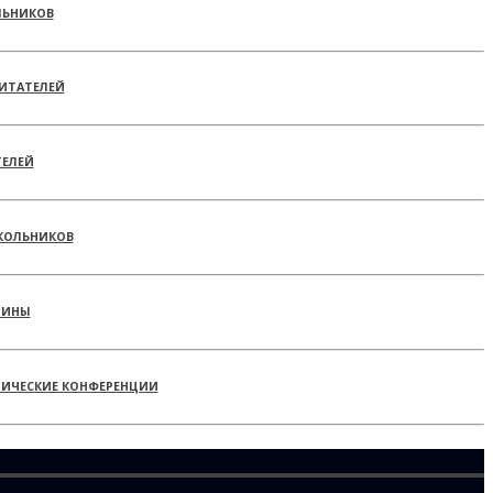
ЛЬНИКОВ
ИТАТЕЛЕЙ
ТЕЛЕЙ
КОЛЬНИКОВ
РИНЫ
ТИЧЕСКИЕ КОНФЕРЕНЦИИ