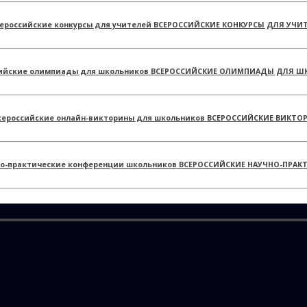
ВСЕРОССИЙСКИЕ КОНКУРСЫ ДЛЯ УЧИ
ВСЕРОССИЙСКИЕ ОЛИМПИАДЫ ДЛЯ Ш
ВСЕРОССИЙСКИЕ ВИКТО
ВСЕРОССИЙСКИЕ НАУЧНО-ПРАК