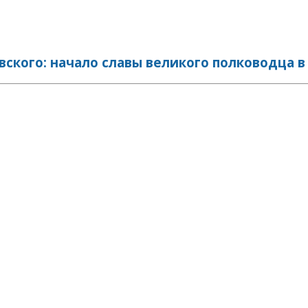
ского: начало славы великого полководца в