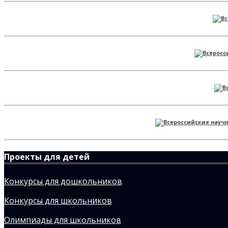
Проекты для детей
Конкурсы для дошкольников
Конкурсы для школьников
Олимпиады для школьников