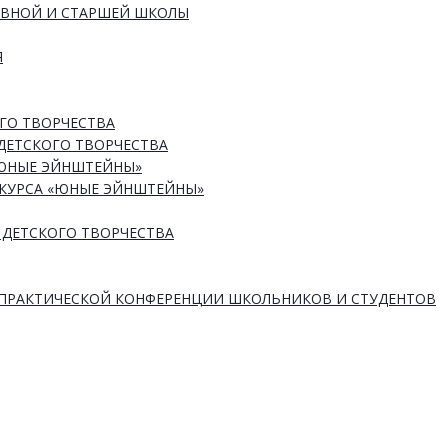
ОВНОЙ И СТАРШЕЙ ШКОЛЫ
Я
ГО ТВОРЧЕСТВА
ДЕТСКОГО ТВОРЧЕСТВА
«ЮНЫЕ ЭЙНШТЕЙНЫ»
КУРСА «ЮНЫЕ ЭЙНШТЕЙНЫ»
 ДЕТСКОГО ТВОРЧЕСТВА
-ПРАКТИЧЕСКОЙ КОНФЕРЕНЦИИ ШКОЛЬНИКОВ И СТУДЕНТОВ