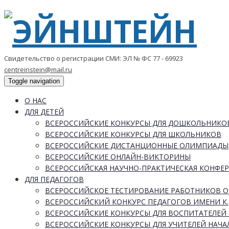
Свидетельство о регистрации СМИ: ЭЛ № ФС 77 - 69923
centreinstein@mail.ru
Toggle navigation
О НАС
ДЛЯ ДЕТЕЙ
ВСЕРОССИЙСКИЕ КОНКУРСЫ ДЛЯ ДОШКОЛЬНИКО
ВСЕРОССИЙСКИЕ КОНКУРСЫ ДЛЯ ШКОЛЬНИКОВ
ВСЕРОССИЙСКИЕ ДИСТАНЦИОННЫЕ ОЛИМПИАДЫ
ВСЕРОССИЙСКИЕ ОНЛАЙН-ВИКТОРИНЫ
ВСЕРОССИЙСКАЯ НАУЧНО-ПРАКТИЧЕСКАЯ КОНФЕ
ДЛЯ ПЕДАГОГОВ
ВСЕРОССИЙСКОЕ ТЕСТИРОВАНИЕ РАБОТНИКОВ 
ВСЕРОССИЙСКИЙ КОНКУРС ПЕДАГОГОВ ИМЕНИ К.
ВСЕРОССИЙСКИЕ КОНКУРСЫ ДЛЯ ВОСПИТАТЕЛЕЙ 
ВСЕРОССИЙСКИЕ КОНКУРСЫ ДЛЯ УЧИТЕЛЕЙ НАЧ