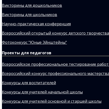
Викторины для дошкольников
Викторины для школьников
Научно-практическая конференция
Всероссийский открытый конкурс детского творчества
Фотоконкурс "Юные Эйнштейны"
Проекты для педагогов
Всероссийское профессиональное тестирование рабо
Всероссийский конкурс профессионального мастерства
Конкурсы для воспитателей
Конкурсы для учителей начальной школы
Конкурсы для учителей основной и старшей школы