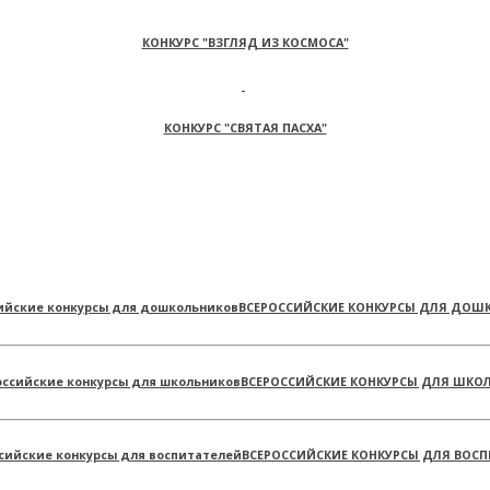
КОНКУРС "ВЗГЛЯД ИЗ КОСМОСА"
КОНКУРС "СВЯТАЯ ПАСХА"
ВСЕРОССИЙСКИЕ КОНКУРСЫ ДЛЯ ДОШ
ВСЕРОССИЙСКИЕ КОНКУРСЫ ДЛЯ ШКО
ВСЕРОССИЙСКИЕ КОНКУРСЫ ДЛЯ ВОСП