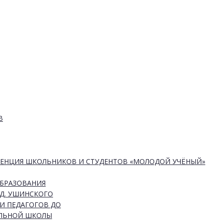
В
РЕНЦИЯ ШКОЛЬНИКОВ И СТУДЕНТОВ «МОЛОДОЙ УЧЁНЫЙ»
ОБРАЗОВАНИЯ
Д. УШИНСКОГО
И ПЕДАГОГОВ ДО
АЛЬНОЙ ШКОЛЫ