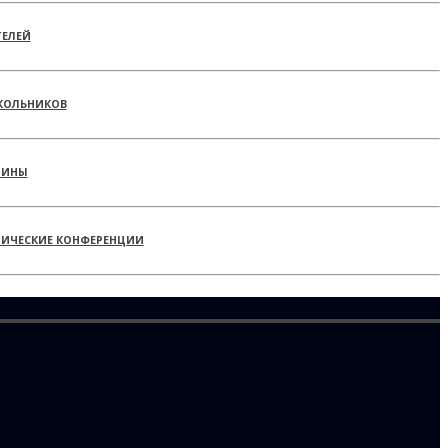
ТЕЛЕЙ
КОЛЬНИКОВ
РИНЫ
ТИЧЕСКИЕ КОНФЕРЕНЦИИ