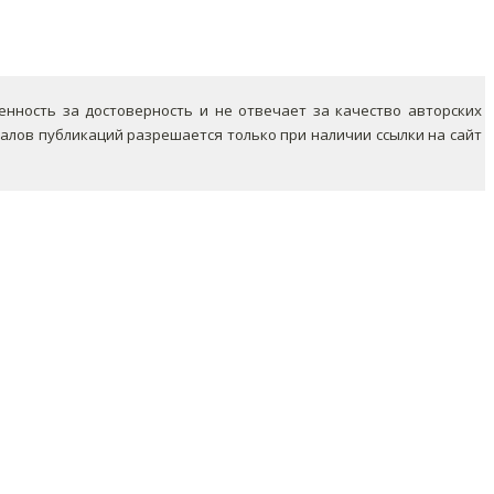
ность за достоверность и не отвечает за качество авторских
лов публикаций разрешается только при наличии ссылки на сайт