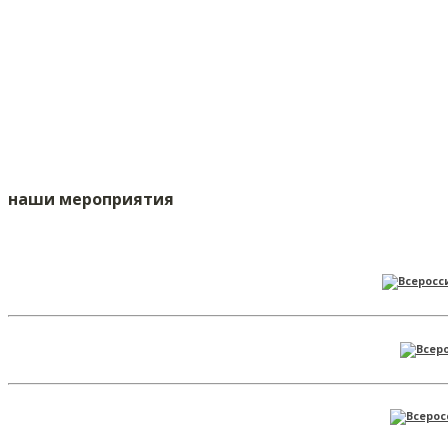
наши мероприятия