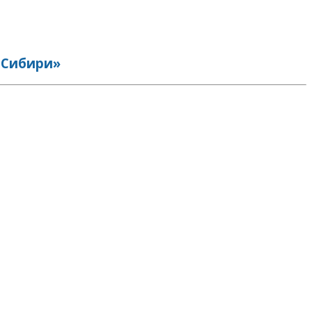
 Сибири»