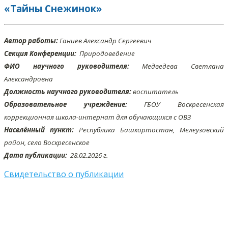
«Тайны Снежинок»
Автор работы:
Ганиев Александр Сергеевич
Секция Конференции:
Природоведение
ФИО научного руководителя:
Медведева Светлана
Александровна
Должность научного руководителя:
воспитатель
Образовательное учреждение:
ГБОУ Воскресенская
коррекционная школа-интернат для обучающихся с ОВЗ
Населённый пункт:
Республика Башкортостан, Мелеузовский
район, село Воскресенское
Дата публикации:
28.02
.2026 г.
Свидетельство о публикации