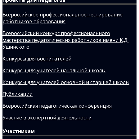
Всероссийское профессиональное тестирование
работников образования
Всероссийский конкурс профессионального
мастерства педагогических работников имени К.Д.
Ушинского
Конкурсы для воспитателей
Конкурсы для учителей начальной школы
Конкурсы для учителей основной и старшей школы
Публикации
Всероссийская педагогическая конференция
Участие в экспертной деятельности
Участникам