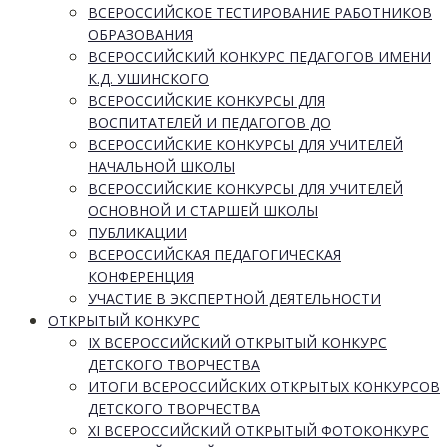
ВСЕРОССИЙСКОЕ ТЕСТИРОВАНИЕ РАБОТНИКОВ
ОБРАЗОВАНИЯ
ВСЕРОССИЙСКИЙ КОНКУРС ПЕДАГОГОВ ИМЕНИ
К.Д. УШИНСКОГО
ВСЕРОССИЙСКИЕ КОНКУРСЫ ДЛЯ
ВОСПИТАТЕЛЕЙ И ПЕДАГОГОВ ДО
ВСЕРОССИЙСКИЕ КОНКУРСЫ ДЛЯ УЧИТЕЛЕЙ
НАЧАЛЬНОЙ ШКОЛЫ
ВСЕРОССИЙСКИЕ КОНКУРСЫ ДЛЯ УЧИТЕЛЕЙ
ОСНОВНОЙ И СТАРШЕЙ ШКОЛЫ
ПУБЛИКАЦИИ
ВСЕРОССИЙСКАЯ ПЕДАГОГИЧЕСКАЯ
КОНФЕРЕНЦИЯ
УЧАСТИЕ В ЭКСПЕРТНОЙ ДЕЯТЕЛЬНОСТИ
ОТКРЫТЫЙ КОНКУРС
IX ВСЕРОССИЙСКИЙ ОТКРЫТЫЙ КОНКУРС
ДЕТСКОГО ТВОРЧЕСТВА
ИТОГИ ВСЕРОССИЙСКИХ ОТКРЫТЫХ КОНКУРСОВ
ДЕТСКОГО ТВОРЧЕСТВА
XI ВСЕРОССИЙСКИЙ ОТКРЫТЫЙ ФОТОКОНКУРС