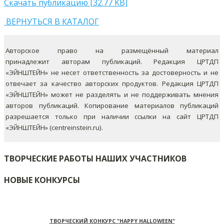
Скачать публикацию [32.77 KB]
ВЕРНУТЬСЯ В КАТАЛОГ
Авторское право на размещённый материал
принадлежит авторам публикаций. Редакция ЦРТДП
«ЭЙНШТЕЙН» не несет ответственность за достоверность и не
отвечает за качество авторских продуктов. Редакция ЦРТДП
«ЭЙНШТЕЙН» может не разделять и не поддерживать мнения
авторов публикаций.
Копирование материалов публикаций
разрешается только при наличии ссылки на сайт ЦРТДП
«ЭЙНШТЕЙН» (centreinstein.ru).
ТВОРЧЕСКИЕ РАБОТЫ НАШИХ УЧАСТНИКОВ
НОВЫЕ КОНКУРСЫ
ТВОРЧЕСКИЙ КОНКУРС "HAPPY HALLOWEEN"