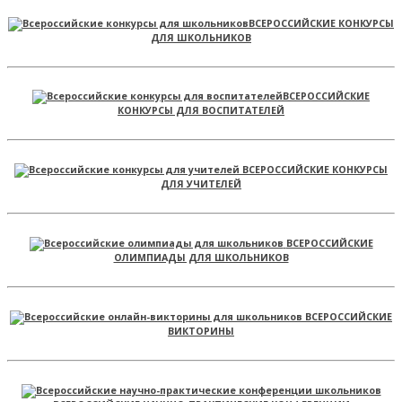
ВСЕРОССИЙСКИЕ КОНКУРСЫ
ДЛЯ ШКОЛЬНИКОВ
ВСЕРОССИЙСКИЕ
КОНКУРСЫ ДЛЯ ВОСПИТАТЕЛЕЙ
ВСЕРОССИЙСКИЕ КОНКУРСЫ
ДЛЯ УЧИТЕЛЕЙ
ВСЕРОССИЙСКИЕ
ОЛИМПИАДЫ ДЛЯ ШКОЛЬНИКОВ
ВСЕРОССИЙСКИЕ
ВИКТОРИНЫ