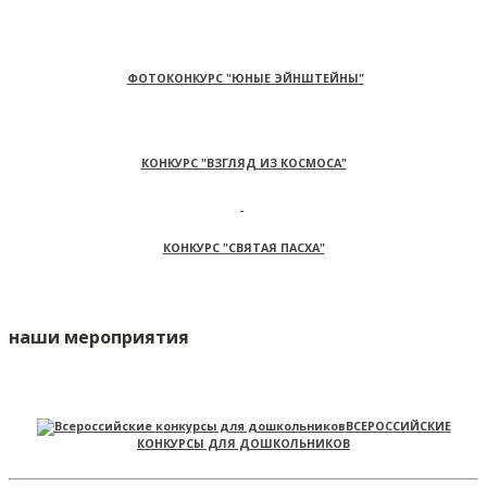
ФОТОКОНКУРС "ЮНЫЕ ЭЙНШТЕЙНЫ"
КОНКУРС "ВЗГЛЯД ИЗ КОСМОСА"
КОНКУРС "СВЯТАЯ ПАСХА"
наши мероприятия
ВСЕРОССИЙСКИЕ
КОНКУРСЫ ДЛЯ ДОШКОЛЬНИКОВ