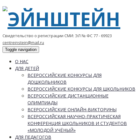
Свидетельство о регистрации СМИ: ЭЛ № ФС 77 - 69923
centreinstein@mail.ru
Toggle navigation
О НАС
ДЛЯ ДЕТЕЙ
ВСЕРОССИЙСКИЕ КОНКУРСЫ ДЛЯ
ДОШКОЛЬНИКОВ
ВСЕРОССИЙСКИЕ КОНКУРСЫ ДЛЯ ШКОЛЬНИКОВ
ВСЕРОССИЙСКИЕ ДИСТАНЦИОННЫЕ
ОЛИМПИАДЫ
ВСЕРОССИЙСКИЕ ОНЛАЙН-ВИКТОРИНЫ
ВСЕРОССИЙСКАЯ НАУЧНО-ПРАКТИЧЕСКАЯ
КОНФЕРЕНЦИЯ ШКОЛЬНИКОВ И СТУДЕНТОВ
«МОЛОДОЙ УЧЁНЫЙ»
ДЛЯ ПЕДАГОГОВ