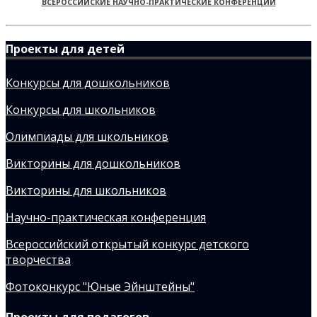
ВСЕРОССИЙСКИЕ НАУЧНО-ПРАКТИЧЕСКИЕ КОНФЕРЕНЦИИ
Проекты для детей
Конкурсы для дошкольников
Конкурсы для школьников
Олимпиады для школьников
Викторины для дошкольников
Викторины для школьников
Научно-практическая конференция
Всероссийский открытый конкурс детского
творчества
Фотоконкурс "Юные Эйнштейны"
Проекты для педагогов