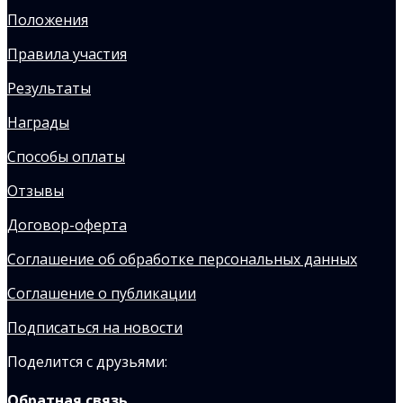
Положения
Правила участия
Результаты
Награды
Способы оплаты
Отзывы
Договор-оферта
Соглашение об обработке персональных данных
Соглашение о публикации
Подписаться на новости
Поделится с друзьями:
Обратная связь