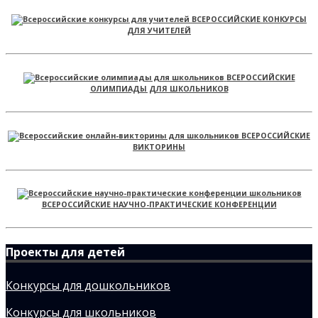
ВСЕРОССИЙСКИЕ КОНКУРСЫ
ДЛЯ УЧИТЕЛЕЙ
ВСЕРОССИЙСКИЕ
ОЛИМПИАДЫ ДЛЯ ШКОЛЬНИКОВ
ВСЕРОССИЙСКИЕ
ВИКТОРИНЫ
ВСЕРОССИЙСКИЕ НАУЧНО-ПРАКТИЧЕСКИЕ КОНФЕРЕНЦИИ
Проекты для детей
Конкурсы для дошкольников
Конкурсы для школьников