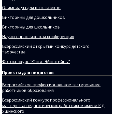
Олимпиады для школьников
Викторины для дошкольников
Викторины для школьников
Научно-практическая конференция
Всероссийский открытый конкурс детского
творчества
Фотоконкурс "Юные Эйнштейны"
Проекты для педагогов
Всероссийское профессиональное тестирование
работников образования
Всероссийский конкурс профессионального
мастерства педагогических работников имени К.Д.
Ушинского