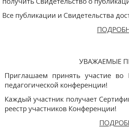
получить Свидетельство о публикаци
Все публикации и Свидетельства дост
ПОДРОБН
УВАЖАЕМЫЕ П
Приглашаем принять участие во 
педагогической конференции!
Каждый участник получает Сертифика
реестр участников Конференции!
ПОДРОБ