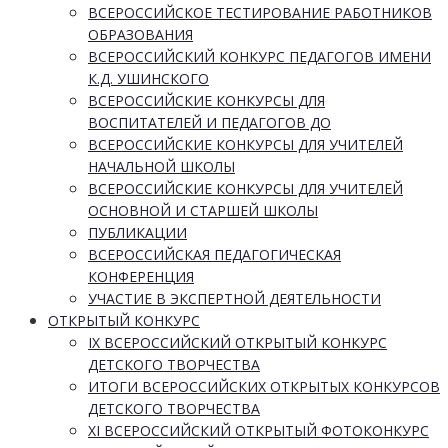
ВСЕРОССИЙСКОЕ ТЕСТИРОВАНИЕ РАБОТНИКОВ
ОБРАЗОВАНИЯ
ВСЕРОССИЙСКИЙ КОНКУРС ПЕДАГОГОВ ИМЕНИ
К.Д. УШИНСКОГО
ВСЕРОССИЙСКИЕ КОНКУРСЫ ДЛЯ
ВОСПИТАТЕЛЕЙ И ПЕДАГОГОВ ДО
ВСЕРОССИЙСКИЕ КОНКУРСЫ ДЛЯ УЧИТЕЛЕЙ
НАЧАЛЬНОЙ ШКОЛЫ
ВСЕРОССИЙСКИЕ КОНКУРСЫ ДЛЯ УЧИТЕЛЕЙ
ОСНОВНОЙ И СТАРШЕЙ ШКОЛЫ
ПУБЛИКАЦИИ
ВСЕРОССИЙСКАЯ ПЕДАГОГИЧЕСКАЯ
КОНФЕРЕНЦИЯ
УЧАСТИЕ В ЭКСПЕРТНОЙ ДЕЯТЕЛЬНОСТИ
ОТКРЫТЫЙ КОНКУРС
IX ВСЕРОССИЙСКИЙ ОТКРЫТЫЙ КОНКУРС
ДЕТСКОГО ТВОРЧЕСТВА
ИТОГИ ВСЕРОССИЙСКИХ ОТКРЫТЫХ КОНКУРСОВ
ДЕТСКОГО ТВОРЧЕСТВА
XI ВСЕРОССИЙСКИЙ ОТКРЫТЫЙ ФОТОКОНКУРС