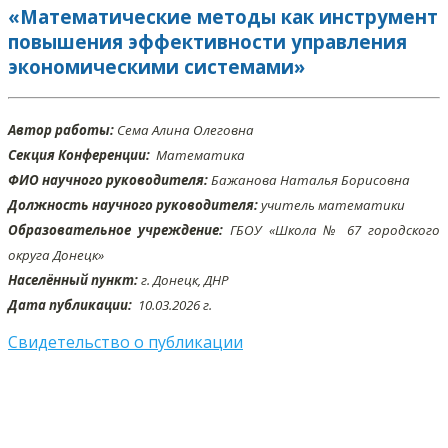
«Математические методы как инструмент
повышения эффективности управления
экономическими системами»
Автор работы:
Сема Алина Олеговна
Секция Конференции:
Математика
ФИО научного руководителя:
Бажанова Наталья Борисовна
Должность научного руководителя:
учитель математики
Образовательное учреждение:
ГБОУ «Школа № 67 городского
округа Донецк»
Населённый пункт:
г. Донецк, ДНР
Дата публикации:
10.03
.2026 г.
Свидетельство о публикации