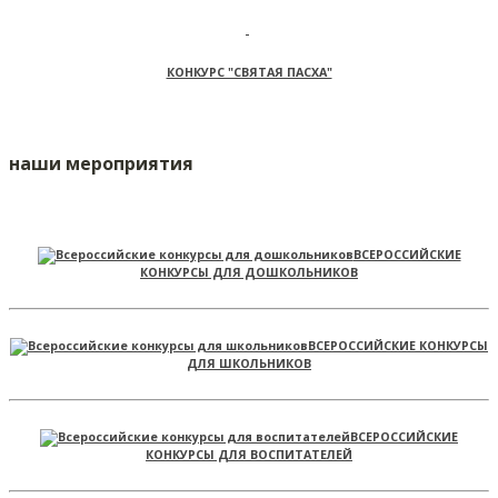
КОНКУРС "СВЯТАЯ ПАСХА"
наши мероприятия
ВСЕРОССИЙСКИЕ
КОНКУРСЫ ДЛЯ ДОШКОЛЬНИКОВ
ВСЕРОССИЙСКИЕ КОНКУРСЫ
ДЛЯ ШКОЛЬНИКОВ
ВСЕРОССИЙСКИЕ
КОНКУРСЫ ДЛЯ ВОСПИТАТЕЛЕЙ