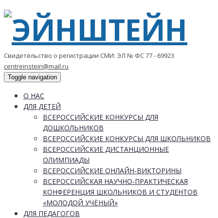
Свидетельство о регистрации СМИ: ЭЛ № ФС 77 - 69923
centreinstein@mail.ru
Toggle navigation
О НАС
ДЛЯ ДЕТЕЙ
ВСЕРОССИЙСКИЕ КОНКУРСЫ ДЛЯ
ДОШКОЛЬНИКОВ
ВСЕРОССИЙСКИЕ КОНКУРСЫ ДЛЯ ШКОЛЬНИКОВ
ВСЕРОССИЙСКИЕ ДИСТАНЦИОННЫЕ
ОЛИМПИАДЫ
ВСЕРОССИЙСКИЕ ОНЛАЙН-ВИКТОРИНЫ
ВСЕРОССИЙСКАЯ НАУЧНО-ПРАКТИЧЕСКАЯ
КОНФЕРЕНЦИЯ ШКОЛЬНИКОВ И СТУДЕНТОВ
«МОЛОДОЙ УЧЁНЫЙ»
ДЛЯ ПЕДАГОГОВ