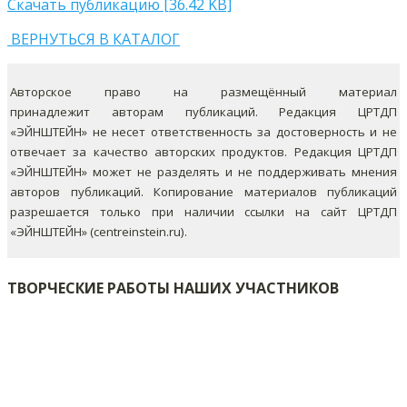
Скачать публикацию [36.42 KB]
ВЕРНУТЬСЯ В КАТАЛОГ
Авторское право на размещённый материал
принадлежит авторам публикаций. Редакция ЦРТДП
«ЭЙНШТЕЙН» не несет ответственность за достоверность и не
отвечает за качество авторских продуктов. Редакция ЦРТДП
«ЭЙНШТЕЙН» может не разделять и не поддерживать мнения
авторов публикаций.
Копирование материалов публикаций
разрешается только при наличии ссылки на сайт ЦРТДП
«ЭЙНШТЕЙН» (centreinstein.ru).
ТВОРЧЕСКИЕ РАБОТЫ НАШИХ УЧАСТНИКОВ