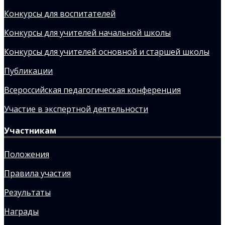
Конкурсы для воспитателей
Конкурсы для учителей начальной школы
Конкурсы для учителей основной и старшей школы
Публикации
Всероссийская педагогическая конференция
Участие в экспертной деятельности
Участникам
Положения
Правила участия
Результаты
Награды