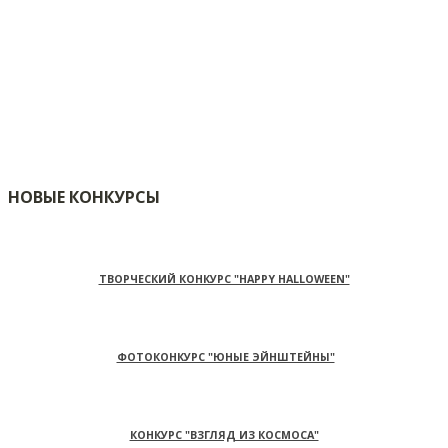
НОВЫЕ КОНКУРСЫ
ТВОРЧЕСКИЙ КОНКУРС "HAPPY HALLOWEEN"
ФОТОКОНКУРС "ЮНЫЕ ЭЙНШТЕЙНЫ"
КОНКУРС "ВЗГЛЯД ИЗ КОСМОСА"