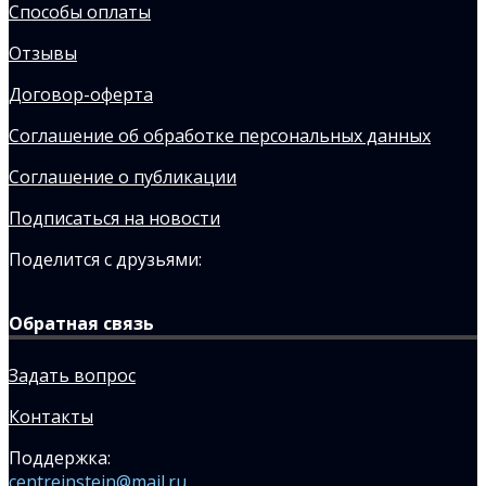
Способы оплаты
Отзывы
Договор-оферта
Соглашение об обработке персональных данных
Соглашение о публикации
Подписаться на новости
Поделится с друзьями:
Обратная связь
Задать вопрос
Контакты
Поддержка:
centreinstein@mail.ru