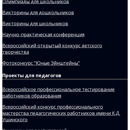
Олимпиады для школьников
Викторины для дошкольников
Викторины для школьников
Научно-практическая конференция
Всероссийский открытый конкурс детского
творчества
Фотоконкурс "Юные Эйнштейны"
Проекты для педагогов
Всероссийское профессиональное тестирование
работников образования
Всероссийский конкурс профессионального
мастерства педагогических работников имени К.Д.
Ушинского