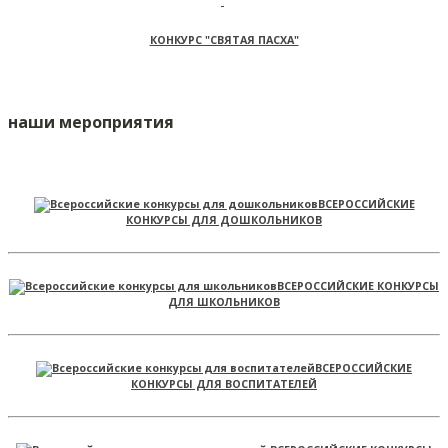
КОНКУРС "СВЯТАЯ ПАСХА"
наши мероприятия
ВСЕРОССИЙСКИЕ
КОНКУРСЫ ДЛЯ ДОШКОЛЬНИКОВ
ВСЕРОССИЙСКИЕ КОНКУРСЫ
ДЛЯ ШКОЛЬНИКОВ
ВСЕРОССИЙСКИЕ
КОНКУРСЫ ДЛЯ ВОСПИТАТЕЛЕЙ