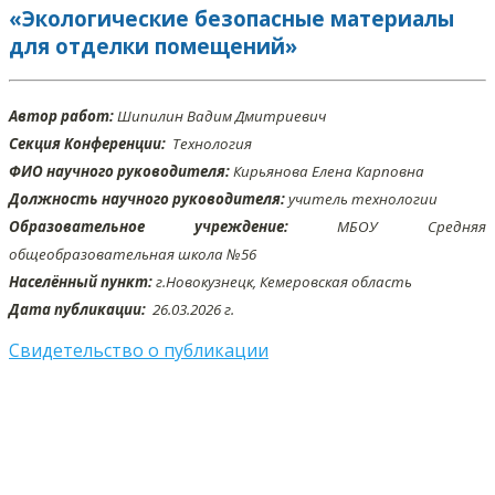
«Экологические безопасные материалы
для отделки помещений»
Автор работ:
Шипилин Вадим Дмитриевич
Секция Конференции:
Технология
ФИО научного руководителя:
Кирьянова Елена Карповна
Должность научного руководителя:
учитель технологии
Образовательное учреждение:
МБОУ Средняя
общеобразовательная школа №56
Населённый пункт:
г.Новокузнецк, Кемеровская область
Дата публикации:
26.03
.2026 г.
Свидетельство о публикации