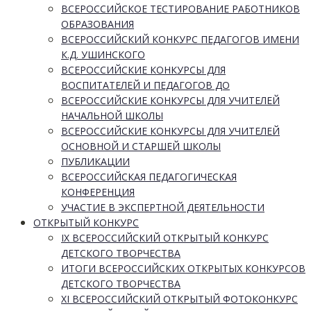
ВСЕРОССИЙСКОЕ ТЕСТИРОВАНИЕ РАБОТНИКОВ
ОБРАЗОВАНИЯ
ВСЕРОССИЙСКИЙ КОНКУРС ПЕДАГОГОВ ИМЕНИ
К.Д. УШИНСКОГО
ВСЕРОССИЙСКИЕ КОНКУРСЫ ДЛЯ
ВОСПИТАТЕЛЕЙ И ПЕДАГОГОВ ДО
ВСЕРОССИЙСКИЕ КОНКУРСЫ ДЛЯ УЧИТЕЛЕЙ
НАЧАЛЬНОЙ ШКОЛЫ
ВСЕРОССИЙСКИЕ КОНКУРСЫ ДЛЯ УЧИТЕЛЕЙ
ОСНОВНОЙ И СТАРШЕЙ ШКОЛЫ
ПУБЛИКАЦИИ
ВСЕРОССИЙСКАЯ ПЕДАГОГИЧЕСКАЯ
КОНФЕРЕНЦИЯ
УЧАСТИЕ В ЭКСПЕРТНОЙ ДЕЯТЕЛЬНОСТИ
ОТКРЫТЫЙ КОНКУРС
IX ВСЕРОССИЙСКИЙ ОТКРЫТЫЙ КОНКУРС
ДЕТСКОГО ТВОРЧЕСТВА
ИТОГИ ВСЕРОССИЙСКИХ ОТКРЫТЫХ КОНКУРСОВ
ДЕТСКОГО ТВОРЧЕСТВА
XI ВСЕРОССИЙСКИЙ ОТКРЫТЫЙ ФОТОКОНКУРС