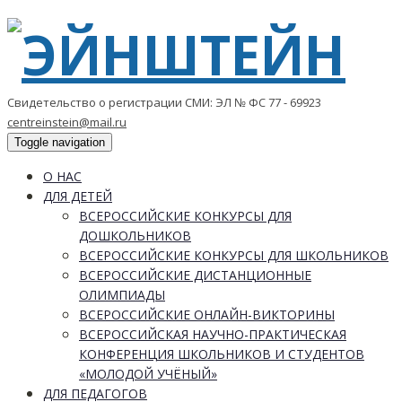
Свидетельство о регистрации СМИ: ЭЛ № ФС 77 - 69923
centreinstein@mail.ru
Toggle navigation
О НАС
ДЛЯ ДЕТЕЙ
ВСЕРОССИЙСКИЕ КОНКУРСЫ ДЛЯ
ДОШКОЛЬНИКОВ
ВСЕРОССИЙСКИЕ КОНКУРСЫ ДЛЯ ШКОЛЬНИКОВ
ВСЕРОССИЙСКИЕ ДИСТАНЦИОННЫЕ
ОЛИМПИАДЫ
ВСЕРОССИЙСКИЕ ОНЛАЙН-ВИКТОРИНЫ
ВСЕРОССИЙСКАЯ НАУЧНО-ПРАКТИЧЕСКАЯ
КОНФЕРЕНЦИЯ ШКОЛЬНИКОВ И СТУДЕНТОВ
«МОЛОДОЙ УЧЁНЫЙ»
ДЛЯ ПЕДАГОГОВ