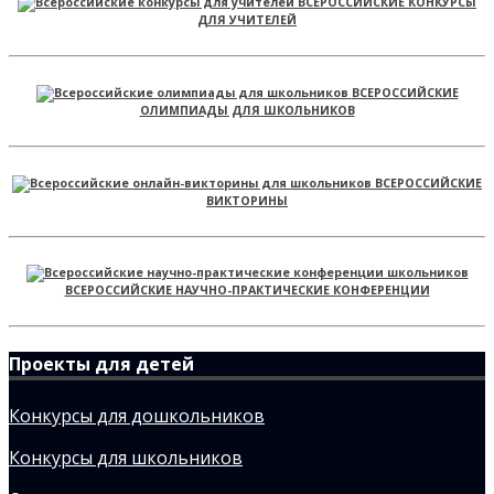
ВСЕРОССИЙСКИЕ КОНКУРСЫ
ДЛЯ УЧИТЕЛЕЙ
ВСЕРОССИЙСКИЕ
ОЛИМПИАДЫ ДЛЯ ШКОЛЬНИКОВ
ВСЕРОССИЙСКИЕ
ВИКТОРИНЫ
ВСЕРОССИЙСКИЕ НАУЧНО-ПРАКТИЧЕСКИЕ КОНФЕРЕНЦИИ
Проекты для детей
Конкурсы для дошкольников
Конкурсы для школьников