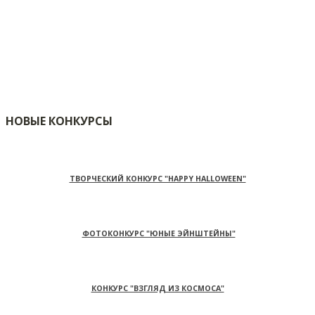
НОВЫЕ КОНКУРСЫ
ТВОРЧЕСКИЙ КОНКУРС "HAPPY HALLOWEEN"
ФОТОКОНКУРС "ЮНЫЕ ЭЙНШТЕЙНЫ"
КОНКУРС "ВЗГЛЯД ИЗ КОСМОСА"