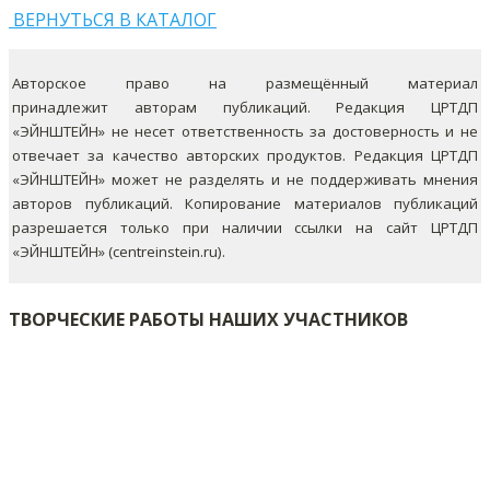
ВЕРНУТЬСЯ В КАТАЛОГ
Авторское право на размещённый материал
принадлежит авторам публикаций. Редакция ЦРТДП
«ЭЙНШТЕЙН» не несет ответственность за достоверность и не
отвечает за качество авторских продуктов. Редакция ЦРТДП
«ЭЙНШТЕЙН» может не разделять и не поддерживать мнения
авторов публикаций.
Копирование материалов публикаций
разрешается только при наличии ссылки на сайт ЦРТДП
«ЭЙНШТЕЙН» (centreinstein.ru).
ТВОРЧЕСКИЕ РАБОТЫ НАШИХ УЧАСТНИКОВ