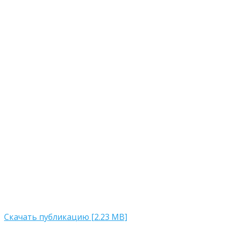
Скачать публикацию [2.23 MB]