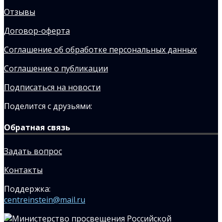
Отзывы
Договор-оферта
Соглашение об обработке персональных данных
Соглашение о публикации
Подписаться на новости
Поделится с друзьями:
Обратная связь
Задать вопрос
Контакты
Поддержка:
centreinstein@mail.ru