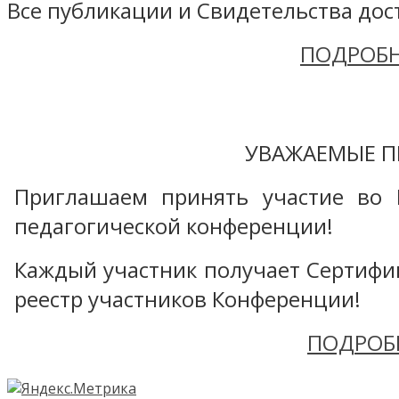
Все публикации и Свидетельства дост
ПОДРОБН
УВАЖАЕМЫЕ П
Приглашаем принять участие во 
педагогической конференции!
Каждый участник получает Сертифика
реестр участников Конференции!
ПОДРОБ