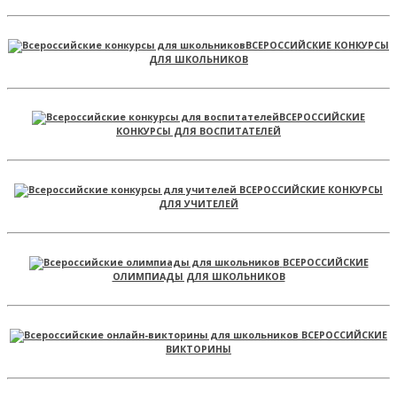
ВСЕРОССИЙСКИЕ КОНКУРСЫ
ДЛЯ ШКОЛЬНИКОВ
ВСЕРОССИЙСКИЕ
КОНКУРСЫ ДЛЯ ВОСПИТАТЕЛЕЙ
ВСЕРОССИЙСКИЕ КОНКУРСЫ
ДЛЯ УЧИТЕЛЕЙ
ВСЕРОССИЙСКИЕ
ОЛИМПИАДЫ ДЛЯ ШКОЛЬНИКОВ
ВСЕРОССИЙСКИЕ
ВИКТОРИНЫ