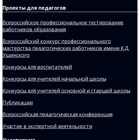
Проекты для педагогов
Всероссийское профессиональное тестирование
работников образования
Всероссийский конкурс профессионального
мастерства педагогических работников имени К.Д.
Ушинского
Конкурсы для воспитателей
Конкурсы для учителей начальной школы
Конкурсы для учителей основной и старшей школы
Публикации
Всероссийская педагогическая конференция
Участие в экспертной деятельности
Участникам