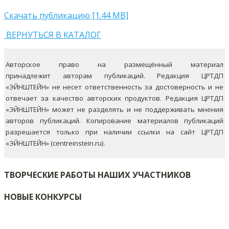
Скачать публикацию [1.44 MB]
ВЕРНУТЬСЯ В КАТАЛОГ
Авторское право на размещённый материал
принадлежит авторам публикаций. Редакция ЦРТДП
«ЭЙНШТЕЙН» не несет ответственность за достоверность и не
отвечает за качество авторских продуктов. Редакция ЦРТДП
«ЭЙНШТЕЙН» может не разделять и не поддерживать мнения
авторов публикаций.
Копирование материалов публикаций
разрешается только при наличии ссылки на сайт ЦРТДП
«ЭЙНШТЕЙН» (centreinstein.ru).
ТВОРЧЕСКИЕ РАБОТЫ НАШИХ УЧАСТНИКОВ
НОВЫЕ КОНКУРСЫ