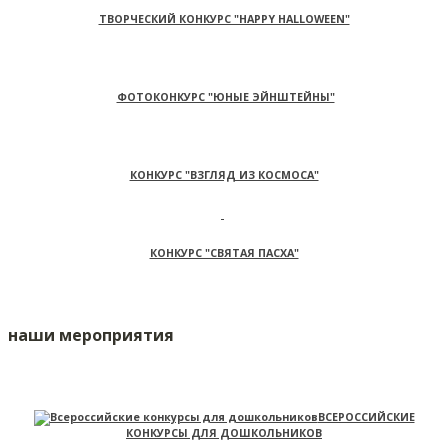
ТВОРЧЕСКИЙ КОНКУРС "HAPPY HALLOWEEN"
ФОТОКОНКУРС "ЮНЫЕ ЭЙНШТЕЙНЫ"
КОНКУРС "ВЗГЛЯД ИЗ КОСМОСА"
КОНКУРС "СВЯТАЯ ПАСХА"
наши мероприятия
ВСЕРОССИЙСКИЕ
КОНКУРСЫ ДЛЯ ДОШКОЛЬНИКОВ