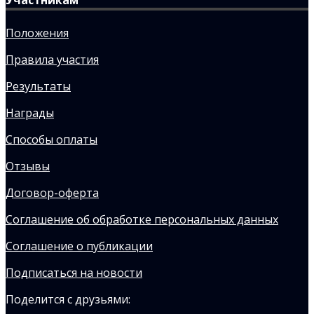
Положения
Правила участия
Результаты
Награды
Способы оплаты
Отзывы
Договор-оферта
Соглашение об обработке персональных данных
Соглашение о публикации
Подписаться на новости
Поделится с друзьями: