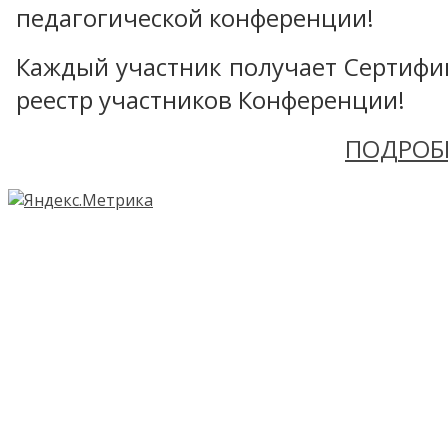
педагогической конференции!
Каждый участник получает Сертифика
реестр участников Конференции!
ПОДРОБ