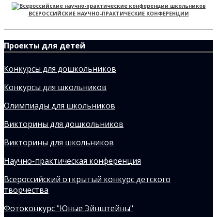
ВСЕРОССИЙСКИЕ НАУЧНО-ПРАКТИЧЕСКИЕ КОНФЕРЕНЦИИ
Проекты для детей
Конкурсы для дошкольников
Конкурсы для школьников
Олимпиады для школьников
Викторины для дошкольников
Викторины для школьников
Научно-практическая конференция
Всероссийский открытый конкурс детского
творчества
Фотоконкурс "Юные Эйнштейны"