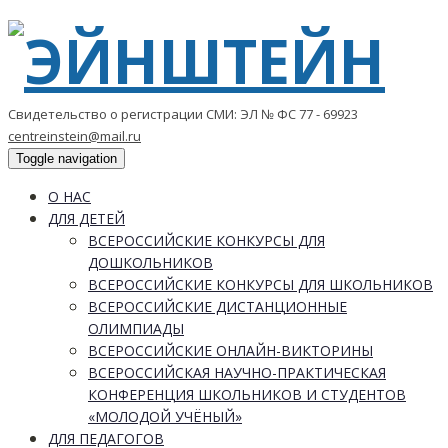
Свидетельство о регистрации СМИ: ЭЛ № ФС 77 - 69923
centreinstein@mail.ru
Toggle navigation
О НАС
ДЛЯ ДЕТЕЙ
ВСЕРОССИЙСКИЕ КОНКУРСЫ ДЛЯ
ДОШКОЛЬНИКОВ
ВСЕРОССИЙСКИЕ КОНКУРСЫ ДЛЯ ШКОЛЬНИКОВ
ВСЕРОССИЙСКИЕ ДИСТАНЦИОННЫЕ
ОЛИМПИАДЫ
ВСЕРОССИЙСКИЕ ОНЛАЙН-ВИКТОРИНЫ
ВСЕРОССИЙСКАЯ НАУЧНО-ПРАКТИЧЕСКАЯ
КОНФЕРЕНЦИЯ ШКОЛЬНИКОВ И СТУДЕНТОВ
«МОЛОДОЙ УЧЁНЫЙ»
ДЛЯ ПЕДАГОГОВ