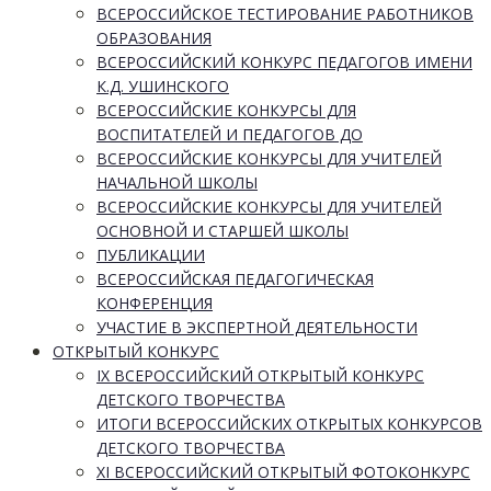
ВСЕРОССИЙСКОЕ ТЕСТИРОВАНИЕ РАБОТНИКОВ
ОБРАЗОВАНИЯ
ВСЕРОССИЙСКИЙ КОНКУРС ПЕДАГОГОВ ИМЕНИ
К.Д. УШИНСКОГО
ВСЕРОССИЙСКИЕ КОНКУРСЫ ДЛЯ
ВОСПИТАТЕЛЕЙ И ПЕДАГОГОВ ДО
ВСЕРОССИЙСКИЕ КОНКУРСЫ ДЛЯ УЧИТЕЛЕЙ
НАЧАЛЬНОЙ ШКОЛЫ
ВСЕРОССИЙСКИЕ КОНКУРСЫ ДЛЯ УЧИТЕЛЕЙ
ОСНОВНОЙ И СТАРШЕЙ ШКОЛЫ
ПУБЛИКАЦИИ
ВСЕРОССИЙСКАЯ ПЕДАГОГИЧЕСКАЯ
КОНФЕРЕНЦИЯ
УЧАСТИЕ В ЭКСПЕРТНОЙ ДЕЯТЕЛЬНОСТИ
ОТКРЫТЫЙ КОНКУРС
IX ВСЕРОССИЙСКИЙ ОТКРЫТЫЙ КОНКУРС
ДЕТСКОГО ТВОРЧЕСТВА
ИТОГИ ВСЕРОССИЙСКИХ ОТКРЫТЫХ КОНКУРСОВ
ДЕТСКОГО ТВОРЧЕСТВА
XI ВСЕРОССИЙСКИЙ ОТКРЫТЫЙ ФОТОКОНКУРС