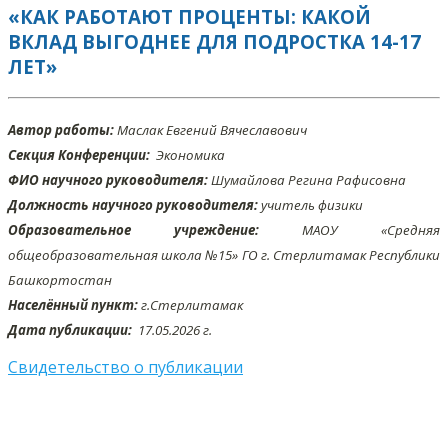
«КАК РАБОТАЮТ ПРОЦЕНТЫ: КАКОЙ
ВКЛАД ВЫГОДНЕЕ ДЛЯ ПОДРОСТКА 14-17
ЛЕТ»
Автор работы:
Маслак Евгений Вячеславович
Секция Конференции:
Экономика
ФИО научного руководителя:
Шумайлова Регина Рафисовна
Должность научного руководителя:
учитель физики
Образовательное учреждение:
МАОУ «Средняя
общеобразовательная школа №15» ГО г. Стерлитамак Республики
Башкортостан
Населённый пункт:
г.Стерлитамак
Дата публикации:
17.05
.2026 г.
Свидетельство о публикации