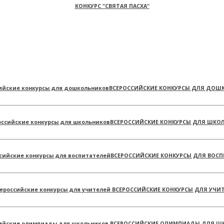
КОНКУРС "СВЯТАЯ ПАСХА"
ВСЕРОССИЙСКИЕ КОНКУРСЫ ДЛЯ ДОШ
ВСЕРОССИЙСКИЕ КОНКУРСЫ ДЛЯ ШКО
ВСЕРОССИЙСКИЕ КОНКУРСЫ ДЛЯ ВОСП
ВСЕРОССИЙСКИЕ КОНКУРСЫ ДЛЯ УЧИ
ВСЕРОССИЙСКИЕ ОЛИМПИАДЫ ДЛЯ Ш