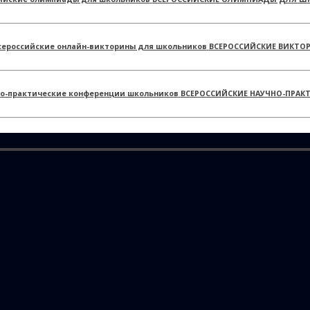
ВСЕРОССИЙСКИЕ ВИКТО
ВСЕРОССИЙСКИЕ НАУЧНО-ПРАК