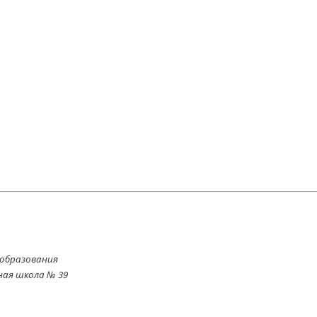
 образования
ая школа № 39