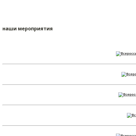
наши мероприятия