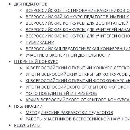
ДЛЯ ПЕДАГОГОВ
ВСЕРОССИЙСКОЕ ТЕСТИРОВАНИЕ РАБОТНИКОВ 
ВСЕРОССИЙСКИЙ КОНКУРС ПЕДАГОГОВ ИМЕНИ К.
ВСЕРОССИЙСКИЕ КОНКУРСЫ ДЛЯ ВОСПИТАТЕЛЕЙ 
ВСЕРОССИЙСКИЕ КОНКУРСЫ ДЛЯ УЧИТЕЛЕЙ НАЧ
ВСЕРОССИЙСКИЕ КОНКУРСЫ ДЛЯ УЧИТЕЛЕЙ ОСН
ПУБЛИКАЦИИ
ВСЕРОССИЙСКАЯ ПЕДАГОГИЧЕСКАЯ КОНФЕРЕНЦИ
УЧАСТИЕ В ЭКСПЕРТНОЙ ДЕЯТЕЛЬНОСТИ
ОТКРЫТЫЙ КОНКУРС
IX ВСЕРОССИЙСКИЙ ОТКРЫТЫЙ КОНКУРС ДЕТСКО
ИТОГИ ВСЕРОССИЙСКИХ ОТКРЫТЫХ КОНКУРСОВ 
XI ВСЕРОССИЙСКИЙ ОТКРЫТЫЙ ФОТОКОНКУРС 
ИТОГИ ВСЕРОССИЙСКОГО ОТКРЫТОГО ФОТОКОН
ФОТО ПОБЕДИТЕЛЕЙ И ПРИЗЁРОВ
АРХИВ ВСЕРОССИЙСКОГО ОТКРЫТОГО КОНКУРСА
ПУБЛИКАЦИИ
МЕТОДИЧЕСКИЕ РАЗРАБОТКИ ПЕДАГОГОВ
РАБОТЫ УЧАСТНИКОВ ВСЕРОССИЙСКОЙ НАУЧНО
РЕЗУЛЬТАТЫ