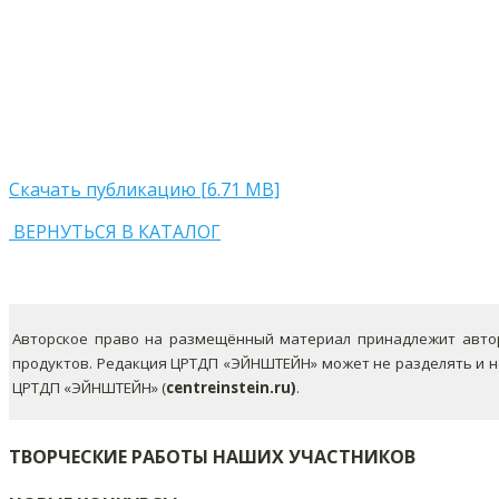
Скачать публикацию [6.71 MB]
ВЕРНУТЬСЯ В КАТАЛОГ
Авторское право на размещённый материал принадлежит автор
продуктов. Редакция ЦРТДП «ЭЙНШТЕЙН» может не разделять и 
ЦРТДП «ЭЙНШТЕЙН» (
centreinstein.ru)
.
ТВОРЧЕСКИЕ РАБОТЫ НАШИХ УЧАСТНИКОВ