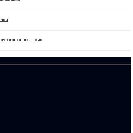
РИНЫ
ТИЧЕСКИЕ КОНФЕРЕНЦИИ