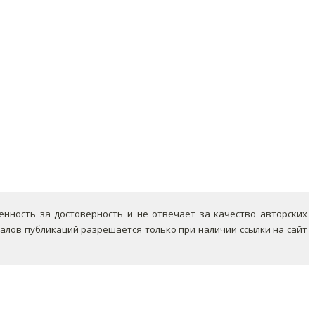
ность за достоверность и не отвечает за качество авторских
лов публикаций разрешается только при наличии ссылки на сайт