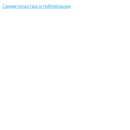
Свидетельство о публикации