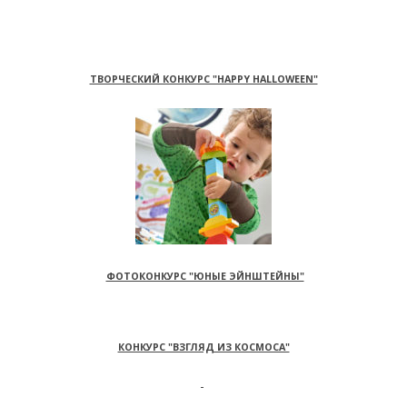
ТВОРЧЕСКИЙ КОНКУРС "HAPPY HALLOWEEN"
ФОТОКОНКУРС "ЮНЫЕ ЭЙНШТЕЙНЫ"
КОНКУРС "ВЗГЛЯД ИЗ КОСМОСА"