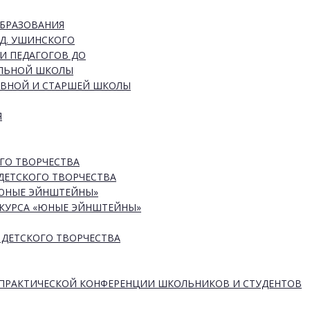
ОБРАЗОВАНИЯ
Д. УШИНСКОГО
И ПЕДАГОГОВ ДО
АЛЬНОЙ ШКОЛЫ
ОВНОЙ И СТАРШЕЙ ШКОЛЫ
Я
ГО ТВОРЧЕСТВА
ДЕТСКОГО ТВОРЧЕСТВА
«ЮНЫЕ ЭЙНШТЕЙНЫ»
КУРСА «ЮНЫЕ ЭЙНШТЕЙНЫ»
 ДЕТСКОГО ТВОРЧЕСТВА
-ПРАКТИЧЕСКОЙ КОНФЕРЕНЦИИ ШКОЛЬНИКОВ И СТУДЕНТОВ