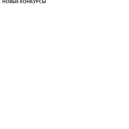
НОВЫЕ КОНКУРСЫ