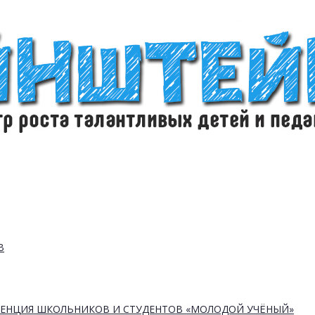
В
РЕНЦИЯ ШКОЛЬНИКОВ И СТУДЕНТОВ «МОЛОДОЙ УЧЁНЫЙ»