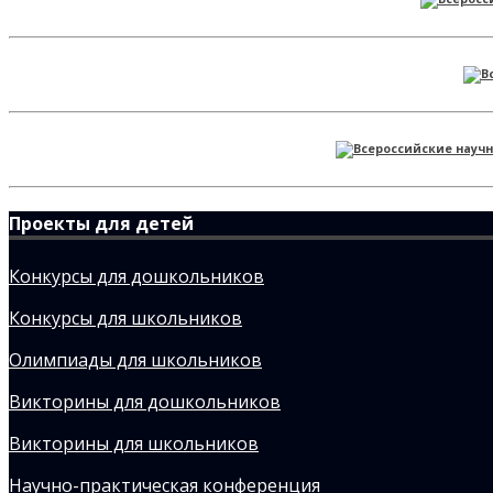
Проекты для детей
Конкурсы для дошкольников
Конкурсы для школьников
Олимпиады для школьников
Викторины для дошкольников
Викторины для школьников
Научно-практическая конференция