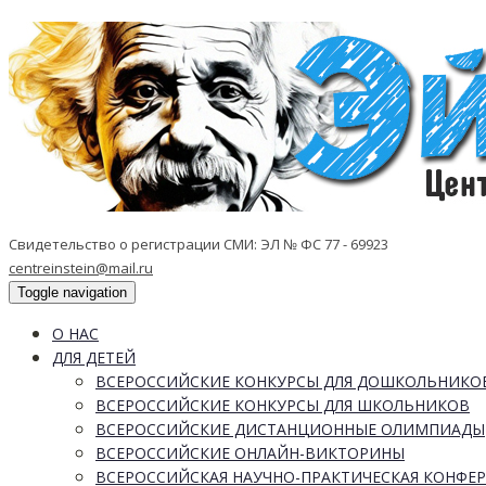
Свидетельство о регистрации СМИ: ЭЛ № ФС 77 - 69923
centreinstein@mail.ru
Toggle navigation
О НАС
ДЛЯ ДЕТЕЙ
ВСЕРОССИЙСКИЕ КОНКУРСЫ ДЛЯ ДОШКОЛЬНИКО
ВСЕРОССИЙСКИЕ КОНКУРСЫ ДЛЯ ШКОЛЬНИКОВ
ВСЕРОССИЙСКИЕ ДИСТАНЦИОННЫЕ ОЛИМПИАДЫ
ВСЕРОССИЙСКИЕ ОНЛАЙН-ВИКТОРИНЫ
ВСЕРОССИЙСКАЯ НАУЧНО-ПРАКТИЧЕСКАЯ КОНФЕ