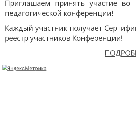
Приглашаем принять участие во 
педагогической конференции!
Каждый участник получает Сертифика
реестр участников Конференции!
ПОДРОБ