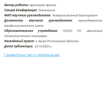
Автор работы:
Арутюнян Артем
Секция Конференции:
Технология
ФИО научного руководителя:
Комаров Евгений Викторович
Должность научного руководителя:
преподаватель
профессионального цикла
Образовательное учреждение:
ГБПОУ РО «Аксайский
технологический техникум»
Населённый пункт:
г. Аксай Ростовской области
Дата публикации:
23
.10
.2022 г.
Свидетельство о публикации