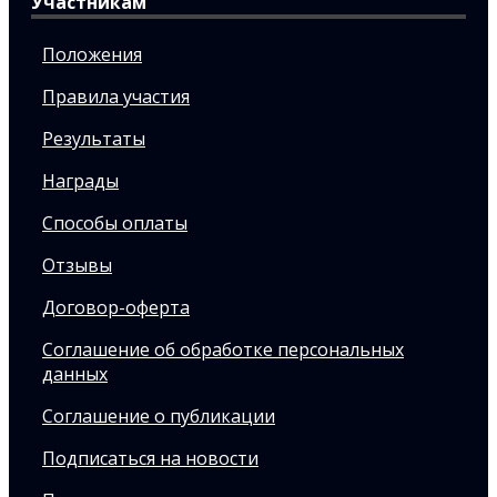
Участникам
Положения
Правила участия
Результаты
Награды
Способы оплаты
Отзывы
Договор-оферта
Соглашение об обработке персональных
данных
Соглашение о публикации
Подписаться на новости