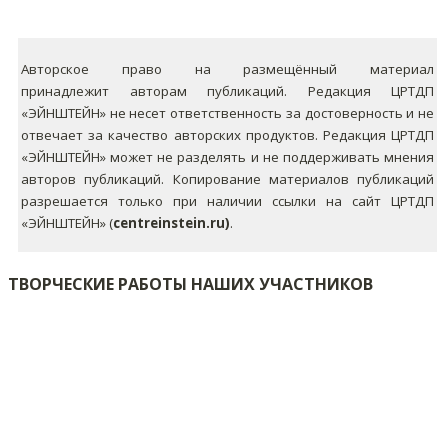
Авторское право на размещённый материал
принадлежит авторам публикаций. Редакция ЦРТДП
«ЭЙНШТЕЙН» не несет ответственность за достоверность и не
отвечает за качество авторских продуктов. Редакция ЦРТДП
«ЭЙНШТЕЙН» может не разделять и не поддерживать мнения
авторов публикаций.
Копирование материалов публикаций
разрешается только при наличии ссылки на сайт ЦРТДП
«ЭЙНШТЕЙН» (
centreinstein.ru)
.
ТВОРЧЕСКИЕ РАБОТЫ НАШИХ УЧАСТНИКОВ