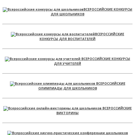
ВСЕРОССИЙСКИЕ КОНКУРСЫ
ДЛЯ ШКОЛЬНИКОВ
ВСЕРОССИЙСКИЕ
КОНКУРСЫ ДЛЯ ВОСПИТАТЕЛЕЙ
ВСЕРОССИЙСКИЕ КОНКУРСЫ
ДЛЯ УЧИТЕЛЕЙ
ВСЕРОССИЙСКИЕ
ОЛИМПИАДЫ ДЛЯ ШКОЛЬНИКОВ
ВСЕРОССИЙСКИЕ
ВИКТОРИНЫ