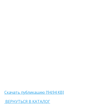
Скачать публикацию [94.94 KB]
ВЕРНУТЬСЯ В КАТАЛОГ