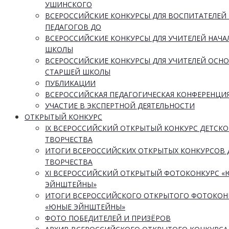
УШИНСКОГО
ВСЕРОССИЙСКИЕ КОНКУРСЫ ДЛЯ ВОСПИТАТЕЛЕЙ
ПЕДАГОГОВ ДО
ВСЕРОССИЙСКИЕ КОНКУРСЫ ДЛЯ УЧИТЕЛЕЙ НАЧ
ШКОЛЫ
ВСЕРОССИЙСКИЕ КОНКУРСЫ ДЛЯ УЧИТЕЛЕЙ ОСН
СТАРШЕЙ ШКОЛЫ
ПУБЛИКАЦИИ
ВСЕРОССИЙСКАЯ ПЕДАГОГИЧЕСКАЯ КОНФЕРЕНЦИ
УЧАСТИЕ В ЭКСПЕРТНОЙ ДЕЯТЕЛЬНОСТИ
ОТКРЫТЫЙ КОНКУРС
IX ВСЕРОССИЙСКИЙ ОТКРЫТЫЙ КОНКУРС ДЕТСКО
ТВОРЧЕСТВА
ИТОГИ ВСЕРОССИЙСКИХ ОТКРЫТЫХ КОНКУРСОВ 
ТВОРЧЕСТВА
XI ВСЕРОССИЙСКИЙ ОТКРЫТЫЙ ФОТОКОНКУРС 
ЭЙНШТЕЙНЫ»
ИТОГИ ВСЕРОССИЙСКОГО ОТКРЫТОГО ФОТОКОН
«ЮНЫЕ ЭЙНШТЕЙНЫ»
ФОТО ПОБЕДИТЕЛЕЙ И ПРИЗЁРОВ