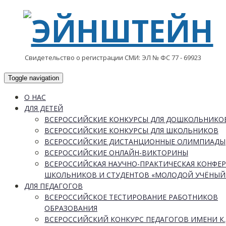
Свидетельство о регистрации СМИ: ЭЛ № ФС 77 - 69923
Toggle navigation
О НАС
ДЛЯ ДЕТЕЙ
ВСЕРОССИЙСКИЕ КОНКУРСЫ ДЛЯ ДОШКОЛЬНИКО
ВСЕРОССИЙСКИЕ КОНКУРСЫ ДЛЯ ШКОЛЬНИКОВ
ВСЕРОССИЙСКИЕ ДИСТАНЦИОННЫЕ ОЛИМПИАДЫ
ВСЕРОССИЙСКИЕ ОНЛАЙН-ВИКТОРИНЫ
ВСЕРОССИЙСКАЯ НАУЧНО-ПРАКТИЧЕСКАЯ КОНФЕ
ШКОЛЬНИКОВ И СТУДЕНТОВ «МОЛОДОЙ УЧЁНЫЙ
ДЛЯ ПЕДАГОГОВ
ВСЕРОССИЙСКОЕ ТЕСТИРОВАНИЕ РАБОТНИКОВ
ОБРАЗОВАНИЯ
ВСЕРОССИЙСКИЙ КОНКУРС ПЕДАГОГОВ ИМЕНИ К.