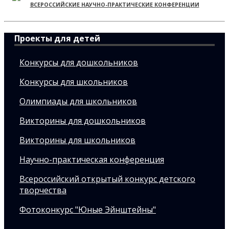
ВСЕРОССИЙСКИЕ НАУЧНО-ПРАКТИЧЕСКИЕ КОНФЕРЕНЦИИ
Проекты для детей
Конкурсы для дошкольников
Конкурсы для школьников
Олимпиады для школьников
Викторины для дошкольников
Викторины для школьников
Научно-практическая конференция
Всероссийский открытый конкурс детского
творчества
Фотоконкурс "Юные Эйнштейны"