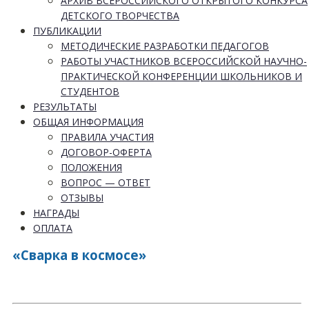
АРХИВ ВСЕРОССИЙСКОГО ОТКРЫТОГО КОНКУРСА
ДЕТСКОГО ТВОРЧЕСТВА
ПУБЛИКАЦИИ
МЕТОДИЧЕСКИЕ РАЗРАБОТКИ ПЕДАГОГОВ
РАБОТЫ УЧАСТНИКОВ ВСЕРОССИЙСКОЙ НАУЧНО-
ПРАКТИЧЕСКОЙ КОНФЕРЕНЦИИ ШКОЛЬНИКОВ И
СТУДЕНТОВ
РЕЗУЛЬТАТЫ
ОБЩАЯ ИНФОРМАЦИЯ
ПРАВИЛА УЧАСТИЯ
ДОГОВОР-ОФЕРТА
ПОЛОЖЕНИЯ
ВОПРОС — ОТВЕТ
ОТЗЫВЫ
НАГРАДЫ
ОПЛАТА
«Сварка в космосе»