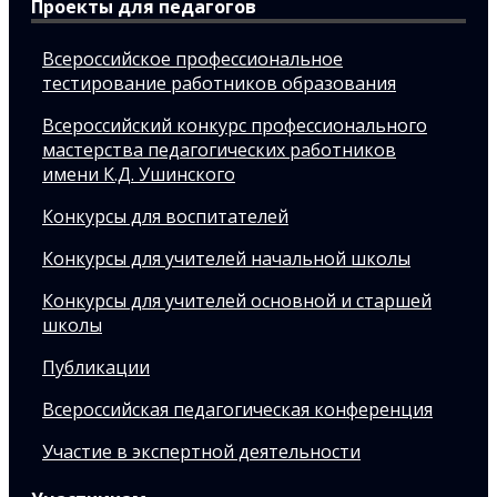
Проекты для педагогов
Всероссийское профессиональное
тестирование работников образования
Всероссийский конкурс профессионального
мастерства педагогических работников
имени К.Д. Ушинского
Конкурсы для воспитателей
Конкурсы для учителей начальной школы
Конкурсы для учителей основной и старшей
школы
Публикации
Всероссийская педагогическая конференция
Участие в экспертной деятельности