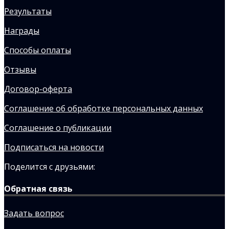
Результаты
Награды
Способы оплаты
Отзывы
Договор-оферта
Соглашение об обработке персональных данных
Соглашение о публикации
Подписаться на новости
Поделится с друзьями:
Обратная связь
Задать вопрос