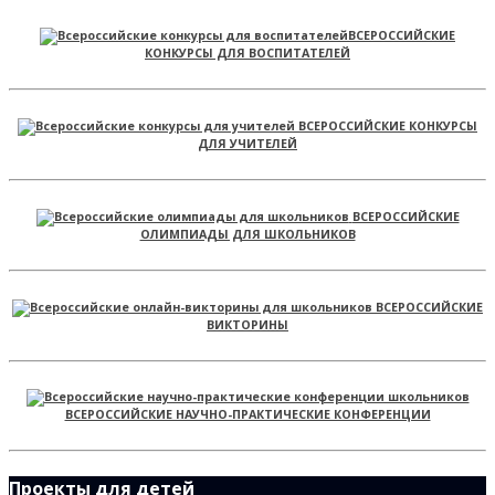
ВСЕРОССИЙСКИЕ
КОНКУРСЫ ДЛЯ ВОСПИТАТЕЛЕЙ
ВСЕРОССИЙСКИЕ КОНКУРСЫ
ДЛЯ УЧИТЕЛЕЙ
ВСЕРОССИЙСКИЕ
ОЛИМПИАДЫ ДЛЯ ШКОЛЬНИКОВ
ВСЕРОССИЙСКИЕ
ВИКТОРИНЫ
ВСЕРОССИЙСКИЕ НАУЧНО-ПРАКТИЧЕСКИЕ КОНФЕРЕНЦИИ
Проекты для детей