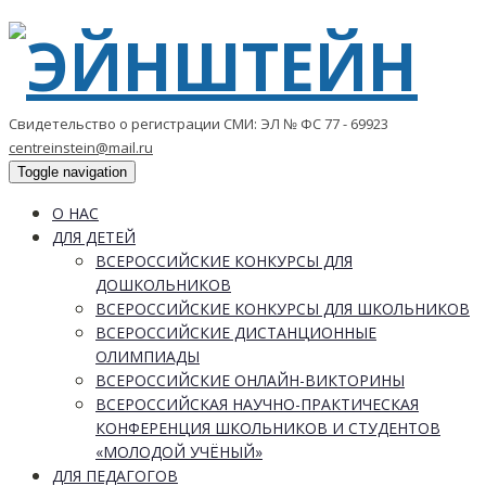
Свидетельство о регистрации СМИ: ЭЛ № ФС 77 - 69923
centreinstein@mail.ru
Toggle navigation
О НАС
ДЛЯ ДЕТЕЙ
ВСЕРОССИЙСКИЕ КОНКУРСЫ ДЛЯ
ДОШКОЛЬНИКОВ
ВСЕРОССИЙСКИЕ КОНКУРСЫ ДЛЯ ШКОЛЬНИКОВ
ВСЕРОССИЙСКИЕ ДИСТАНЦИОННЫЕ
ОЛИМПИАДЫ
ВСЕРОССИЙСКИЕ ОНЛАЙН-ВИКТОРИНЫ
ВСЕРОССИЙСКАЯ НАУЧНО-ПРАКТИЧЕСКАЯ
КОНФЕРЕНЦИЯ ШКОЛЬНИКОВ И СТУДЕНТОВ
«МОЛОДОЙ УЧЁНЫЙ»
ДЛЯ ПЕДАГОГОВ