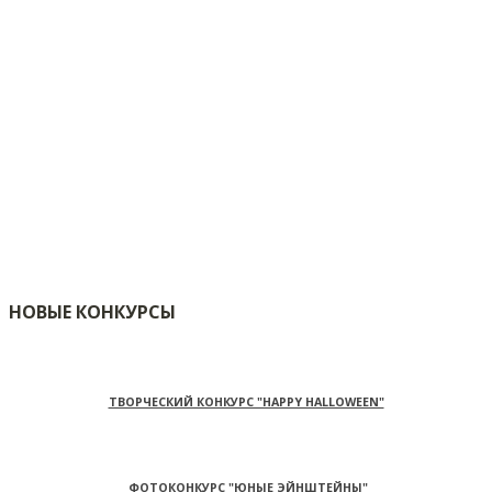
НОВЫЕ КОНКУРСЫ
ТВОРЧЕСКИЙ КОНКУРС "HAPPY HALLOWEEN"
ФОТОКОНКУРС "ЮНЫЕ ЭЙНШТЕЙНЫ"