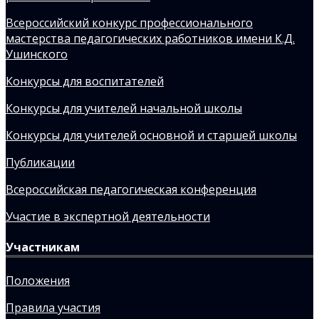
Всероссийский конкурс профессионального
мастерства педагогических работников имени К.Д.
Ушинского
Конкурсы для воспитателей
Конкурсы для учителей начальной школы
Конкурсы для учителей основной и старшей школы
Публикации
Всероссийская педагогическая конференция
Участие в экспертной деятельности
Участникам
Положения
Правила участия