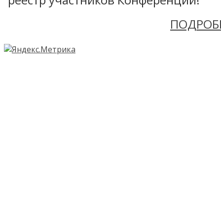
ПОДРОБ