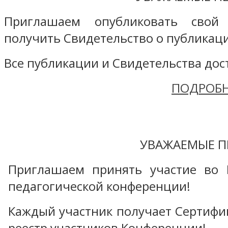
Приглашаем опубликовать свой
получить Свидетельство о публикаци
Все публикации и Свидетельства дост
ПОДРОБН
УВАЖАЕМЫЕ П
Приглашаем принять участие во 
педагогической конференции!
Каждый участник получает Сертифика
реестр участников Конференции!