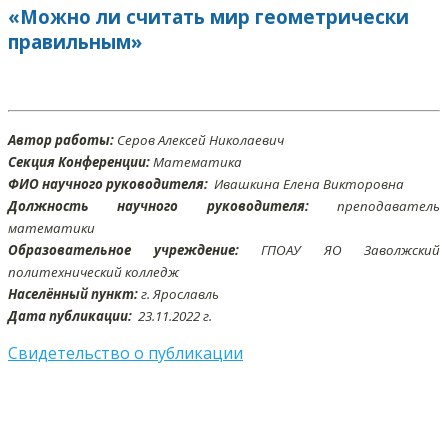
«Можно ли считать мир геометрически
правильным»
Автор работы:
Серов Алексей Николаевич
Секция Конференции:
Математика
ФИО научного руководителя:
Ивашкина Елена Викторовна
Должность научного руководителя:
преподаватель
математики
Образовательное учреждение:
ГПОАУ ЯО Заволжский
политехнический колледж
Населённый пункт:
г. Ярославль
Дата публикации:
23
.11
.2022 г.
Свидетельство о публикации