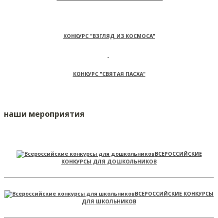
КОНКУРС "ВЗГЛЯД ИЗ КОСМОСА"
КОНКУРС "СВЯТАЯ ПАСХА"
наши мероприятия
ВСЕРОССИЙСКИЕ
КОНКУРСЫ ДЛЯ ДОШКОЛЬНИКОВ
ВСЕРОССИЙСКИЕ КОНКУРСЫ
ДЛЯ ШКОЛЬНИКОВ