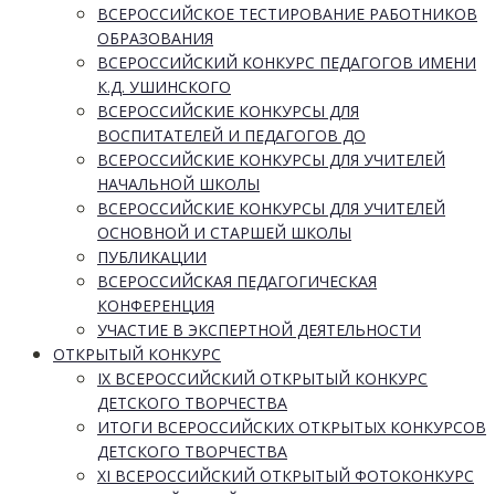
ВСЕРОССИЙСКОЕ ТЕСТИРОВАНИЕ РАБОТНИКОВ
ОБРАЗОВАНИЯ
ВСЕРОССИЙСКИЙ КОНКУРС ПЕДАГОГОВ ИМЕНИ
К.Д. УШИНСКОГО
ВСЕРОССИЙСКИЕ КОНКУРСЫ ДЛЯ
ВОСПИТАТЕЛЕЙ И ПЕДАГОГОВ ДО
ВСЕРОССИЙСКИЕ КОНКУРСЫ ДЛЯ УЧИТЕЛЕЙ
НАЧАЛЬНОЙ ШКОЛЫ
ВСЕРОССИЙСКИЕ КОНКУРСЫ ДЛЯ УЧИТЕЛЕЙ
ОСНОВНОЙ И СТАРШЕЙ ШКОЛЫ
ПУБЛИКАЦИИ
ВСЕРОССИЙСКАЯ ПЕДАГОГИЧЕСКАЯ
КОНФЕРЕНЦИЯ
УЧАСТИЕ В ЭКСПЕРТНОЙ ДЕЯТЕЛЬНОСТИ
ОТКРЫТЫЙ КОНКУРС
IX ВСЕРОССИЙСКИЙ ОТКРЫТЫЙ КОНКУРС
ДЕТСКОГО ТВОРЧЕСТВА
ИТОГИ ВСЕРОССИЙСКИХ ОТКРЫТЫХ КОНКУРСОВ
ДЕТСКОГО ТВОРЧЕСТВА
XI ВСЕРОССИЙСКИЙ ОТКРЫТЫЙ ФОТОКОНКУРС