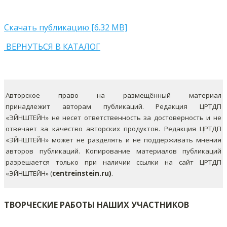
Скачать публикацию [6.32 MB]
ВЕРНУТЬСЯ В КАТАЛОГ
Авторское право на размещённый материал
принадлежит авторам публикаций. Редакция ЦРТДП
«ЭЙНШТЕЙН» не несет ответственность за достоверность и не
отвечает за качество авторских продуктов. Редакция ЦРТДП
«ЭЙНШТЕЙН» может не разделять и не поддерживать мнения
авторов публикаций.
Копирование материалов публикаций
разрешается только при наличии ссылки на сайт ЦРТДП
«ЭЙНШТЕЙН» (
centreinstein.ru)
.
ТВОРЧЕСКИЕ РАБОТЫ НАШИХ УЧАСТНИКОВ