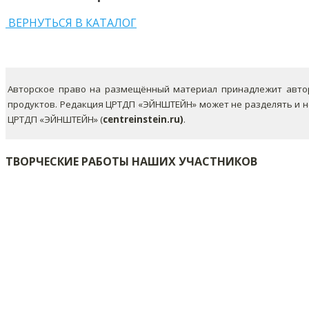
ВЕРНУТЬСЯ В КАТАЛОГ
Авторское право на размещённый материал принадлежит автор
продуктов. Редакция ЦРТДП «ЭЙНШТЕЙН» может не разделять и 
ЦРТДП «ЭЙНШТЕЙН» (
centreinstein.ru)
.
ТВОРЧЕСКИЕ РАБОТЫ НАШИХ УЧАСТНИКОВ