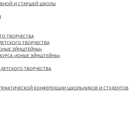
ОВНОЙ И СТАРШЕЙ ШКОЛЫ
Я
ГО ТВОРЧЕСТВА
ДЕТСКОГО ТВОРЧЕСТВА
«ЮНЫЕ ЭЙНШТЕЙНЫ»
КУРСА «ЮНЫЕ ЭЙНШТЕЙНЫ»
 ДЕТСКОГО ТВОРЧЕСТВА
-ПРАКТИЧЕСКОЙ КОНФЕРЕНЦИИ ШКОЛЬНИКОВ И СТУДЕНТОВ