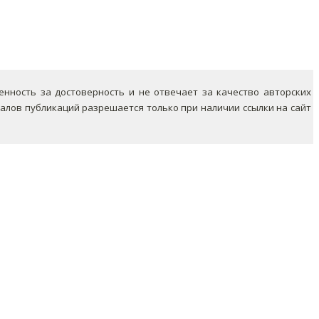
ность за достоверность и не отвечает за качество авторских
лов публикаций разрешается только при наличии ссылки на сайт