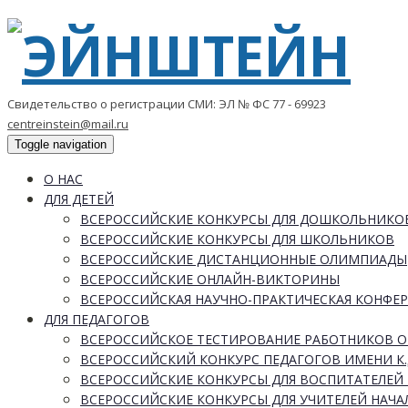
Свидетельство о регистрации СМИ: ЭЛ № ФС 77 - 69923
centreinstein@mail.ru
Toggle navigation
О НАС
ДЛЯ ДЕТЕЙ
ВСЕРОССИЙСКИЕ КОНКУРСЫ ДЛЯ ДОШКОЛЬНИКО
ВСЕРОССИЙСКИЕ КОНКУРСЫ ДЛЯ ШКОЛЬНИКОВ
ВСЕРОССИЙСКИЕ ДИСТАНЦИОННЫЕ ОЛИМПИАДЫ
ВСЕРОССИЙСКИЕ ОНЛАЙН-ВИКТОРИНЫ
ВСЕРОССИЙСКАЯ НАУЧНО-ПРАКТИЧЕСКАЯ КОНФЕ
ДЛЯ ПЕДАГОГОВ
ВСЕРОССИЙСКОЕ ТЕСТИРОВАНИЕ РАБОТНИКОВ 
ВСЕРОССИЙСКИЙ КОНКУРС ПЕДАГОГОВ ИМЕНИ К.
ВСЕРОССИЙСКИЕ КОНКУРСЫ ДЛЯ ВОСПИТАТЕЛЕЙ 
ВСЕРОССИЙСКИЕ КОНКУРСЫ ДЛЯ УЧИТЕЛЕЙ НАЧ