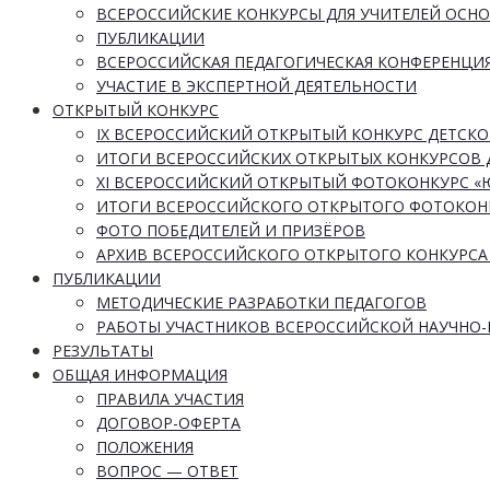
ВСЕРОССИЙСКИЕ КОНКУРСЫ ДЛЯ УЧИТЕЛЕЙ ОСН
ПУБЛИКАЦИИ
ВСЕРОССИЙСКАЯ ПЕДАГОГИЧЕСКАЯ КОНФЕРЕНЦИ
УЧАСТИЕ В ЭКСПЕРТНОЙ ДЕЯТЕЛЬНОСТИ
ОТКРЫТЫЙ КОНКУРС
IX ВСЕРОССИЙСКИЙ ОТКРЫТЫЙ КОНКУРС ДЕТСКО
ИТОГИ ВСЕРОССИЙСКИХ ОТКРЫТЫХ КОНКУРСОВ 
XI ВСЕРОССИЙСКИЙ ОТКРЫТЫЙ ФОТОКОНКУРС 
ИТОГИ ВСЕРОССИЙСКОГО ОТКРЫТОГО ФОТОКОН
ФОТО ПОБЕДИТЕЛЕЙ И ПРИЗЁРОВ
АРХИВ ВСЕРОССИЙСКОГО ОТКРЫТОГО КОНКУРСА
ПУБЛИКАЦИИ
МЕТОДИЧЕСКИЕ РАЗРАБОТКИ ПЕДАГОГОВ
РАБОТЫ УЧАСТНИКОВ ВСЕРОССИЙСКОЙ НАУЧНО
РЕЗУЛЬТАТЫ
ОБЩАЯ ИНФОРМАЦИЯ
ПРАВИЛА УЧАСТИЯ
ДОГОВОР-ОФЕРТА
ПОЛОЖЕНИЯ
ВОПРОС — ОТВЕТ