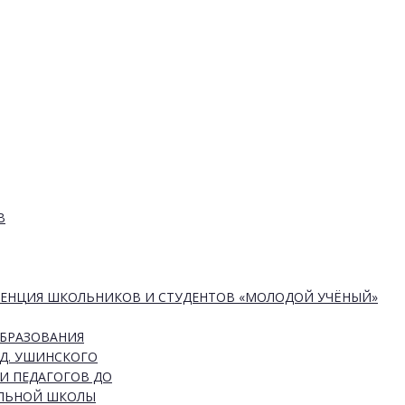
В
РЕНЦИЯ ШКОЛЬНИКОВ И СТУДЕНТОВ «МОЛОДОЙ УЧЁНЫЙ»
ОБРАЗОВАНИЯ
Д. УШИНСКОГО
И ПЕДАГОГОВ ДО
АЛЬНОЙ ШКОЛЫ