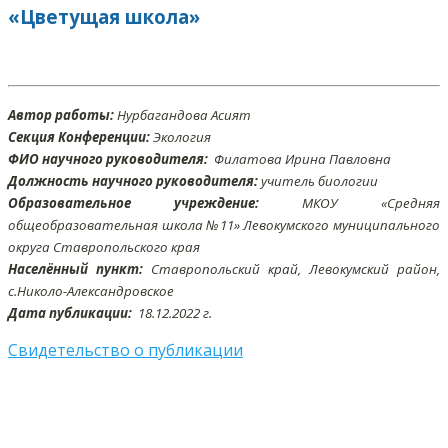
«Цветущая школа»
Автор работы:
Нурбагандова Асият
Секция Конференции:
Экология
ФИО научного руководителя:
Филатова Ирина Павловна
Должность научного руководителя:
учитель биологии
Образовательное учреждение:
МКОУ «Средняя
общеобразовательная школа №11» Левокумского муниципального
округа Ставропольского края
Населённый пункт:
Ставропольский край, Левокумский район,
с.Николо-Александровское
Дата публикации:
18.
12
.2022 г.
Свидетельство о публикации