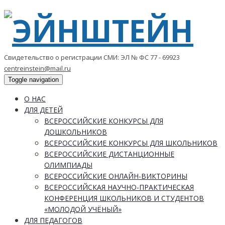
Свидетельство о регистрации СМИ: ЭЛ № ФС 77 - 69923
centreinstein@mail.ru
Toggle navigation
О НАС
ДЛЯ ДЕТЕЙ
ВСЕРОССИЙСКИЕ КОНКУРСЫ ДЛЯ
ДОШКОЛЬНИКОВ
ВСЕРОССИЙСКИЕ КОНКУРСЫ ДЛЯ ШКОЛЬНИКОВ
ВСЕРОССИЙСКИЕ ДИСТАНЦИОННЫЕ
ОЛИМПИАДЫ
ВСЕРОССИЙСКИЕ ОНЛАЙН-ВИКТОРИНЫ
ВСЕРОССИЙСКАЯ НАУЧНО-ПРАКТИЧЕСКАЯ
КОНФЕРЕНЦИЯ ШКОЛЬНИКОВ И СТУДЕНТОВ
«МОЛОДОЙ УЧЁНЫЙ»
ДЛЯ ПЕДАГОГОВ