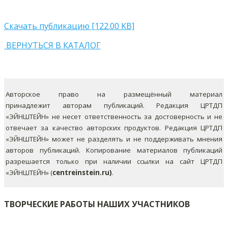
Скачать публикацию [122.00 KB]
ВЕРНУТЬСЯ В КАТАЛОГ
Авторское право на размещённый материал
принадлежит авторам публикаций. Редакция ЦРТДП
«ЭЙНШТЕЙН» не несет ответственность за достоверность и не
отвечает за качество авторских продуктов. Редакция ЦРТДП
«ЭЙНШТЕЙН» может не разделять и не поддерживать мнения
авторов публикаций.
Копирование материалов публикаций
разрешается только при наличии ссылки на сайт ЦРТДП
«ЭЙНШТЕЙН» (
centreinstein.ru)
.
ТВОРЧЕСКИЕ РАБОТЫ НАШИХ УЧАСТНИКОВ