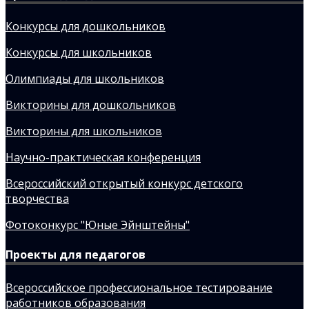
Конкурсы для дошкольников
Конкурсы для школьников
Олимпиады для школьников
Викторины для дошкольников
Викторины для школьников
Научно-практическая конференция
Всероссийский открытый конкурс детского
творчества
Фотоконкурс "Юные Эйнштейны"
Проекты для педагогов
Всероссийское профессиональное тестирование
работников образования