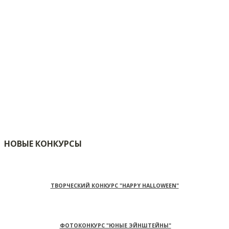
НОВЫЕ КОНКУРСЫ
ТВОРЧЕСКИЙ КОНКУРС "HAPPY HALLOWEEN"
ФОТОКОНКУРС "ЮНЫЕ ЭЙНШТЕЙНЫ"