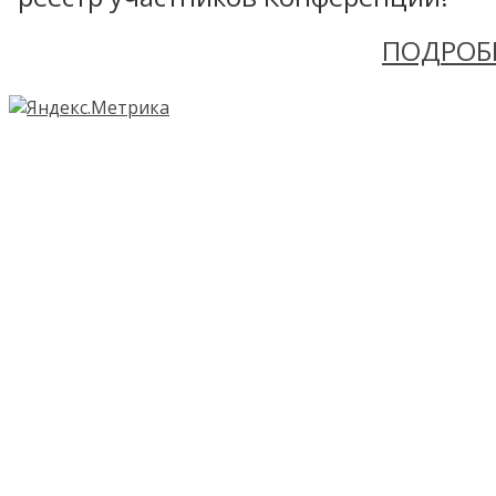
ПОДРОБ