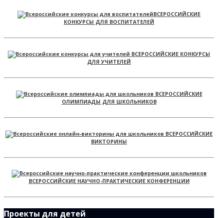
ВСЕРОССИЙСКИЕ
КОНКУРСЫ ДЛЯ ВОСПИТАТЕЛЕЙ
ВСЕРОССИЙСКИЕ КОНКУРСЫ
ДЛЯ УЧИТЕЛЕЙ
ВСЕРОССИЙСКИЕ
ОЛИМПИАДЫ ДЛЯ ШКОЛЬНИКОВ
ВСЕРОССИЙСКИЕ
ВИКТОРИНЫ
ВСЕРОССИЙСКИЕ НАУЧНО-ПРАКТИЧЕСКИЕ КОНФЕРЕНЦИИ
Проекты для детей