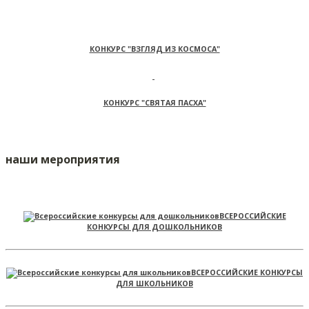
КОНКУРС "ВЗГЛЯД ИЗ КОСМОСА"
КОНКУРС "СВЯТАЯ ПАСХА"
наши мероприятия
ВСЕРОССИЙСКИЕ
КОНКУРСЫ ДЛЯ ДОШКОЛЬНИКОВ
ВСЕРОССИЙСКИЕ КОНКУРСЫ
ДЛЯ ШКОЛЬНИКОВ