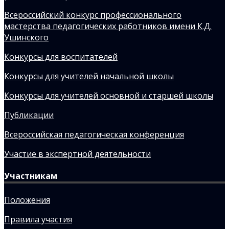
Всероссийский конкурс профессионального
мастерства педагогических работников имени К.Д.
Ушинского
Конкурсы для воспитателей
Конкурсы для учителей начальной школы
Конкурсы для учителей основной и старшей школы
Публикации
Всероссийская педагогическая конференция
Участие в экспертной деятельности
Участникам
Положения
Правила участия