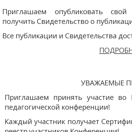
Приглашаем опубликовать свой
получить Свидетельство о публикаци
Все публикации и Свидетельства дост
ПОДРОБН
УВАЖАЕМЫЕ П
Приглашаем принять участие во 
педагогической конференции!
Каждый участник получает Сертифика
реестр участников Конференции!