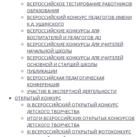
ВСЕРОССИЙСКОЕ ТЕСТИРОВАНИЕ РАБОТНИКОВ
ОБРАЗОВАНИЯ
ВСЕРОССИЙСКИЙ КОНКУРС ПЕДАГОГОВ ИМЕНИ
К.Д. УШИНСКОГО
ВСЕРОССИЙСКИЕ КОНКУРСЫ ДЛЯ
ВОСПИТАТЕЛЕЙ И ПЕДАГОГОВ ДО
ВСЕРОССИЙСКИЕ КОНКУРСЫ ДЛЯ УЧИТЕЛЕЙ
НАЧАЛЬНОЙ ШКОЛЫ
ВСЕРОССИЙСКИЕ КОНКУРСЫ ДЛЯ УЧИТЕЛЕЙ
ОСНОВНОЙ И СТАРШЕЙ ШКОЛЫ
ПУБЛИКАЦИИ
ВСЕРОССИЙСКАЯ ПЕДАГОГИЧЕСКАЯ
КОНФЕРЕНЦИЯ
УЧАСТИЕ В ЭКСПЕРТНОЙ ДЕЯТЕЛЬНОСТИ
ОТКРЫТЫЙ КОНКУРС
IX ВСЕРОССИЙСКИЙ ОТКРЫТЫЙ КОНКУРС
ДЕТСКОГО ТВОРЧЕСТВА
ИТОГИ ВСЕРОССИЙСКИХ ОТКРЫТЫХ КОНКУРСОВ
ДЕТСКОГО ТВОРЧЕСТВА
XI ВСЕРОССИЙСКИЙ ОТКРЫТЫЙ ФОТОКОНКУРС