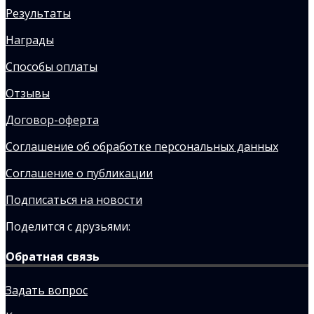
Результаты
Награды
Способы оплаты
Отзывы
Договор-оферта
Соглашение об обработке персональных данных
Соглашение о публикации
Подписаться на новости
Поделится с друзьями:
Обратная связь
Задать вопрос