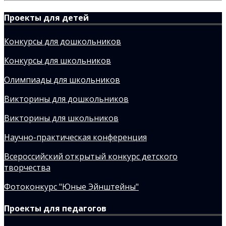
Проекты для детей
Конкурсы для дошкольников
Конкурсы для школьников
Олимпиады для школьников
Викторины для дошкольников
Викторины для школьников
Научно-практическая конференция
Всероссийский открытый конкурс детского
творчества
Фотоконкурс "Юные Эйнштейны"
Проекты для педагогов