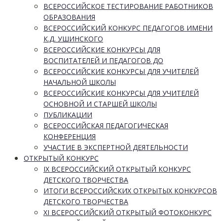
ВСЕРОССИЙСКОЕ ТЕСТИРОВАНИЕ РАБОТНИКОВ
ОБРАЗОВАНИЯ
ВСЕРОССИЙСКИЙ КОНКУРС ПЕДАГОГОВ ИМЕНИ
К.Д. УШИНСКОГО
ВСЕРОССИЙСКИЕ КОНКУРСЫ ДЛЯ
ВОСПИТАТЕЛЕЙ И ПЕДАГОГОВ ДО
ВСЕРОССИЙСКИЕ КОНКУРСЫ ДЛЯ УЧИТЕЛЕЙ
НАЧАЛЬНОЙ ШКОЛЫ
ВСЕРОССИЙСКИЕ КОНКУРСЫ ДЛЯ УЧИТЕЛЕЙ
ОСНОВНОЙ И СТАРШЕЙ ШКОЛЫ
ПУБЛИКАЦИИ
ВСЕРОССИЙСКАЯ ПЕДАГОГИЧЕСКАЯ
КОНФЕРЕНЦИЯ
УЧАСТИЕ В ЭКСПЕРТНОЙ ДЕЯТЕЛЬНОСТИ
ОТКРЫТЫЙ КОНКУРС
IX ВСЕРОССИЙСКИЙ ОТКРЫТЫЙ КОНКУРС
ДЕТСКОГО ТВОРЧЕСТВА
ИТОГИ ВСЕРОССИЙСКИХ ОТКРЫТЫХ КОНКУРСОВ
ДЕТСКОГО ТВОРЧЕСТВА
XI ВСЕРОССИЙСКИЙ ОТКРЫТЫЙ ФОТОКОНКУРС