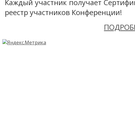
Каждый участник получает Сертифика
реестр участников Конференции!
ПОДРОБ