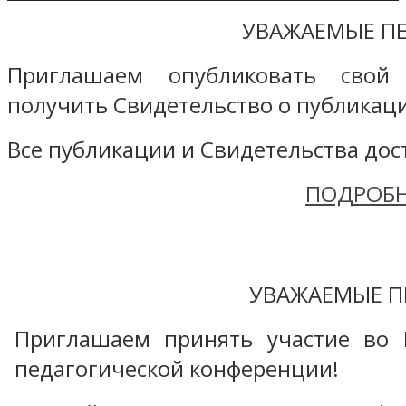
УВАЖАЕМЫЕ ПЕ
Приглашаем опубликовать свой
получить Свидетельство о публикаци
Все публикации и Свидетельства дост
ПОДРОБН
УВАЖАЕМЫЕ П
Приглашаем принять участие во 
педагогической конференции!