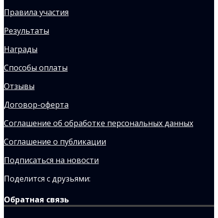
Правила участия
Результаты
Награды
Способы оплаты
Отзывы
Договор-оферта
Соглашение об обработке персональных данных
Соглашение о публикации
Подписаться на новости
Поделится с друзьями:
Обратная связь