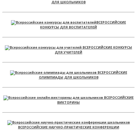
ДЛЯ ШКОЛЬНИКОВ
ВСЕРОССИЙСКИЕ
КОНКУРСЫ ДЛЯ ВОСПИТАТЕЛЕЙ
ВСЕРОССИЙСКИЕ КОНКУРСЫ
ДЛЯ УЧИТЕЛЕЙ
ВСЕРОССИЙСКИЕ
ОЛИМПИАДЫ ДЛЯ ШКОЛЬНИКОВ
ВСЕРОССИЙСКИЕ
ВИКТОРИНЫ
ВСЕРОССИЙСКИЕ НАУЧНО-ПРАКТИЧЕСКИЕ КОНФЕРЕНЦИИ