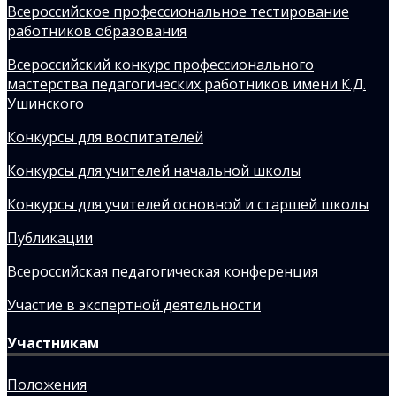
Всероссийское профессиональное тестирование
работников образования
Всероссийский конкурс профессионального
мастерства педагогических работников имени К.Д.
Ушинского
Конкурсы для воспитателей
Конкурсы для учителей начальной школы
Конкурсы для учителей основной и старшей школы
Публикации
Всероссийская педагогическая конференция
Участие в экспертной деятельности
Участникам
Положения