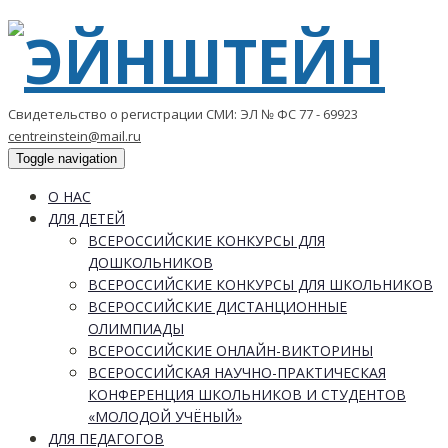
Свидетельство о регистрации СМИ: ЭЛ № ФС 77 - 69923
centreinstein@mail.ru
Toggle navigation
О НАС
ДЛЯ ДЕТЕЙ
ВСЕРОССИЙСКИЕ КОНКУРСЫ ДЛЯ
ДОШКОЛЬНИКОВ
ВСЕРОССИЙСКИЕ КОНКУРСЫ ДЛЯ ШКОЛЬНИКОВ
ВСЕРОССИЙСКИЕ ДИСТАНЦИОННЫЕ
ОЛИМПИАДЫ
ВСЕРОССИЙСКИЕ ОНЛАЙН-ВИКТОРИНЫ
ВСЕРОССИЙСКАЯ НАУЧНО-ПРАКТИЧЕСКАЯ
КОНФЕРЕНЦИЯ ШКОЛЬНИКОВ И СТУДЕНТОВ
«МОЛОДОЙ УЧЁНЫЙ»
ДЛЯ ПЕДАГОГОВ