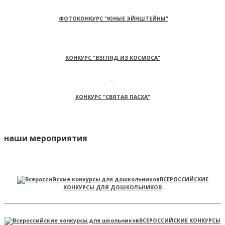
ФОТОКОНКУРС "ЮНЫЕ ЭЙНШТЕЙНЫ"
КОНКУРС "ВЗГЛЯД ИЗ КОСМОСА"
КОНКУРС "СВЯТАЯ ПАСХА"
наши мероприятия
ВСЕРОССИЙСКИЕ
КОНКУРСЫ ДЛЯ ДОШКОЛЬНИКОВ
ВСЕРОССИЙСКИЕ КОНКУРСЫ