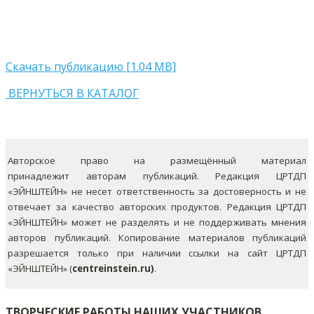
Скачать публикацию [1.04 MB]
ВЕРНУТЬСЯ В КАТАЛОГ
Авторское право на размещённый материал
принадлежит авторам публикаций. Редакция ЦРТДП
«ЭЙНШТЕЙН» не несет ответственность за достоверность и не
отвечает за качество авторских продуктов. Редакция ЦРТДП
«ЭЙНШТЕЙН» может не разделять и не поддерживать мнения
авторов публикаций.
Копирование материалов публикаций
разрешается только при наличии ссылки на сайт ЦРТДП
«ЭЙНШТЕЙН» (
centreinstein.ru)
.
ТВОРЧЕСКИЕ РАБОТЫ НАШИХ УЧАСТНИКОВ