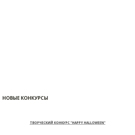
НОВЫЕ КОНКУРСЫ
ТВОРЧЕСКИЙ КОНКУРС "HAPPY HALLOWEEN"