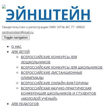
Свидетельство о регистрации СМИ: ЭЛ № ФС 77 - 69923
centreinstein@mail.ru
Toggle navigation
О НАС
ДЛЯ ДЕТЕЙ
ВСЕРОССИЙСКИЕ КОНКУРСЫ ДЛЯ
ДОШКОЛЬНИКОВ
ВСЕРОССИЙСКИЕ КОНКУРСЫ ДЛЯ ШКОЛЬНИКОВ
ВСЕРОССИЙСКИЕ ДИСТАНЦИОННЫЕ
ОЛИМПИАДЫ
ВСЕРОССИЙСКИЕ ОНЛАЙН-ВИКТОРИНЫ
ВСЕРОССИЙСКАЯ НАУЧНО-ПРАКТИЧЕСКАЯ
КОНФЕРЕНЦИЯ ШКОЛЬНИКОВ И СТУДЕНТОВ
«МОЛОДОЙ УЧЁНЫЙ»
ДЛЯ ПЕДАГОГОВ