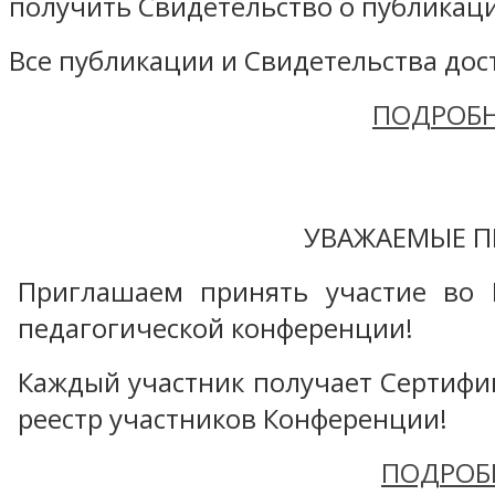
получить Свидетельство о публикаци
Все публикации и Свидетельства дост
ПОДРОБН
УВАЖАЕМЫЕ П
Приглашаем принять участие во 
педагогической конференции!
Каждый участник получает Сертифика
реестр участников Конференции!
ПОДРОБ