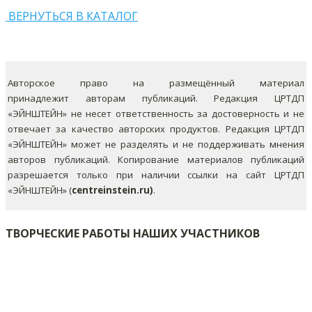
ВЕРНУТЬСЯ В КАТАЛОГ
Авторское право на размещённый материал
принадлежит авторам публикаций. Редакция ЦРТДП
«ЭЙНШТЕЙН» не несет ответственность за достоверность и не
отвечает за качество авторских продуктов. Редакция ЦРТДП
«ЭЙНШТЕЙН» может не разделять и не поддерживать мнения
авторов публикаций.
Копирование материалов публикаций
разрешается только при наличии ссылки на сайт ЦРТДП
«ЭЙНШТЕЙН» (
centreinstein.ru)
.
ТВОРЧЕСКИЕ РАБОТЫ НАШИХ УЧАСТНИКОВ