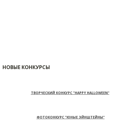
НОВЫЕ КОНКУРСЫ
ТВОРЧЕСКИЙ КОНКУРС "HAPPY HALLOWEEN"
ФОТОКОНКУРС "ЮНЫЕ ЭЙНШТЕЙНЫ"