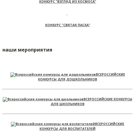
КОНКУРС "ВЗГЛЯД ИЗ КОСМОСА"
КОНКУРС "СВЯТАЯ ПАСХА"
наши мероприятия
ВСЕРОССИЙСКИЕ
КОНКУРСЫ ДЛЯ ДОШКОЛЬНИКОВ
ВСЕРОССИЙСКИЕ КОНКУРСЫ
ДЛЯ ШКОЛЬНИКОВ
ВСЕРОССИЙСКИЕ
КОНКУРСЫ ДЛЯ ВОСПИТАТЕЛЕЙ