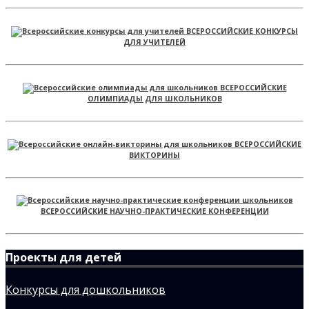
ВСЕРОССИЙСКИЕ КОНКУРСЫ
ДЛЯ УЧИТЕЛЕЙ
ВСЕРОССИЙСКИЕ
ОЛИМПИАДЫ ДЛЯ ШКОЛЬНИКОВ
ВСЕРОССИЙСКИЕ
ВИКТОРИНЫ
ВСЕРОССИЙСКИЕ НАУЧНО-ПРАКТИЧЕСКИЕ КОНФЕРЕНЦИИ
Проекты для детей
Конкурсы для дошкольников