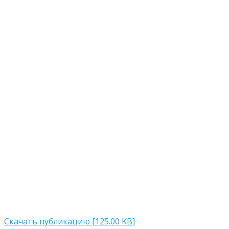
Скачать публикацию [125.00 KB]