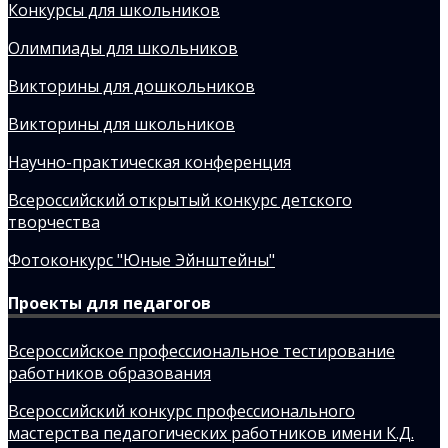
Конкурсы для школьников
Олимпиады для школьников
Викторины для дошкольников
Викторины для школьников
Научно-практическая конференция
Всероссийский открытый конкурс детского
творчества
Фотоконкурс "Юные Эйнштейны"
Проекты для педагогов
Всероссийское профессиональное тестирование
работников образования
Всероссийский конкурс профессионального
мастерства педагогических работников имени К.Д.