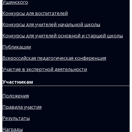
Ушинского
Конкурсы для воспитателей
Конкурсы для учителей начальной школы
Конкурсы для учителей основной и старшей школы
Публикации
Всероссийская педагогическая конференция
Участие в экспертной деятельности
Участникам
Положения
Правила участия
Результаты
Награды