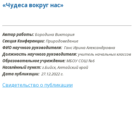
«Чудеса вокруг нас»
Автор работы:
Бородина Виктория
Секция Конференции:
Природоведение
ФИО научного руководителя:
Ганс Ирина Александровна
Должность научного руководителя:
учитель начальных классов
Образовательное учреждение:
МБОУ СОШ №6
Населённый пункт:
г.Бийск, Алтайский край
Дата публикации:
27.
12
.2022 г.
Свидетельство о публикации