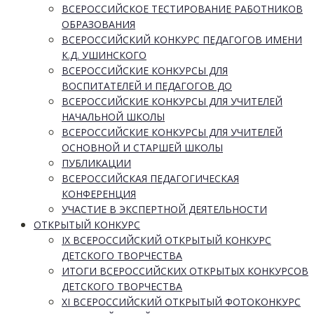
ВСЕРОССИЙСКОЕ ТЕСТИРОВАНИЕ РАБОТНИКОВ
ОБРАЗОВАНИЯ
ВСЕРОССИЙСКИЙ КОНКУРС ПЕДАГОГОВ ИМЕНИ
К.Д. УШИНСКОГО
ВСЕРОССИЙСКИЕ КОНКУРСЫ ДЛЯ
ВОСПИТАТЕЛЕЙ И ПЕДАГОГОВ ДО
ВСЕРОССИЙСКИЕ КОНКУРСЫ ДЛЯ УЧИТЕЛЕЙ
НАЧАЛЬНОЙ ШКОЛЫ
ВСЕРОССИЙСКИЕ КОНКУРСЫ ДЛЯ УЧИТЕЛЕЙ
ОСНОВНОЙ И СТАРШЕЙ ШКОЛЫ
ПУБЛИКАЦИИ
ВСЕРОССИЙСКАЯ ПЕДАГОГИЧЕСКАЯ
КОНФЕРЕНЦИЯ
УЧАСТИЕ В ЭКСПЕРТНОЙ ДЕЯТЕЛЬНОСТИ
ОТКРЫТЫЙ КОНКУРС
IX ВСЕРОССИЙСКИЙ ОТКРЫТЫЙ КОНКУРС
ДЕТСКОГО ТВОРЧЕСТВА
ИТОГИ ВСЕРОССИЙСКИХ ОТКРЫТЫХ КОНКУРСОВ
ДЕТСКОГО ТВОРЧЕСТВА
XI ВСЕРОССИЙСКИЙ ОТКРЫТЫЙ ФОТОКОНКУРС