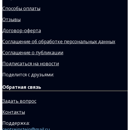
Способы оплаты
Отзывы
Договор-оферта
Соглашение об обработке персональных данных
Соглашение о публикации
Подписаться на новости
Поделится с друзьями:
Обратная связь
Задать вопрос
Контакты
Поддержка:
centreinstein@mail.ru