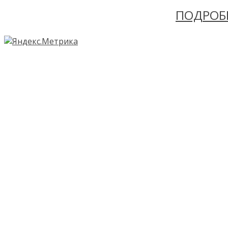
ПОДРОБ