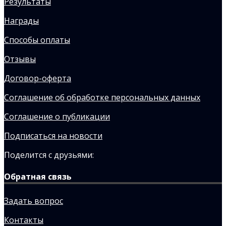
Результаты
Награды
Способы оплаты
Отзывы
Договор-оферта
Соглашение об обработке персональных данных
Соглашение о публикации
Подписаться на новости
Поделится с друзьями:
Обратная связь
Задать вопрос
Контакты