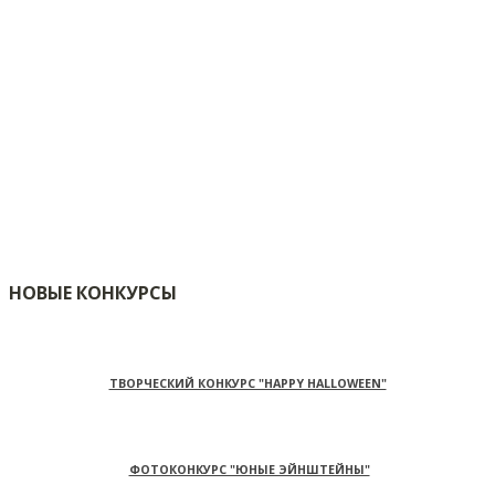
НОВЫЕ КОНКУРСЫ
ТВОРЧЕСКИЙ КОНКУРС "HAPPY HALLOWEEN"
ФОТОКОНКУРС "ЮНЫЕ ЭЙНШТЕЙНЫ"