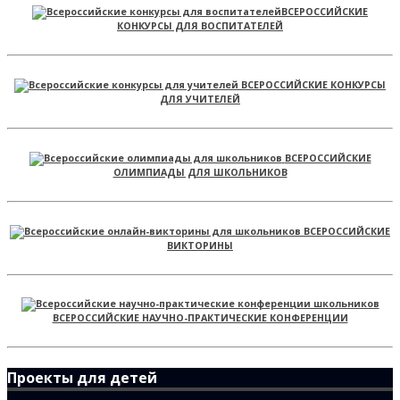
ВСЕРОССИЙСКИЕ
КОНКУРСЫ ДЛЯ ВОСПИТАТЕЛЕЙ
ВСЕРОССИЙСКИЕ КОНКУРСЫ
ДЛЯ УЧИТЕЛЕЙ
ВСЕРОССИЙСКИЕ
ОЛИМПИАДЫ ДЛЯ ШКОЛЬНИКОВ
ВСЕРОССИЙСКИЕ
ВИКТОРИНЫ
ВСЕРОССИЙСКИЕ НАУЧНО-ПРАКТИЧЕСКИЕ КОНФЕРЕНЦИИ
Проекты для детей