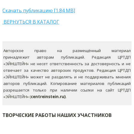
Скачать публикацию [1.84 MB]
ВЕРНУТЬСЯ В КАТАЛОГ
Авторское право на размещённый материал
принадлежит авторам публикаций. Редакция ЦРТДП
«ЭЙНШТЕЙН» не несет ответственность за достоверность и не
отвечает за качество авторских продуктов. Редакция ЦРТДП
«ЭЙНШТЕЙН» может не разделять и не поддерживать мнения
авторов публикаций.
Копирование материалов публикаций
разрешается только при наличии ссылки на сайт ЦРТДП
«ЭЙНШТЕЙН» (
centreinstein.ru)
.
ТВОРЧЕСКИЕ РАБОТЫ НАШИХ УЧАСТНИКОВ