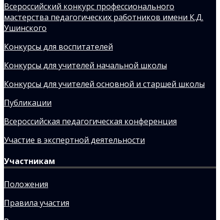
Всероссийский конкурс профессионального
мастерства педагогических работников имени К.Д.
Ушинского
Конкурсы для воспитателей
Конкурсы для учителей начальной школы
Конкурсы для учителей основной и старшей школы
Публикации
Всероссийская педагогическая конференция
Участие в экспертной деятельности
Участникам
Положения
Правила участия