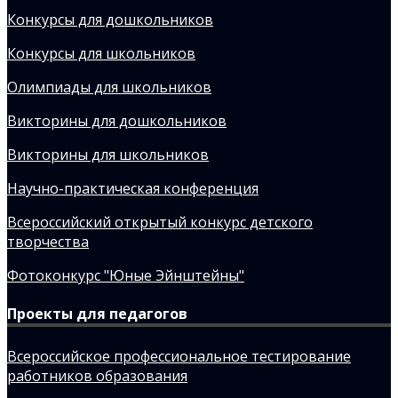
Конкурсы для дошкольников
Конкурсы для школьников
Олимпиады для школьников
Викторины для дошкольников
Викторины для школьников
Научно-практическая конференция
Всероссийский открытый конкурс детского
творчества
Фотоконкурс "Юные Эйнштейны"
Проекты для педагогов
Всероссийское профессиональное тестирование
работников образования