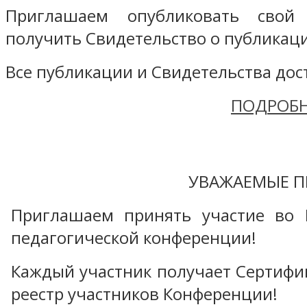
Приглашаем опубликовать свой
получить Свидетельство о публикаци
Все публикации и Свидетельства дост
ПОДРОБН
УВАЖАЕМЫЕ П
Приглашаем принять участие во 
педагогической конференции!
Каждый участник получает Сертифика
реестр участников Конференции!