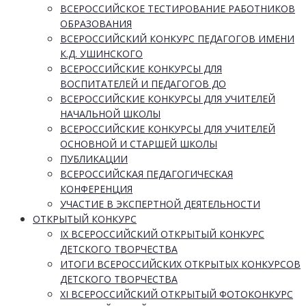
ВСЕРОССИЙСКОЕ ТЕСТИРОВАНИЕ РАБОТНИКОВ
ОБРАЗОВАНИЯ
ВСЕРОССИЙСКИЙ КОНКУРС ПЕДАГОГОВ ИМЕНИ
К.Д. УШИНСКОГО
ВСЕРОССИЙСКИЕ КОНКУРСЫ ДЛЯ
ВОСПИТАТЕЛЕЙ И ПЕДАГОГОВ ДО
ВСЕРОССИЙСКИЕ КОНКУРСЫ ДЛЯ УЧИТЕЛЕЙ
НАЧАЛЬНОЙ ШКОЛЫ
ВСЕРОССИЙСКИЕ КОНКУРСЫ ДЛЯ УЧИТЕЛЕЙ
ОСНОВНОЙ И СТАРШЕЙ ШКОЛЫ
ПУБЛИКАЦИИ
ВСЕРОССИЙСКАЯ ПЕДАГОГИЧЕСКАЯ
КОНФЕРЕНЦИЯ
УЧАСТИЕ В ЭКСПЕРТНОЙ ДЕЯТЕЛЬНОСТИ
ОТКРЫТЫЙ КОНКУРС
IX ВСЕРОССИЙСКИЙ ОТКРЫТЫЙ КОНКУРС
ДЕТСКОГО ТВОРЧЕСТВА
ИТОГИ ВСЕРОССИЙСКИХ ОТКРЫТЫХ КОНКУРСОВ
ДЕТСКОГО ТВОРЧЕСТВА
XI ВСЕРОССИЙСКИЙ ОТКРЫТЫЙ ФОТОКОНКУРС