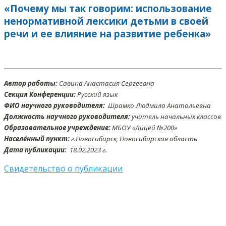
«Почему мы так говорим: использование
ненормативной лексики детьми в своей
речи и ее влияние на развитие ребенка»
Автор работы:
Савина Анастасия Сергеевна
Секция Конференции:
Русский язык
ФИО научного руководителя:
Шрамко Людмила Анатольевна
Должность научного руководителя:
учитель начальных классов
Образовательное учреждение:
МБОУ «Лицей №200»
Населённый пункт:
г.Новосибирск, Новосибирская область
Дата публикации:
18.02
.2023 г.
Свидетельство о публикации