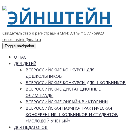
Свидетельство о регистрации СМИ: ЭЛ № ФС 77 - 69923
centreinstein@mail.ru
Toggle navigation
О НАС
ДЛЯ ДЕТЕЙ
ВСЕРОССИЙСКИЕ КОНКУРСЫ ДЛЯ
ДОШКОЛЬНИКОВ
ВСЕРОССИЙСКИЕ КОНКУРСЫ ДЛЯ ШКОЛЬНИКОВ
ВСЕРОССИЙСКИЕ ДИСТАНЦИОННЫЕ
ОЛИМПИАДЫ
ВСЕРОССИЙСКИЕ ОНЛАЙН-ВИКТОРИНЫ
ВСЕРОССИЙСКАЯ НАУЧНО-ПРАКТИЧЕСКАЯ
КОНФЕРЕНЦИЯ ШКОЛЬНИКОВ И СТУДЕНТОВ
«МОЛОДОЙ УЧЁНЫЙ»
ДЛЯ ПЕДАГОГОВ