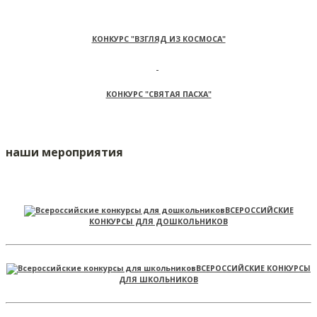
КОНКУРС "ВЗГЛЯД ИЗ КОСМОСА"
КОНКУРС "СВЯТАЯ ПАСХА"
наши мероприятия
ВСЕРОССИЙСКИЕ
КОНКУРСЫ ДЛЯ ДОШКОЛЬНИКОВ
ВСЕРОССИЙСКИЕ КОНКУРСЫ
ДЛЯ ШКОЛЬНИКОВ