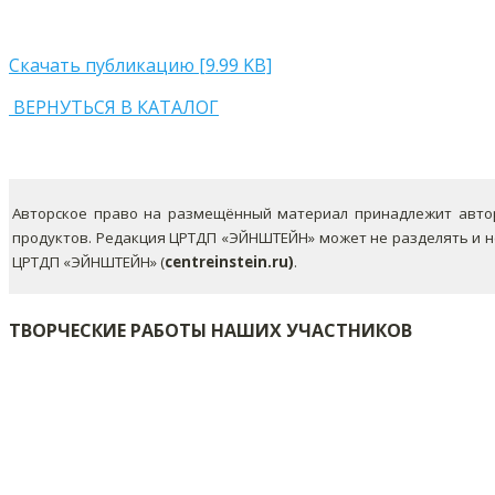
Скачать публикацию [9.99 KB]
ВЕРНУТЬСЯ В КАТАЛОГ
Авторское право на размещённый материал принадлежит автор
продуктов. Редакция ЦРТДП «ЭЙНШТЕЙН» может не разделять и 
ЦРТДП «ЭЙНШТЕЙН» (
centreinstein.ru)
.
ТВОРЧЕСКИЕ РАБОТЫ НАШИХ УЧАСТНИКОВ