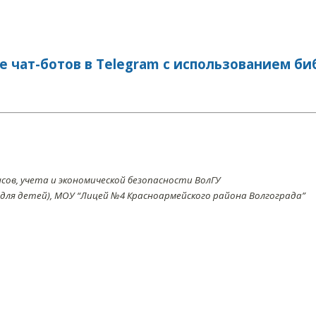
 чат-ботов в Telegram с использованием б
нсов, учета и экономической безопасности ВолГУ
для детей), МОУ “Лицей №4 Красноармейского района Волгограда”