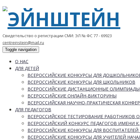
Свидетельство о регистрации СМИ: ЭЛ № ФС 77 - 69923
centreinstein@mail.ru
Toggle navigation
О НАС
ДЛЯ ДЕТЕЙ
ВСЕРОССИЙСКИЕ КОНКУРСЫ ДЛЯ ДОШКОЛЬНИКО
ВСЕРОССИЙСКИЕ КОНКУРСЫ ДЛЯ ШКОЛЬНИКОВ
ВСЕРОССИЙСКИЕ ДИСТАНЦИОННЫЕ ОЛИМПИАДЫ
ВСЕРОССИЙСКИЕ ОНЛАЙН-ВИКТОРИНЫ
ВСЕРОССИЙСКАЯ НАУЧНО-ПРАКТИЧЕСКАЯ КОНФЕ
ДЛЯ ПЕДАГОГОВ
ВСЕРОССИЙСКОЕ ТЕСТИРОВАНИЕ РАБОТНИКОВ 
ВСЕРОССИЙСКИЙ КОНКУРС ПЕДАГОГОВ ИМЕНИ К.
ВСЕРОССИЙСКИЕ КОНКУРСЫ ДЛЯ ВОСПИТАТЕЛЕЙ 
ВСЕРОССИЙСКИЕ КОНКУРСЫ ДЛЯ УЧИТЕЛЕЙ НАЧ