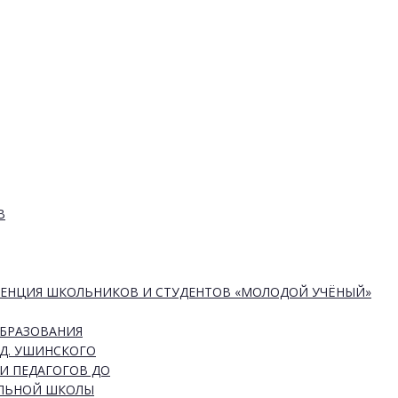
В
РЕНЦИЯ ШКОЛЬНИКОВ И СТУДЕНТОВ «МОЛОДОЙ УЧЁНЫЙ»
ОБРАЗОВАНИЯ
Д. УШИНСКОГО
И ПЕДАГОГОВ ДО
АЛЬНОЙ ШКОЛЫ