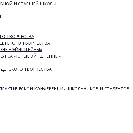
ОВНОЙ И СТАРШЕЙ ШКОЛЫ
Я
ГО ТВОРЧЕСТВА
ДЕТСКОГО ТВОРЧЕСТВА
«ЮНЫЕ ЭЙНШТЕЙНЫ»
КУРСА «ЮНЫЕ ЭЙНШТЕЙНЫ»
 ДЕТСКОГО ТВОРЧЕСТВА
-ПРАКТИЧЕСКОЙ КОНФЕРЕНЦИИ ШКОЛЬНИКОВ И СТУДЕНТОВ