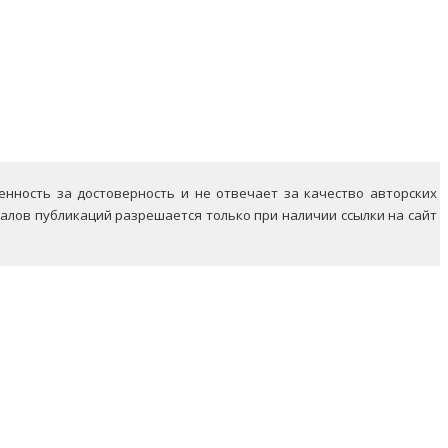
ность за достоверность и не отвечает за качество авторских
лов публикаций разрешается только при наличии ссылки на сайт