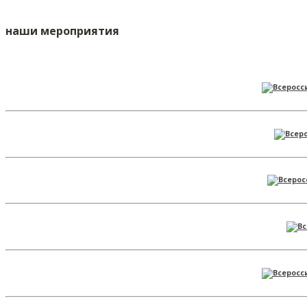
наши мероприятия