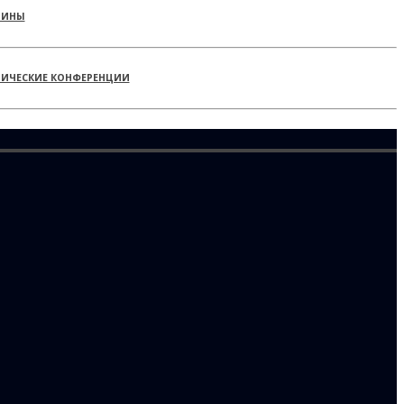
РИНЫ
ТИЧЕСКИЕ КОНФЕРЕНЦИИ