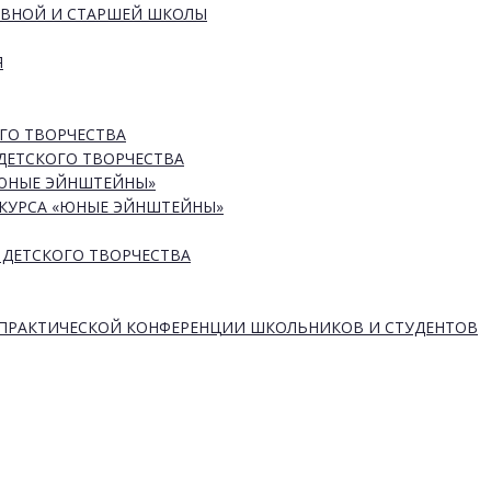
ОВНОЙ И СТАРШЕЙ ШКОЛЫ
Я
ГО ТВОРЧЕСТВА
ДЕТСКОГО ТВОРЧЕСТВА
«ЮНЫЕ ЭЙНШТЕЙНЫ»
КУРСА «ЮНЫЕ ЭЙНШТЕЙНЫ»
 ДЕТСКОГО ТВОРЧЕСТВА
-ПРАКТИЧЕСКОЙ КОНФЕРЕНЦИИ ШКОЛЬНИКОВ И СТУДЕНТОВ