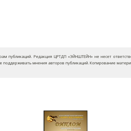
ам публикаций. Редакция ЦРТДП «ЭЙНШТЕЙН» не несет ответствен
не поддерживать мнения авторов публикаций.
Копирование материа