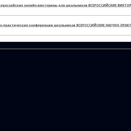
ВСЕРОССИЙСКИЕ ВИКТО
ВСЕРОССИЙСКИЕ НАУЧНО-ПРАК