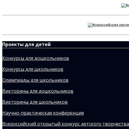
Проекты для детей
Конкурсы для дошкольников
Конкурсы для школьников
Олимпиады для школьников
Викторины для дошкольников
Викторины для школьников
Научно-практическая конференция
Всероссийский открытый конкурс детского творчества