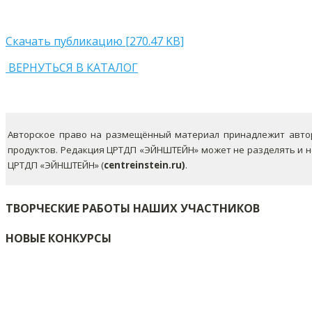
Скачать публикацию [270.47 KB]
ВЕРНУТЬСЯ В КАТАЛОГ
Авторское право на размещённый материал принадлежит автор
продуктов. Редакция ЦРТДП «ЭЙНШТЕЙН» может не разделять и 
ЦРТДП «ЭЙНШТЕЙН» (
centreinstein.ru)
.
ТВОРЧЕСКИЕ РАБОТЫ НАШИХ УЧАСТНИКОВ
НОВЫЕ КОНКУРСЫ