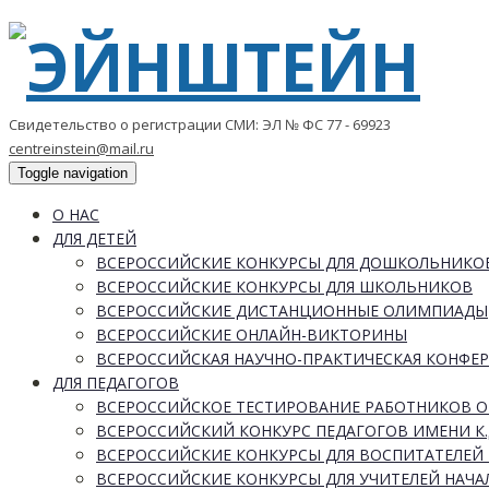
Свидетельство о регистрации СМИ: ЭЛ № ФС 77 - 69923
centreinstein@mail.ru
Toggle navigation
О НАС
ДЛЯ ДЕТЕЙ
ВСЕРОССИЙСКИЕ КОНКУРСЫ ДЛЯ ДОШКОЛЬНИКО
ВСЕРОССИЙСКИЕ КОНКУРСЫ ДЛЯ ШКОЛЬНИКОВ
ВСЕРОССИЙСКИЕ ДИСТАНЦИОННЫЕ ОЛИМПИАДЫ
ВСЕРОССИЙСКИЕ ОНЛАЙН-ВИКТОРИНЫ
ВСЕРОССИЙСКАЯ НАУЧНО-ПРАКТИЧЕСКАЯ КОНФЕ
ДЛЯ ПЕДАГОГОВ
ВСЕРОССИЙСКОЕ ТЕСТИРОВАНИЕ РАБОТНИКОВ 
ВСЕРОССИЙСКИЙ КОНКУРС ПЕДАГОГОВ ИМЕНИ К.
ВСЕРОССИЙСКИЕ КОНКУРСЫ ДЛЯ ВОСПИТАТЕЛЕЙ 
ВСЕРОССИЙСКИЕ КОНКУРСЫ ДЛЯ УЧИТЕЛЕЙ НАЧ