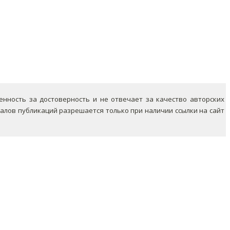
ность за достоверность и не отвечает за качество авторских
лов публикаций разрешается только при наличии ссылки на сайт