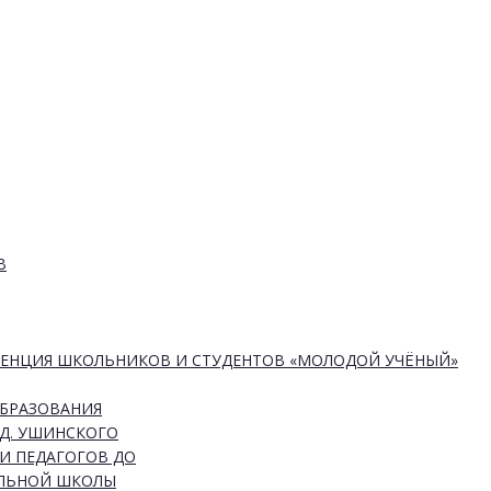
В
РЕНЦИЯ ШКОЛЬНИКОВ И СТУДЕНТОВ «МОЛОДОЙ УЧЁНЫЙ»
ОБРАЗОВАНИЯ
Д. УШИНСКОГО
И ПЕДАГОГОВ ДО
АЛЬНОЙ ШКОЛЫ