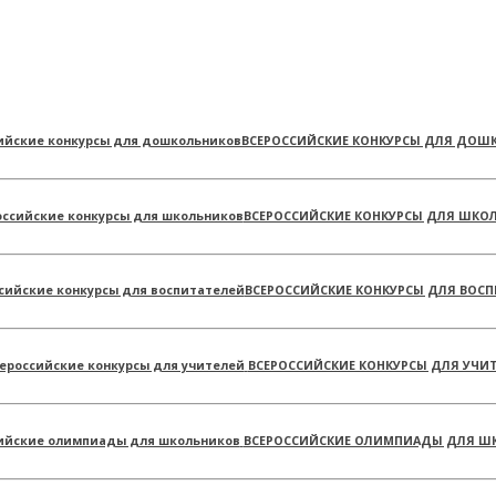
ВСЕРОССИЙСКИЕ КОНКУРСЫ ДЛЯ ДОШ
ВСЕРОССИЙСКИЕ КОНКУРСЫ ДЛЯ ШКО
ВСЕРОССИЙСКИЕ КОНКУРСЫ ДЛЯ ВОСП
ВСЕРОССИЙСКИЕ КОНКУРСЫ ДЛЯ УЧИ
ВСЕРОССИЙСКИЕ ОЛИМПИАДЫ ДЛЯ Ш