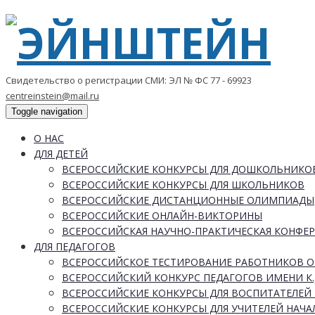
Свидетельство о регистрации СМИ: ЭЛ № ФС 77 - 69923
centreinstein@mail.ru
Toggle navigation
О НАС
ДЛЯ ДЕТЕЙ
ВСЕРОССИЙСКИЕ КОНКУРСЫ ДЛЯ ДОШКОЛЬНИКО
ВСЕРОССИЙСКИЕ КОНКУРСЫ ДЛЯ ШКОЛЬНИКОВ
ВСЕРОССИЙСКИЕ ДИСТАНЦИОННЫЕ ОЛИМПИАДЫ
ВСЕРОССИЙСКИЕ ОНЛАЙН-ВИКТОРИНЫ
ВСЕРОССИЙСКАЯ НАУЧНО-ПРАКТИЧЕСКАЯ КОНФЕ
ДЛЯ ПЕДАГОГОВ
ВСЕРОССИЙСКОЕ ТЕСТИРОВАНИЕ РАБОТНИКОВ 
ВСЕРОССИЙСКИЙ КОНКУРС ПЕДАГОГОВ ИМЕНИ К.
ВСЕРОССИЙСКИЕ КОНКУРСЫ ДЛЯ ВОСПИТАТЕЛЕЙ 
ВСЕРОССИЙСКИЕ КОНКУРСЫ ДЛЯ УЧИТЕЛЕЙ НАЧ