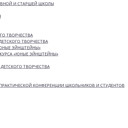
ОВНОЙ И СТАРШЕЙ ШКОЛЫ
Я
ГО ТВОРЧЕСТВА
ДЕТСКОГО ТВОРЧЕСТВА
«ЮНЫЕ ЭЙНШТЕЙНЫ»
КУРСА «ЮНЫЕ ЭЙНШТЕЙНЫ»
 ДЕТСКОГО ТВОРЧЕСТВА
-ПРАКТИЧЕСКОЙ КОНФЕРЕНЦИИ ШКОЛЬНИКОВ И СТУДЕНТОВ