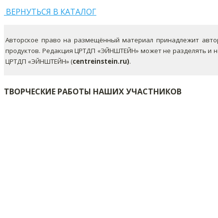
ВЕРНУТЬСЯ В КАТАЛОГ
Авторское право на размещённый материал принадлежит автор
продуктов. Редакция ЦРТДП «ЭЙНШТЕЙН» может не разделять и 
ЦРТДП «ЭЙНШТЕЙН» (
centreinstein.ru)
.
ТВОРЧЕСКИЕ РАБОТЫ НАШИХ УЧАСТНИКОВ