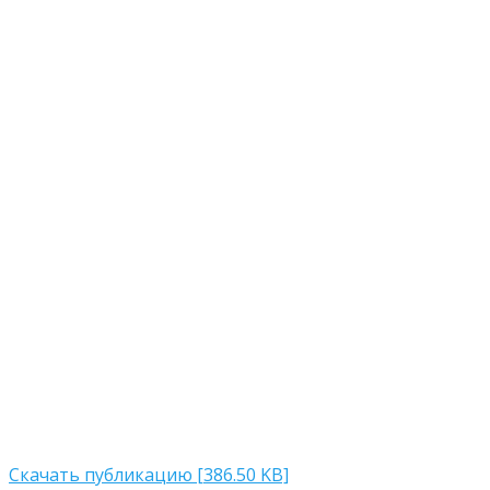
Скачать публикацию [386.50 KB]