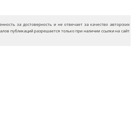
ность за достоверность и не отвечает за качество авторских
лов публикаций разрешается только при наличии ссылки на сайт