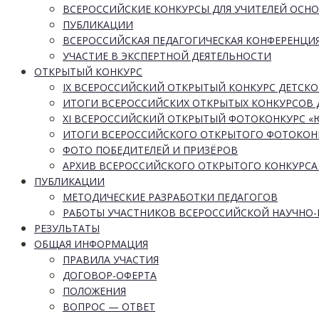
ВСЕРОССИЙСКИЕ КОНКУРСЫ ДЛЯ УЧИТЕЛЕЙ ОСН
ПУБЛИКАЦИИ
ВСЕРОССИЙСКАЯ ПЕДАГОГИЧЕСКАЯ КОНФЕРЕНЦИ
УЧАСТИЕ В ЭКСПЕРТНОЙ ДЕЯТЕЛЬНОСТИ
ОТКРЫТЫЙ КОНКУРС
IX ВСЕРОССИЙСКИЙ ОТКРЫТЫЙ КОНКУРС ДЕТСКО
ИТОГИ ВСЕРОССИЙСКИХ ОТКРЫТЫХ КОНКУРСОВ 
XI ВСЕРОССИЙСКИЙ ОТКРЫТЫЙ ФОТОКОНКУРС 
ИТОГИ ВСЕРОССИЙСКОГО ОТКРЫТОГО ФОТОКОН
ФОТО ПОБЕДИТЕЛЕЙ И ПРИЗЁРОВ
АРХИВ ВСЕРОССИЙСКОГО ОТКРЫТОГО КОНКУРСА
ПУБЛИКАЦИИ
МЕТОДИЧЕСКИЕ РАЗРАБОТКИ ПЕДАГОГОВ
РАБОТЫ УЧАСТНИКОВ ВСЕРОССИЙСКОЙ НАУЧНО
РЕЗУЛЬТАТЫ
ОБЩАЯ ИНФОРМАЦИЯ
ПРАВИЛА УЧАСТИЯ
ДОГОВОР-ОФЕРТА
ПОЛОЖЕНИЯ
ВОПРОС — ОТВЕТ