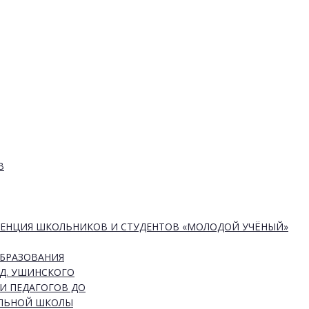
В
РЕНЦИЯ ШКОЛЬНИКОВ И СТУДЕНТОВ «МОЛОДОЙ УЧЁНЫЙ»
ОБРАЗОВАНИЯ
Д. УШИНСКОГО
И ПЕДАГОГОВ ДО
АЛЬНОЙ ШКОЛЫ