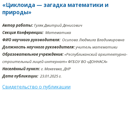
«Циклоида — загадка математики и
природы»
Автор работы:
Гуляк Дмитрий Денисович
Секция Конференции:
Математика
ФИО научного руководителя:
Осипова Людмила Владимировна
Должность научного руководителя:
учитель математики
Образовательное учреждение:
«Республиканский архитектурно-
строительный лицей-интернат» ФГБОУ ВО «ДОННАСА»
Населённый пункт:
г. Макеевка, ДНР
Дата публикации:
23.01
.2025 г.
Свидетельство о публикации