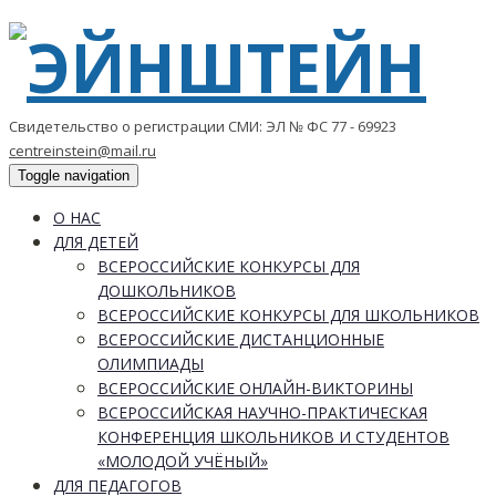
Свидетельство о регистрации СМИ: ЭЛ № ФС 77 - 69923
centreinstein@mail.ru
Toggle navigation
О НАС
ДЛЯ ДЕТЕЙ
ВСЕРОССИЙСКИЕ КОНКУРСЫ ДЛЯ
ДОШКОЛЬНИКОВ
ВСЕРОССИЙСКИЕ КОНКУРСЫ ДЛЯ ШКОЛЬНИКОВ
ВСЕРОССИЙСКИЕ ДИСТАНЦИОННЫЕ
ОЛИМПИАДЫ
ВСЕРОССИЙСКИЕ ОНЛАЙН-ВИКТОРИНЫ
ВСЕРОССИЙСКАЯ НАУЧНО-ПРАКТИЧЕСКАЯ
КОНФЕРЕНЦИЯ ШКОЛЬНИКОВ И СТУДЕНТОВ
«МОЛОДОЙ УЧЁНЫЙ»
ДЛЯ ПЕДАГОГОВ