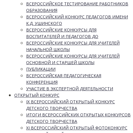
ВСЕРОССИЙСКОЕ ТЕСТИРОВАНИЕ РАБОТНИКОВ
ОБРАЗОВАНИЯ
ВСЕРОССИЙСКИЙ КОНКУРС ПЕДАГОГОВ ИМЕНИ
К.Д. УШИНСКОГО
ВСЕРОССИЙСКИЕ КОНКУРСЫ ДЛЯ
ВОСПИТАТЕЛЕЙ И ПЕДАГОГОВ ДО
ВСЕРОССИЙСКИЕ КОНКУРСЫ ДЛЯ УЧИТЕЛЕЙ
НАЧАЛЬНОЙ ШКОЛЫ
ВСЕРОССИЙСКИЕ КОНКУРСЫ ДЛЯ УЧИТЕЛЕЙ
ОСНОВНОЙ И СТАРШЕЙ ШКОЛЫ
ПУБЛИКАЦИИ
ВСЕРОССИЙСКАЯ ПЕДАГОГИЧЕСКАЯ
КОНФЕРЕНЦИЯ
УЧАСТИЕ В ЭКСПЕРТНОЙ ДЕЯТЕЛЬНОСТИ
ОТКРЫТЫЙ КОНКУРС
IX ВСЕРОССИЙСКИЙ ОТКРЫТЫЙ КОНКУРС
ДЕТСКОГО ТВОРЧЕСТВА
ИТОГИ ВСЕРОССИЙСКИХ ОТКРЫТЫХ КОНКУРСОВ
ДЕТСКОГО ТВОРЧЕСТВА
XI ВСЕРОССИЙСКИЙ ОТКРЫТЫЙ ФОТОКОНКУРС