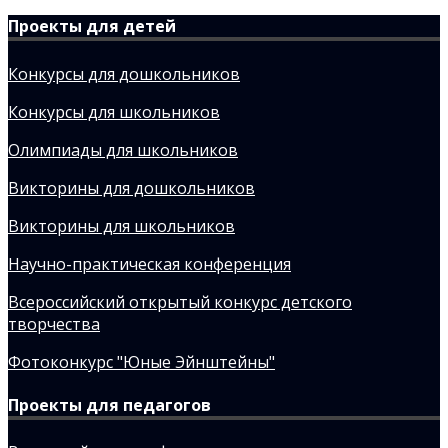
Проекты для детей
Конкурсы для дошкольников
Конкурсы для школьников
Олимпиады для школьников
Викторины для дошкольников
Викторины для школьников
Научно-практическая конференция
Всероссийский открытый конкурс детского
творчества
Фотоконкурс "Юные Эйнштейны"
Проекты для педагогов