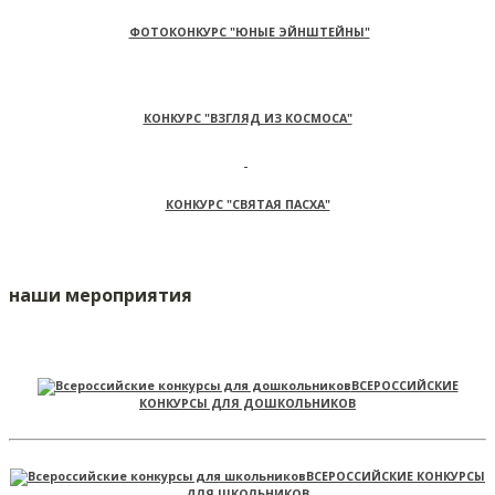
ФОТОКОНКУРС "ЮНЫЕ ЭЙНШТЕЙНЫ"
КОНКУРС "ВЗГЛЯД ИЗ КОСМОСА"
КОНКУРС "СВЯТАЯ ПАСХА"
наши мероприятия
ВСЕРОССИЙСКИЕ
КОНКУРСЫ ДЛЯ ДОШКОЛЬНИКОВ
ВСЕРОССИЙСКИЕ КОНКУРСЫ
ДЛЯ ШКОЛЬНИКОВ