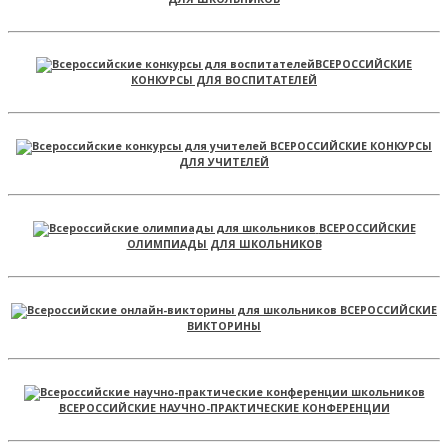
ВСЕРОССИЙСКИЕ
КОНКУРСЫ ДЛЯ ВОСПИТАТЕЛЕЙ
ВСЕРОССИЙСКИЕ КОНКУРСЫ
ДЛЯ УЧИТЕЛЕЙ
ВСЕРОССИЙСКИЕ
ОЛИМПИАДЫ ДЛЯ ШКОЛЬНИКОВ
ВСЕРОССИЙСКИЕ
ВИКТОРИНЫ
ВСЕРОССИЙСКИЕ НАУЧНО-ПРАКТИЧЕСКИЕ КОНФЕРЕНЦИИ