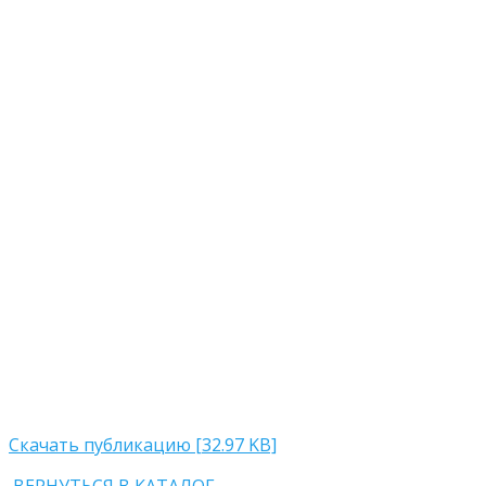
Скачать публикацию [32.97 KB]