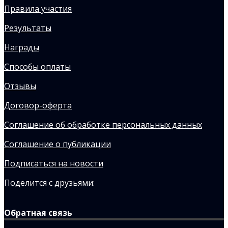
Правила участия
Результаты
Награды
Способы оплаты
Отзывы
Договор-оферта
Соглашение об обработке персональных данных
Соглашение о публикации
Подписаться на новости
Поделится с друзьями:
Обратная связь