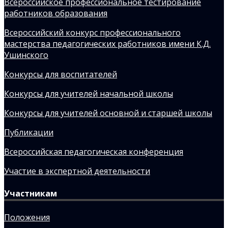
Всероссийское профессиональное тестирование
работников образования
Всероссийский конкурс профессионального
мастерства педагогических работников имени К.Д.
Ушинского
Конкурсы для воспитателей
Конкурсы для учителей начальной школы
Конкурсы для учителей основной и старшей школы
Публикации
Всероссийская педагогическая конференция
Участие в экспертной деятельности
Участникам
Положения