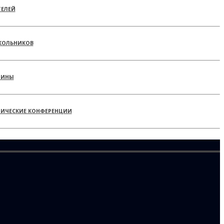
ТЕЛЕЙ
КОЛЬНИКОВ
РИНЫ
ТИЧЕСКИЕ КОНФЕРЕНЦИИ