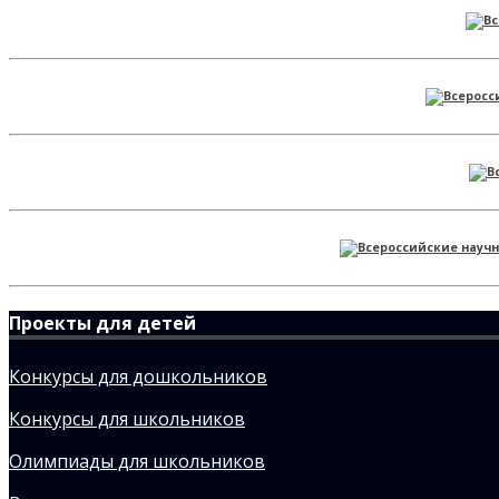
Проекты для детей
Конкурсы для дошкольников
Конкурсы для школьников
Олимпиады для школьников