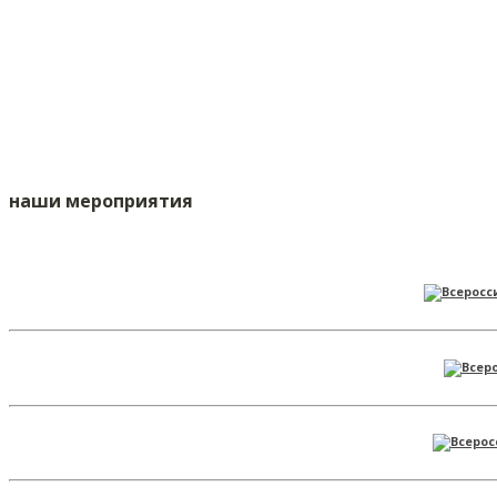
наши мероприятия