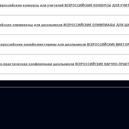
ВСЕРОССИЙСКИЕ КОНКУРСЫ ДЛЯ УЧИ
ВСЕРОССИЙСКИЕ ОЛИМПИАДЫ ДЛЯ Ш
ВСЕРОССИЙСКИЕ ВИКТО
ВСЕРОССИЙСКИЕ НАУЧНО-ПРАК