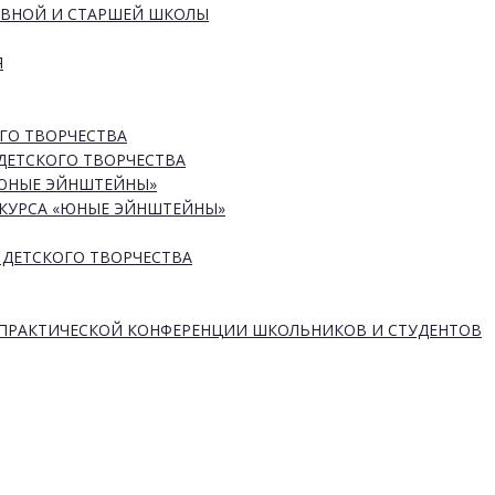
ОВНОЙ И СТАРШЕЙ ШКОЛЫ
Я
ГО ТВОРЧЕСТВА
ДЕТСКОГО ТВОРЧЕСТВА
«ЮНЫЕ ЭЙНШТЕЙНЫ»
КУРСА «ЮНЫЕ ЭЙНШТЕЙНЫ»
 ДЕТСКОГО ТВОРЧЕСТВА
-ПРАКТИЧЕСКОЙ КОНФЕРЕНЦИИ ШКОЛЬНИКОВ И СТУДЕНТОВ