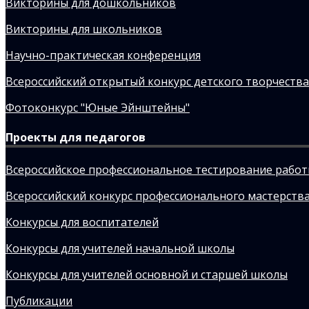
Викторины для дошкольников
Викторины для школьников
Научно-практическая конференция
Всероссийский открытый конкурс детского творчества
Фотоконкурс "Юные Эйнштейны"
Проекты для педагогов
Всероссийское профессиональное тестирование рабо
Всероссийский конкурс профессионального мастерства
Конкурсы для воспитателей
Конкурсы для учителей начальной школы
Конкурсы для учителей основной и старшей школы
Публикации