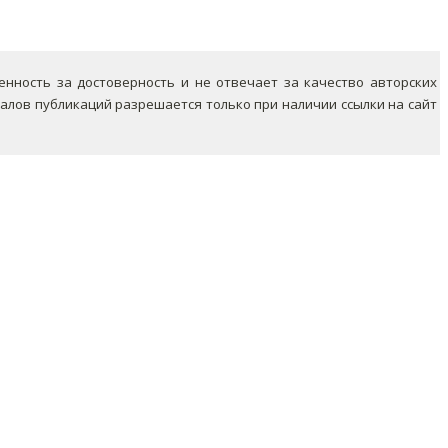
ность за достоверность и не отвечает за качество авторских
лов публикаций разрешается только при наличии ссылки на сайт