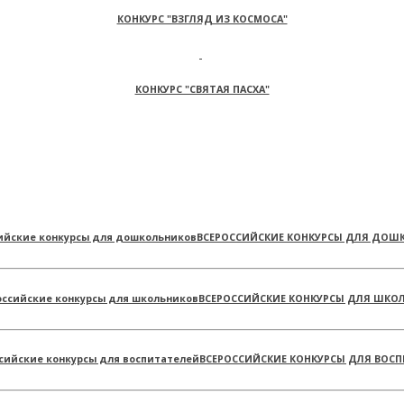
КОНКУРС "ВЗГЛЯД ИЗ КОСМОСА"
КОНКУРС "СВЯТАЯ ПАСХА"
ВСЕРОССИЙСКИЕ КОНКУРСЫ ДЛЯ ДОШ
ВСЕРОССИЙСКИЕ КОНКУРСЫ ДЛЯ ШКО
ВСЕРОССИЙСКИЕ КОНКУРСЫ ДЛЯ ВОСП