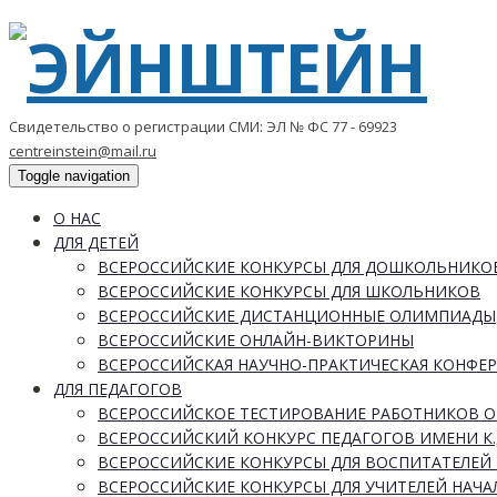
Свидетельство о регистрации СМИ: ЭЛ № ФС 77 - 69923
centreinstein@mail.ru
Toggle navigation
О НАС
ДЛЯ ДЕТЕЙ
ВСЕРОССИЙСКИЕ КОНКУРСЫ ДЛЯ ДОШКОЛЬНИКО
ВСЕРОССИЙСКИЕ КОНКУРСЫ ДЛЯ ШКОЛЬНИКОВ
ВСЕРОССИЙСКИЕ ДИСТАНЦИОННЫЕ ОЛИМПИАДЫ
ВСЕРОССИЙСКИЕ ОНЛАЙН-ВИКТОРИНЫ
ВСЕРОССИЙСКАЯ НАУЧНО-ПРАКТИЧЕСКАЯ КОНФЕ
ДЛЯ ПЕДАГОГОВ
ВСЕРОССИЙСКОЕ ТЕСТИРОВАНИЕ РАБОТНИКОВ 
ВСЕРОССИЙСКИЙ КОНКУРС ПЕДАГОГОВ ИМЕНИ К.
ВСЕРОССИЙСКИЕ КОНКУРСЫ ДЛЯ ВОСПИТАТЕЛЕЙ 
ВСЕРОССИЙСКИЕ КОНКУРСЫ ДЛЯ УЧИТЕЛЕЙ НАЧ