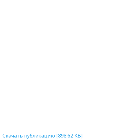
Скачать публикацию [898.62 KB]