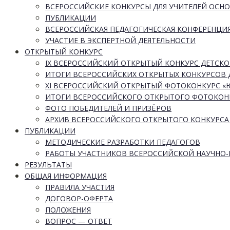
ВСЕРОССИЙСКИЕ КОНКУРСЫ ДЛЯ УЧИТЕЛЕЙ ОСН
ПУБЛИКАЦИИ
ВСЕРОССИЙСКАЯ ПЕДАГОГИЧЕСКАЯ КОНФЕРЕНЦИ
УЧАСТИЕ В ЭКСПЕРТНОЙ ДЕЯТЕЛЬНОСТИ
ОТКРЫТЫЙ КОНКУРС
IX ВСЕРОССИЙСКИЙ ОТКРЫТЫЙ КОНКУРС ДЕТСКО
ИТОГИ ВСЕРОССИЙСКИХ ОТКРЫТЫХ КОНКУРСОВ 
XI ВСЕРОССИЙСКИЙ ОТКРЫТЫЙ ФОТОКОНКУРС 
ИТОГИ ВСЕРОССИЙСКОГО ОТКРЫТОГО ФОТОКОН
ФОТО ПОБЕДИТЕЛЕЙ И ПРИЗЁРОВ
АРХИВ ВСЕРОССИЙСКОГО ОТКРЫТОГО КОНКУРСА
ПУБЛИКАЦИИ
МЕТОДИЧЕСКИЕ РАЗРАБОТКИ ПЕДАГОГОВ
РАБОТЫ УЧАСТНИКОВ ВСЕРОССИЙСКОЙ НАУЧНО
РЕЗУЛЬТАТЫ
ОБЩАЯ ИНФОРМАЦИЯ
ПРАВИЛА УЧАСТИЯ
ДОГОВОР-ОФЕРТА
ПОЛОЖЕНИЯ
ВОПРОС — ОТВЕТ