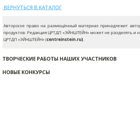
ВЕРНУТЬСЯ В КАТАЛОГ
Авторское право на размещённый материал принадлежит автор
продуктов. Редакция ЦРТДП «ЭЙНШТЕЙН» может не разделять и 
ЦРТДП «ЭЙНШТЕЙН» (
centreinstein.ru)
.
ТВОРЧЕСКИЕ РАБОТЫ НАШИХ УЧАСТНИКОВ
НОВЫЕ КОНКУРСЫ