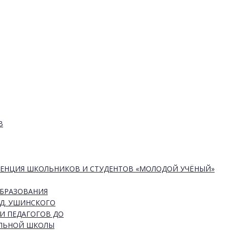
В
РЕНЦИЯ ШКОЛЬНИКОВ И СТУДЕНТОВ «МОЛОДОЙ УЧЁНЫЙ»
ОБРАЗОВАНИЯ
Д. УШИНСКОГО
И ПЕДАГОГОВ ДО
АЛЬНОЙ ШКОЛЫ