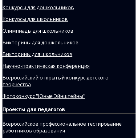
Конкурсы для дошкольников
Конкурсы для школьников
Олимпиады для школьников
Викторины для дошкольников
Викторины для школьников
Научно-практическая конференция
Всероссийский открытый конкурс детского
творчества
Фотоконкурс "Юные Эйнштейны"
Проекты для педагогов
Всероссийское профессиональное тестирование
работников образования