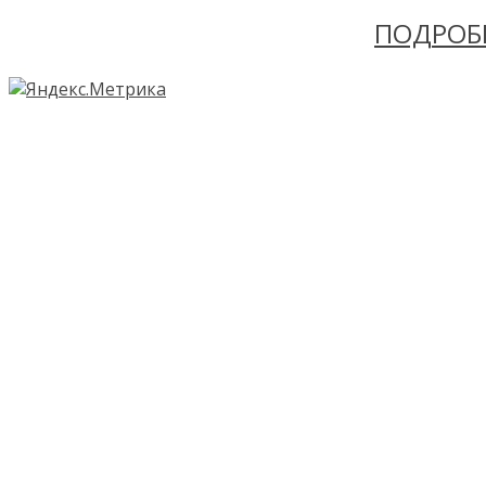
ПОДРОБ