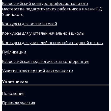
Всероссийский конкурс профессионального
мастерства педагогических работников имени К.Д.
Ушинского
Конкурсы для воспитателей
Конкурсы для учителей начальной школы
Конкурсы для учителей основной и старшей школы
Публикации
Всероссийская педагогическая конференция
Участие в экспертной деятельности
Участникам
Положения
Правила участия