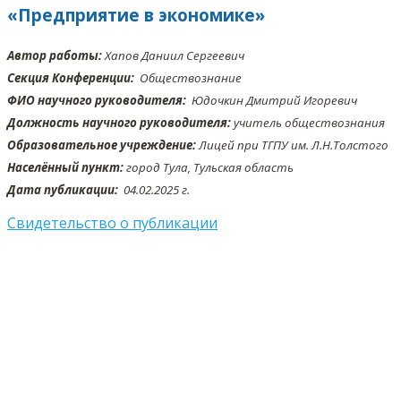
«Предприятие в экономике»
Автор работы:
Хапов Даниил Сергеевич
Секция Конференции:
Обществознание
ФИО научного руководителя:
Юдочкин Дмитрий Игоревич
Должность научного руководителя:
учитель обществознания
Образовательное учреждение:
Лицей при ТГПУ им. Л.Н.Толстого
Населённый пункт:
город Тула, Тульская область
Дата публикации:
04.02
.2025 г.
Свидетельство о публикации