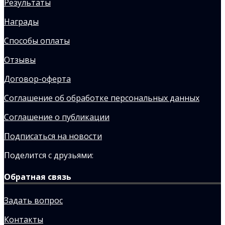
Результаты
Награды
Способы оплаты
Отзывы
Договор-оферта
Соглашение об обработке персональных данных
Соглашение о публикации
Подписаться на новости
Поделится с друзьями:
Обратная связь
Задать вопрос
Контакты