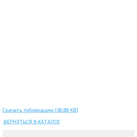
Скачать публикацию [40.88 KB]
ВЕРНУТЬСЯ В КАТАЛОГ