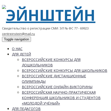
Свидетельство о регистрации СМИ: ЭЛ № ФС 77 - 69923
centreinstein@mail.ru
Toggle navigation
О НАС
ДЛЯ ДЕТЕЙ
ВСЕРОССИЙСКИЕ КОНКУРСЫ ДЛЯ
ДОШКОЛЬНИКОВ
ВСЕРОССИЙСКИЕ КОНКУРСЫ ДЛЯ ШКОЛЬНИКОВ
ВСЕРОССИЙСКИЕ ДИСТАНЦИОННЫЕ
ОЛИМПИАДЫ
ВСЕРОССИЙСКИЕ ОНЛАЙН-ВИКТОРИНЫ
ВСЕРОССИЙСКАЯ НАУЧНО-ПРАКТИЧЕСКАЯ
КОНФЕРЕНЦИЯ ШКОЛЬНИКОВ И СТУДЕНТОВ
«МОЛОДОЙ УЧЁНЫЙ»
ДЛЯ ПЕДАГОГОВ