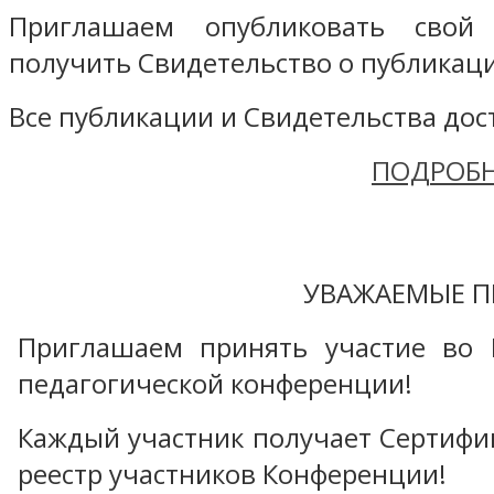
Приглашаем опубликовать свой
получить Свидетельство о публикаци
Все публикации и Свидетельства дост
ПОДРОБН
УВАЖАЕМЫЕ П
Приглашаем принять участие во 
педагогической конференции!
Каждый участник получает Сертифика
реестр участников Конференции!