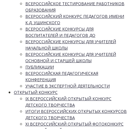
ВСЕРОССИЙСКОЕ ТЕСТИРОВАНИЕ РАБОТНИКОВ
ОБРАЗОВАНИЯ
ВСЕРОССИЙСКИЙ КОНКУРС ПЕДАГОГОВ ИМЕНИ
К.Д. УШИНСКОГО
ВСЕРОССИЙСКИЕ КОНКУРСЫ ДЛЯ
ВОСПИТАТЕЛЕЙ И ПЕДАГОГОВ ДО
ВСЕРОССИЙСКИЕ КОНКУРСЫ ДЛЯ УЧИТЕЛЕЙ
НАЧАЛЬНОЙ ШКОЛЫ
ВСЕРОССИЙСКИЕ КОНКУРСЫ ДЛЯ УЧИТЕЛЕЙ
ОСНОВНОЙ И СТАРШЕЙ ШКОЛЫ
ПУБЛИКАЦИИ
ВСЕРОССИЙСКАЯ ПЕДАГОГИЧЕСКАЯ
КОНФЕРЕНЦИЯ
УЧАСТИЕ В ЭКСПЕРТНОЙ ДЕЯТЕЛЬНОСТИ
ОТКРЫТЫЙ КОНКУРС
IX ВСЕРОССИЙСКИЙ ОТКРЫТЫЙ КОНКУРС
ДЕТСКОГО ТВОРЧЕСТВА
ИТОГИ ВСЕРОССИЙСКИХ ОТКРЫТЫХ КОНКУРСОВ
ДЕТСКОГО ТВОРЧЕСТВА
XI ВСЕРОССИЙСКИЙ ОТКРЫТЫЙ ФОТОКОНКУРС