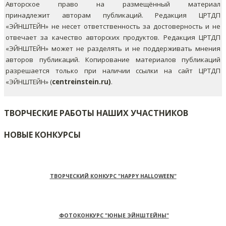
Авторское право на размещённый материал
принадлежит авторам публикаций. Редакция ЦРТДП
«ЭЙНШТЕЙН» не несет ответственность за достоверность и не
отвечает за качество авторских продуктов. Редакция ЦРТДП
«ЭЙНШТЕЙН» может не разделять и не поддерживать мнения
авторов публикаций.
Копирование материалов публикаций
разрешается только при наличии ссылки на сайт ЦРТДП
«ЭЙНШТЕЙН» (
centreinstein.ru)
.
ТВОРЧЕСКИЕ РАБОТЫ НАШИХ УЧАСТНИКОВ
НОВЫЕ КОНКУРСЫ
ТВОРЧЕСКИЙ КОНКУРС "HAPPY HALLOWEEN"
ФОТОКОНКУРС "ЮНЫЕ ЭЙНШТЕЙНЫ"