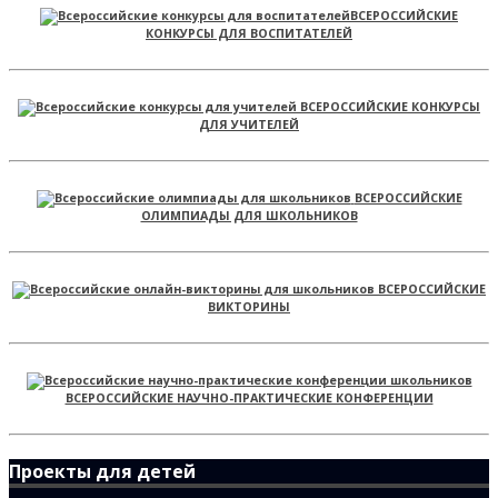
ВСЕРОССИЙСКИЕ
КОНКУРСЫ ДЛЯ ВОСПИТАТЕЛЕЙ
ВСЕРОССИЙСКИЕ КОНКУРСЫ
ДЛЯ УЧИТЕЛЕЙ
ВСЕРОССИЙСКИЕ
ОЛИМПИАДЫ ДЛЯ ШКОЛЬНИКОВ
ВСЕРОССИЙСКИЕ
ВИКТОРИНЫ
ВСЕРОССИЙСКИЕ НАУЧНО-ПРАКТИЧЕСКИЕ КОНФЕРЕНЦИИ
Проекты для детей