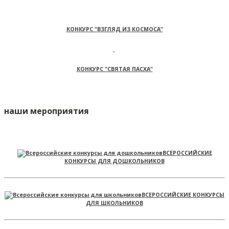
КОНКУРС "ВЗГЛЯД ИЗ КОСМОСА"
КОНКУРС "СВЯТАЯ ПАСХА"
наши мероприятия
ВСЕРОССИЙСКИЕ
КОНКУРСЫ ДЛЯ ДОШКОЛЬНИКОВ
ВСЕРОССИЙСКИЕ КОНКУРСЫ
ДЛЯ ШКОЛЬНИКОВ