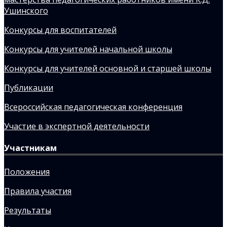
Ушинского
Конкурсы для воспитателей
Конкурсы для учителей начальной школы
Конкурсы для учителей основной и старшей школы
Публикации
Всероссийская педагогическая конференция
Участие в экспертной деятельности
Участникам
Положения
Правила участия
Результаты