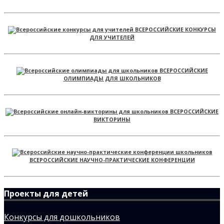
ВСЕРОССИЙСКИЕ КОНКУРСЫ
ДЛЯ УЧИТЕЛЕЙ
ВСЕРОССИЙСКИЕ
ОЛИМПИАДЫ ДЛЯ ШКОЛЬНИКОВ
ВСЕРОССИЙСКИЕ
ВИКТОРИНЫ
ВСЕРОССИЙСКИЕ НАУЧНО-ПРАКТИЧЕСКИЕ КОНФЕРЕНЦИИ
Проекты для детей
Конкурсы для дошкольников