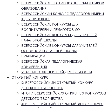
ВСЕРОССИЙСКОЕ ТЕСТИРОВАНИЕ РАБОТНИКОВ
ОБРАЗОВАНИЯ
ВСЕРОССИЙСКИЙ КОНКУРС ПЕДАГОГОВ ИМЕНИ
К.Д. УШИНСКОГО
ВСЕРОССИЙСКИЕ КОНКУРСЫ ДЛЯ
ВОСПИТАТЕЛЕЙ И ПЕДАГОГОВ ДО
ВСЕРОССИЙСКИЕ КОНКУРСЫ ДЛЯ УЧИТЕЛЕЙ
НАЧАЛЬНОЙ ШКОЛЫ
ВСЕРОССИЙСКИЕ КОНКУРСЫ ДЛЯ УЧИТЕЛЕЙ
ОСНОВНОЙ И СТАРШЕЙ ШКОЛЫ
ПУБЛИКАЦИИ
ВСЕРОССИЙСКАЯ ПЕДАГОГИЧЕСКАЯ
КОНФЕРЕНЦИЯ
УЧАСТИЕ В ЭКСПЕРТНОЙ ДЕЯТЕЛЬНОСТИ
ОТКРЫТЫЙ КОНКУРС
IX ВСЕРОССИЙСКИЙ ОТКРЫТЫЙ КОНКУРС
ДЕТСКОГО ТВОРЧЕСТВА
ИТОГИ ВСЕРОССИЙСКИХ ОТКРЫТЫХ КОНКУРСОВ
ДЕТСКОГО ТВОРЧЕСТВА
XI ВСЕРОССИЙСКИЙ ОТКРЫТЫЙ ФОТОКОНКУРС