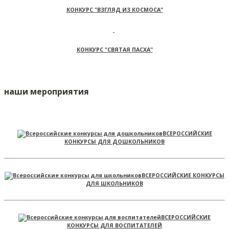
КОНКУРС "ВЗГЛЯД ИЗ КОСМОСА"
КОНКУРС "СВЯТАЯ ПАСХА"
наши мероприятия
ВСЕРОССИЙСКИЕ
КОНКУРСЫ ДЛЯ ДОШКОЛЬНИКОВ
ВСЕРОССИЙСКИЕ КОНКУРСЫ
ДЛЯ ШКОЛЬНИКОВ
ВСЕРОССИЙСКИЕ
КОНКУРСЫ ДЛЯ ВОСПИТАТЕЛЕЙ