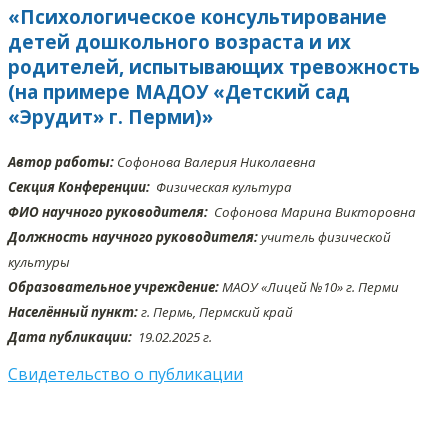
«Психологическое консультирование
детей дошкольного возраста и их
родителей, испытывающих тревожность
(на примере МАДОУ «Детский сад
«Эрудит» г. Перми)»
Автор работы:
Софонова Валерия Николаевна
Секция Конференции:
Физическая культура
ФИО научного руководителя:
Софонова Марина Викторовна
Должность научного руководителя:
учитель физической
культуры
Образовательное учреждение:
МАОУ «Лицей №10» г. Перми
Населённый пункт:
г. Пермь, Пермский край
Дата публикации:
19.02
.2025 г.
Свидетельство о публикации