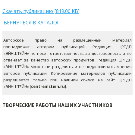
Скачать публикацию [819.00 KB]
ВЕРНУТЬСЯ В КАТАЛОГ
Авторское право на размещённый материал
принадлежит авторам публикаций. Редакция ЦРТДП
«ЭЙНШТЕЙН» не несет ответственность за достоверность и не
отвечает за качество авторских продуктов. Редакция ЦРТДП
«ЭЙНШТЕЙН» может не разделять и не поддерживать мнения
авторов публикаций.
Копирование материалов публикаций
разрешается только при наличии ссылки на сайт ЦРТДП
«ЭЙНШТЕЙН» (
centreinstein.ru)
.
ТВОРЧЕСКИЕ РАБОТЫ НАШИХ УЧАСТНИКОВ