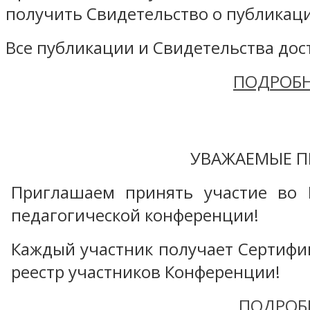
получить Свидетельство о публикаци
Все публикации и Свидетельства дост
ПОДРОБН
УВАЖАЕМЫЕ П
Приглашаем принять участие во 
педагогической конференции!
Каждый участник получает Сертифика
реестр участников Конференции!
ПОДРОБ