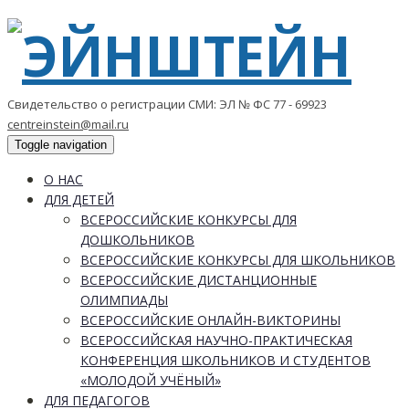
Свидетельство о регистрации СМИ: ЭЛ № ФС 77 - 69923
centreinstein@mail.ru
Toggle navigation
О НАС
ДЛЯ ДЕТЕЙ
ВСЕРОССИЙСКИЕ КОНКУРСЫ ДЛЯ
ДОШКОЛЬНИКОВ
ВСЕРОССИЙСКИЕ КОНКУРСЫ ДЛЯ ШКОЛЬНИКОВ
ВСЕРОССИЙСКИЕ ДИСТАНЦИОННЫЕ
ОЛИМПИАДЫ
ВСЕРОССИЙСКИЕ ОНЛАЙН-ВИКТОРИНЫ
ВСЕРОССИЙСКАЯ НАУЧНО-ПРАКТИЧЕСКАЯ
КОНФЕРЕНЦИЯ ШКОЛЬНИКОВ И СТУДЕНТОВ
«МОЛОДОЙ УЧЁНЫЙ»
ДЛЯ ПЕДАГОГОВ