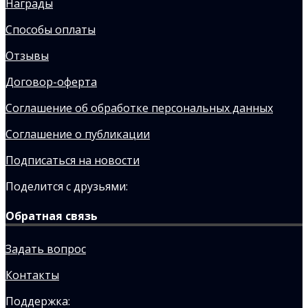
Награды
Способы оплаты
Отзывы
Договор-оферта
Соглашение об обработке персональных данных
Соглашение о публикации
Подписаться на новости
Поделится с друзьями:
Обратная связь
Задать вопрос
Контакты
Поддержка: