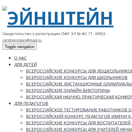
Свидетельство о регистрации СМИ: ЭЛ № ФС 77 - 69923
centreinstein@mail.ru
Toggle navigation
О НАС
ДЛЯ ДЕТЕЙ
ВСЕРОССИЙСКИЕ КОНКУРСЫ ДЛЯ ДОШКОЛЬНИКО
ВСЕРОССИЙСКИЕ КОНКУРСЫ ДЛЯ ШКОЛЬНИКОВ
ВСЕРОССИЙСКИЕ ДИСТАНЦИОННЫЕ ОЛИМПИАДЫ
ВСЕРОССИЙСКИЕ ОНЛАЙН-ВИКТОРИНЫ
ВСЕРОССИЙСКАЯ НАУЧНО-ПРАКТИЧЕСКАЯ КОНФЕ
ДЛЯ ПЕДАГОГОВ
ВСЕРОССИЙСКОЕ ТЕСТИРОВАНИЕ РАБОТНИКОВ 
ВСЕРОССИЙСКИЙ КОНКУРС ПЕДАГОГОВ ИМЕНИ К.
ВСЕРОССИЙСКИЕ КОНКУРСЫ ДЛЯ ВОСПИТАТЕЛЕЙ 
ВСЕРОССИЙСКИЕ КОНКУРСЫ ДЛЯ УЧИТЕЛЕЙ НАЧ