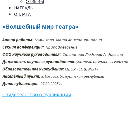
ОТЗЫВЫ
НАГРАДЫ
ОПЛАТА
«Волшебный мир театра»
Автор работы:
Темникова Злата Константиновна
Секция Конференции:
Природоведение
ФИО научного руководителя:
Степанова Людмила Андреевна
Должность научного руководителя:
учитель начальных классов
Образовательное учреждение:
МБОУ «СОШ №31»
Населённый пункт:
г. Ижевск, Удмуртская республика
Дата публикации:
07.03
.2025 г.
Свидетельство о публикации