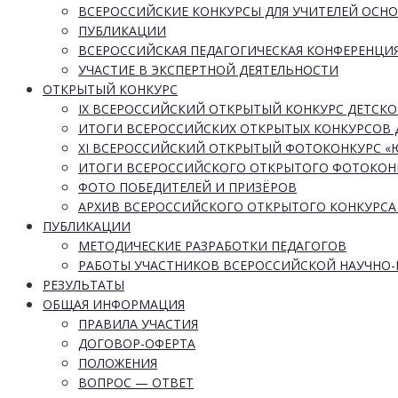
ВСЕРОССИЙСКИЕ КОНКУРСЫ ДЛЯ УЧИТЕЛЕЙ ОСН
ПУБЛИКАЦИИ
ВСЕРОССИЙСКАЯ ПЕДАГОГИЧЕСКАЯ КОНФЕРЕНЦИ
УЧАСТИЕ В ЭКСПЕРТНОЙ ДЕЯТЕЛЬНОСТИ
ОТКРЫТЫЙ КОНКУРС
IX ВСЕРОССИЙСКИЙ ОТКРЫТЫЙ КОНКУРС ДЕТСКО
ИТОГИ ВСЕРОССИЙСКИХ ОТКРЫТЫХ КОНКУРСОВ 
XI ВСЕРОССИЙСКИЙ ОТКРЫТЫЙ ФОТОКОНКУРС 
ИТОГИ ВСЕРОССИЙСКОГО ОТКРЫТОГО ФОТОКОН
ФОТО ПОБЕДИТЕЛЕЙ И ПРИЗЁРОВ
АРХИВ ВСЕРОССИЙСКОГО ОТКРЫТОГО КОНКУРСА
ПУБЛИКАЦИИ
МЕТОДИЧЕСКИЕ РАЗРАБОТКИ ПЕДАГОГОВ
РАБОТЫ УЧАСТНИКОВ ВСЕРОССИЙСКОЙ НАУЧНО
РЕЗУЛЬТАТЫ
ОБЩАЯ ИНФОРМАЦИЯ
ПРАВИЛА УЧАСТИЯ
ДОГОВОР-ОФЕРТА
ПОЛОЖЕНИЯ
ВОПРОС — ОТВЕТ