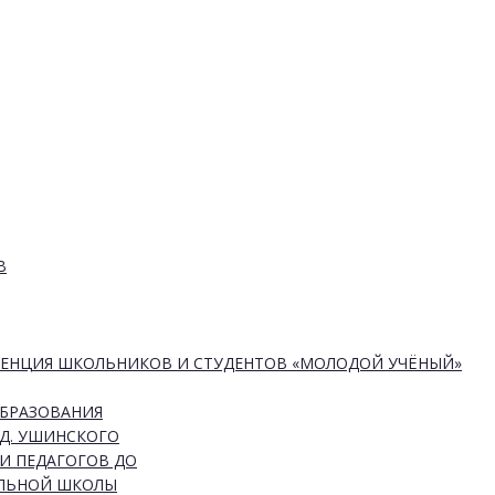
В
РЕНЦИЯ ШКОЛЬНИКОВ И СТУДЕНТОВ «МОЛОДОЙ УЧЁНЫЙ»
ОБРАЗОВАНИЯ
Д. УШИНСКОГО
И ПЕДАГОГОВ ДО
АЛЬНОЙ ШКОЛЫ