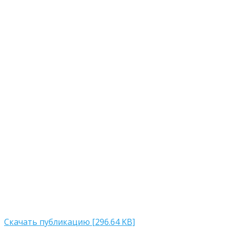
Скачать публикацию [296.64 KB]