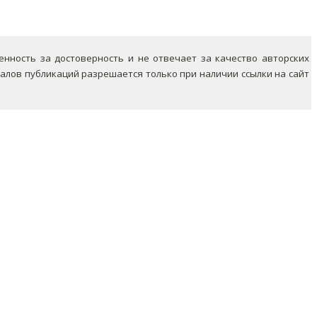
ность за достоверность и не отвечает за качество авторских
лов публикаций разрешается только при наличии ссылки на сайт