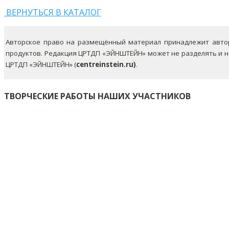
ВЕРНУТЬСЯ В КАТАЛОГ
Авторское право на размещённый материал принадлежит автор
продуктов. Редакция ЦРТДП «ЭЙНШТЕЙН» может не разделять и 
ЦРТДП «ЭЙНШТЕЙН» (
centreinstein.ru)
.
ТВОРЧЕСКИЕ РАБОТЫ НАШИХ УЧАСТНИКОВ