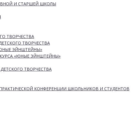
ОВНОЙ И СТАРШЕЙ ШКОЛЫ
Я
ГО ТВОРЧЕСТВА
ДЕТСКОГО ТВОРЧЕСТВА
«ЮНЫЕ ЭЙНШТЕЙНЫ»
КУРСА «ЮНЫЕ ЭЙНШТЕЙНЫ»
 ДЕТСКОГО ТВОРЧЕСТВА
-ПРАКТИЧЕСКОЙ КОНФЕРЕНЦИИ ШКОЛЬНИКОВ И СТУДЕНТОВ