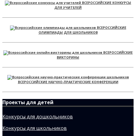
ВСЕРОССИЙСКИЕ КОНКУРСЫ
ДЛЯ УЧИТЕЛЕЙ
ВСЕРОССИЙСКИЕ
ОЛИМПИАДЫ ДЛЯ ШКОЛЬНИКОВ
ВСЕРОССИЙСКИЕ
ВИКТОРИНЫ
ВСЕРОССИЙСКИЕ НАУЧНО-ПРАКТИЧЕСКИЕ КОНФЕРЕНЦИИ
Проекты для детей
Конкурсы для дошкольников
Конкурсы для школьников