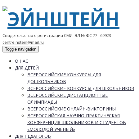
Свидетельство о регистрации СМИ: ЭЛ № ФС 77 - 69923
centreinstein@mail.ru
Toggle navigation
О НАС
ДЛЯ ДЕТЕЙ
ВСЕРОССИЙСКИЕ КОНКУРСЫ ДЛЯ
ДОШКОЛЬНИКОВ
ВСЕРОССИЙСКИЕ КОНКУРСЫ ДЛЯ ШКОЛЬНИКОВ
ВСЕРОССИЙСКИЕ ДИСТАНЦИОННЫЕ
ОЛИМПИАДЫ
ВСЕРОССИЙСКИЕ ОНЛАЙН-ВИКТОРИНЫ
ВСЕРОССИЙСКАЯ НАУЧНО-ПРАКТИЧЕСКАЯ
КОНФЕРЕНЦИЯ ШКОЛЬНИКОВ И СТУДЕНТОВ
«МОЛОДОЙ УЧЁНЫЙ»
ДЛЯ ПЕДАГОГОВ