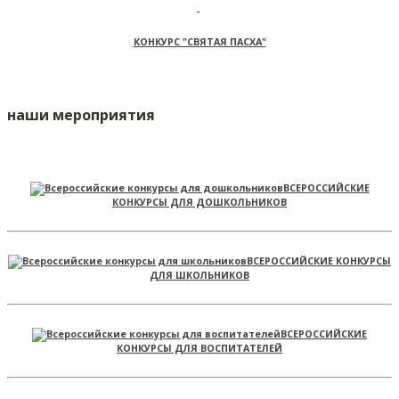
КОНКУРС "СВЯТАЯ ПАСХА"
наши мероприятия
ВСЕРОССИЙСКИЕ
КОНКУРСЫ ДЛЯ ДОШКОЛЬНИКОВ
ВСЕРОССИЙСКИЕ КОНКУРСЫ
ДЛЯ ШКОЛЬНИКОВ
ВСЕРОССИЙСКИЕ
КОНКУРСЫ ДЛЯ ВОСПИТАТЕЛЕЙ