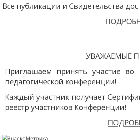
Все публикации и Свидетельства дост
ПОДРОБН
УВАЖАЕМЫЕ П
Приглашаем принять участие во 
педагогической конференции!
Каждый участник получает Сертифика
реестр участников Конференции!
ПОДРОБ