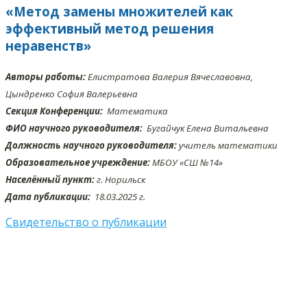
«Метод замены множителей как
эффективный метод решения
неравенств»
Авторы работы:
Елистратова Валерия Вячеславовна,
Цындренко София Валерьевна
Секция Конференции:
Математика
ФИО научного руководителя:
Бугайчук Елена Витальевна
Должность научного руководителя:
учитель математики
Образовательное учреждение:
МБОУ «СШ №14»
Населённый пункт:
г. Норильск
Дата публикации:
18.03
.2025 г.
Свидетельство о публикации