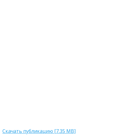
Скачать публикацию [7.35 MB]