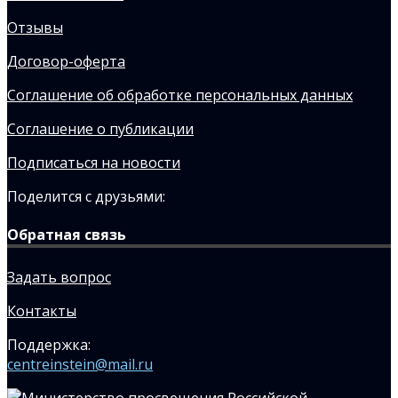
Отзывы
Договор-оферта
Соглашение об обработке персональных данных
Соглашение о публикации
Подписаться на новости
Поделится с друзьями:
Обратная связь
Задать вопрос
Контакты
Поддержка:
centreinstein@mail.ru