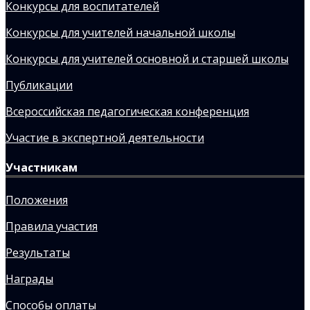
Конкурсы для воспитателей
Конкурсы для учителей начальной школы
Конкурсы для учителей основной и старшей школы
Публикации
Всероссийская педагогическая конференция
Участие в экспертной деятельности
Участникам
Положения
Правила участия
Результаты
Награды
Способы оплаты