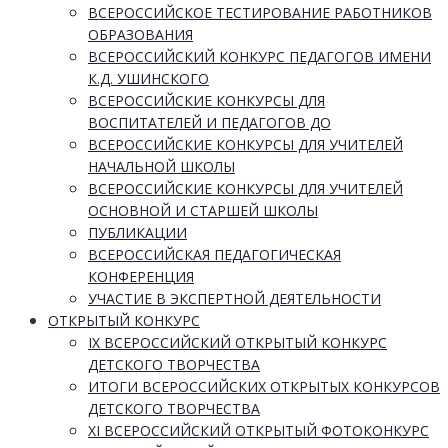
ВСЕРОССИЙСКОЕ ТЕСТИРОВАНИЕ РАБОТНИКОВ
ОБРАЗОВАНИЯ
ВСЕРОССИЙСКИЙ КОНКУРС ПЕДАГОГОВ ИМЕНИ
К.Д. УШИНСКОГО
ВСЕРОССИЙСКИЕ КОНКУРСЫ ДЛЯ
ВОСПИТАТЕЛЕЙ И ПЕДАГОГОВ ДО
ВСЕРОССИЙСКИЕ КОНКУРСЫ ДЛЯ УЧИТЕЛЕЙ
НАЧАЛЬНОЙ ШКОЛЫ
ВСЕРОССИЙСКИЕ КОНКУРСЫ ДЛЯ УЧИТЕЛЕЙ
ОСНОВНОЙ И СТАРШЕЙ ШКОЛЫ
ПУБЛИКАЦИИ
ВСЕРОССИЙСКАЯ ПЕДАГОГИЧЕСКАЯ
КОНФЕРЕНЦИЯ
УЧАСТИЕ В ЭКСПЕРТНОЙ ДЕЯТЕЛЬНОСТИ
ОТКРЫТЫЙ КОНКУРС
IX ВСЕРОССИЙСКИЙ ОТКРЫТЫЙ КОНКУРС
ДЕТСКОГО ТВОРЧЕСТВА
ИТОГИ ВСЕРОССИЙСКИХ ОТКРЫТЫХ КОНКУРСОВ
ДЕТСКОГО ТВОРЧЕСТВА
XI ВСЕРОССИЙСКИЙ ОТКРЫТЫЙ ФОТОКОНКУРС