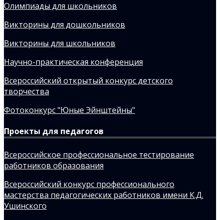
Олимпиады для школьников
Викторины для дошкольников
Викторины для школьников
Научно-практическая конференция
Всероссийский открытый конкурс детского
творчества
Фотоконкурс "Юные Эйнштейны"
Проекты для педагогов
Всероссийское профессиональное тестирование
работников образования
Всероссийский конкурс профессионального
мастерства педагогических работников имени К.Д.
Ушинского