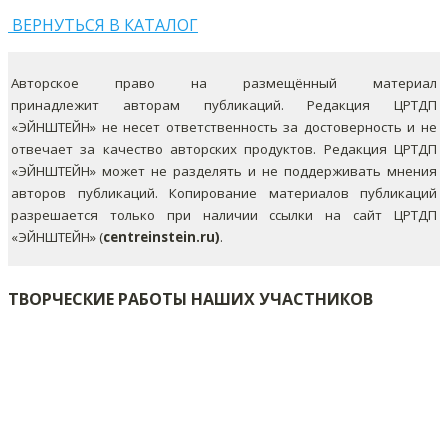
ВЕРНУТЬСЯ В КАТАЛОГ
Авторское право на размещённый материал
принадлежит авторам публикаций. Редакция ЦРТДП
«ЭЙНШТЕЙН» не несет ответственность за достоверность и не
отвечает за качество авторских продуктов. Редакция ЦРТДП
«ЭЙНШТЕЙН» может не разделять и не поддерживать мнения
авторов публикаций.
Копирование материалов публикаций
разрешается только при наличии ссылки на сайт ЦРТДП
«ЭЙНШТЕЙН» (
centreinstein.ru)
.
ТВОРЧЕСКИЕ РАБОТЫ НАШИХ УЧАСТНИКОВ