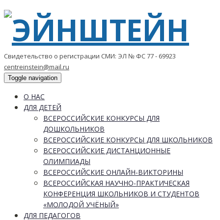
Свидетельство о регистрации СМИ: ЭЛ № ФС 77 - 69923
centreinstein@mail.ru
Toggle navigation
О НАС
ДЛЯ ДЕТЕЙ
ВСЕРОССИЙСКИЕ КОНКУРСЫ ДЛЯ
ДОШКОЛЬНИКОВ
ВСЕРОССИЙСКИЕ КОНКУРСЫ ДЛЯ ШКОЛЬНИКОВ
ВСЕРОССИЙСКИЕ ДИСТАНЦИОННЫЕ
ОЛИМПИАДЫ
ВСЕРОССИЙСКИЕ ОНЛАЙН-ВИКТОРИНЫ
ВСЕРОССИЙСКАЯ НАУЧНО-ПРАКТИЧЕСКАЯ
КОНФЕРЕНЦИЯ ШКОЛЬНИКОВ И СТУДЕНТОВ
«МОЛОДОЙ УЧЁНЫЙ»
ДЛЯ ПЕДАГОГОВ