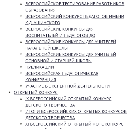
ВСЕРОССИЙСКОЕ ТЕСТИРОВАНИЕ РАБОТНИКОВ
ОБРАЗОВАНИЯ
ВСЕРОССИЙСКИЙ КОНКУРС ПЕДАГОГОВ ИМЕНИ
К.Д. УШИНСКОГО
ВСЕРОССИЙСКИЕ КОНКУРСЫ ДЛЯ
ВОСПИТАТЕЛЕЙ И ПЕДАГОГОВ ДО
ВСЕРОССИЙСКИЕ КОНКУРСЫ ДЛЯ УЧИТЕЛЕЙ
НАЧАЛЬНОЙ ШКОЛЫ
ВСЕРОССИЙСКИЕ КОНКУРСЫ ДЛЯ УЧИТЕЛЕЙ
ОСНОВНОЙ И СТАРШЕЙ ШКОЛЫ
ПУБЛИКАЦИИ
ВСЕРОССИЙСКАЯ ПЕДАГОГИЧЕСКАЯ
КОНФЕРЕНЦИЯ
УЧАСТИЕ В ЭКСПЕРТНОЙ ДЕЯТЕЛЬНОСТИ
ОТКРЫТЫЙ КОНКУРС
IX ВСЕРОССИЙСКИЙ ОТКРЫТЫЙ КОНКУРС
ДЕТСКОГО ТВОРЧЕСТВА
ИТОГИ ВСЕРОССИЙСКИХ ОТКРЫТЫХ КОНКУРСОВ
ДЕТСКОГО ТВОРЧЕСТВА
XI ВСЕРОССИЙСКИЙ ОТКРЫТЫЙ ФОТОКОНКУРС