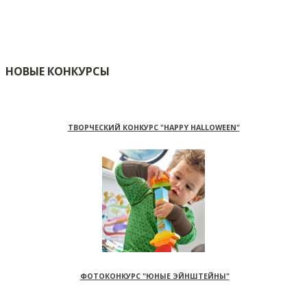
НОВЫЕ КОНКУРСЫ
ТВОРЧЕСКИЙ КОНКУРС "HAPPY HALLOWEEN"
ФОТОКОНКУРС "ЮНЫЕ ЭЙНШТЕЙНЫ"