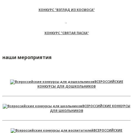
КОНКУРС "ВЗГЛЯД ИЗ КОСМОСА"
КОНКУРС "СВЯТАЯ ПАСХА"
наши мероприятия
ВСЕРОССИЙСКИЕ
КОНКУРСЫ ДЛЯ ДОШКОЛЬНИКОВ
ВСЕРОССИЙСКИЕ КОНКУРСЫ
ДЛЯ ШКОЛЬНИКОВ
ВСЕРОССИЙСКИЕ