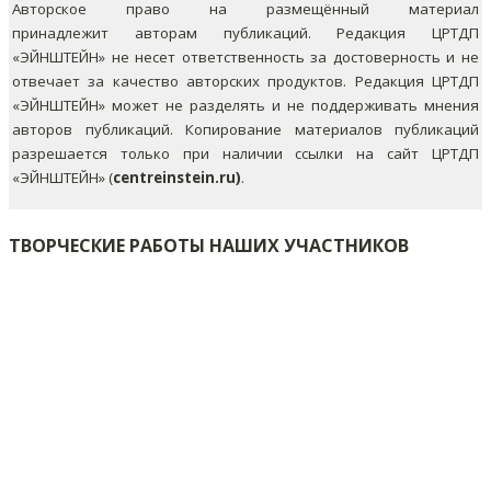
Авторское право на размещённый материал
принадлежит авторам публикаций. Редакция ЦРТДП
«ЭЙНШТЕЙН» не несет ответственность за достоверность и не
отвечает за качество авторских продуктов. Редакция ЦРТДП
«ЭЙНШТЕЙН» может не разделять и не поддерживать мнения
авторов публикаций.
Копирование материалов публикаций
разрешается только при наличии ссылки на сайт ЦРТДП
«ЭЙНШТЕЙН» (
centreinstein.ru)
.
ТВОРЧЕСКИЕ РАБОТЫ НАШИХ УЧАСТНИКОВ