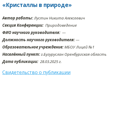
«Кристаллы в природе»
Автор работы:
Лустин Никита Алексеевич
Секция Конференции:
Природоведение
ФИО научного руководителя:
—
Должность научного руководителя:
—
Образовательное учреждение:
МБОУ Лицей №1
Населённый пункт:
г.Бугуруслан Оренбургская область
Дата публикации:
28.03
.2025 г.
Свидетельство о публикации