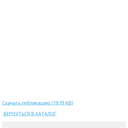
Скачать публикацию [19.79 KB]
ВЕРНУТЬСЯ В КАТАЛОГ