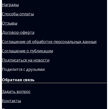
Награды
Способы оплаты
Отзывы
Договор-оферта
Соглашение об обработке персональных данных
Соглашение о публикации
Подписаться на новости
Поделится с друзьями:
Обратная связь
Задать вопрос
Контакты