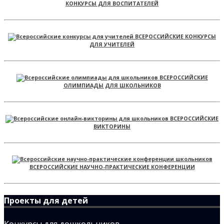
КОНКУРСЫ ДЛЯ ВОСПИТАТЕЛЕЙ
ВСЕРОССИЙСКИЕ КОНКУРСЫ
ДЛЯ УЧИТЕЛЕЙ
ВСЕРОССИЙСКИЕ
ОЛИМПИАДЫ ДЛЯ ШКОЛЬНИКОВ
ВСЕРОССИЙСКИЕ
ВИКТОРИНЫ
ВСЕРОССИЙСКИЕ НАУЧНО-ПРАКТИЧЕСКИЕ КОНФЕРЕНЦИИ
Проекты для детей
Конкурсы для дошкольников