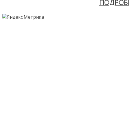
ПОДРОБ