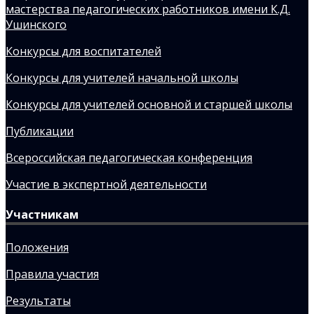
мастерства педагогических работников имени К.Д.
Ушинского
Конкурсы для воспитателей
Конкурсы для учителей начальной школы
Конкурсы для учителей основной и старшей школы
Публикации
Всероссийская педагогическая конференция
Участие в экспертной деятельности
Участникам
Положения
Правила участия
Результаты