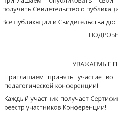
Приглашаем опубликовать свой
получить Свидетельство о публикаци
Все публикации и Свидетельства дост
ПОДРОБН
УВАЖАЕМЫЕ П
Приглашаем принять участие во 
педагогической конференции!
Каждый участник получает Сертифика
реестр участников Конференции!