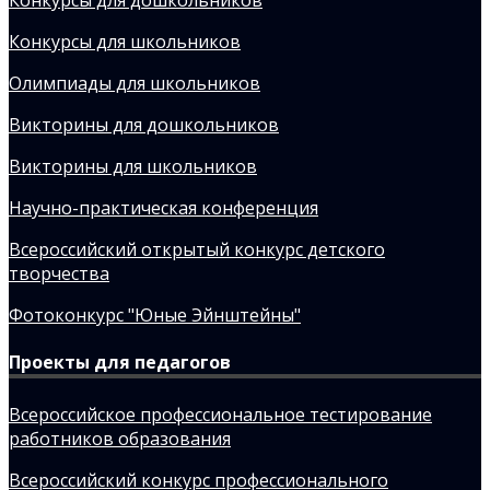
Конкурсы для школьников
Олимпиады для школьников
Викторины для дошкольников
Викторины для школьников
Научно-практическая конференция
Всероссийский открытый конкурс детского
творчества
Фотоконкурс "Юные Эйнштейны"
Проекты для педагогов
Всероссийское профессиональное тестирование
работников образования
Всероссийский конкурс профессионального