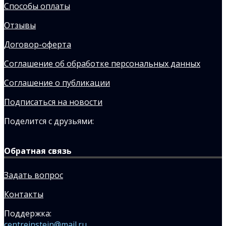
Способы оплаты
Отзывы
Договор-оферта
Соглашение об обработке персональных данных
Соглашение о публикации
Подписаться на новости
Поделится с друзьями:
Обратная связь
Задать вопрос
Контакты
Поддержка:
centreinstein@mail.ru