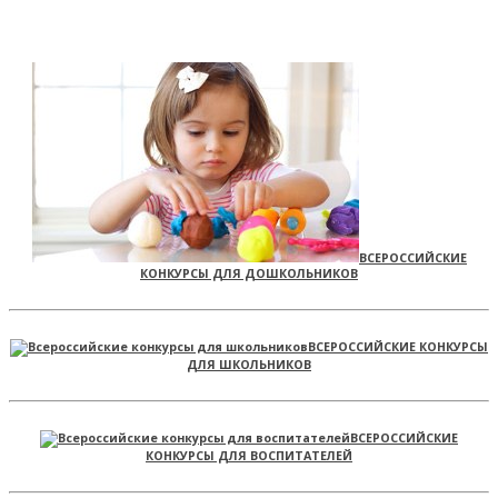
ВСЕРОССИЙСКИЕ
КОНКУРСЫ ДЛЯ ДОШКОЛЬНИКОВ
ВСЕРОССИЙСКИЕ КОНКУРСЫ
ДЛЯ ШКОЛЬНИКОВ
ВСЕРОССИЙСКИЕ
КОНКУРСЫ ДЛЯ ВОСПИТАТЕЛЕЙ