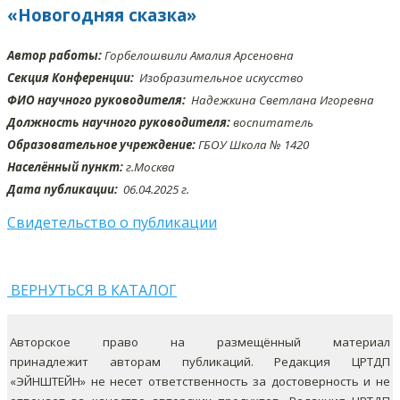
«Новогодняя сказка»
Автор работы:
Горбелошвили Амалия Арсеновна
Секция Конференции:
Изобразительное искусство
ФИО научного руководителя:
Надежкина Светлана Игоревна
Должность научного руководителя:
воспитатель
Образовательное учреждение:
ГБОУ Школа № 1420
Населённый пункт:
г.Москва
Дата публикации:
06.04
.2025 г.
Свидетельство о публикации
ВЕРНУТЬСЯ В КАТАЛОГ
Авторское право на размещённый материал
принадлежит авторам публикаций. Редакция ЦРТДП
«ЭЙНШТЕЙН» не несет ответственность за достоверность и не