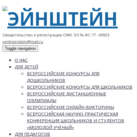
Свидетельство о регистрации СМИ: ЭЛ № ФС 77 - 69923
centreinstein@mail.ru
Toggle navigation
О НАС
ДЛЯ ДЕТЕЙ
ВСЕРОССИЙСКИЕ КОНКУРСЫ ДЛЯ
ДОШКОЛЬНИКОВ
ВСЕРОССИЙСКИЕ КОНКУРСЫ ДЛЯ ШКОЛЬНИКОВ
ВСЕРОССИЙСКИЕ ДИСТАНЦИОННЫЕ
ОЛИМПИАДЫ
ВСЕРОССИЙСКИЕ ОНЛАЙН-ВИКТОРИНЫ
ВСЕРОССИЙСКАЯ НАУЧНО-ПРАКТИЧЕСКАЯ
КОНФЕРЕНЦИЯ ШКОЛЬНИКОВ И СТУДЕНТОВ
«МОЛОДОЙ УЧЁНЫЙ»
ДЛЯ ПЕДАГОГОВ