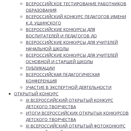
ВСЕРОССИЙСКОЕ ТЕСТИРОВАНИЕ РАБОТНИКОВ
ОБРАЗОВАНИЯ
ВСЕРОССИЙСКИЙ КОНКУРС ПЕДАГОГОВ ИМЕНИ
К.Д. УШИНСКОГО
ВСЕРОССИЙСКИЕ КОНКУРСЫ ДЛЯ
ВОСПИТАТЕЛЕЙ И ПЕДАГОГОВ ДО
ВСЕРОССИЙСКИЕ КОНКУРСЫ ДЛЯ УЧИТЕЛЕЙ
НАЧАЛЬНОЙ ШКОЛЫ
ВСЕРОССИЙСКИЕ КОНКУРСЫ ДЛЯ УЧИТЕЛЕЙ
ОСНОВНОЙ И СТАРШЕЙ ШКОЛЫ
ПУБЛИКАЦИИ
ВСЕРОССИЙСКАЯ ПЕДАГОГИЧЕСКАЯ
КОНФЕРЕНЦИЯ
УЧАСТИЕ В ЭКСПЕРТНОЙ ДЕЯТЕЛЬНОСТИ
ОТКРЫТЫЙ КОНКУРС
IX ВСЕРОССИЙСКИЙ ОТКРЫТЫЙ КОНКУРС
ДЕТСКОГО ТВОРЧЕСТВА
ИТОГИ ВСЕРОССИЙСКИХ ОТКРЫТЫХ КОНКУРСОВ
ДЕТСКОГО ТВОРЧЕСТВА
XI ВСЕРОССИЙСКИЙ ОТКРЫТЫЙ ФОТОКОНКУРС