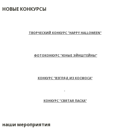
НОВЫЕ КОНКУРСЫ
ТВОРЧЕСКИЙ КОНКУРС "HAPPY HALLOWEEN"
ФОТОКОНКУРС "ЮНЫЕ ЭЙНШТЕЙНЫ"
КОНКУРС "ВЗГЛЯД ИЗ КОСМОСА"
КОНКУРС "СВЯТАЯ ПАСХА"
наши мероприятия