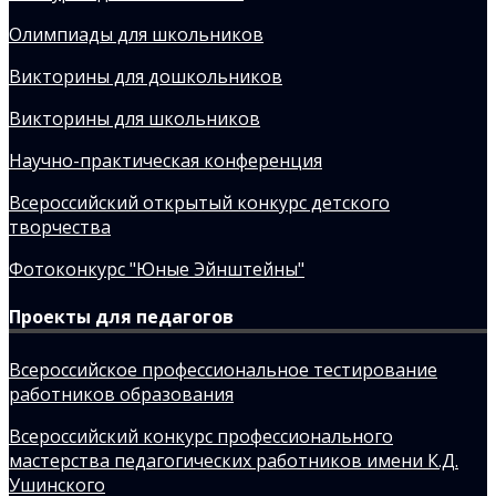
Олимпиады для школьников
Викторины для дошкольников
Викторины для школьников
Научно-практическая конференция
Всероссийский открытый конкурс детского
творчества
Фотоконкурс "Юные Эйнштейны"
Проекты для педагогов
Всероссийское профессиональное тестирование
работников образования
Всероссийский конкурс профессионального
мастерства педагогических работников имени К.Д.
Ушинского