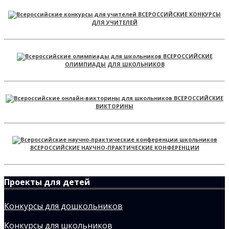
ВСЕРОССИЙСКИЕ КОНКУРСЫ
ДЛЯ УЧИТЕЛЕЙ
ВСЕРОССИЙСКИЕ
ОЛИМПИАДЫ ДЛЯ ШКОЛЬНИКОВ
ВСЕРОССИЙСКИЕ
ВИКТОРИНЫ
ВСЕРОССИЙСКИЕ НАУЧНО-ПРАКТИЧЕСКИЕ КОНФЕРЕНЦИИ
Проекты для детей
Конкурсы для дошкольников
Конкурсы для школьников