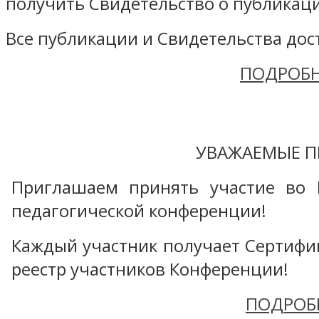
получить Свидетельство о публикаци
Все публикации и Свидетельства дост
ПОДРОБН
УВАЖАЕМЫЕ П
Приглашаем принять участие во 
педагогической конференции!
Каждый участник получает Сертифика
реестр участников Конференции!
ПОДРОБ