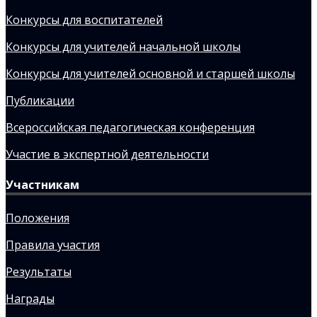
Конкурсы для воспитателей
Конкурсы для учителей начальной школы
Конкурсы для учителей основной и старшей школы
Публикации
Всероссийская педагогическая конференция
Участие в экспертной деятельности
Участникам
Положения
Правила участия
Результаты
Награды